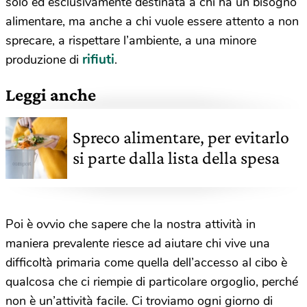
solo ed esclusivamente destinata a chi ha un bisogno
alimentare, ma anche a chi vuole essere attento a non
sprecare, a rispettare l’ambiente, a una minore
rifiuti
produzione di
.
Leggi anche
Spreco alimentare, per evitarlo
si parte dalla lista della spesa
Poi è ovvio che sapere che la nostra attività in
maniera prevalente riesce ad aiutare chi vive una
difficoltà primaria come quella dell’accesso al cibo è
qualcosa che ci riempie di particolare orgoglio, perché
non è un’attività facile. Ci troviamo ogni giorno di