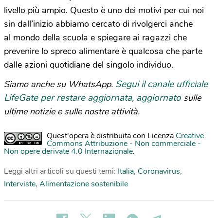
livello più ampio. Questo è uno dei motivi per cui noi
sin dall’inizio abbiamo cercato di rivolgerci anche
al mondo della scuola e spiegare ai ragazzi che
prevenire lo spreco alimentare è qualcosa che parte
dalle azioni quotidiane del singolo individuo.
Segui il canale ufficiale
Siamo anche su WhatsApp.
LifeGate per restare aggiornata, aggiornato
sulle
ultime notizie e sulle nostre attività.
Quest'opera è distribuita con Licenza
Creative
Commons Attribuzione - Non commerciale -
Non opere derivate 4.0 Internazionale
.
Leggi altri articoli su questi temi:
Italia
,
Coronavirus
,
Interviste
,
Alimentazione sostenibile