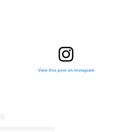
View this post on Instagram