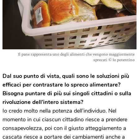
Il pane rappresenta uno degli alimenti che vengono maggiormente
sprecati © Io potentino
Dal suo punto di vista, quali sono le soluzioni più
efficaci per contrastare lo spreco alimentare?
Bisogna puntare di più sui singoli cittadini o sulla
rivoluzione dell’intero sistema?
Io credo molto nella potenza dell’individuo. Nel
momento in cui ciascun cittadino riesce a prendere
consapevolezza, poi con il giusto atteggiamento a
cascata riesce a portare dei cambiamenti anche a