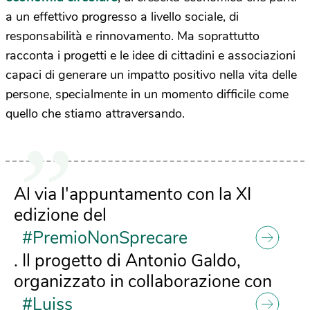
a un effettivo progresso a livello sociale, di
responsabilità e rinnovamento. Ma soprattutto
racconta i progetti e le idee di cittadini e associazioni
capaci di generare un impatto positivo nella vita delle
persone, specialmente in un momento difficile come
quello che stiamo attraversando.
Al via l'appuntamento con la XI
edizione del
#PremioNonSprecare
. Il progetto di Antonio Galdo,
organizzato in collaborazione con
#Luiss