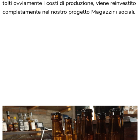
tolti ovviamente i costi di produzione, viene reinvestito
completamente nel nostro progetto Magazzini sociali.