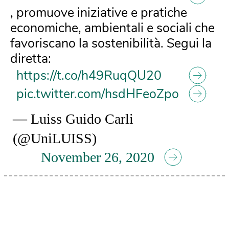
, promuove iniziative e pratiche
economiche, ambientali e sociali che
favoriscano la sostenibilità. Segui la
diretta:
https://t.co/h49RuqQU20
pic.twitter.com/hsdHFeoZpo
— Luiss Guido Carli
(@UniLUISS)
November 26, 2020