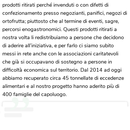
prodotti ritirati perché invenduti o con difetti di
confezionamento presso negozianti, panifici, negozi di
ortofrutta; piuttosto che al termine di eventi, sagre,
percorsi enogastronomici. Questi prodotti ritirati a
nostra volta li redistribuiamo a persone che decidono
di aderire all’iniziativa, e per farlo ci siamo subito
messi in rete anche con le associazioni caritatevoli
che già si occupavano di sostegno a persone in
difficoltà economica sul territorio. Dal 2014 ad oggi
abbiamo recuperato circa 45 tonnellate di eccedenze
alimentari e al nostro progetto hanno aderito più di
400 famiglie del capoluogo.