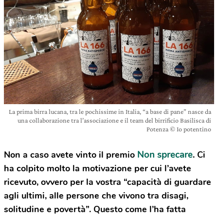
La prima birra lucana, tra le pochissime in Italia, “a base di pane” nasce da
una collaborazione tra l’associazione e il team del birrificio Basilisca di
Potenza © Io potentino
Non sprecare
Non a caso avete vinto il premio
. Ci
ha colpito molto la motivazione per cui l’avete
ricevuto, ovvero per la vostra “capacità di guardare
agli ultimi, alle persone che vivono tra disagi,
solitudine e povertà”. Questo come l’ha fatta