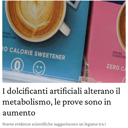
I dolcificanti artificiali alterano il
metabolismo, le prove sono in
aumento
Nuove evidenze scientifiche suggeriscono un legame tra i