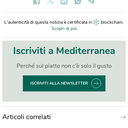
L'autenticità di questa notizia è certificata in
blockchain
.
Scopri di più
Iscriviti a Mediterranea
Perché sul piatto non c’è solo il gusto
ISCRIVITI ALLA NEWSLETTER
Articoli correlati