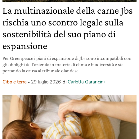
La multinazionale della carne Jbs
rischia uno scontro legale sulla
sostenibilità del suo piano di
espansione
Per Greenpeace i piani di espansione di Jbs sono incompatibili con
gli obblighi dell’azienda in materia di clima e biodiversità e sta
portando la causa al tribunale olandese.
Cibo e terra
29 luglio 2026
di
Carlotta Garancini