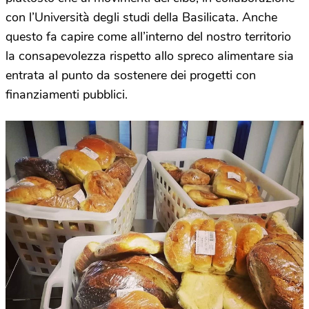
con l’Università degli studi della Basilicata. Anche
questo fa capire come all’interno del nostro territorio
la consapevolezza rispetto allo spreco alimentare sia
entrata al punto da sostenere dei progetti con
finanziamenti pubblici.