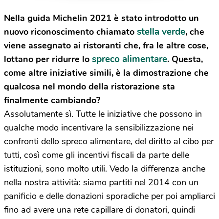
Nella guida Michelin 2021 è stato introdotto un
stella verde
nuovo riconoscimento chiamato
, che
viene assegnato ai ristoranti che, fra le altre cose,
spreco alimentare
lottano per ridurre lo
. Questa,
come altre iniziative simili, è la dimostrazione che
qualcosa nel mondo della ristorazione sta
finalmente cambiando?
Assolutamente sì. Tutte le iniziative che possono in
qualche modo incentivare la sensibilizzazione nei
confronti dello spreco alimentare, del diritto al cibo per
tutti, così come gli incentivi fiscali da parte delle
istituzioni, sono molto utili. Vedo la differenza anche
nella nostra attività: siamo partiti nel 2014 con un
panificio e delle donazioni sporadiche per poi ampliarci
fino ad avere una rete capillare di donatori, quindi