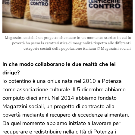
Magazzini sociali è un progetto che nasce in un momento storico in cui la
povertà ha perso la caratteristica di marginalità rispetto alle differenti
categorie sociali della popolazione italiana © Magazzini sociali
In che modo collaborano le due realtà che lei
dirige?
Io potentino è una onlus nata nel 2010 a Potenza
come associazione culturale. Il 5 dicembre abbiamo
compiuto dieci anni. Nel 2014 abbiamo fondato
Magazzini sociali, un progetto di contrasto alla
povertà mediante il recupero di eccedenze alimentari.
Da quel momento abbiamo iniziato a lavorare per
recuperare e redistribuire nella città di Potenza i