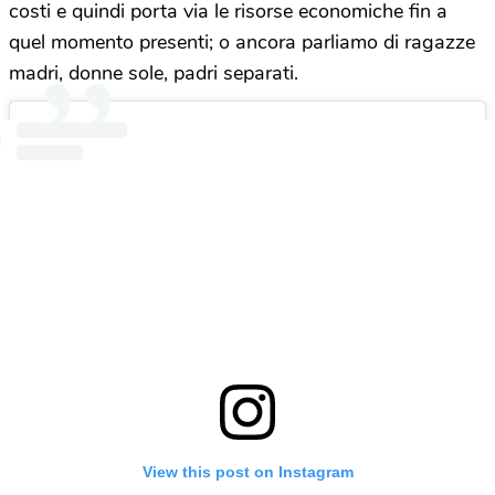
costi e quindi porta via le risorse economiche fin a
quel momento presenti; o ancora parliamo di ragazze
madri, donne sole, padri separati.
View this post on Instagram