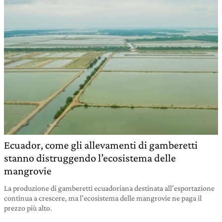
Ecuador, come gli allevamenti di gamberetti
stanno distruggendo l’ecosistema delle
mangrovie
La produzione di gamberetti ecuadoriana destinata all’esportazione
continua a crescere, ma l’ecosistema delle mangrovie ne paga il
prezzo più alto.