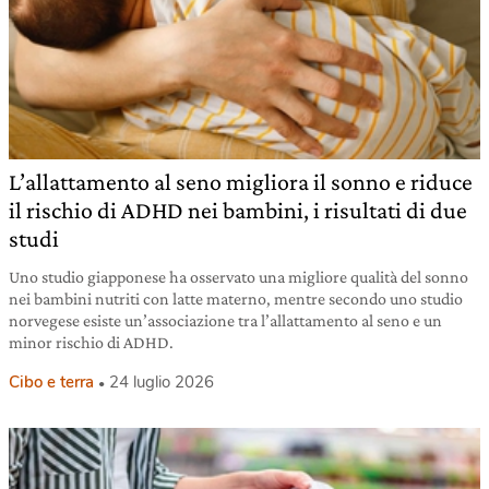
L’allattamento al seno migliora il sonno e riduce
il rischio di ADHD nei bambini, i risultati di due
studi
Uno studio giapponese ha osservato una migliore qualità del sonno
nei bambini nutriti con latte materno, mentre secondo uno studio
norvegese esiste un’associazione tra l’allattamento al seno e un
minor rischio di ADHD.
Cibo e terra
24 luglio 2026