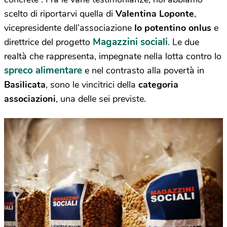
scelto di riportarvi quella di
Valentina Loponte
,
vicepresidente dell’associazione
Io potentino onlus
e
Magazzini sociali
direttrice del progetto
. Le due
realtà che rappresenta, impegnate nella lotta contro lo
spreco alimentare
e nel contrasto alla povertà in
Basilicata
, sono le vincitrici della
categoria
associazioni
, una delle sei previste.