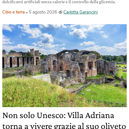
dolcificanti artificiali senza calorie e il controllo della glicemia.
Cibo e terra
5 agosto 2026
di
Carlotta Garancini
Non solo Unesco: Villa Adriana
torna a vivere grazie al suo oliveto