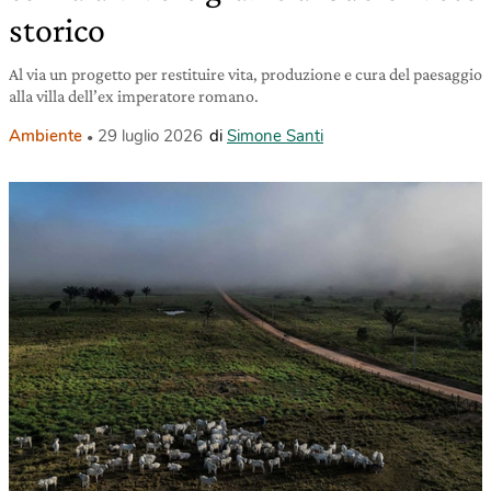
storico
Al via un progetto per restituire vita, produzione e cura del paesaggio
alla villa dell’ex imperatore romano.
Ambiente
29 luglio 2026
di
Simone Santi