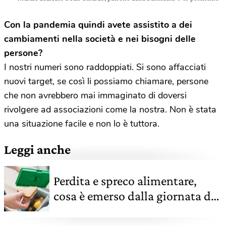
Con la pandemia quindi avete assistito a dei
cambiamenti nella società e nei bisogni delle
persone?
I nostri numeri sono raddoppiati. Si sono affacciati
nuovi target, se così li possiamo chiamare, persone
che non avrebbero mai immaginato di doversi
rivolgere ad associazioni come la nostra. Non è stata
una situazione facile e non lo è tuttora.
Leggi anche
Perdita e spreco alimentare,
cosa è emerso dalla giornata di
confronto globale