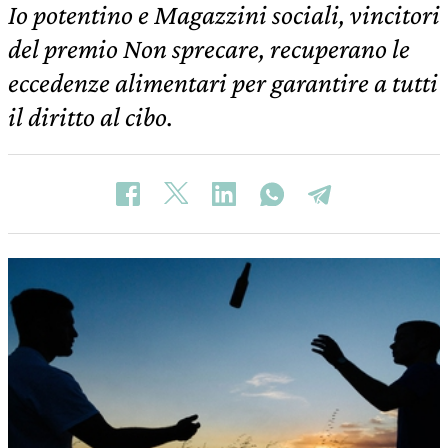
Io potentino e Magazzini sociali, vincitori
del premio Non sprecare, recuperano le
eccedenze alimentari per garantire a tutti
il diritto al cibo.