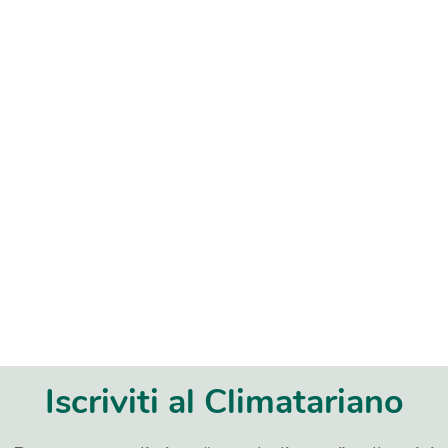
Iscriviti al Climatariano