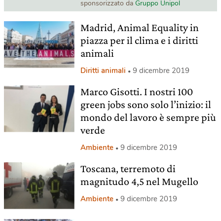
sponsorizzato da
Gruppo Unipol
Madrid, Animal Equality in
piazza per il clima e i diritti
animali
Diritti animali
9 dicembre 2019
Marco Gisotti. I nostri 100
green jobs sono solo l’inizio: il
mondo del lavoro è sempre più
verde
Ambiente
9 dicembre 2019
Toscana, terremoto di
magnitudo 4,5 nel Mugello
Ambiente
9 dicembre 2019