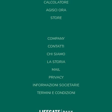
CALCOLATORE
AGISCI ORA
STORE
COMPANY
CONTATTI
CHI SIAMO
LA STORIA
MAIL
PRIVACY
INFORMAZIONI SOCIETARIE
TERMINI E CONDIZIONI