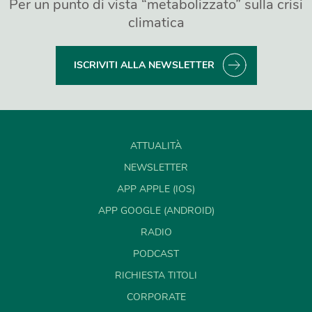
Per un punto di vista “metabolizzato” sulla crisi
climatica
ISCRIVITI ALLA NEWSLETTER
ATTUALITÀ
NEWSLETTER
APP APPLE (IOS)
APP GOOGLE (ANDROID)
RADIO
PODCAST
RICHIESTA TITOLI
CORPORATE