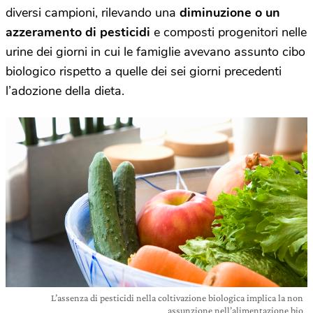
diversi campioni, rilevando una
diminuzione o un
azzeramento di pesticidi
e composti progenitori nelle
urine dei giorni in cui le famiglie avevano assunto cibo
biologico rispetto a quelle dei sei giorni precedenti
l’adozione della dieta.
L’assenza di pesticidi nella coltivazione biologica implica la non
assunzione nell’alimentazione bio