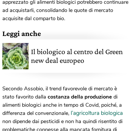
apprezzato gli alimenti biologici potrebbero continuare
ad acquistarli, consolidando le quote di mercato
acquisite dal comparto bio.
Leggi anche
Il biologico al centro del Green
new deal europeo
Secondo Assobio, il trend favorevole di mercato è
stato favorito dalla
costanza della produzione
di
alimenti biologici anche in tempo di Covid, poiché, a
l’agricoltura biologica
differenza del convenzionale,
non dipende dai pesticidi e non ha quindi risentito di
problematiche connesse alla mancata fornitura di