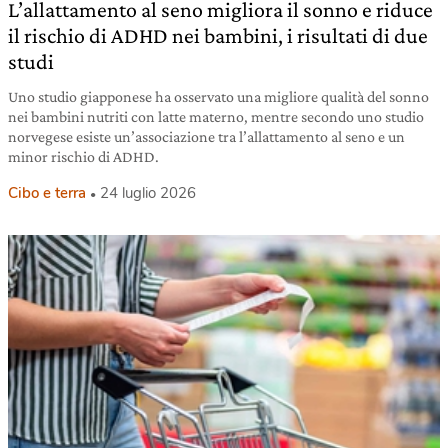
L’allattamento al seno migliora il sonno e riduce
il rischio di ADHD nei bambini, i risultati di due
studi
Uno studio giapponese ha osservato una migliore qualità del sonno
nei bambini nutriti con latte materno, mentre secondo uno studio
norvegese esiste un’associazione tra l’allattamento al seno e un
minor rischio di ADHD.
Cibo e terra
24 luglio 2026