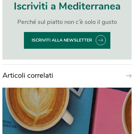
Iscriviti a Mediterranea
Perché sul piatto non c’è solo il gusto
ISCRIVITI ALLA NEWSLETTER
Articoli correlati