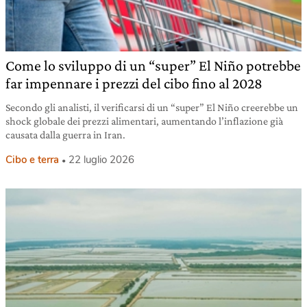
Come lo sviluppo di un “super” El Niño potrebbe
far impennare i prezzi del cibo fino al 2028
Secondo gli analisti, il verificarsi di un “super” El Niño creerebbe un
shock globale dei prezzi alimentari, aumentando l’inflazione già
causata dalla guerra in Iran.
Cibo e terra
22 luglio 2026