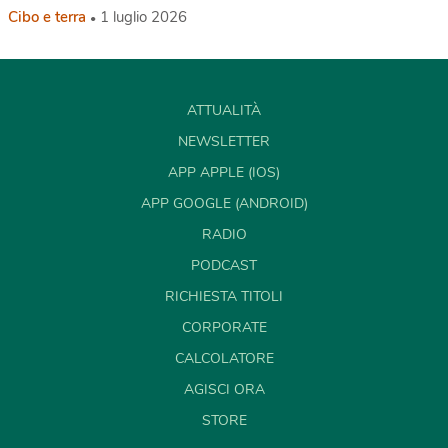
Cibo e terra
1 luglio 2026
ATTUALITÀ
NEWSLETTER
APP APPLE (IOS)
APP GOOGLE (ANDROID)
RADIO
PODCAST
RICHIESTA TITOLI
CORPORATE
CALCOLATORE
AGISCI ORA
STORE