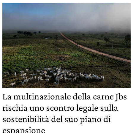
La multinazionale della carne Jbs
rischia uno scontro legale sulla
sostenibilità del suo piano di
espansione