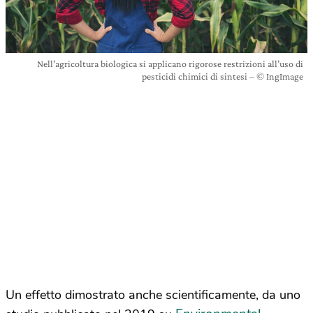
Nell’agricoltura biologica si applicano rigorose restrizioni all’uso di
pesticidi chimici di sintesi – © IngImage
Un effetto dimostrato anche scientificamente, da uno