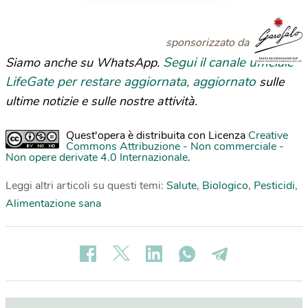
sponsorizzato da
Segui il canale ufficiale
Siamo anche su WhatsApp.
LifeGate per restare aggiornata, aggiornato
sulle
ultime notizie e sulle nostre attività.
Quest'opera è distribuita con Licenza
Creative
Commons Attribuzione - Non commerciale -
Non opere derivate 4.0 Internazionale
.
Leggi altri articoli su questi temi:
Salute
,
Biologico
,
Pesticidi
,
Alimentazione sana