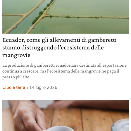
Ecuador, come gli allevamenti di gamberetti
stanno distruggendo l’ecosistema delle
mangrovie
La produzione di gamberetti ecuadoriana destinata all’esportazione
continua a crescere, ma l’ecosistema delle mangrovie ne paga il
prezzo più alto.
Cibo e terra
14 luglio 2026