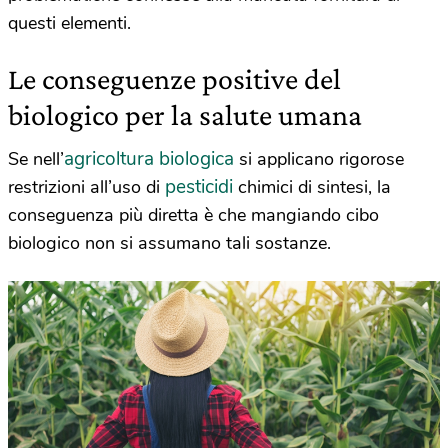
questi elementi.
Le conseguenze positive del
biologico per la salute umana
agricoltura biologica
Se nell’
si applicano rigorose
pesticidi
restrizioni all’uso di
chimici di sintesi, la
conseguenza più diretta è che mangiando cibo
biologico non si assumano tali sostanze.