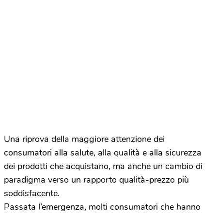
Una riprova della maggiore attenzione dei
consumatori alla salute, alla qualità e alla sicurezza
dei prodotti che acquistano, ma anche un cambio di
paradigma verso un rapporto qualità-prezzo più
soddisfacente.
Passata l’emergenza, molti consumatori che hanno