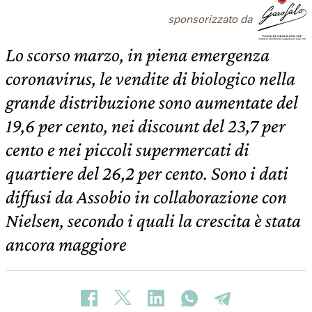
sponsorizzato da
Lo scorso marzo, in piena emergenza
coronavirus, le vendite di biologico nella
grande distribuzione sono aumentate del
19,6 per cento, nei discount del 23,7 per
cento e nei piccoli supermercati di
quartiere del 26,2 per cento. Sono i dati
diffusi da Assobio in collaborazione con
Nielsen, secondo i quali la crescita è stata
ancora maggiore