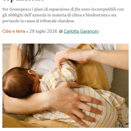
Per Greenpeace i piani di espansione di Jbs sono incompatibili con
gli obblighi dell’azienda in materia di clima e biodiversità e sta
portando la causa al tribunale olandese.
Cibo e terra
29 luglio 2026
di
Carlotta Garancini