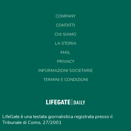
COMPANY
CONTATTI
CHI SIAMO
LA STORIA
MAIL
PRIVACY
INFORMAZIONI SOCIETARIE
TERMINI E CONDIZIONI
LifeGate è una testata giornalistica registrata presso il
Tribunale di Como, 27/2001