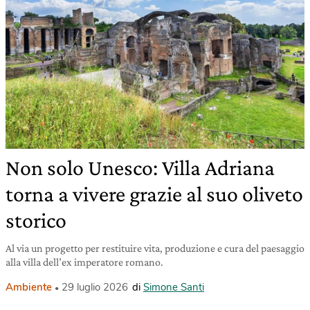
Non solo Unesco: Villa Adriana
torna a vivere grazie al suo oliveto
storico
Al via un progetto per restituire vita, produzione e cura del paesaggio
alla villa dell’ex imperatore romano.
Ambiente
29 luglio 2026
di
Simone Santi