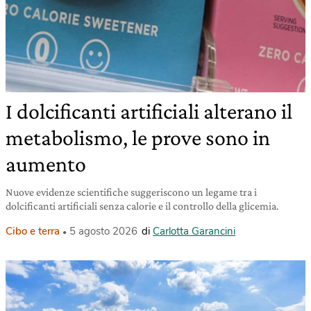
I dolcificanti artificiali alterano il
metabolismo, le prove sono in
aumento
Nuove evidenze scientifiche suggeriscono un legame tra i
dolcificanti artificiali senza calorie e il controllo della glicemia.
Cibo e terra
5 agosto 2026
di
Carlotta Garancini