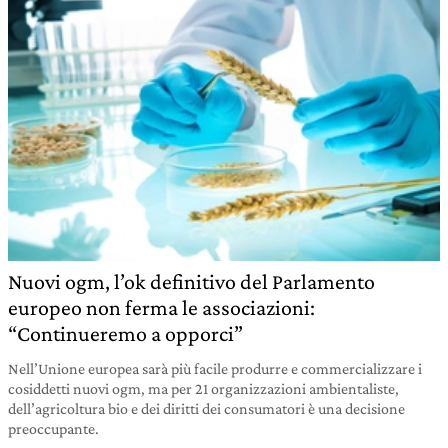
Nuovi ogm, l’ok definitivo del Parlamento
europeo non ferma le associazioni:
“Continueremo a opporci”
Nell’Unione europea sarà più facile produrre e commercializzare i
cosiddetti nuovi ogm, ma per 21 organizzazioni ambientaliste,
dell’agricoltura bio e dei diritti dei consumatori è una decisione
preoccupante.