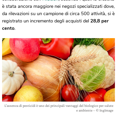
è stata ancora maggiore nei negozi specializzati dove,
da rilevazioni su un campione di circa 500 attività, si è
registrato un incremento degli acquisti del
28,8 per
cento
.
L’assenza di pesticidi è uno dei principali vantaggi del biologico per salute
e ambiente – © IngImage