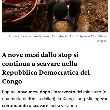
Attività di estrazione dell’oro a Mongbwalu, Rdc © Spencer Platt/Getty
Images
A nove mesi dallo stop si
continua a scavare nella
Repubblica Democratica del
Congo
Eppure,
nove mesi dopo l’intervento
del ministero (e
una multa di 90mila dollari), la Xiang Jiang Mining
sta
continuando a scavare
, perseverando