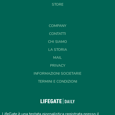
STORE
COMPANY
CONTATTI
CHI SIAMO
LA STORIA
MAIL
PRIVACY
INFORMAZIONI SOCIETARIE
TERMINI E CONDIZIONI
LifeGate è una testata giornalistica registrata presso il