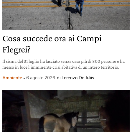
Cosa succede ora ai Campi
Flegrei?
Il sisma del 31 luglio ha lasciato senza casa più di 800 persone e ha
messo in luce l’imminente crisi abitativa di un intero territorio.
Ambiente
6 agosto 2026
di Lorenzo De Juliis