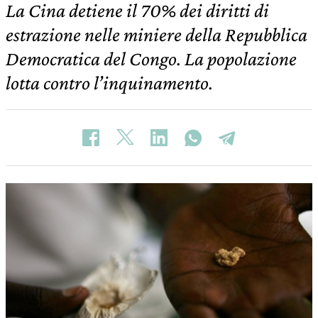
La Cina detiene il 70% dei diritti di
estrazione nelle miniere della Repubblica
Democratica del Congo. La popolazione
lotta contro l’inquinamento.