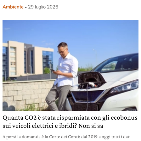
Ambiente
29 luglio 2026
Quanta CO2 è stata risparmiata con gli ecobonus
sui veicoli elettrici e ibridi? Non si sa
A porsi la domanda è la Corte dei Conti: dal 2019 a oggi tutti i dati