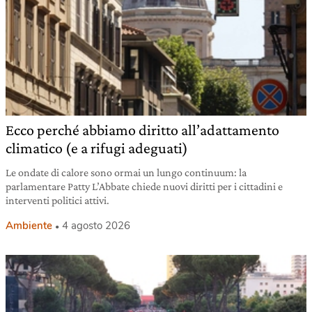
Ecco perché abbiamo diritto all’adattamento
climatico (e a rifugi adeguati)
Le ondate di calore sono ormai un lungo continuum: la
parlamentare Patty L’Abbate chiede nuovi diritti per i cittadini e
interventi politici attivi.
Ambiente
4 agosto 2026