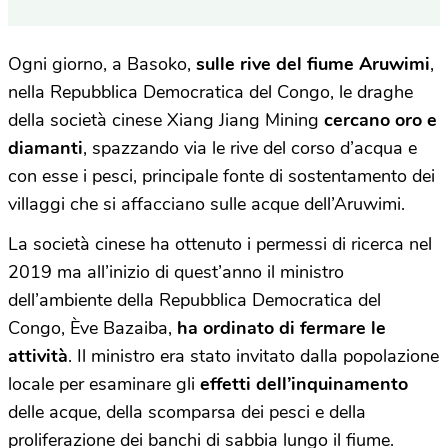
Ogni giorno, a Basoko,
sulle rive del fiume Aruwimi
,
nella Repubblica Democratica del Congo, le draghe
della società cinese Xiang Jiang Mining
cercano oro e
diamanti
, spazzando via le rive del corso d’acqua e
con esse i pesci, principale fonte di sostentamento dei
villaggi che si affacciano sulle acque dell’Aruwimi.
La società cinese ha ottenuto i permessi di ricerca nel
2019 ma all’inizio di quest’anno il ministro
dell’ambiente della Repubblica Democratica del
Congo, Ève Bazaiba,
ha ordinato di fermare le
attività
. Il ministro era stato invitato dalla popolazione
locale per esaminare gli
effetti dell’inquinamento
delle acque, della scomparsa dei pesci e della
proliferazione dei banchi di sabbia lungo il fiume.