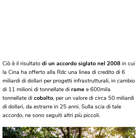
Ciò è il risultato
di un accordo siglato nel 2008
in cui
la Cina ha offerto alla Rdc una linea di credito di 6
miliardi di dollari per progetti infrastrutturali, in cambio
di 11 milioni di tonnellate di
rame
e 600mila
tonnellate di
cobalto
, per un valore di circa 50 miliardi
di dollari, da estrarre in 25 anni. Sulla scia di tale
accordo, ne sono seguiti altri più piccoli.