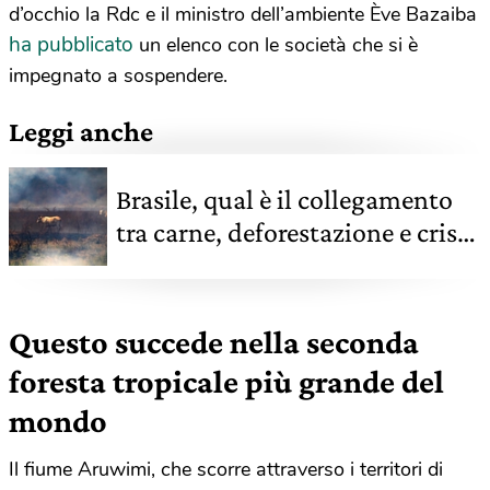
d’occhio la Rdc e il ministro dell’ambiente Ève Bazaiba
ha pubblicato
un elenco con le società che si è
impegnato a sospendere.
Leggi anche
Brasile, qual è il collegamento
tra carne, deforestazione e crisi
climatica
Questo succede nella seconda
foresta tropicale più grande del
mondo
Il fiume Aruwimi, che scorre attraverso i territori di