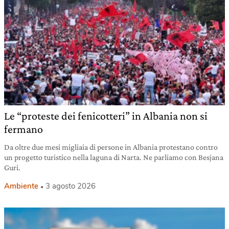
Le “proteste dei fenicotteri” in Albania non si
fermano
Da oltre due mesi migliaia di persone in Albania protestano contro
un progetto turistico nella laguna di Narta. Ne parliamo con Besjana
Guri.
Ambiente
3 agosto 2026