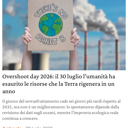
Overshoot day 2026: il 30 luglio l’umanità ha
esaurito le risorse che la Terra rigenera in un
anno
Il giorno del sovrasfruttamento cade sei giorni più tardi rispetto al
2025, ma non è un miglioramento: lo spostamento dipende dalla
revisione dei dati sugli oceani, mentre l’impronta ecologica reale
continua a crescere.