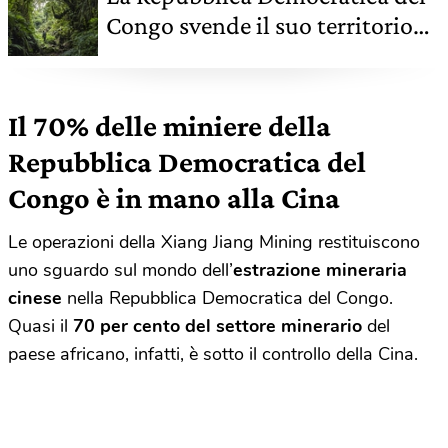
Congo svende il suo territorio
alle compagnie petrolifere
Il 70% delle miniere della
Repubblica Democratica del
Congo è in mano alla Cina
Le operazioni della Xiang Jiang Mining restituiscono
uno sguardo sul mondo dell’
estrazione mineraria
cinese
nella Repubblica Democratica del Congo.
Quasi il
70 per cento del settore minerario
del
paese africano, infatti, è sotto il controllo della Cina.