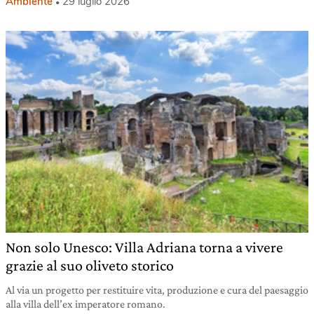
Ambiente
29 luglio 2026
Non solo Unesco: Villa Adriana torna a vivere
grazie al suo oliveto storico
Al via un progetto per restituire vita, produzione e cura del paesaggio
alla villa dell’ex imperatore romano.