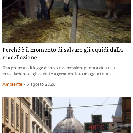
Perché è il momento di salvare gli equidi dalla
macellazione
Una proposta di legge di iniziativa popolare punta a vietare la
macellazione degli equidi e a garantire loro maggiori tutele.
Ambiente
5 agosto 2026