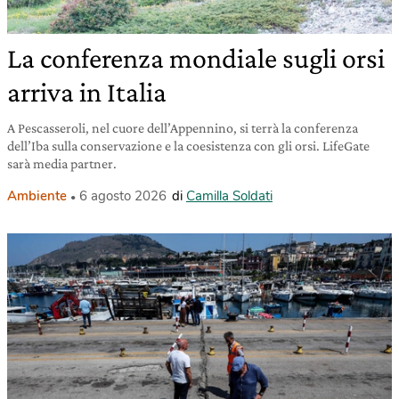
La conferenza mondiale sugli orsi
arriva in Italia
A Pescasseroli, nel cuore dell’Appennino, si terrà la conferenza
dell’Iba sulla conservazione e la coesistenza con gli orsi. LifeGate
sarà media partner.
Ambiente
6 agosto 2026
di
Camilla Soldati