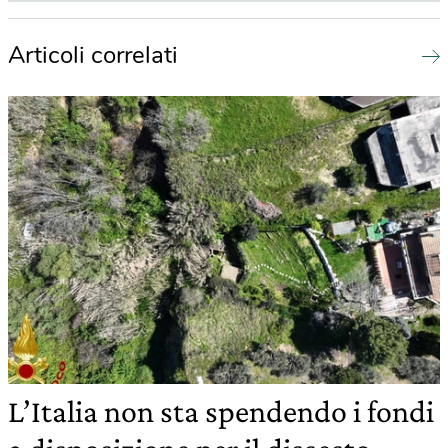
Articoli correlati
L’Italia non sta spendendo i fondi