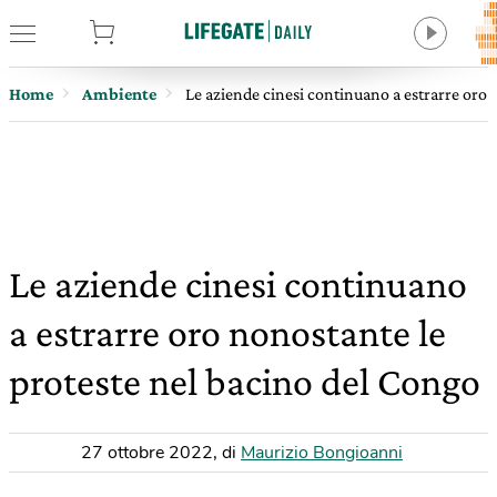
tore
Home
Ambiente
Le aziende cinesi continuano a estrarre oro 
Le aziende cinesi continuano
a estrarre oro nonostante le
proteste nel bacino del Congo
27 ottobre 2022
,
di
Maurizio Bongioanni