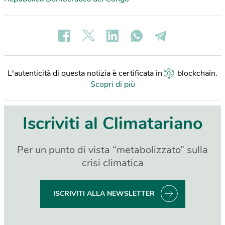
L'autenticità di questa notizia è certificata in
blockchain
.
Scopri di più
Iscriviti al Climatariano
Per un punto di vista “metabolizzato” sulla
crisi climatica
ISCRIVITI ALLA NEWSLETTER