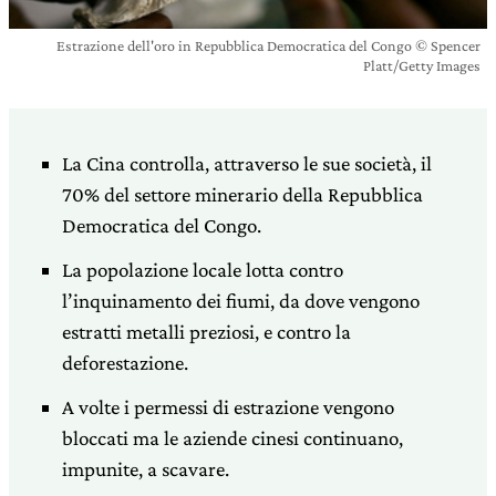
Estrazione dell'oro in Repubblica Democratica del Congo © Spencer
Platt/Getty Images
La Cina controlla, attraverso le sue società, il
70% del settore minerario della Repubblica
Democratica del Congo.
La popolazione locale lotta contro
l’inquinamento dei fiumi, da dove vengono
estratti metalli preziosi, e contro la
deforestazione.
A volte i permessi di estrazione vengono
bloccati ma le aziende cinesi continuano,
impunite, a scavare.