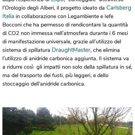
Carlsberg
l’Orologio degli Alberi, il progetto ideato da
Italia
in collaborazione con Legambiente e Iefe
Bocconi che ha permesso di rendicontare la quantità
di CO2 non immessa nell’atmosfera durante i 6 mesi
di manifestazione universale, grazie all’utilizzo del
DraughtMaster
sistema di spillatura
, che elimina
l’utilizzo di anidride carbonica aggiunta. Il sistema va
a ridurre così gli impatti non solo della spillatura in sé,
ma del trasporto dei fusti, più leggeri, e dello
stoccaggio dell’anidride carbonica.