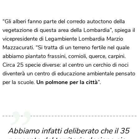
“Gli alberi fanno parte del corredo autoctono della
vegetazione di questa area della Lombardia”, spiega il
vicepresidente di Legambiente Lombardia Marzio
Mazzacurati. “Si tratta di un terreno fertile nel quale
abbiamo piantato frassini, cornioli, querce, carpini.
Circa 25 specie diverse: al centro un cerchio di noci
diventerà un centro di educazione ambientale pensato
per la scuole.
Un polmone per la città
”.
Abbiamo infatti deliberato che il 35