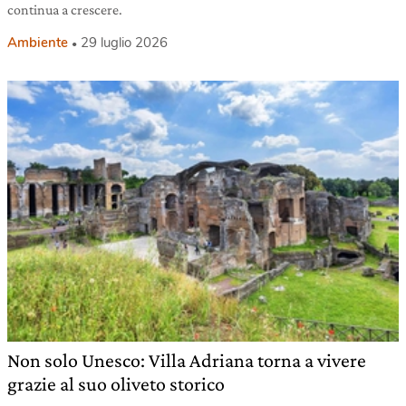
continua a crescere.
Ambiente
29 luglio 2026
Non solo Unesco: Villa Adriana torna a vivere
grazie al suo oliveto storico