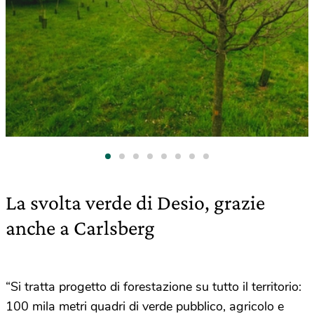
La svolta verde di Desio, grazie
anche a Carlsberg
“Si tratta progetto di forestazione su tutto il territorio:
100 mila metri quadri di verde pubblico, agricolo e