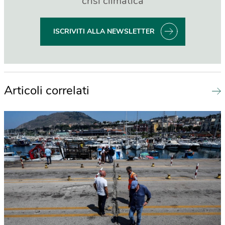
crisi climatica
ISCRIVITI ALLA NEWSLETTER
Articoli correlati