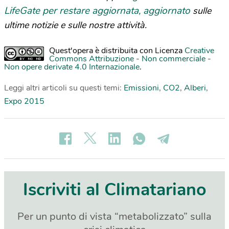
LifeGate per restare aggiornata, aggiornato
sulle
ultime notizie e sulle nostre attività.
Quest'opera è distribuita con Licenza
Creative
Commons Attribuzione - Non commerciale -
Non opere derivate 4.0 Internazionale
.
Leggi altri articoli su questi temi:
Emissioni
,
CO2
,
Alberi
,
Expo 2015
Iscriviti al Climatariano
Per un punto di vista “metabolizzato” sulla