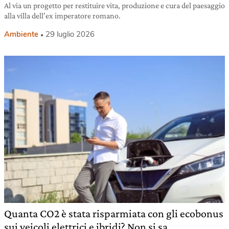
Al via un progetto per restituire vita, produzione e cura del paesaggio
alla villa dell’ex imperatore romano.
Ambiente
29 luglio 2026
Quanta CO2 è stata risparmiata con gli ecobonus
sui veicoli elettrici e ibridi? Non si sa