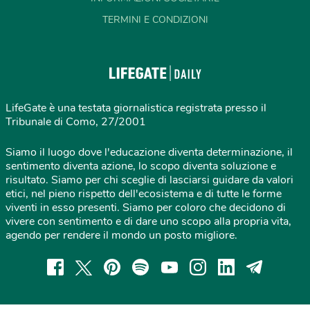
TERMINI E CONDIZIONI
LifeGate è una testata giornalistica registrata presso il
Tribunale di Como, 27/2001
Siamo il luogo dove l'educazione diventa determinazione, il
sentimento diventa azione, lo scopo diventa soluzione e
risultato. Siamo per chi sceglie di lasciarsi guidare da valori
etici, nel pieno rispetto dell'ecosistema e di tutte le forme
viventi in esso presenti. Siamo per coloro che decidono di
vivere con sentimento e di dare uno scopo alla propria vita,
agendo per rendere il mondo un posto migliore.