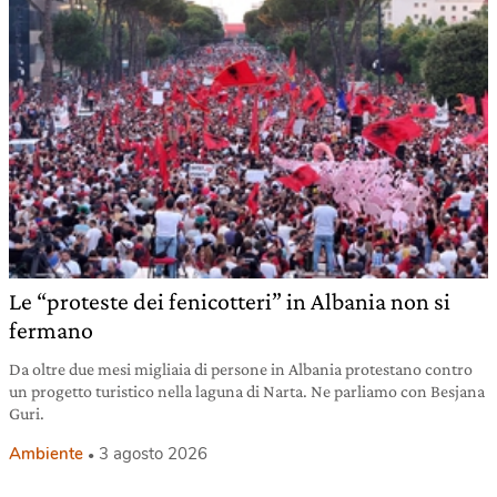
Le “proteste dei fenicotteri” in Albania non si
fermano
Da oltre due mesi migliaia di persone in Albania protestano contro
un progetto turistico nella laguna di Narta. Ne parliamo con Besjana
Guri.
Ambiente
3 agosto 2026