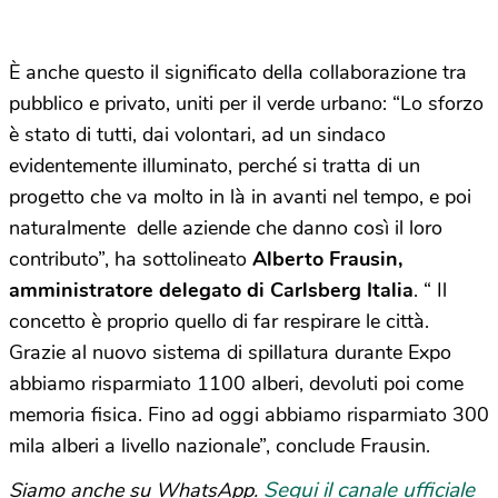
È anche questo il significato della collaborazione tra
pubblico e privato, uniti per il verde urbano: “Lo sforzo
è stato di tutti, dai volontari, ad un sindaco
evidentemente illuminato, perché si tratta di un
progetto che va molto in là in avanti nel tempo, e poi
naturalmente delle aziende che danno così il loro
contributo”, ha sottolineato
Alberto Frausin,
amministratore delegato di Carlsberg Italia
. “ Il
concetto è proprio quello di far respirare le città.
Grazie al nuovo sistema di spillatura durante Expo
abbiamo risparmiato 1100 alberi, devoluti poi come
memoria fisica. Fino ad oggi abbiamo risparmiato 300
mila alberi a livello nazionale”, conclude Frausin.
Segui il canale ufficiale
Siamo anche su WhatsApp.