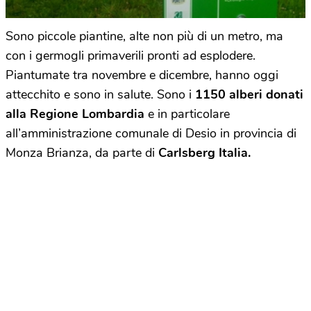
Sono piccole piantine, alte non più di un metro, ma
con i germogli primaverili pronti ad esplodere.
Piantumate tra novembre e dicembre, hanno oggi
attecchito e sono in salute. Sono i
1150 alberi donati
alla Regione Lombardia
e in particolare
all’amministrazione comunale di Desio in provincia di
Monza Brianza, da parte di
Carlsberg Italia.