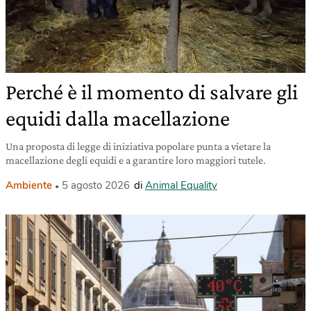
Perché è il momento di salvare gli
equidi dalla macellazione
Una proposta di legge di iniziativa popolare punta a vietare la
macellazione degli equidi e a garantire loro maggiori tutele.
Ambiente
5 agosto 2026
di
Animal Equality