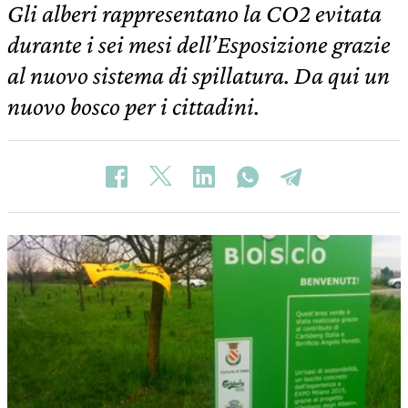
Gli alberi rappresentano la CO2 evitata
durante i sei mesi dell’Esposizione grazie
al nuovo sistema di spillatura. Da qui un
nuovo bosco per i cittadini.