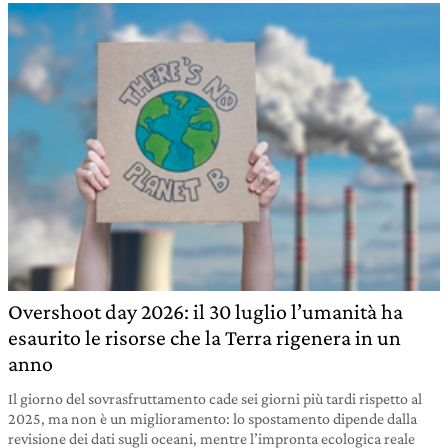
Overshoot day 2026: il 30 luglio l’umanità ha
esaurito le risorse che la Terra rigenera in un
anno
Il giorno del sovrasfruttamento cade sei giorni più tardi rispetto al
2025, ma non è un miglioramento: lo spostamento dipende dalla
revisione dei dati sugli oceani, mentre l’impronta ecologica reale