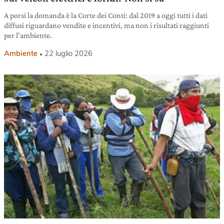
A porsi la domanda è la Corte dei Conti: dal 2019 a oggi tutti i dati
diffusi riguardano vendite e incentivi, ma non i risultati raggiunti
per l’ambiente.
Ambiente
22 luglio 2026