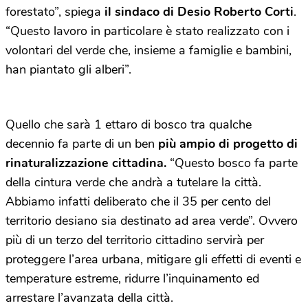
forestato”, spiega
il sindaco di Desio Roberto Corti
.
“Questo lavoro in particolare è stato realizzato con i
volontari del verde che, insieme a famiglie e bambini,
han piantato gli alberi”.
Quello che sarà 1 ettaro di bosco tra qualche
decennio fa parte di un ben
più ampio di progetto di
rinaturalizzazione cittadina.
“Questo bosco fa parte
della cintura verde che andrà a tutelare la città.
Abbiamo infatti deliberato che il 35 per cento del
territorio desiano sia destinato ad area verde”. Ovvero
più di un terzo del territorio cittadino servirà per
proteggere l’area urbana, mitigare gli effetti di eventi e
temperature estreme, ridurre l’inquinamento ed
arrestare l’avanzata della città.