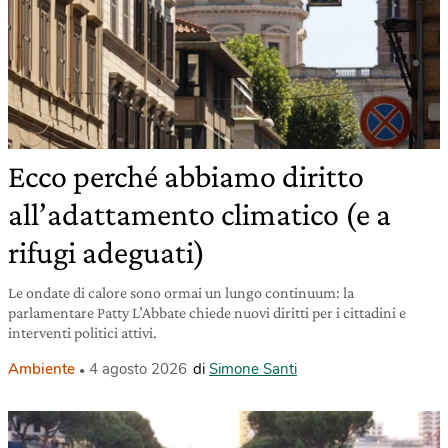
Ecco perché abbiamo diritto
all’adattamento climatico (e a
rifugi adeguati)
Le ondate di calore sono ormai un lungo continuum: la
parlamentare Patty L’Abbate chiede nuovi diritti per i cittadini e
interventi politici attivi.
Ambiente
4 agosto 2026
di
Simone Santi