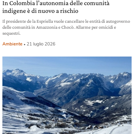
In Colombia l’autonomia delle comunità
indigene è di nuovo a rischio
Il presidente de la Espriella vuole cancellare le entità di autogoverno
delle comunità in Amazzonia e Chocò. Allarme per omicidi e
sequestri.
Ambiente
21 luglio 2026