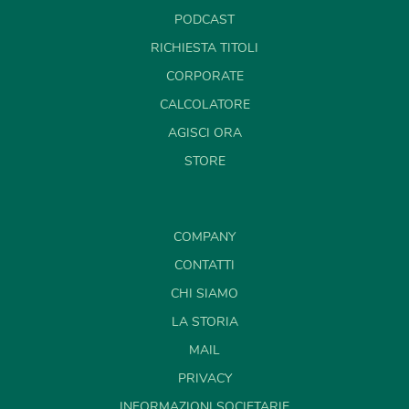
PODCAST
RICHIESTA TITOLI
CORPORATE
CALCOLATORE
AGISCI ORA
STORE
COMPANY
CONTATTI
CHI SIAMO
LA STORIA
MAIL
PRIVACY
INFORMAZIONI SOCIETARIE