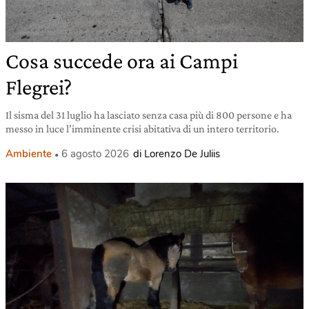
Cosa succede ora ai Campi
Flegrei?
Il sisma del 31 luglio ha lasciato senza casa più di 800 persone e ha
messo in luce l’imminente crisi abitativa di un intero territorio.
Ambiente
6 agosto 2026
di Lorenzo De Juliis