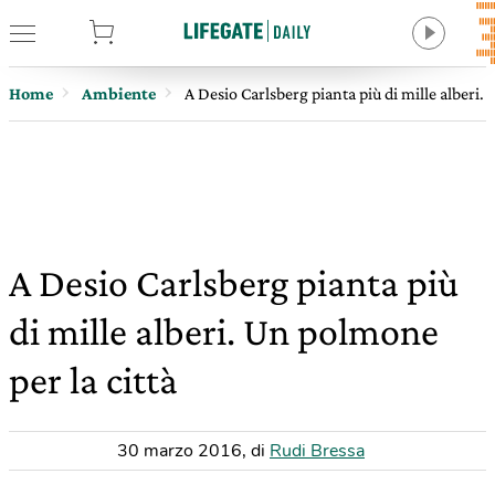
tore
Home
Ambiente
A Desio Carlsberg pianta più di mille alberi.
A Desio Carlsberg pianta più
di mille alberi. Un polmone
per la città
30 marzo 2016
,
di
Rudi Bressa