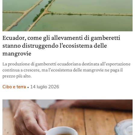
Ecuador, come gli allevamenti di gamberetti
stanno distruggendo l’ecosistema delle
mangrovie
La produzione di gamberetti ecuadoriana destinata all’esportazione
continua a crescere, ma l’ecosistema delle mangrovie ne paga il
prezzo più alto.
Cibo e terra
14 luglio 2026