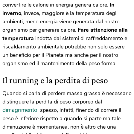
convertire le calorie in energia genera calore.
In
inverno
, invece, maggiore è la temperatura degli
ambienti, meno energia viene generata dal nostro
organismo per generare calore.
Fare attenzione alla
temperatura
indotta dai sistemi di raffreddamento e
riscaldamento ambientale potrebbe non solo essere
un beneficio per il Pianeta ma anche per il nostro
organismo ed il mantenimento della peso forma.
Il running e la perdita di peso
Quando si parla di perdere massa grassa è necessario
distinguere la perdita di peso corporeo dal
dimagrimento
: spesso, infatti, finendo di correre il
peso è inferiore rispetto a quando si parte ma tale
diminuzione è momentanea, non è altro che una