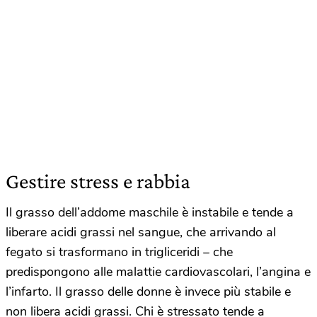
Gestire stress e rabbia
Il grasso dell’addome maschile è instabile e tende a
liberare acidi grassi nel sangue, che arrivando al
fegato si trasformano in trigliceridi – che
predispongono alle malattie cardiovascolari, l’angina e
l’infarto. Il grasso delle donne è invece più stabile e
non libera acidi grassi. Chi è stressato tende a