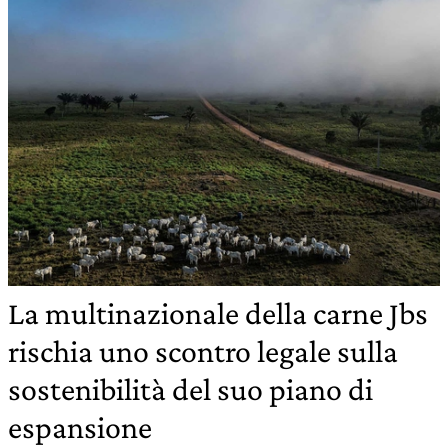
La multinazionale della carne Jbs
rischia uno scontro legale sulla
sostenibilità del suo piano di
espansione