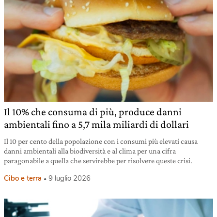
Il 10% che consuma di più, produce danni
ambientali fino a 5,7 mila miliardi di dollari
Il 10 per cento della popolazione con i consumi più elevati causa
danni ambientali alla biodiversità e al clima per una cifra
paragonabile a quella che servirebbe per risolvere queste crisi.
Cibo e terra
9 luglio 2026