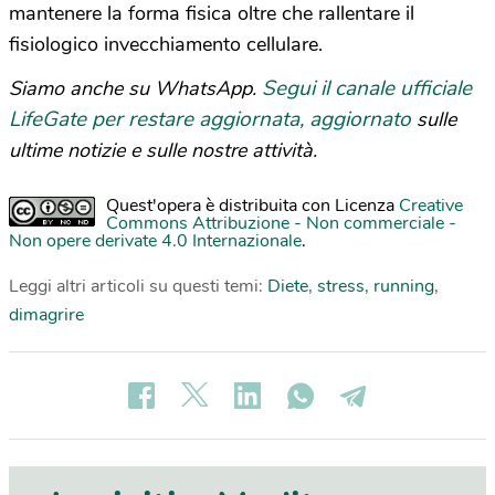
mantenere la forma fisica oltre che rallentare il
fisiologico invecchiamento cellulare.
Segui il canale ufficiale
Siamo anche su WhatsApp.
LifeGate per restare aggiornata, aggiornato
sulle
ultime notizie e sulle nostre attività.
Quest'opera è distribuita con Licenza
Creative
Commons Attribuzione - Non commerciale -
Non opere derivate 4.0 Internazionale
.
Leggi altri articoli su questi temi:
Diete
,
stress
,
running
,
dimagrire