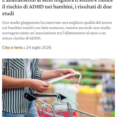
il rischio di ADHD nei bambini, i risultati di due
studi
Uno studio giapponese ha osservato una migliore qualità del sonno
nei bambini nutriti con latte materno, mentre secondo uno studio
norvegese esiste un’associazione tra l’allattamento al seno e un
minor rischio di ADHD.
Cibo e terra
24 luglio 2026