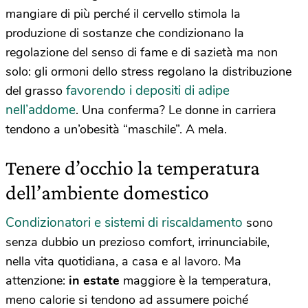
mangiare di più perché il cervello stimola la
produzione di sostanze che condizionano la
regolazione del senso di fame e di sazietà ma non
solo: gli ormoni dello stress regolano la distribuzione
favorendo i depositi di adipe
del grasso
nell’addome
. Una conferma? Le donne in carriera
tendono a un’obesità “maschile”. A mela.
Tenere d’occhio la temperatura
dell’ambiente domestico
Condizionatori e sistemi di riscaldamento
sono
senza dubbio un prezioso comfort, irrinunciabile,
nella vita quotidiana, a casa e al lavoro. Ma
attenzione:
in estate
maggiore è la temperatura,
meno calorie si tendono ad assumere poiché