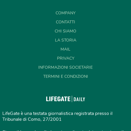
COMPANY
CONTATTI
CHI SIAMO
LA STORIA
MAIL
PRIVACY
INFORMAZIONI SOCIETARIE
TERMINI E CONDIZIONI
LifeGate è una testata giornalistica registrata presso il
Tribunale di Como, 27/2001