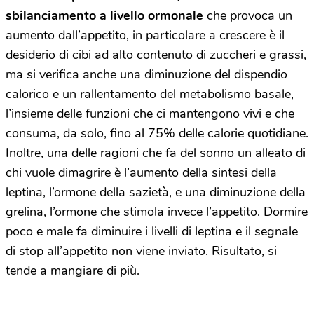
sbilanciamento a livello ormonale
che provoca un
aumento dall’appetito, in particolare a crescere è il
desiderio di cibi ad alto contenuto di zuccheri e grassi,
ma si verifica anche una diminuzione del dispendio
calorico e un rallentamento del metabolismo basale,
l’insieme delle funzioni che ci mantengono vivi e che
consuma, da solo, fino al 75% delle calorie quotidiane.
Inoltre, una delle ragioni che fa del sonno un alleato di
chi vuole dimagrire è l’aumento della sintesi della
leptina, l’ormone della sazietà, e una diminuzione della
grelina, l’ormone che stimola invece l’appetito. Dormire
poco e male fa diminuire i livelli di leptina e il segnale
di stop all’appetito non viene inviato. Risultato, si
tende a mangiare di più.