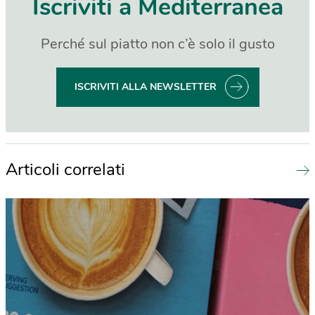
Iscriviti a Mediterranea
Perché sul piatto non c’è solo il gusto
ISCRIVITI ALLA NEWSLETTER
Articoli correlati