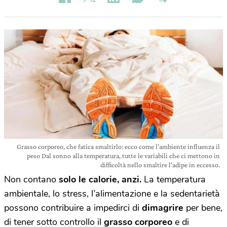
Grasso corporeo, che fatica smaltirlo: ecco come l’ambiente influenza il
peso Dal sonno alla temperatura, tutte le variabili che ci mettono in
difficoltà nello smaltire l'adipe in eccesso.
Non contano
solo le calorie, anzi.
La temperatura
ambientale, lo stress, l’alimentazione e la sedentarietà
possono contribuire a impedirci di
dimagrire
per bene,
di tener sotto controllo il
grasso corporeo
e di