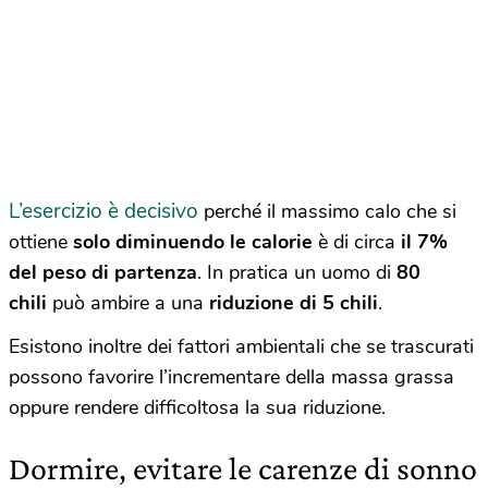
L’esercizio è decisivo
perché il massimo calo che si
ottiene
solo diminuendo le calorie
è di circa
il 7%
del peso di partenza
. In pratica un uomo di
80
chili
può ambire a una
riduzione di 5 chili
.
Esistono inoltre dei fattori ambientali che se trascurati
possono favorire l’incrementare della massa grassa
oppure rendere difficoltosa la sua riduzione.
Dormire, evitare le carenze di sonno