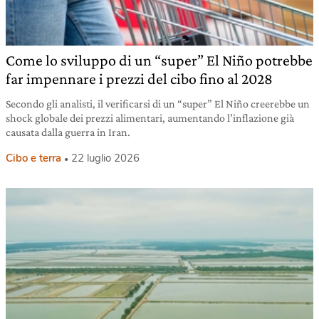
Come lo sviluppo di un “super” El Niño potrebbe
far impennare i prezzi del cibo fino al 2028
Secondo gli analisti, il verificarsi di un “super” El Niño creerebbe un
shock globale dei prezzi alimentari, aumentando l’inflazione già
causata dalla guerra in Iran.
Cibo e terra
22 luglio 2026