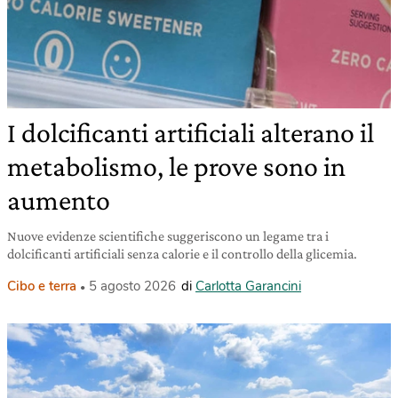
I dolcificanti artificiali alterano il
metabolismo, le prove sono in
aumento
Nuove evidenze scientifiche suggeriscono un legame tra i
dolcificanti artificiali senza calorie e il controllo della glicemia.
Cibo e terra
5 agosto 2026
di
Carlotta Garancini