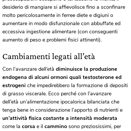
desiderio di mangiare si affievolisce fino a sconfinare
molto pericolosamente in ferree diete e digiuni o
aumentare in modo disfunzionale con abbuffate ed
eccessiva ingestione alimentare (con conseguenti
aumento di peso e problemi fisici attinenti).
Cambiamenti legati all’età
Con l’avanzare dell’età
diminuisce la produzione
endogena di alcuni ormoni quali testosterone ed
estrogeni
che impedirebbero la formazione di depositi
di grasso viscerale. Ecco perché con l’avanzare
dell’età un’alimentazione ipocalorica bilanciata che
tenga bene in considerazione l’apporto di nutrienti e
un’attività fisica costante a intensità moderata
come la
corsa
e il
cammino
sono preziosissimi, per