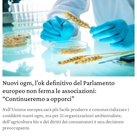
Nuovi ogm, l’ok definitivo del Parlamento
europeo non ferma le associazioni:
“Continueremo a opporci”
Nell’Unione europea sarà più facile produrre e commercializzare i
cosiddetti nuovi ogm, ma per 21 organizzazioni ambientaliste,
dell’agricoltura bio e dei diritti dei consumatori è una decisione
preoccupante.