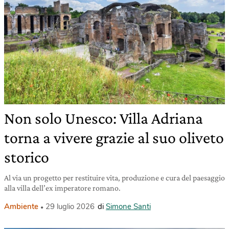
Non solo Unesco: Villa Adriana
torna a vivere grazie al suo oliveto
storico
Al via un progetto per restituire vita, produzione e cura del paesaggio
alla villa dell’ex imperatore romano.
Ambiente
29 luglio 2026
di
Simone Santi