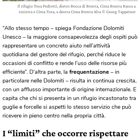
Il rifugio Tosa Pedrotti, dietro Bocca di Brenta, Cima Brenta Bassa a
sinistra e Cima Tosa, a destra Cima Brenta Alta © Georg Tappeiner
“Allo stesso tempo – spiega Fondazione Dolomiti
Unesco – la maggiore consapevolezza degli ospiti può
rappresentare un concreto aiuto nell’attività
quotidiana del gestore del rifugio, perché riduce le
occasioni di conflitto e rende l’uso delle risorse più
efficiente”. D’altra parte, la
frequentazione
– in
particolare nelle Dolomiti – risulta in continua crescita,
con un afflusso importante di origine internazionale. E
capita che chi si presenta in un rifugio incastonato tra
guglie e forcelle si aspetti lo stesso servizio che può
ricevere in pieno centro nella propria città.
I “limiti” che occorre rispettare