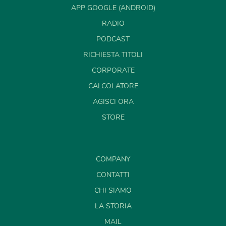
APP GOOGLE (ANDROID)
RADIO
PODCAST
RICHIESTA TITOLI
CORPORATE
CALCOLATORE
AGISCI ORA
STORE
COMPANY
CONTATTI
CHI SIAMO
LA STORIA
MAIL