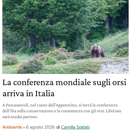
La conferenza mondiale sugli orsi
arriva in Italia
A Pescasseroli, nel cuore dell’Appennino, si terrà la conferenza
dell’Iba sulla conservazione e la coesistenza con gli orsi. LifeGate
sarà media partner.
Ambiente
6 agosto 2026
di
Camilla Soldati