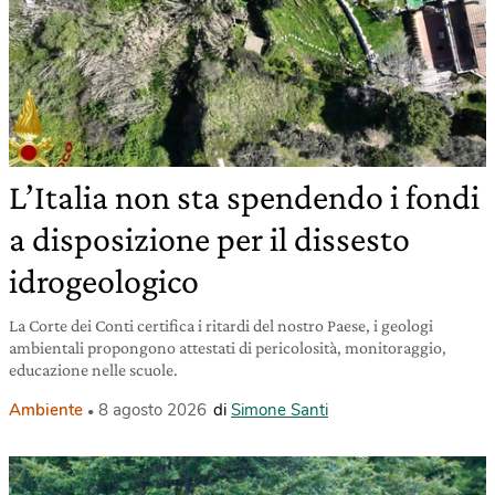
L’Italia non sta spendendo i fondi
a disposizione per il dissesto
idrogeologico
La Corte dei Conti certifica i ritardi del nostro Paese, i geologi
ambientali propongono attestati di pericolosità, monitoraggio,
educazione nelle scuole.
Ambiente
8 agosto 2026
di
Simone Santi