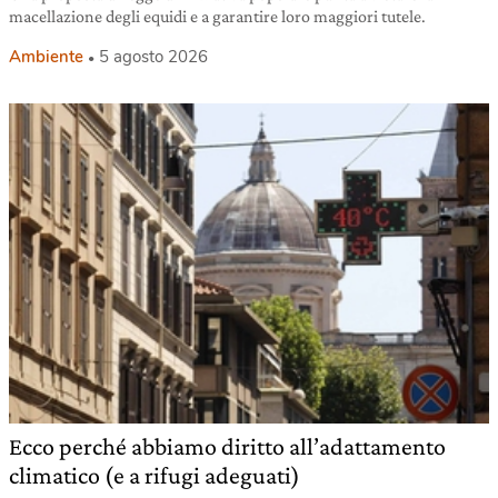
macellazione degli equidi e a garantire loro maggiori tutele.
Ambiente
5 agosto 2026
Ecco perché abbiamo diritto all’adattamento
climatico (e a rifugi adeguati)