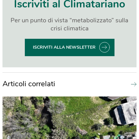
Iscriviti al Climatariano
Per un punto di vista “metabolizzato” sulla
crisi climatica
ISCRIVITI ALLA NEWSLETTER
Articoli correlati