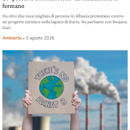
fermano
Da oltre due mesi migliaia di persone in Albania protestano contro
un progetto turistico nella laguna di Narta. Ne parliamo con Besjana
Guri.
Ambiente
3 agosto 2026