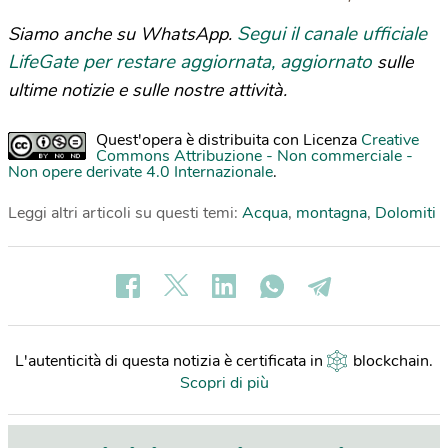
Segui il canale ufficiale
Siamo anche su WhatsApp.
LifeGate per restare aggiornata, aggiornato
sulle
ultime notizie e sulle nostre attività.
Quest'opera è distribuita con Licenza
Creative
Commons Attribuzione - Non commerciale -
Non opere derivate 4.0 Internazionale
.
Leggi altri articoli su questi temi:
Acqua
,
montagna
,
Dolomiti
L'autenticità di questa notizia è certificata in
blockchain
.
Scopri di più