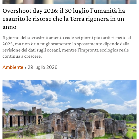
Overshoot day 2026: il 30 luglio l’umanità ha
esaurito le risorse che la Terra rigenera in un
anno
Il giorno del sovrasfruttamento cade sei giorni più tardi rispetto al
2025, ma non è un miglioramento: lo spostamento dipende dalla
revisione dei dati sugli oceani, mentre l’impronta ecologica reale
continua a crescere.
Ambiente
29 luglio 2026