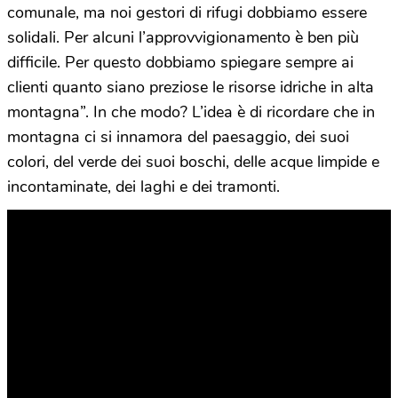
comunale, ma noi gestori di rifugi dobbiamo essere
solidali. Per alcuni l’approvvigionamento è ben più
difficile. Per questo dobbiamo spiegare sempre ai
clienti quanto siano preziose le risorse idriche in alta
montagna”. In che modo? L’idea è di ricordare che in
montagna ci si innamora del paesaggio, dei suoi
colori, del verde dei suoi boschi, delle acque limpide e
incontaminate, dei laghi e dei tramonti.