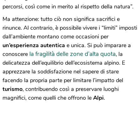
percorsi, così come in merito al rispetto della natura”.
Ma attenzione: tutto ciò non significa sacrifici e
rinunce. Al contrario, è possibile vivere i “limiti” imposti
dall’ambiente montano come occasioni per
un’esperienza
autentica
e unica. Si può imparare a
la fragilità delle zone d’alta quota
conoscere
, la
delicatezza dell’equilibrio dell’ecosistema alpino. E
apprezzare la soddisfazione nel sapere di stare
facendo la propria parte per limitare l’impatto del
turismo
, contribuendo così a preservare luoghi
magnifici, come quelli che offrono le
Alpi
.