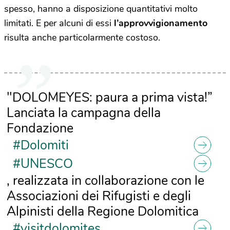
spesso, hanno a disposizione quantitativi molto
limitati. E per alcuni di essi
l’approvvigionamento
risulta anche particolarmente costoso.
"DOLOMEYES: paura a prima vista!”
Lanciata la campagna della
Fondazione
#Dolomiti
#UNESCO
, realizzata in collaborazione con le
Associazioni dei Rifugisti e degli
Alpinisti della Regione Dolomitica
#visitdolomites