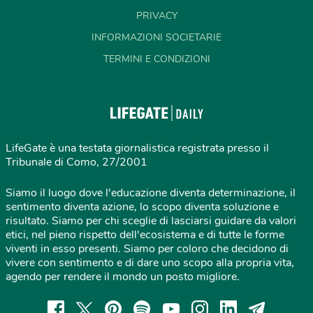
PRIVACY
INFORMAZIONI SOCIETARIE
TERMINI E CONDIZIONI
LifeGate è una testata giornalistica registrata presso il
Tribunale di Como, 27/2001
Siamo il luogo dove l'educazione diventa determinazione, il
sentimento diventa azione, lo scopo diventa soluzione e
risultato. Siamo per chi sceglie di lasciarsi guidare da valori
etici, nel pieno rispetto dell'ecosistema e di tutte le forme
viventi in esso presenti. Siamo per coloro che decidono di
vivere con sentimento e di dare uno scopo alla propria vita,
agendo per rendere il mondo un posto migliore.