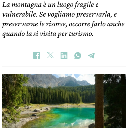
La montagna è un luogo fragile e
vulnerabile. Se vogliamo preservarla, e
preservarne le risorse, occorre farlo anche
quando la si visita per turismo.