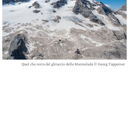
Quel che resta del ghiaccio della Marmolada © Georg Tappeiner