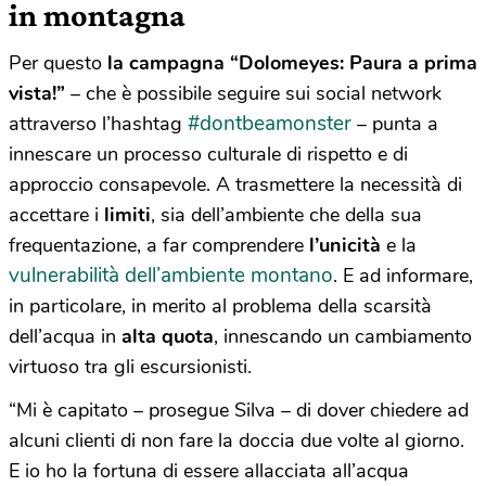
in montagna
Per questo
la campagna
“
Dolomeyes: Paura a prima
vista!
”
– che è possibile seguire sui social network
#dontbeamonster
attraverso l’hashtag
– punta a
innescare un processo culturale di rispetto e di
approccio consapevole. A trasmettere la necessità di
accettare i
limiti
, sia dell’ambiente che della sua
frequentazione, a far comprendere
l’unicità
e la
vulnerabilità dell’ambiente montano
. E ad informare,
in particolare, in merito al problema della scarsità
dell’acqua in
alta quota
, innescando un cambiamento
virtuoso tra gli escursionisti.
“Mi è capitato – prosegue Silva – di dover chiedere ad
alcuni clienti di non fare la doccia due volte al giorno.
E io ho la fortuna di essere allacciata all’acqua