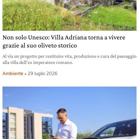
Non solo Unesco: Villa Adriana torna a vivere
grazie al suo oliveto storico
Al via un progetto per restituire vita, produzione e cura del paesaggio
alla villa dell’ex imperatore romano.
Ambiente
29 luglio 2026