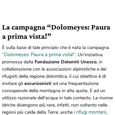
La campagna “Dolomeyes: Paura
a prima vista!”
È sulla base di tale principio che è nata la campagna
“Dolomeyes: Paura a prima vista!”
. Un’iniziativa
promossa dalla
Fondazione Dolomiti
Unesco
, in
collaborazione con le associazioni alpinistiche e dei
rifugisti della regione dolomitica, il cui obiettivo è di
invitare gli
escursionisti
ad una frequentazione
consapevole della montagna in alta quota. E ad un
utilizzo razionale dell’acqua in tale contesto. Le risorse
idriche divengono più rare, infatti, non soltanto nelle
i rifugi montani
regioni più calde della Terra: anche
,