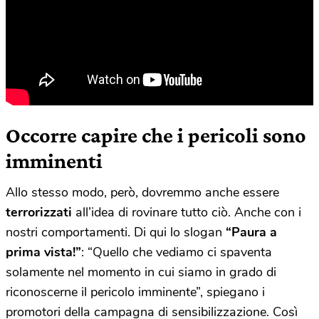
Occorre capire che i pericoli sono
imminenti
Allo stesso modo, però, dovremmo anche essere
terrorizzati
all’idea di rovinare tutto ciò. Anche con i
nostri comportamenti. Di qui lo slogan
“Paura a
prima vista!”
: “Quello che vediamo ci spaventa
solamente nel momento in cui siamo in grado di
riconoscerne il pericolo imminente”, spiegano i
promotori della campagna di sensibilizzazione. Così