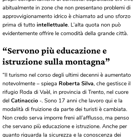
abitualmente in zone che non presentano problemi di
approvvigionamento idrico è chiamato ad uno sforzo
prima di tutto
intellettuale
. L’alta quota non può
evidentemente offrire le comodità della grande città.
“Servono più educazione e
istruzione sulla montagna”
“Il turismo nel corso degli ultimi decenni è aumentato
notevolmente – spiega
Roberta Silva
, che gestisce il
rifugio Roda di Vaèl, in provincia di Trento, nel cuore
del
Catinaccio
-. Sono 17 anni che lavoro qui e la
modalità di fruizione da parte dei turisti è cambiata.
Non credo serva imporre freni all’afflusso, ma penso
che servano più educazione e istruzione. Anche per
quanto riguarda la sicurezza e la conoscenza dei