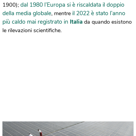
dal 1980 l’Europa si è riscaldata il doppio
1900);
della media globale
il 2022 è stato l’anno
, mentre
più caldo mai registrato in
Italia
da quando esistono
le rilevazioni scientifiche.