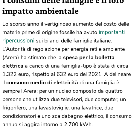
impatto ambientale
Lo scorso anno il vertiginoso aumento del costo delle
importanti
materie prime di origine fossile ha avuto
ripercussioni
sui bilanci delle famiglie italiane.
L’Autorità di regolazione per energia reti e ambiente
(Arera) ha stimato che la
spesa per la bolletta
elettrica
a carico di una famiglia-tipo è stata di circa
1.322 euro, rispetto ai 632 euro del 2021. A delineare
il
consumo medio di elettricità
di una famiglia è
sempre l’Arera: per un nucleo composto da quattro
persone che utilizza due televisori, due computer, un
frigorifero, una lavastoviglie, una lavatrice, due
condizionatori e uno scaldabagno elettrico, il consumo
annuo si aggira intorno a 2.700 kWh.