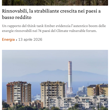
Rinnovabili, la strabiliante crescita nei paesi a
basso reddito
Un rapporto del think tank Ember evidenzia l’autentico boom delle
energie rinnovabili nei 74 paesi del Climate vulnerable forum.
Energia
13 aprile 2026