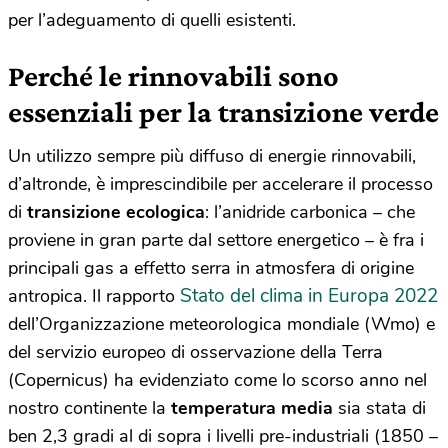
per l’adeguamento di quelli esistenti.
Perché le rinnovabili sono
essenziali per la transizione verde
Un utilizzo sempre più diffuso di energie rinnovabili,
d’altronde, è imprescindibile per accelerare il processo
di
transizione ecologica
: l’anidride carbonica – che
proviene in gran parte dal settore energetico – è fra i
principali gas a effetto serra in atmosfera di origine
Stato del clima in Europa 2022
antropica. Il rapporto
dell’Organizzazione meteorologica mondiale (Wmo) e
del servizio europeo di osservazione della Terra
(Copernicus) ha evidenziato come lo scorso anno nel
nostro continente la
temperatura media
sia stata di
ben 2,3 gradi al di sopra i livelli pre-industriali (1850 –