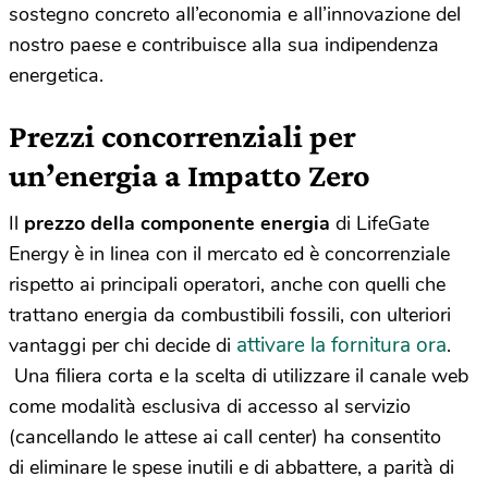
sostegno concreto all’economia e all’innovazione del
nostro paese e contribuisce alla sua indipendenza
energetica.
Prezzi concorrenziali per
un’energia a Impatto Zero
Il
prezzo della componente energia
di LifeGate
Energy è in linea con il mercato ed è concorrenziale
rispetto ai principali operatori, anche con quelli che
trattano energia da combustibili fossili, con ulteriori
attivare la fornitura ora
vantaggi per chi decide di
.
Una filiera corta e la scelta di utilizzare il canale web
come modalità esclusiva di accesso al servizio
(cancellando le attese ai call center) ha consentito
di eliminare le spese inutili e di abbattere, a parità di