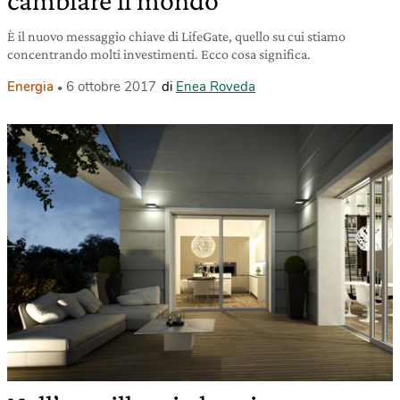
È il nuovo messaggio chiave di LifeGate, quello su cui stiamo
concentrando molti investimenti. Ecco cosa significa.
Energia
6 ottobre 2017
di
Enea Roveda