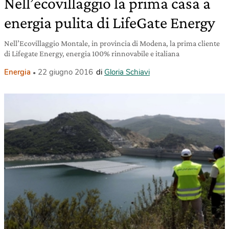
Nell’ecovillaggio la prima casa a
energia pulita di LifeGate Energy
Nell’Ecovillaggio Montale, in provincia di Modena, la prima cliente
di Lifegate Energy, energia 100% rinnovabile e italiana
Energia
22 giugno 2016
di
Gloria Schiavi