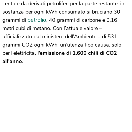
cento e da derivati petroliferi per la parte restante: in
sostanza per ogni kWh consumato si bruciano 30
petrolio
grammi di
, 40 grammi di carbone e 0,16
metri cubi di metano. Con l’attuale valore –
ufficializzato dal ministero dell’Ambiente – di 531
grammi CO2 ogni kWh, un’utenza tipo causa, solo
per l’elettricità,
l’emissione di 1.600 chili di CO2
all’anno
.