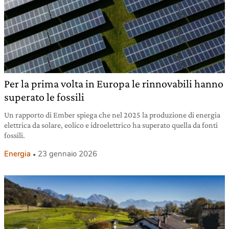
Per la prima volta in Europa le rinnovabili hanno
superato le fossili
Un rapporto di Ember spiega che nel 2025 la produzione di energia
elettrica da solare, eolico e idroelettrico ha superato quella da fonti
fossili.
Energia
23 gennaio 2026