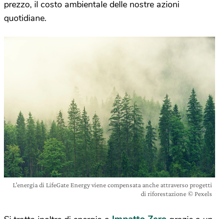
prezzo, il costo ambientale delle nostre azioni
quotidiane.
L’energia di LifeGate Energy viene compensata anche attraverso progetti
di riforestazione © Pexels