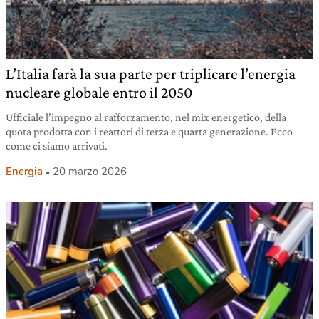
L’Italia farà la sua parte per triplicare l’energia
nucleare globale entro il 2050
Ufficiale l’impegno al rafforzamento, nel mix energetico, della
quota prodotta con i reattori di terza e quarta generazione. Ecco
come ci siamo arrivati.
Energia
20 marzo 2026