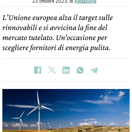
23 ottobre 2023
,
di
Redazione
L’Unione europea alza il target sulle
rinnovabili e si avvicina la fine del
mercato tutelato. Un’occasione per
scegliere fornitori di energia pulita.