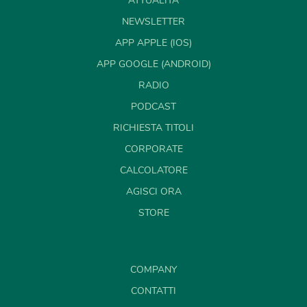
ATTUALITÀ
NEWSLETTER
APP APPLE (IOS)
APP GOOGLE (ANDROID)
RADIO
PODCAST
RICHIESTA TITOLI
CORPORATE
CALCOLATORE
AGISCI ORA
STORE
COMPANY
CONTATTI