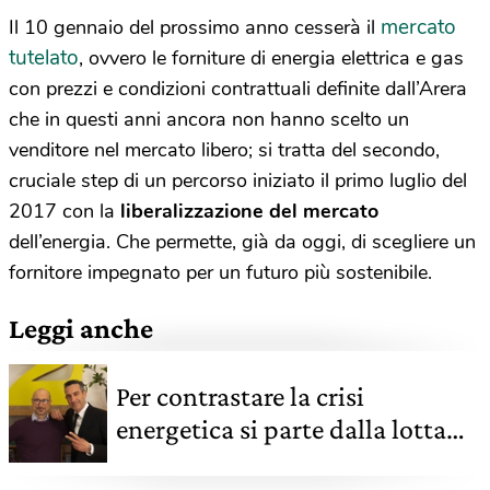
mercato
Il 10 gennaio del prossimo anno cesserà il
tutelato
, ovvero le forniture di energia elettrica e gas
con prezzi e condizioni contrattuali definite dall’Arera
che in questi anni ancora non hanno scelto un
venditore nel mercato libero; si tratta del secondo,
cruciale step di un percorso iniziato il primo luglio del
2017 con la
liberalizzazione del mercato
dell’energia. Che permette, già da oggi, di scegliere un
fornitore impegnato per un futuro più sostenibile.
Leggi anche
Per contrastare la crisi
energetica si parte dalla lotta
contro lo spreco