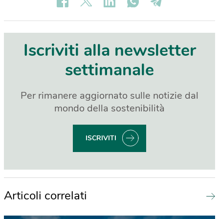
Iscriviti alla newsletter
settimanale
Per rimanere aggiornato sulle notizie dal
mondo della sostenibilità
ISCRIVITI
Articoli correlati