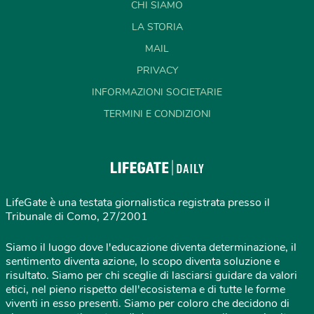
CHI SIAMO
LA STORIA
MAIL
PRIVACY
INFORMAZIONI SOCIETARIE
TERMINI E CONDIZIONI
LifeGate è una testata giornalistica registrata presso il
Tribunale di Como, 27/2001
Siamo il luogo dove l'educazione diventa determinazione, il
sentimento diventa azione, lo scopo diventa soluzione e
risultato. Siamo per chi sceglie di lasciarsi guidare da valori
etici, nel pieno rispetto dell'ecosistema e di tutte le forme
viventi in esso presenti. Siamo per coloro che decidono di