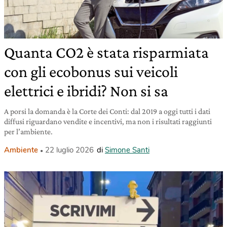
Quanta CO2 è stata risparmiata
con gli ecobonus sui veicoli
elettrici e ibridi? Non si sa
A porsi la domanda è la Corte dei Conti: dal 2019 a oggi tutti i dati
diffusi riguardano vendite e incentivi, ma non i risultati raggiunti
per l’ambiente.
Ambiente
22 luglio 2026
di
Simone Santi