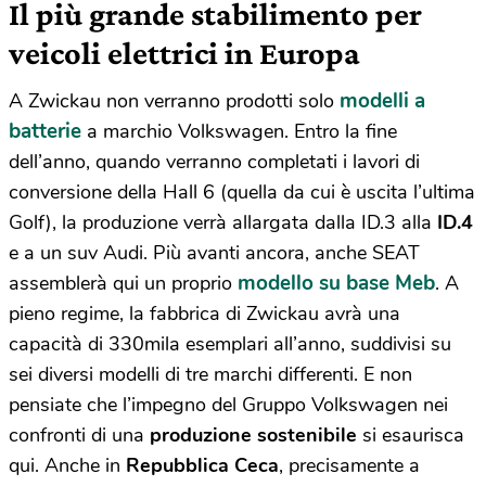
Il più grande stabilimento per
veicoli elettrici in Europa
modelli a
A Zwickau non verranno prodotti solo
batterie
a marchio Volkswagen. Entro la fine
dell’anno, quando verranno completati i lavori di
conversione della Hall 6 (quella da cui è uscita l’ultima
Golf), la produzione verrà allargata dalla ID.3 alla
ID.4
e a un suv Audi. Più avanti ancora, anche SEAT
modello su base Meb
assemblerà qui un proprio
. A
pieno regime, la fabbrica di Zwickau avrà una
capacità di 330mila esemplari all’anno, suddivisi su
sei diversi modelli di tre marchi differenti. E non
pensiate che l’impegno del Gruppo Volkswagen nei
confronti di una
produzione sostenibile
si esaurisca
qui. Anche in
Repubblica Ceca
, precisamente a