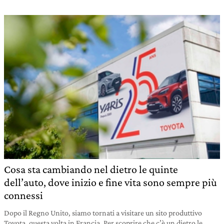
Cosa sta cambiando nel dietro le quinte
dell’auto, dove inizio e fine vita sono sempre più
connessi
Dopo il Regno Unito, siamo tornati a visitare un sito produttivo
Toyota, questa volta in Francia. Per scoprire che c’è un dietro le