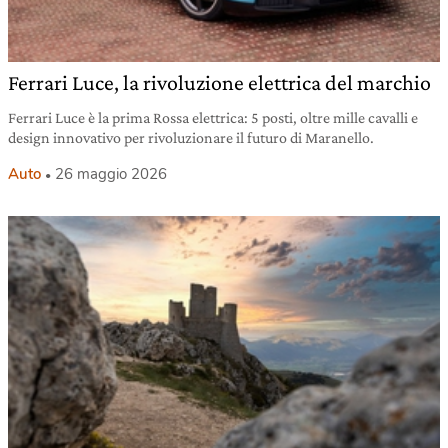
Ferrari Luce, la rivoluzione elettrica del marchio
Ferrari Luce è la prima Rossa elettrica: 5 posti, oltre mille cavalli e
design innovativo per rivoluzionare il futuro di Maranello.
Auto
26 maggio 2026