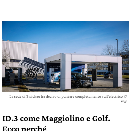
La sede di Zwickau ha deciso di puntare completamente sull’elettrico ©
VW
ID.3 come Maggiolino e Golf.
Ecco perché