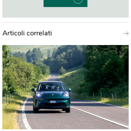
Articoli correlati