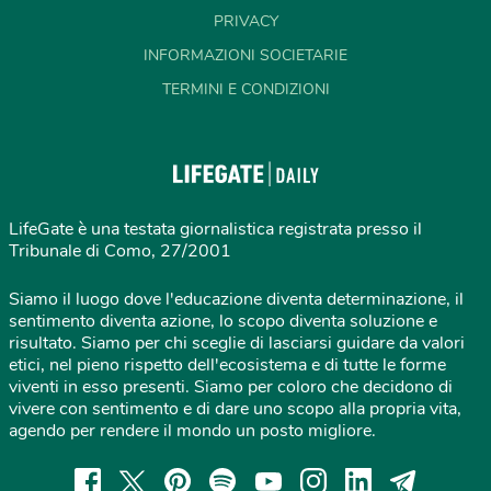
PRIVACY
INFORMAZIONI SOCIETARIE
TERMINI E CONDIZIONI
LifeGate è una testata giornalistica registrata presso il
Tribunale di Como, 27/2001
Siamo il luogo dove l'educazione diventa determinazione, il
sentimento diventa azione, lo scopo diventa soluzione e
risultato. Siamo per chi sceglie di lasciarsi guidare da valori
etici, nel pieno rispetto dell'ecosistema e di tutte le forme
viventi in esso presenti. Siamo per coloro che decidono di
vivere con sentimento e di dare uno scopo alla propria vita,
agendo per rendere il mondo un posto migliore.