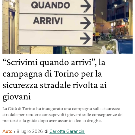
“Scrivimi quando arrivi”, la
campagna di Torino per la
sicurezza stradale rivolta ai
giovani
La Città di Torino ha inaugurato una campagna sulla sicurezza
stradale per rendere consapevoli i giovani sulle conseguenze del
mettersi alla guida dopo aver assunto alcol o droghe.
Auto
8 luglio 2026
di
Carlotta Garancini