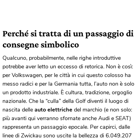
Perché si tratta di un passaggio di
consegne simbolico
Qualcuno, probabilmente, nelle righe introduttive
potrebbe aver letto un eccesso di retorica. Non è così:
per Volkswagen, per le città in cui questo colosso ha
messo radici e per la Germania tutta, l’auto non è solo
un prodotto industriale. È cultura, tradizione, orgoglio
nazionale. Che la “culla” della Golf diventi il luogo di
nascita delle
auto elettriche
del marchio (e non solo:
più avanti qui verranno sfornate anche Audi e SEAT)
rappresenta un passaggio epocale. Per capirci, dalle
linee di Zwickau sono uscite la bellezza di 6.049.207