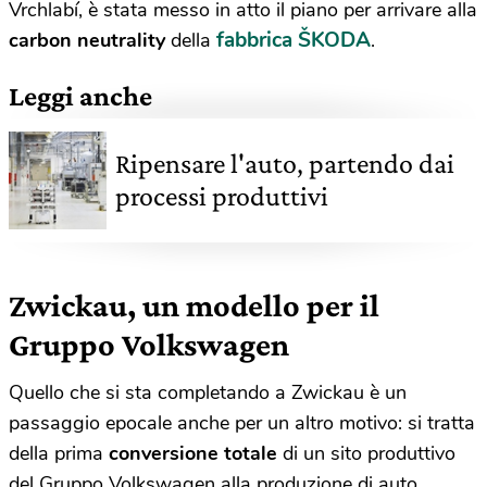
Vrchlabí, è stata messo in atto il piano per arrivare alla
fabbrica ŠKODA
carbon neutrality
della
.
Leggi anche
Ripensare l'auto, partendo dai
processi produttivi
Zwickau, un modello per il
Gruppo Volkswagen
Quello che si sta completando a Zwickau è un
passaggio epocale anche per un altro motivo: si tratta
della prima
conversione totale
di un sito produttivo
del Gruppo Volkswagen alla produzione di auto