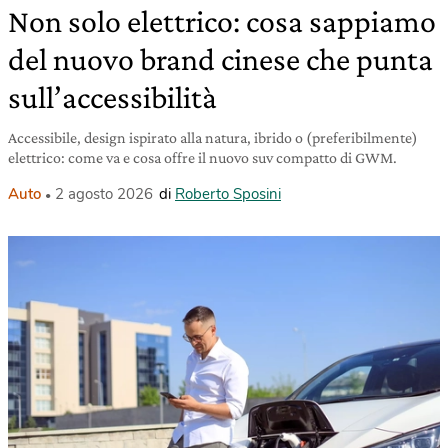
Non solo elettrico: cosa sappiamo
del nuovo brand cinese che punta
sull’accessibilità
Accessibile, design ispirato alla natura, ibrido o (preferibilmente)
elettrico: come va e cosa offre il nuovo suv compatto di GWM.
Auto
2 agosto 2026
di
Roberto Sposini