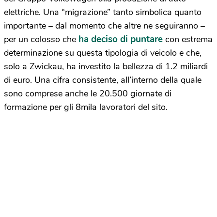
elettriche. Una “migrazione” tanto simbolica quanto
importante – dal momento che altre ne seguiranno –
ha deciso di puntare
per un colosso che
con estrema
determinazione su questa tipologia di veicolo e che,
solo a Zwickau, ha investito la bellezza di 1.2 miliardi
di euro. Una cifra consistente, all’interno della quale
sono comprese anche le 20.500 giornate di
formazione per gli 8mila lavoratori del sito.