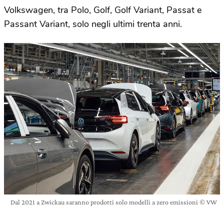
Volkswagen, tra Polo, Golf, Golf Variant, Passat e
Passant Variant, solo negli ultimi trenta anni.
Dal 2021 a Zwickau saranno prodotti solo modelli a zero emissioni © VW