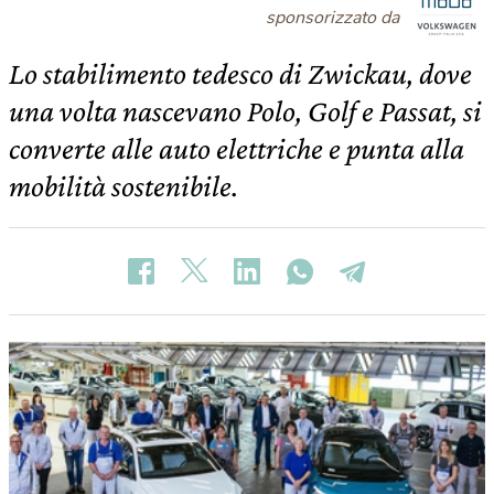
sponsorizzato da
Lo stabilimento tedesco di Zwickau, dove
una volta nascevano Polo, Golf e Passat, si
converte alle auto elettriche e punta alla
mobilità sostenibile.