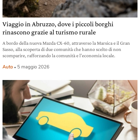
Viaggio in Abruzzo, dove i piccoli borghi
rinascono grazie al turismo rurale
A bordo della nuova Mazda CX-60, attraverso la Marsica e il Gran
Sasso, alla scoperta di due comunità che hanno scelto di non
scomparire, rafforzando la comunità e l’economia locale.
Auto
5 maggio 2026