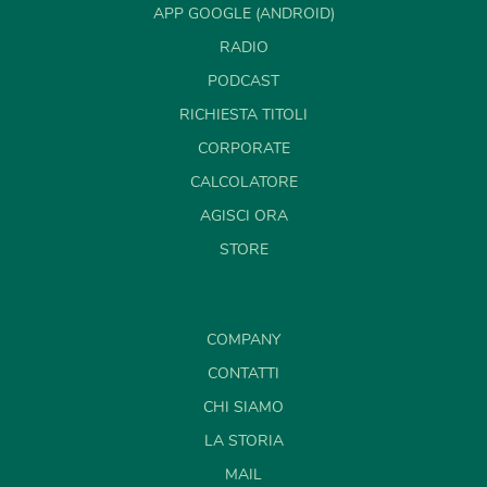
APP GOOGLE (ANDROID)
RADIO
PODCAST
RICHIESTA TITOLI
CORPORATE
CALCOLATORE
AGISCI ORA
STORE
COMPANY
CONTATTI
CHI SIAMO
LA STORIA
MAIL