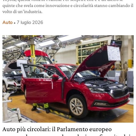
quinte che svela come innovazione e circolarità stanno cambiando il
volto di un’industria.
Auto
7 luglio 2026
Auto più circolari: il Parlamento europeo