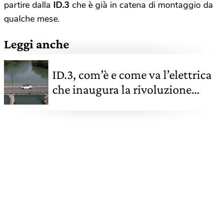
partire dalla
ID.3
che è già in catena di montaggio da
qualche mese.
Leggi anche
ID.3, com’è e come va l’elettrica
che inaugura la rivoluzione
Volkswagen