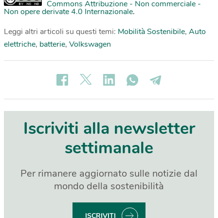
Commons Attribuzione - Non commerciale -
Non opere derivate 4.0 Internazionale
.
Leggi altri articoli su questi temi:
Mobilità Sostenibile
,
Auto
elettriche
,
batterie
,
Volkswagen
Iscriviti alla newsletter
settimanale
Per rimanere aggiornato sulle notizie dal
mondo della sostenibilità
ISCRIVITI