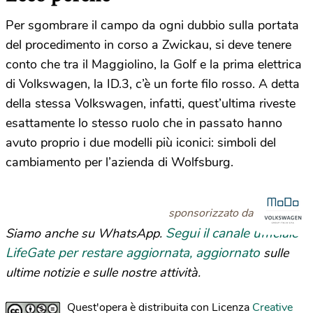
Per sgombrare il campo da ogni dubbio sulla portata
del procedimento in corso a Zwickau, si deve tenere
conto che tra il Maggiolino, la Golf e la prima elettrica
di Volkswagen, la ID.3, c’è un forte filo rosso. A detta
della stessa Volkswagen, infatti, quest’ultima riveste
esattamente lo stesso ruolo che in passato hanno
avuto proprio i due modelli più iconici: simboli del
cambiamento per l’azienda di Wolfsburg.
sponsorizzato da
Segui il canale ufficiale
Siamo anche su WhatsApp.
LifeGate per restare aggiornata, aggiornato
sulle
ultime notizie e sulle nostre attività.
Quest'opera è distribuita con Licenza
Creative