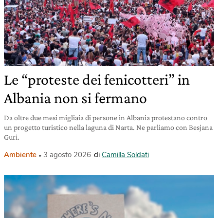
Le “proteste dei fenicotteri” in
Albania non si fermano
Da oltre due mesi migliaia di persone in Albania protestano contro
un progetto turistico nella laguna di Narta. Ne parliamo con Besjana
Guri.
Ambiente
3 agosto 2026
di
Camilla Soldati