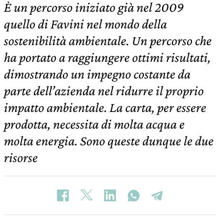
È un percorso iniziato già nel 2009
quello di Favini nel mondo della
sostenibilità ambientale. Un percorso che
ha portato a raggiungere ottimi risultati,
dimostrando un impegno costante da
parte dell’azienda nel ridurre il proprio
impatto ambientale. La carta, per essere
prodotta, necessita di molta acqua e
molta energia. Sono queste dunque le due
risorse