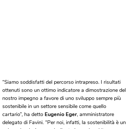
“Siamo soddisfatti del percorso intrapreso. I risultati
ottenuti sono un ottimo indicatore a dimostrazione del
nostro impegno a favore di uno sviluppo sempre più
sostenibile in un settore sensibile come quello
cartario”, ha detto
Eugenio Eger
, amministratore
delegato di Favini. “Per noi, infatti, la sostenibilità è un