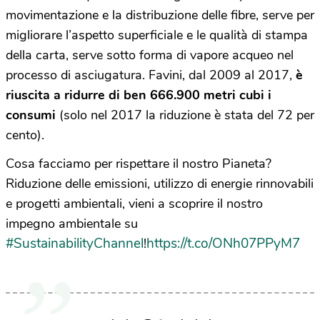
movimentazione e la distribuzione delle fibre, serve per
migliorare l’aspetto superficiale e le qualità di stampa
della carta, serve sotto forma di vapore acqueo nel
processo di asciugatura. Favini, dal 2009 al 2017,
è
riuscita a ridurre di ben 666.900 metri cubi i
consumi
(solo nel 2017 la riduzione è stata del 72 per
cento).
Cosa facciamo per rispettare il nostro Pianeta?
Riduzione delle emissioni, utilizzo di energie rinnovabili
e progetti ambientali, vieni a scoprire il nostro
impegno ambientale su
#SustainabilityChannel
https://t.co/ONh07PPyM7
!