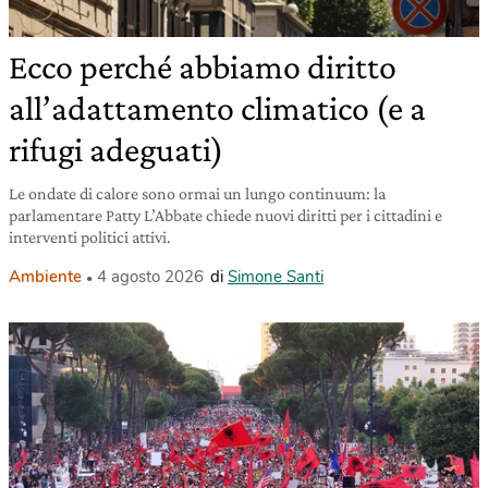
Ecco perché abbiamo diritto
all’adattamento climatico (e a
rifugi adeguati)
Le ondate di calore sono ormai un lungo continuum: la
parlamentare Patty L’Abbate chiede nuovi diritti per i cittadini e
interventi politici attivi.
Ambiente
4 agosto 2026
di
Simone Santi