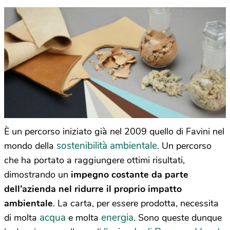
È un percorso iniziato già nel 2009 quello di Favini nel
sostenibilità ambientale
mondo della
. Un percorso
che ha portato a raggiungere ottimi risultati,
dimostrando un
impegno costante da parte
dell’azienda nel ridurre il proprio impatto
ambientale
. La carta, per essere prodotta, necessita
acqua
energia
di molta
e molta
. Sono queste dunque