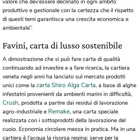
valore che dev’essere declinato in ogni ambito
produttivo e gestionale con la certezza che il rispetto
di questi temi garantisca una crescita economica e
ambientale”.
Favini, carta di lusso sostenibile
A dimostrazione che si può fare carta di qualità
continuando ad investire e a fare ricerca
,
la cartiera
veneta negli anni ha lanciato sul mercato prodotti
carta Shiro Alga Carta,
unici come la
a base di alghe
infestatni provenienti da ambienti marini in difficoltà,
Crush
, prodotta a partire dai residui di lavorazione
Remake
agro-industriale e
, una carta speciale
realizzata con i sottoprodotti della lavorazione del
cuoio. Economia circolare messa in pratica. Ma in una
cartiera è l’acqua la risorsa regina: serve per la