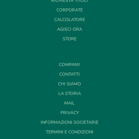
RICHIESTA TITOLI
CORPORATE
CALCOLATORE
AGISCI ORA
STORE
COMPANY
CONTATTI
CHI SIAMO
LA STORIA
MAIL
PRIVACY
INFORMAZIONI SOCIETARIE
TERMINI E CONDIZIONI