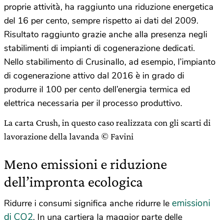
proprie attività, ha raggiunto una riduzione energetica
del 16 per cento, sempre rispetto ai dati del 2009.
Risultato raggiunto grazie anche alla presenza negli
stabilimenti di impianti di cogenerazione dedicati.
Nello stabilimento di Crusinallo, ad esempio, l’impianto
di cogenerazione attivo dal 2016 è in grado di
produrre il 100 per cento dell’energia termica ed
elettrica necessaria per il processo produttivo.
La carta Crush, in questo caso realizzata con gli scarti di
lavorazione della lavanda © Favini
Meno emissioni e riduzione
dell’impronta ecologica
emissioni
Ridurre i consumi significa anche ridurre le
di CO2
. In una cartiera la maggior parte delle