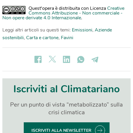
Quest'opera è distribuita con Licenza
Creative
Commons Attribuzione - Non commerciale -
Non opere derivate 4.0 Internazionale
.
Leggi altri articoli su questi temi:
Emissioni
,
Aziende
sostenibili
,
Carta e cartone
,
Favini
Iscriviti al Climatariano
Per un punto di vista “metabolizzato” sulla
crisi climatica
ISCRIVITI ALLA NEWSLETTER