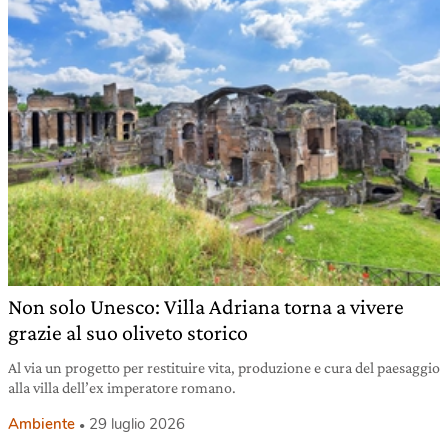
Non solo Unesco: Villa Adriana torna a vivere
grazie al suo oliveto storico
Al via un progetto per restituire vita, produzione e cura del paesaggio
alla villa dell’ex imperatore romano.
Ambiente
29 luglio 2026