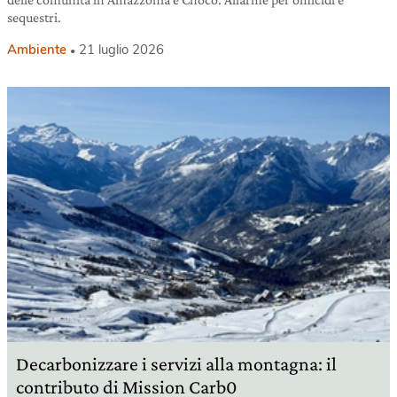
sequestri.
Ambiente
21 luglio 2026
Decarbonizzare i servizi alla montagna: il
contributo di Mission Carb0