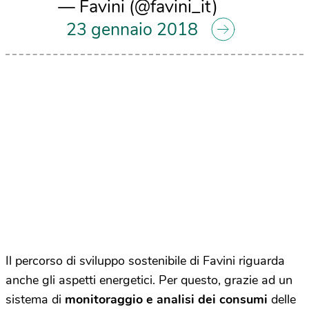
— Favini (@favini_it)
23 gennaio 2018
Il percorso di sviluppo sostenibile di Favini riguarda
anche gli aspetti energetici. Per questo, grazie ad un
sistema di
monitoraggio e analisi dei consumi
delle