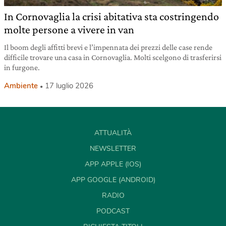
In Cornovaglia la crisi abitativa sta costringendo
molte persone a vivere in van
Il boom degli affitti brevi e l’impennata dei prezzi delle case rende
difficile trovare una casa in Cornovaglia. Molti scelgono di trasferirsi
in furgone.
Ambiente
17 luglio 2026
ATTUALITÀ
NEWSLETTER
APP APPLE (IOS)
APP GOOGLE (ANDROID)
RADIO
PODCAST