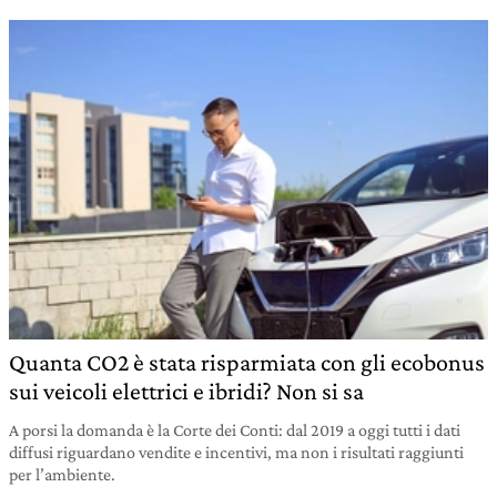
Quanta CO2 è stata risparmiata con gli ecobonus
sui veicoli elettrici e ibridi? Non si sa
A porsi la domanda è la Corte dei Conti: dal 2019 a oggi tutti i dati
diffusi riguardano vendite e incentivi, ma non i risultati raggiunti
per l’ambiente.