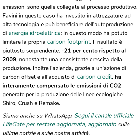
emissioni sono quelle collegate al processo produttivo.
Favini in questo caso ha investito in attrezzature ad
alta tecnologia e può beneficiare dell’autoproduzione
energia idroelettrica
di
: in questo modo ha potuto
carbon footprint
limitare la propria
. Il risultato è
piuttosto sorprendente:
-21 per cento rispetto al
2009
, nonostante una consistente crescita della
produzione. Inoltre l’azienda, grazie a un’azione di
carbon credit
carbon offset e all’acquisto di
,
ha
interamente compensato le emissioni di CO2
generate per la produzione delle linee ecologiche
Shiro, Crush e Remake.
Segui il canale ufficiale
Siamo anche su WhatsApp.
LifeGate per restare aggiornata, aggiornato
sulle
ultime notizie e sulle nostre attività.