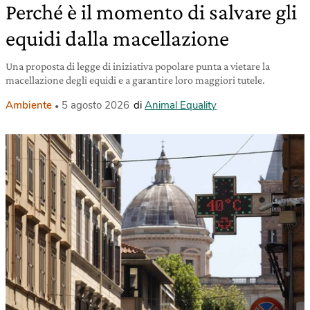
Perché è il momento di salvare gli
equidi dalla macellazione
Una proposta di legge di iniziativa popolare punta a vietare la
macellazione degli equidi e a garantire loro maggiori tutele.
Ambiente
5 agosto 2026
di
Animal Equality