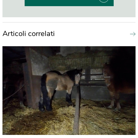
Articoli correlati