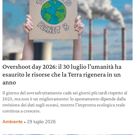
Overshoot day 2026: il 30 luglio l’umanità ha
esaurito le risorse che la Terra rigenera in un
anno
Il giorno del sovrasfruttamento cade sei giorni più tardi rispetto al
2025, ma non è un miglioramento: lo spostamento dipende dalla
revisione dei dati sugli oceani, mentre l’impronta ecologica reale
continua a crescere.
Ambiente
29 luglio 2026