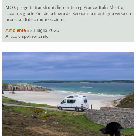
MC0, progetto transfrontaliero Interreg France-Italia Alcotra,
accompagna le Pmi della filiera dei Servizi alla montagna verso un
processo di decarbonizzazione.
Ambiente
21 luglio 2026
Articolo sponsorizzato