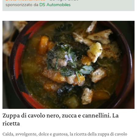
sponsorizzato da
DS Automobiles
Zuppa di cavolo nero, zucca e cannellini. La
ricetta
Calda, avvolgente, dolce e gustosa, la ricetta della zuppa di cavolo