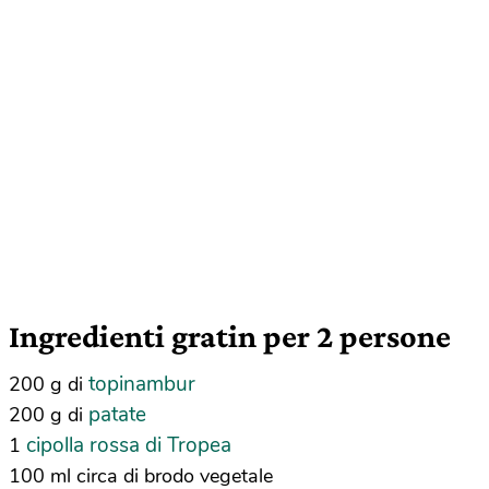
Ingredienti gratin per 2 persone
topinambur
200 g di
patate
200 g di
cipolla rossa di Tropea
1
100 ml circa di brodo vegetale