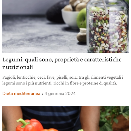
Legumi: quali sono, proprietà e caratteristiche
nutrizionali
Fagioli, lenticchie, ceci, fave, piselli, soia: tra gli alimenti vegetali i
legumi sono i più nutrienti, ricchi in fibre e proteine di qualità.
Dieta mediterranea
4 gennaio 2024