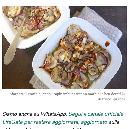
Sfornare il gratin quando i topinambur saranno morbidi e ben dorati ©
Beatrice Spagoni
Segui il canale ufficiale
Siamo anche su WhatsApp.
LifeGate per restare aggiornata, aggiornato
sulle