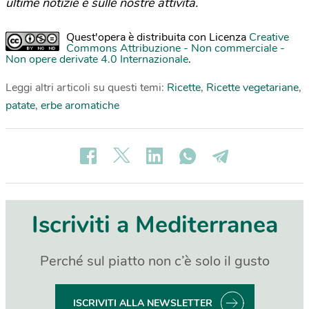
ultime notizie e sulle nostre attività.
Quest'opera è distribuita con Licenza
Creative
Commons Attribuzione - Non commerciale -
Non opere derivate 4.0 Internazionale
.
Leggi altri articoli su questi temi:
Ricette
,
Ricette vegetariane
,
patate
,
erbe aromatiche
Iscriviti a Mediterranea
Perché sul piatto non c’è solo il gusto
ISCRIVITI ALLA NEWSLETTER