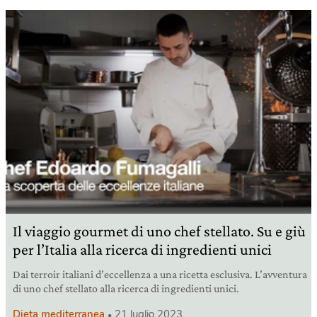
Il viaggio gourmet di uno chef stellato. Su e giù
per l’Italia alla ricerca di ingredienti unici
Dai terroir italiani d’eccellenza a una ricetta esclusiva. L’avventura
di uno chef stellato alla ricerca di ingredienti unici.
Dieta mediterranea
21 luglio 2023