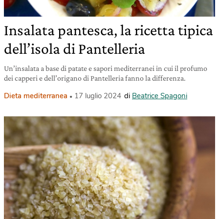
Insalata pantesca, la ricetta tipica
dell’isola di Pantelleria
Un’insalata a base di patate e sapori mediterranei in cui il profumo
dei capperi e dell’origano di Pantelleria fanno la differenza.
Dieta mediterranea
17 luglio 2024
di
Beatrice Spagoni