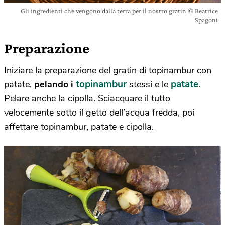
Gli ingredienti che vengono dalla terra per il nostro gratin © Beatrice
Spagoni
Preparazione
Iniziare la preparazione del gratin di topinambur con
topinambur
patate
patate,
pelando i
stessi e le
.
Pelare anche la cipolla. Sciacquare il tutto
velocemente sotto il getto dell’acqua fredda, poi
affettare topinambur, patate e cipolla.