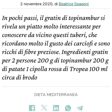
2 novembre 2020
,
di
Beatrice Spagoni
In pochi passi, il gratin di topinambur si
rivela un piatto molto interessante per
conoscere da vicino questi tuberi, che
ricordano molto il gusto dei carciofi e sono
ricchi di fibre preziose. Ingredienti gratin
per 2 persone 200 g di topinambur 200 g
di patate 1 cipolla rossa di Tropea 100 ml
circa di brodo
DIETA MEDITERRANEA