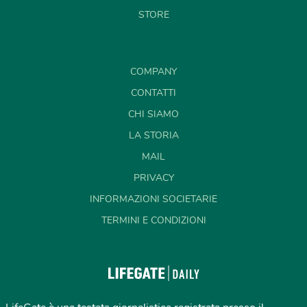
STORE
COMPANY
CONTATTI
CHI SIAMO
LA STORIA
MAIL
PRIVACY
INFORMAZIONI SOCIETARIE
TERMINI E CONDIZIONI