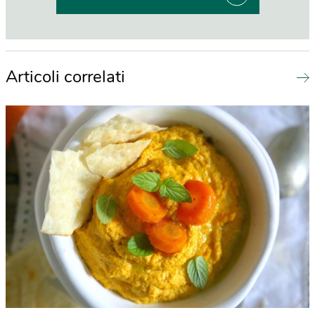
Articoli correlati