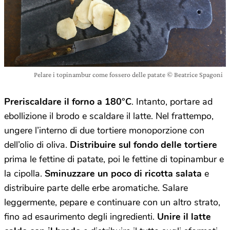
Pelare i topinambur come fossero delle patate © Beatrice Spagoni
Preriscaldare il forno a 180°C
. Intanto, portare ad
ebollizione il brodo e scaldare il latte. Nel frattempo,
ungere l’interno di due tortiere monoporzione con
dell’olio di oliva.
Distribuire sul fondo delle tortiere
prima le fettine di patate, poi le fettine di topinambur e
la cipolla.
Sminuzzare un poco di ricotta salata
e
distribuire parte delle erbe aromatiche. Salare
leggermente, pepare e continuare con un altro strato,
fino ad esaurimento degli ingredienti.
Unire il latte