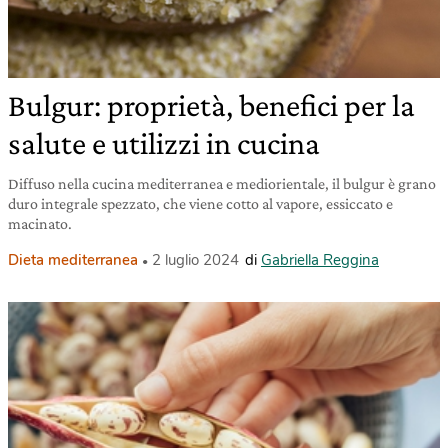
Bulgur: proprietà, benefici per la
salute e utilizzi in cucina
Diffuso nella cucina mediterranea e mediorientale, il bulgur è grano
duro integrale spezzato, che viene cotto al vapore, essiccato e
macinato.
Dieta mediterranea
2 luglio 2024
di
Gabriella Reggina