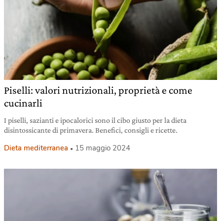
Piselli: valori nutrizionali, proprietà e come
cucinarli
I piselli, sazianti e ipocalorici sono il cibo giusto per la dieta
disintossicante di primavera. Benefici, consigli e ricette.
Dieta mediterranea
15 maggio 2024