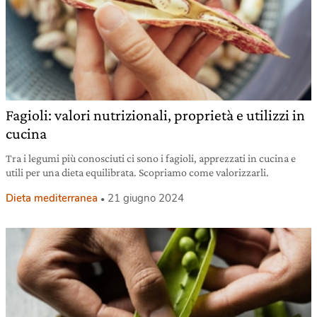
Fagioli: valori nutrizionali, proprietà e utilizzi in
cucina
Tra i legumi più conosciuti ci sono i fagioli, apprezzati in cucina e
utili per una dieta equilibrata. Scopriamo come valorizzarli.
Dieta mediterranea
21 giugno 2024