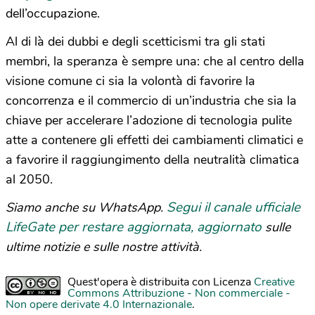
dell’occupazione.
Al di là dei dubbi e degli scetticismi tra gli stati
membri, la speranza è sempre una: che al centro della
visione comune ci sia la volontà di favorire la
concorrenza e il commercio di un’industria che sia la
chiave per accelerare l’adozione di tecnologia pulite
atte a contenere gli effetti dei cambiamenti climatici e
a favorire il raggiungimento della neutralità climatica
al 2050.
Segui il canale ufficiale
Siamo anche su WhatsApp.
LifeGate per restare aggiornata, aggiornato
sulle
ultime notizie e sulle nostre attività.
Quest'opera è distribuita con Licenza
Creative
Commons Attribuzione - Non commerciale -
Non opere derivate 4.0 Internazionale
.