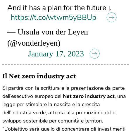
And it has a plan for the future ↓
https://t.co/wtwm5yBBUp
— Ursula von der Leyen
(@vonderleyen)
January 17, 2023
Il Net zero industry act
Si partirà con la scrittura e la presentazione da parte
dell’esecutivo europeo del
Net zero industry act
, una
legge per stimolare la nascita e la crescita
dell’industria verde, attenta alla promozione dello
sviluppo sostenibile per comunità e territori.
“L’obiettivo sarà quello di concentrare gli investimenti