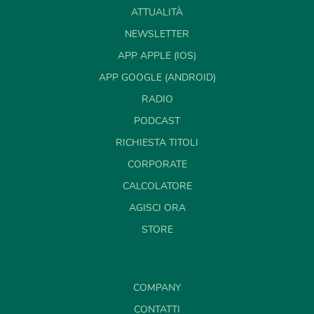
ATTUALITÀ
NEWSLETTER
APP APPLE (IOS)
APP GOOGLE (ANDROID)
RADIO
PODCAST
RICHIESTA TITOLI
CORPORATE
CALCOLATORE
AGISCI ORA
STORE
COMPANY
CONTATTI