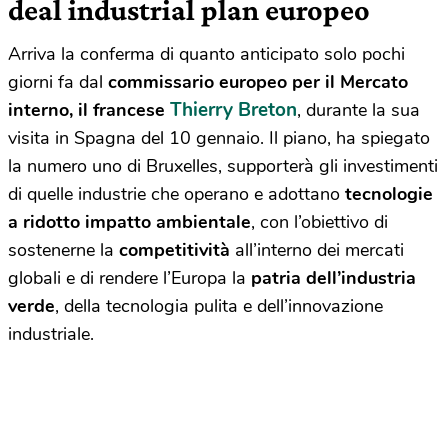
deal industrial plan europeo
Arriva la conferma di quanto anticipato solo pochi
giorni fa dal
commissario europeo per il Mercato
Thierry Breton
interno, il francese
, durante la sua
visita in Spagna del 10 gennaio. Il piano, ha spiegato
la numero uno di Bruxelles, supporterà gli investimenti
di quelle industrie che operano e adottano
tecnologie
a ridotto impatto ambientale
, con l’obiettivo di
sostenerne la
competitività
all’interno dei mercati
globali e di rendere l’Europa la
patria dell’industria
verde
, della tecnologia pulita e dell’innovazione
industriale.