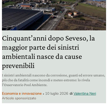
Cinquant’anni dopo Seveso, la
maggior parte dei sinistri
ambientali nasce da cause
prevenibili
I sinistri ambientali nascono da corrosione, guasti ed errore umano,
più che da fatalità come incendi e meteo estremo: lo rivela
l’Osservatorio Pool Ambiente.
Economia e innovazione
10 luglio 2026
di
Valentina Neri
Articolo sponsorizzato