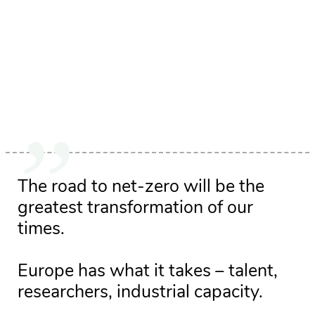
The road to net-zero will be the
greatest transformation of our
times.
Europe has what it takes – talent,
researchers, industrial capacity.