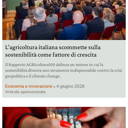
L’agricoltura italiana scommette sulla
sostenibilità come fattore di crescita
Il Rapporto AGRIcoltura100 delinea un settore in cui la
sostenibilità diventa uno strumento indispensabile contro la crisi
geopolitica e il climate change.
Economia e innovazione
4 giugno 2026
Articolo sponsorizzato