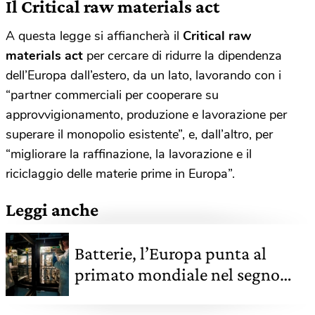
Il Critical raw materials act
A questa legge si affiancherà il
Critical raw
materials act
per cercare di ridurre la dipendenza
dell’Europa dall’estero, da un lato, lavorando con i
“partner commerciali per cooperare su
approvvigionamento, produzione e lavorazione per
superare il monopolio esistente”, e, dall’altro, per
“migliorare la raffinazione, la lavorazione e il
riciclaggio delle materie prime in Europa”.
Leggi anche
Batterie, l’Europa punta al
primato mondiale nel segno
della sostenibilità