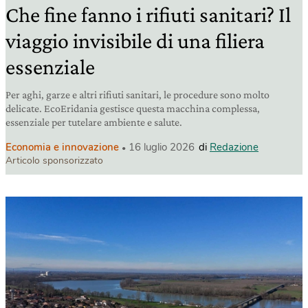
Che fine fanno i rifiuti sanitari? Il
viaggio invisibile di una filiera
essenziale
Per aghi, garze e altri rifiuti sanitari, le procedure sono molto
delicate. EcoEridania gestisce questa macchina complessa,
essenziale per tutelare ambiente e salute.
Economia e innovazione
16 luglio 2026
di
Redazione
Articolo sponsorizzato