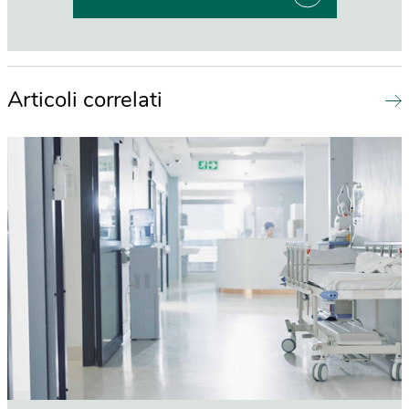
Articoli correlati