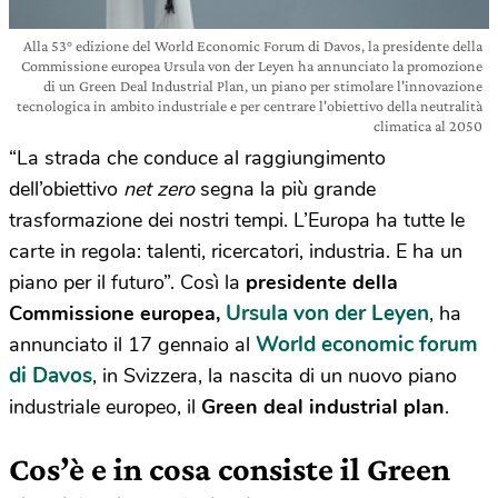
Alla 53° edizione del World Economic Forum di Davos, la presidente della
Commissione europea Ursula von der Leyen ha annunciato la promozione
di un Green Deal Industrial Plan, un piano per stimolare l'innovazione
tecnologica in ambito industriale e per centrare l'obiettivo della neutralità
climatica al 2050
“La strada che conduce al raggiungimento
dell’obiettivo
net zero
segna la più grande
trasformazione dei nostri tempi. L’Europa ha tutte le
carte in regola: talenti, ricercatori, industria. E ha un
piano per il futuro”. Così la
presidente della
Ursula von der Leyen
Commissione europea,
, ha
World economic forum
annunciato il 17 gennaio al
di Davos
, in Svizzera, la nascita di un nuovo piano
industriale europeo, il
Green deal industrial plan
.
Cos’è e in cosa consiste il Green