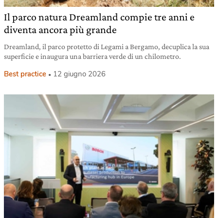
Il parco natura Dreamland compie tre anni e
diventa ancora più grande
Dreamland, il parco protetto di Legami a Bergamo, decuplica la sua
superficie e inaugura una barriera verde di un chilometro.
Best practice
12 giugno 2026