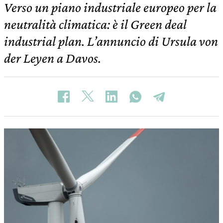
Verso un piano industriale europeo per la
neutralità climatica: è il Green deal
industrial plan. L’annuncio di Ursula von
der Leyen a Davos.