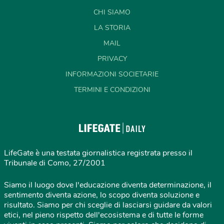
CHI SIAMO
LA STORIA
MAIL
PRIVACY
INFORMAZIONI SOCIETARIE
TERMINI E CONDIZIONI
LifeGate è una testata giornalistica registrata presso il
Tribunale di Como, 27/2001
Siamo il luogo dove l'educazione diventa determinazione, il
sentimento diventa azione, lo scopo diventa soluzione e
risultato. Siamo per chi sceglie di lasciarsi guidare da valori
etici, nel pieno rispetto dell'ecosistema e di tutte le forme