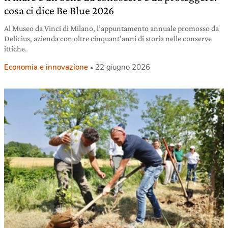
cosa ci dice Be Blue 2026
Al Museo da Vinci di Milano, l’appuntamento annuale promosso da
Delicius, azienda con oltre cinquant’anni di storia nelle conserve
ittiche.
Economia e innovazione
22 giugno 2026