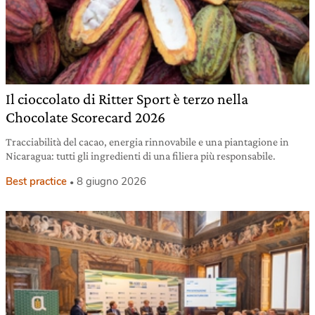
Il cioccolato di Ritter Sport è terzo nella
Chocolate Scorecard 2026
Tracciabilità del cacao, energia rinnovabile e una piantagione in
Nicaragua: tutti gli ingredienti di una filiera più responsabile.
Best practice
8 giugno 2026