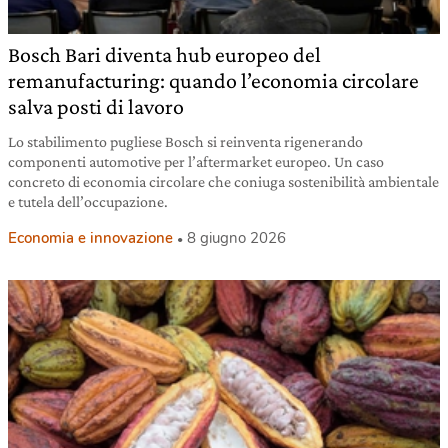
Bosch Bari diventa hub europeo del
remanufacturing: quando l’economia circolare
salva posti di lavoro
Lo stabilimento pugliese Bosch si reinventa rigenerando
componenti automotive per l’aftermarket europeo. Un caso
concreto di economia circolare che coniuga sostenibilità ambientale
e tutela dell’occupazione.
Economia e innovazione
8 giugno 2026