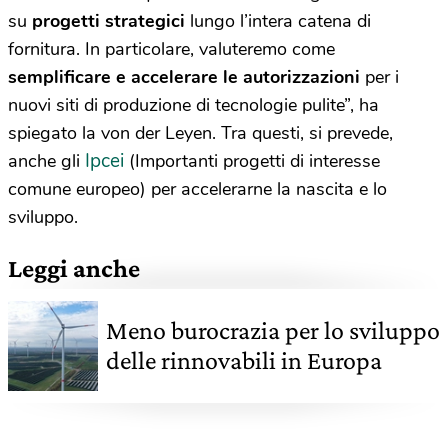
su
progetti strategici
lungo l’intera catena di
fornitura. In particolare, valuteremo come
semplificare e accelerare le autorizzazioni
per i
nuovi siti di produzione di tecnologie pulite”, ha
spiegato la von der Leyen. Tra questi, si prevede,
Ipcei
anche gli
(Importanti progetti di interesse
comune europeo) per accelerarne la nascita e lo
sviluppo.
Leggi anche
Meno burocrazia per lo sviluppo
delle rinnovabili in Europa