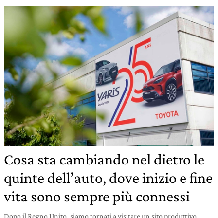
Cosa sta cambiando nel dietro le
quinte dell’auto, dove inizio e fine
vita sono sempre più connessi
Dopo il Regno Unito, siamo tornati a visitare un sito produttivo