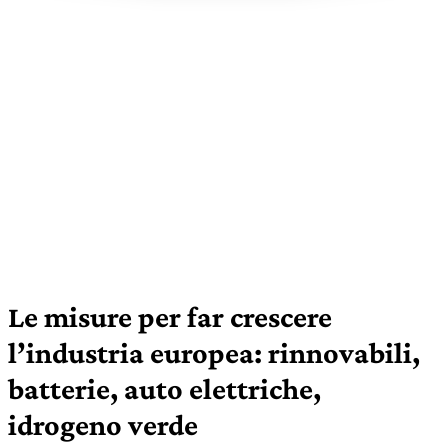
Le misure per far crescere
l’industria europea: rinnovabili,
batterie, auto elettriche,
idrogeno verde