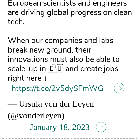
European scientists and engineers
are driving global progress on clean
tech.
When our companies and labs
break new ground, their
innovations must also be able to
scale-up in 🇪🇺 and create jobs
right here ↓
https://t.co/2v5dySFmWG
— Ursula von der Leyen
(@vonderleyen)
January 18, 2023