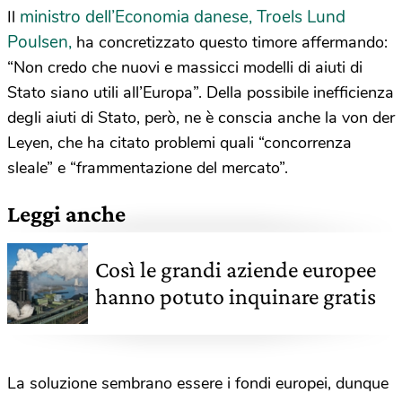
ministro dell’Economia danese, Troels Lund
Il
Poulsen,
ha concretizzato questo timore affermando:
“Non credo che nuovi e massicci modelli di aiuti di
Stato siano utili all’Europa”. Della possibile inefficienza
degli aiuti di Stato, però, ne è conscia anche la von der
Leyen, che ha citato problemi quali “concorrenza
sleale” e “frammentazione del mercato”.
Leggi anche
Così le grandi aziende europee
hanno potuto inquinare gratis
La soluzione sembrano essere i fondi europei, dunque