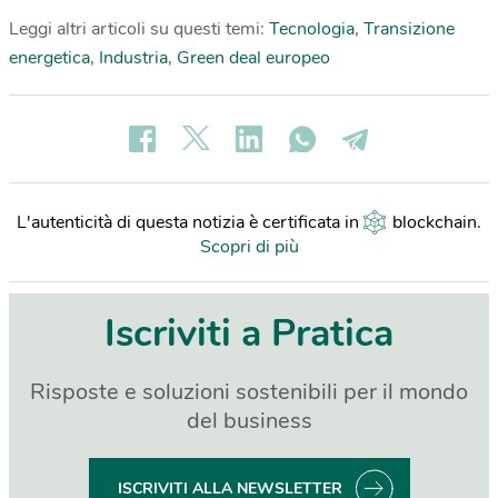
Leggi altri articoli su questi temi:
Tecnologia
,
Transizione
energetica
,
Industria
,
Green deal europeo
L'autenticità di questa notizia è certificata in
blockchain
.
Scopri di più
Iscriviti a Pratica
Risposte e soluzioni sostenibili per il mondo
del business
ISCRIVITI ALLA NEWSLETTER