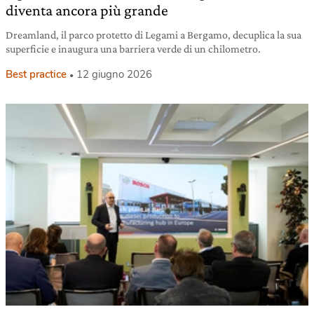
diventa ancora più grande
Dreamland, il parco protetto di Legami a Bergamo, decuplica la sua
superficie e inaugura una barriera verde di un chilometro.
Best practice
12 giugno 2026