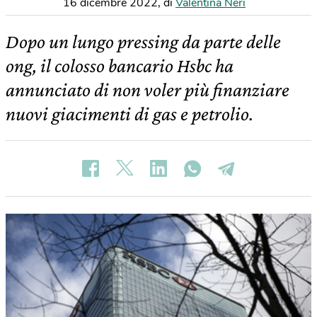
16 dicembre 2022
,
di
Valentina Neri
Dopo un lungo pressing da parte delle
ong, il colosso bancario Hsbc ha
annunciato di non voler più finanziare
nuovi giacimenti di gas e petrolio.