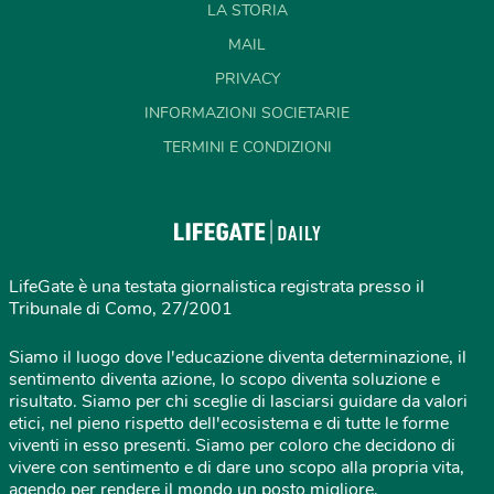
LA STORIA
MAIL
PRIVACY
INFORMAZIONI SOCIETARIE
TERMINI E CONDIZIONI
LifeGate è una testata giornalistica registrata presso il
Tribunale di Como, 27/2001
Siamo il luogo dove l'educazione diventa determinazione, il
sentimento diventa azione, lo scopo diventa soluzione e
risultato. Siamo per chi sceglie di lasciarsi guidare da valori
etici, nel pieno rispetto dell'ecosistema e di tutte le forme
viventi in esso presenti. Siamo per coloro che decidono di
vivere con sentimento e di dare uno scopo alla propria vita,
agendo per rendere il mondo un posto migliore.