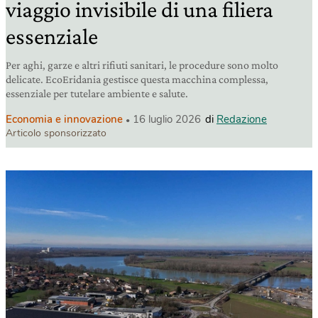
viaggio invisibile di una filiera
essenziale
Per aghi, garze e altri rifiuti sanitari, le procedure sono molto
delicate. EcoEridania gestisce questa macchina complessa,
essenziale per tutelare ambiente e salute.
Economia e innovazione
16 luglio 2026
di
Redazione
Articolo sponsorizzato