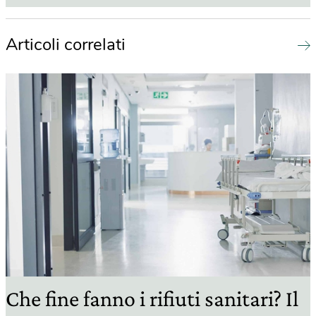
Articoli correlati
Che fine fanno i rifiuti sanitari? Il