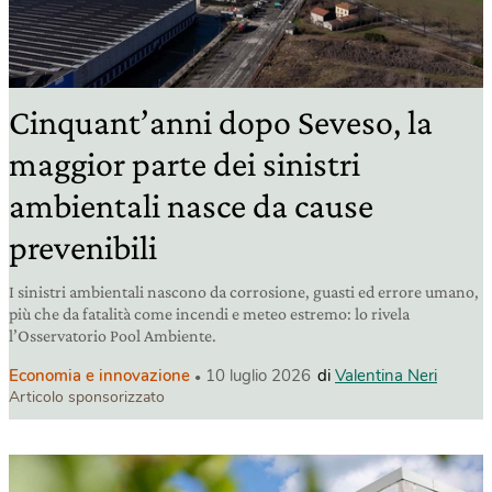
Cinquant’anni dopo Seveso, la
maggior parte dei sinistri
ambientali nasce da cause
prevenibili
I sinistri ambientali nascono da corrosione, guasti ed errore umano,
più che da fatalità come incendi e meteo estremo: lo rivela
l’Osservatorio Pool Ambiente.
Economia e innovazione
10 luglio 2026
di
Valentina Neri
Articolo sponsorizzato