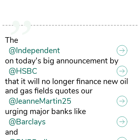
The
@Independent
on today's big announcement by
@HSBC
that it will no longer finance new oil
and gas fields quotes our
@JeanneMartin25
urging major banks like
@Barclays
and