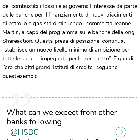
dei combustibili fossili e ai governi: l’interesse da parte
delle banche per il finanziamento di nuovi giacimenti
di petrolio e gas sta diminuendo”, commenta Jeanne
Martin, a capo del programma sulle banche della ong
Shareaction. Questa presa di posizione, continua,
“stabilisce un nuovo livello minimo di ambizione per
tutte le banche impegnate per lo zero netto”. È quindi
l’ora che altri grandi istituti di credito “seguano
quest’esempio”.
What can we expect from other
banks following
@HSBC