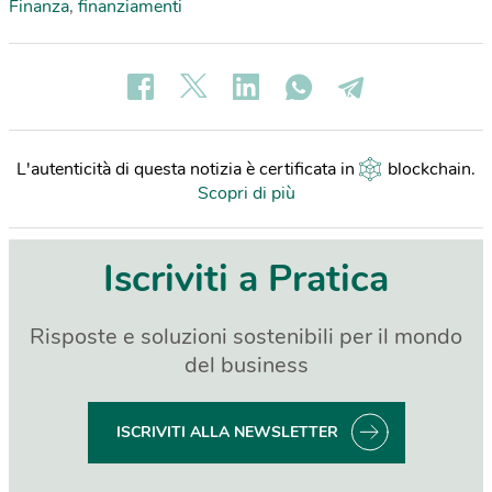
Finanza
,
finanziamenti
L'autenticità di questa notizia è certificata in
blockchain
.
Scopri di più
Iscriviti a Pratica
Risposte e soluzioni sostenibili per il mondo
del business
ISCRIVITI ALLA NEWSLETTER