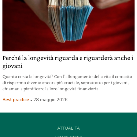
Perché la longevità riguarda e riguarderà anche i
giovani
Quanto costa la longevità? Con l’allungamento della vita il concetto
di risparmio diventa ancora più cruciale, soprattutto per i giovani,
chiamati a pianificare la loro longevità finanziaria.
Best practice
28 maggio 2026
ATTUALITÀ