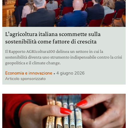
L’agricoltura italiana scommette sulla
sostenibilità come fattore di crescita
Il Rapporto AGRIcoltura100 delinea un settore in cui la
sostenibilità diventa uno strumento indispensabile contro la crisi
geopolitica e il climate change.
Economia e innovazione
4 giugno 2026
Articolo sponsorizzato