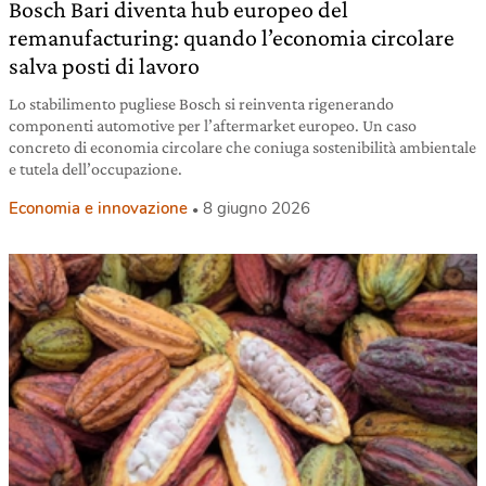
Bosch Bari diventa hub europeo del
remanufacturing: quando l’economia circolare
salva posti di lavoro
Lo stabilimento pugliese Bosch si reinventa rigenerando
componenti automotive per l’aftermarket europeo. Un caso
concreto di economia circolare che coniuga sostenibilità ambientale
e tutela dell’occupazione.
Economia e innovazione
8 giugno 2026