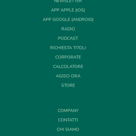
NEWSLETTER
APP APPLE (IOS)
APP GOOGLE (ANDROID)
RADIO
PODCAST
RICHIESTA TITOLI
CORPORATE
CALCOLATORE
AGISCI ORA
STORE
COMPANY
CONTATTI
CHI SIAMO