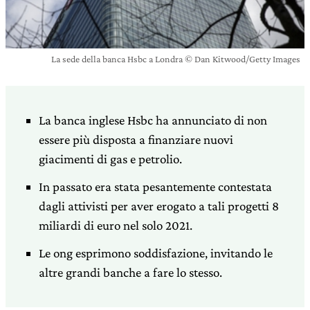
La sede della banca Hsbc a Londra © Dan Kitwood/Getty Images
La banca inglese Hsbc ha annunciato di non
essere più disposta a finanziare nuovi
giacimenti di gas e petrolio.
In passato era stata pesantemente contestata
dagli attivisti per aver erogato a tali progetti 8
miliardi di euro nel solo 2021.
Le ong esprimono soddisfazione, invitando le
altre grandi banche a fare lo stesso.