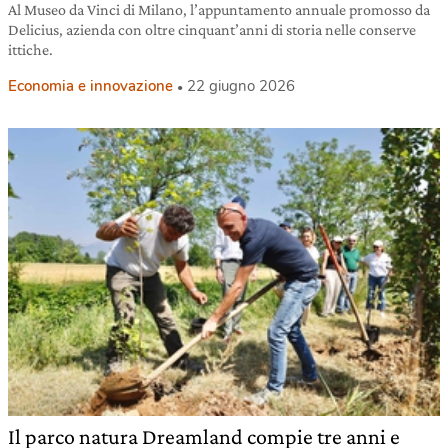
Al Museo da Vinci di Milano, l’appuntamento annuale promosso da
Delicius, azienda con oltre cinquant’anni di storia nelle conserve
ittiche.
Economia e innovazione
22 giugno 2026
Il parco natura Dreamland compie tre anni e