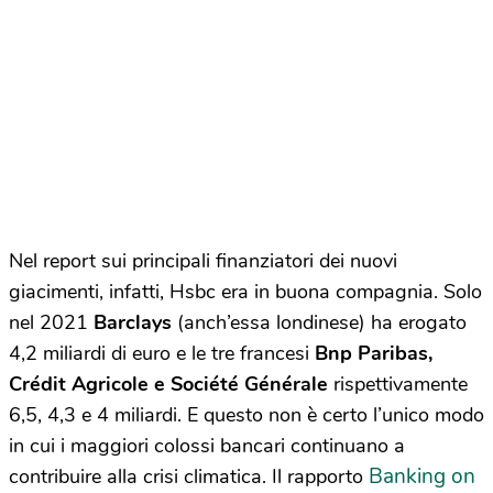
Nel report sui principali finanziatori dei nuovi
giacimenti, infatti, Hsbc era in buona compagnia. Solo
nel 2021
Barclays
(anch’essa londinese) ha erogato
4,2 miliardi di euro e le tre francesi
Bnp Paribas,
Crédit Agricole e Société Générale
rispettivamente
6,5, 4,3 e 4 miliardi. E questo non è certo l’unico modo
in cui i maggiori colossi bancari continuano a
Banking on
contribuire alla crisi climatica. Il rapporto