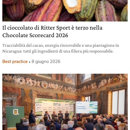
Il cioccolato di Ritter Sport è terzo nella
Chocolate Scorecard 2026
Tracciabilità del cacao, energia rinnovabile e una piantagione in
Nicaragua: tutti gli ingredienti di una filiera più responsabile.
Best practice
8 giugno 2026