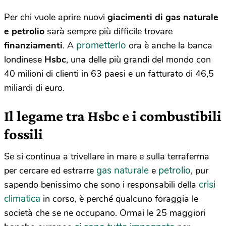
Per chi vuole aprire nuovi
giacimenti di gas naturale
e petrolio
sarà sempre più difficile trovare
prometterlo
finanziamenti
. A
ora è anche la banca
londinese
Hsbc
, una delle più grandi del mondo con
40 milioni di clienti in 63 paesi e un fatturato di 46,5
miliardi di euro.
Il legame tra Hsbc e i combustibili
fossili
Se si continua a trivellare in mare e sulla terraferma
gas naturale
petrolio
per cercare ed estrarre
e
, pur
crisi
sapendo benissimo che sono i responsabili della
climatica
in corso, è perché qualcuno foraggia le
società che se ne occupano. Ormai le 25 maggiori