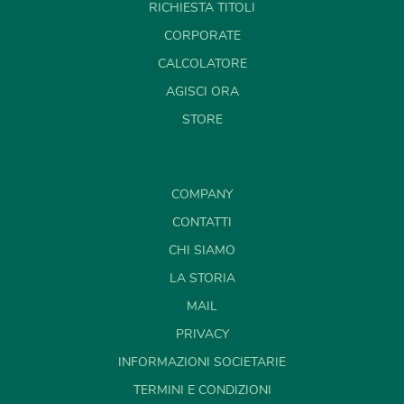
RICHIESTA TITOLI
CORPORATE
CALCOLATORE
AGISCI ORA
STORE
COMPANY
CONTATTI
CHI SIAMO
LA STORIA
MAIL
PRIVACY
INFORMAZIONI SOCIETARIE
TERMINI E CONDIZIONI