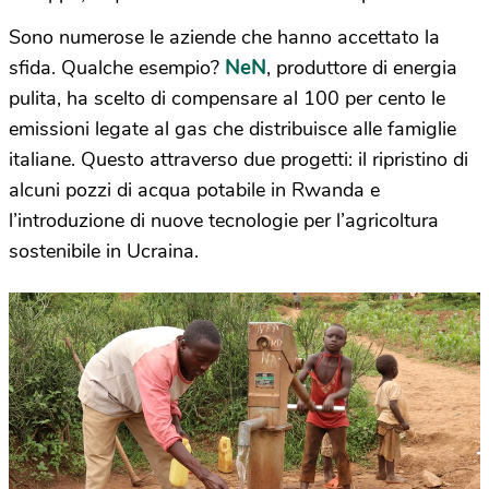
Sono numerose le aziende che hanno accettato la
NeN
sfida. Qualche esempio?
, produttore di energia
pulita, ha scelto di compensare al 100 per cento le
emissioni legate al gas che distribuisce alle famiglie
italiane. Questo attraverso due progetti: il ripristino di
alcuni pozzi di acqua potabile in Rwanda e
l’introduzione di nuove tecnologie per l’agricoltura
sostenibile in Ucraina.