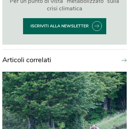
Per un punto di vista “metabolizzato” sulla
crisi climatica
ISCRIVITI ALLA NEWSLETTER
Articoli correlati