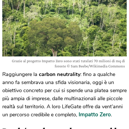
Grazie al progetto Impatto Zero sono stati tutelati 70 milioni di mq di
foreste © Sam Beebe/Wikimedia Commons
Raggiungere la
carbon neutrality
: fino a qualche
anno fa sembrava una sfida visionaria, oggi è un
obiettivo concreto per cui si spende una platea sempre
più ampia di imprese, dalle multinazionali alle piccole
realtà sul territorio. A loro LifeGate offre da vent’anni
Impatto Zero
un percorso credibile e completo,
.