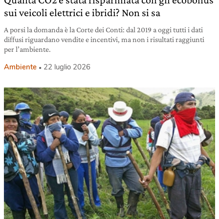
sui veicoli elettrici e ibridi? Non si sa
A porsi la domanda è la Corte dei Conti: dal 2019 a oggi tutti i dati
diffusi riguardano vendite e incentivi, ma non i risultati raggiunti
per l’ambiente.
Ambiente
22 luglio 2026