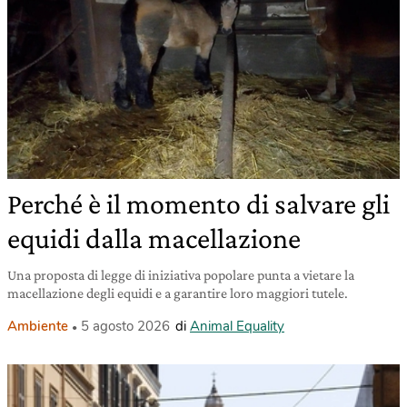
Perché è il momento di salvare gli
equidi dalla macellazione
Una proposta di legge di iniziativa popolare punta a vietare la
macellazione degli equidi e a garantire loro maggiori tutele.
Ambiente
5 agosto 2026
di
Animal Equality