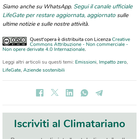
Segui il canale ufficiale
Siamo anche su WhatsApp.
LifeGate per restare aggiornata, aggiornato
sulle
ultime notizie e sulle nostre attività.
Quest'opera è distribuita con Licenza
Creative
Commons Attribuzione - Non commerciale -
Non opere derivate 4.0 Internazionale
.
Leggi altri articoli su questi temi:
Emissioni
,
Impatto zero
,
LifeGate
,
Aziende sostenibili
Iscriviti al Climatariano