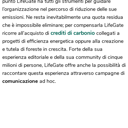
punto LifeGate ha tutti gli strumenti per guidare
l’organizzazione nel percorso di riduzione delle sue
emissioni. Ne resta inevitabilmente una quota residua
che è impossibile eliminare; per compensarla LifeGate
crediti di carbonio
ricorre all’acquisto di
collegati a
progetti di efficienza energetica oppure alla creazione
e tutela di foreste in crescita. Forte della sua
esperienza editoriale e della sua community di cinque
milioni di persone, LifeGate offre anche la possibilità di
raccontare questa esperienza attraverso campagne di
comunicazione
ad hoc.