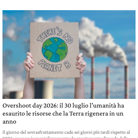
Overshoot day 2026: il 30 luglio l’umanità ha
esaurito le risorse che la Terra rigenera in un
anno
Il giorno del sovrasfruttamento cade sei giorni più tardi rispetto al