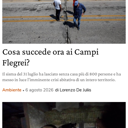
Cosa succede ora ai Campi
Flegrei?
Il sisma del 31 luglio ha lasciato senza casa più di 800 persone e ha
messo in luce l’imminente crisi abitativa di un intero territorio.
Ambiente
6 agosto 2026
di Lorenzo De Juliis