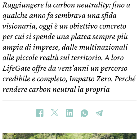
Raggiungere la carbon neutrality: fino a
qualche anno fa sembrava una sfida
visionaria, oggi è un obiettivo concreto
per cui si spende una platea sempre più
ampia di imprese, dalle multinazionali
alle piccole realtà sul territorio. A loro
LifeGate offre da vent’anni un percorso
credibile e completo, Impatto Zero. Perché
rendere carbon neutral la propria