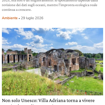
2025, ma non è un miglioramento: lo spostamento dipende dalla
revisione dei dati sugli oceani, mentre l’impronta ecologica reale
continua a crescere.
Ambiente
29 luglio 2026
Non solo Unesco: Villa Adriana torna a vivere