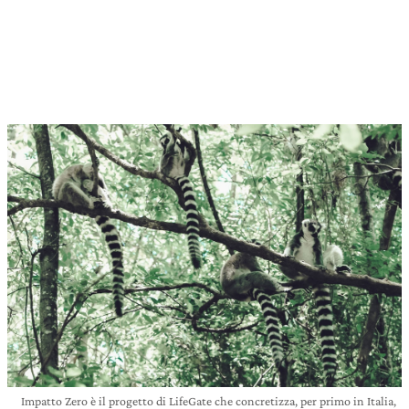
Impatto Zero è il progetto di LifeGate che concretizza, per primo in Italia,