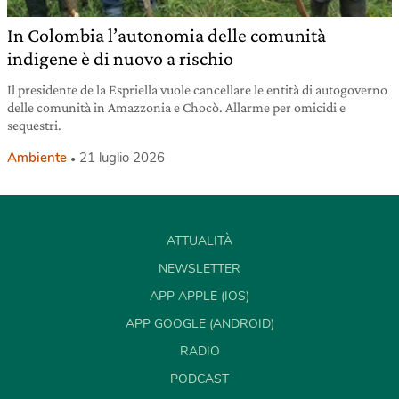
In Colombia l’autonomia delle comunità
indigene è di nuovo a rischio
Il presidente de la Espriella vuole cancellare le entità di autogoverno
delle comunità in Amazzonia e Chocò. Allarme per omicidi e
sequestri.
Ambiente
21 luglio 2026
ATTUALITÀ
NEWSLETTER
APP APPLE (IOS)
APP GOOGLE (ANDROID)
RADIO
PODCAST