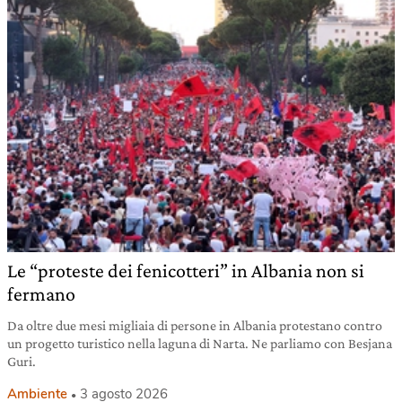
Le “proteste dei fenicotteri” in Albania non si
fermano
Da oltre due mesi migliaia di persone in Albania protestano contro
un progetto turistico nella laguna di Narta. Ne parliamo con Besjana
Guri.
Ambiente
3 agosto 2026