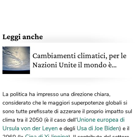
Leggi anche
Cambiamenti climatici, per le
Nazioni Unite il mondo è
sull'orlo del baratro
La politica ha impresso una direzione chiara,
considerato che le maggiori superpotenze globali si
sono tutte prefissate di azzerare il proprio impatto sul
Unione europea di
clima tra il 2050 (è il caso dell’
Ursula von der Leyen
Usa di Joe Biden
e degli
) e il