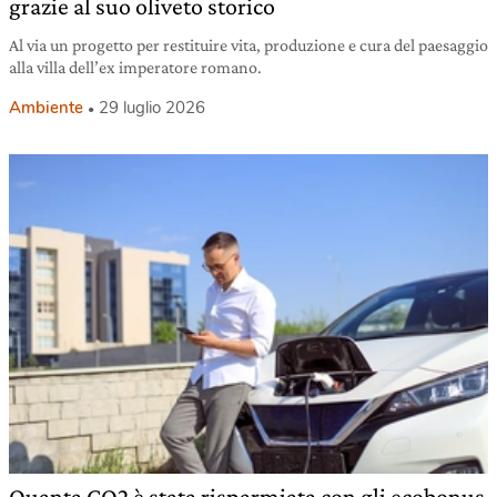
grazie al suo oliveto storico
Al via un progetto per restituire vita, produzione e cura del paesaggio
alla villa dell’ex imperatore romano.
Ambiente
29 luglio 2026
Quanta CO2 è stata risparmiata con gli ecobonus