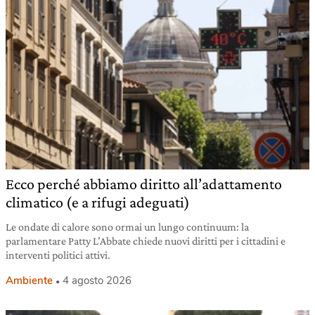
Ecco perché abbiamo diritto all’adattamento
climatico (e a rifugi adeguati)
Le ondate di calore sono ormai un lungo continuum: la
parlamentare Patty L’Abbate chiede nuovi diritti per i cittadini e
interventi politici attivi.
Ambiente
4 agosto 2026