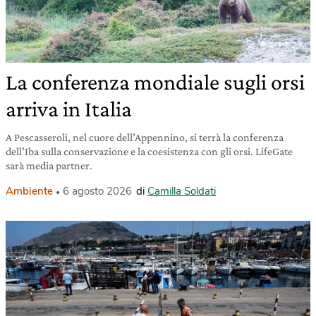
La conferenza mondiale sugli orsi
arriva in Italia
A Pescasseroli, nel cuore dell’Appennino, si terrà la conferenza
dell’Iba sulla conservazione e la coesistenza con gli orsi. LifeGate
sarà media partner.
Ambiente
6 agosto 2026
di
Camilla Soldati