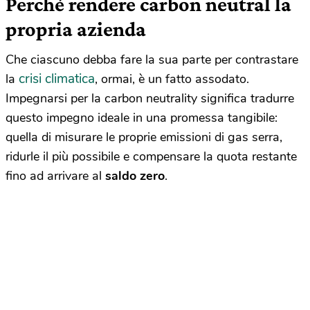
Perché rendere carbon neutral la
propria azienda
Che ciascuno debba fare la sua parte per contrastare
crisi climatica
la
, ormai, è un fatto assodato.
Impegnarsi per la carbon neutrality significa tradurre
questo impegno ideale in una promessa tangibile:
quella di misurare le proprie emissioni di gas serra,
ridurle il più possibile e compensare la quota restante
fino ad arrivare al
saldo zero
.