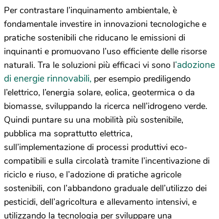
Per contrastare l’inquinamento ambientale, è
fondamentale investire in innovazioni tecnologiche e
pratiche sostenibili che riducano le emissioni di
inquinanti e promuovano l’uso efficiente delle risorse
‘adozione
naturali. Tra le soluzioni più efficaci vi sono l
di energie rinnovabili,
per esempio prediligendo
l’elettrico, l’energia solare, eolica, geotermica o da
biomasse, sviluppando la ricerca nell’idrogeno verde.
Quindi puntare su una mobilità più sostenibile,
pubblica ma soprattutto elettrica,
sull’implementazione di processi produttivi eco-
compatibili e sulla circolatà tramite l’incentivazione di
riciclo e riuso, e l’adozione di pratiche agricole
sostenibili, con l’abbandono graduale dell’utilizzo dei
pesticidi, dell’agricoltura e allevamento intensivi, e
utilizzando la tecnologia per sviluppare una