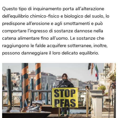
Questo tipo di inquinamento porta all’alterazione
dell’equilibrio chimico-fisico e biologico del suolo, lo
predispone all’erosione e agli smottamenti e può
comportare l’ingresso di sostanze dannose nella
catena alimentare fino all’uomo. Le sostanze che
raggiungono le falde acquifere sotterranee, inoltre,
possono danneggiare il loro delicato equilibrio.