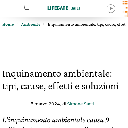
tore
Home
Ambiente
Inquinamento ambientale: tipi, cause, effetti
Inquinamento ambientale:
tipi, cause, effetti e soluzioni
5 marzo 2024
,
di
Simone Santi
L’inquinamento ambientale causa 9