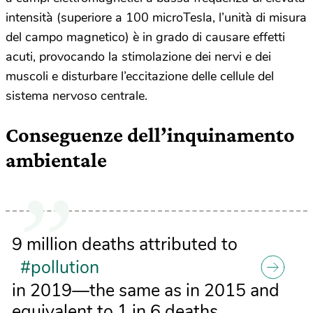
intensità (superiore a 100 microTesla, l’unità di misura
del campo magnetico) è in grado di causare effetti
acuti, provocando la stimolazione dei nervi e dei
muscoli e disturbare l’eccitazione delle cellule del
sistema nervoso centrale.
Conseguenze dell’inquinamento
ambientale
9 million deaths attributed to
#pollution
in 2019—the same as in 2015 and
equivalent to 1 in 6 deaths