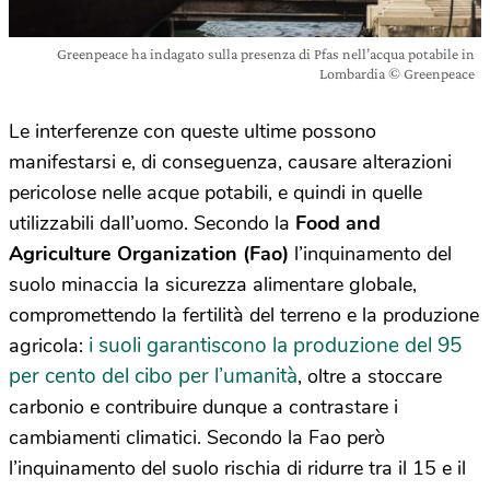
Greenpeace ha indagato sulla presenza di Pfas nell’acqua potabile in
Lombardia © Greenpeace
Le interferenze con queste ultime possono
manifestarsi e, di conseguenza, causare alterazioni
pericolose nelle acque potabili, e quindi in quelle
utilizzabili dall’uomo. Secondo la
Food and
Agriculture Organization (Fao)
l’inquinamento del
suolo minaccia la sicurezza alimentare globale,
compromettendo la fertilità del terreno e la produzione
i suoli garantiscono la produzione del 95
agricola:
per cento del cibo per l’umanità
, oltre a stoccare
carbonio e contribuire dunque a contrastare i
cambiamenti climatici. Secondo la Fao però
l’inquinamento del suolo rischia di ridurre tra il 15 e il