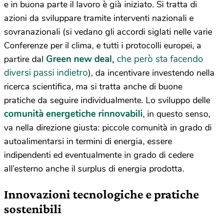
e in buona parte il lavoro è già iniziato. Si tratta di
azioni da sviluppare tramite interventi nazionali e
sovranazionali (si vedano gli accordi siglati nelle varie
Conferenze per il clima, e tutti i protocolli europei, a
Green new deal,
che però sta facendo
partire dal
diversi passi indietro
), da incentivare investendo nella
ricerca scientifica, ma si tratta anche di buone
pratiche da seguire individualmente. Lo sviluppo delle
comunità energetiche rinnovabili
, in questo senso,
va nella direzione giusta: piccole comunità in grado di
autoalimentarsi in termini di energia, essere
indipendenti ed eventualmente in grado di cedere
all’esterno anche il surplus di energia prodotta.
Innovazioni tecnologiche e pratiche
sostenibili