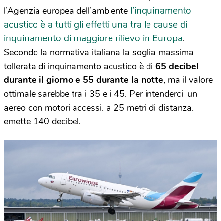
l’inquinamento
l’Agenzia europea dell’ambiente
acustico è a tutti gli effetti una tra le cause di
inquinamento di maggiore rilievo in Europa
.
Secondo la normativa italiana la soglia massima
tollerata di inquinamento acustico è di
65 decibel
durante il giorno e 55 durante la notte
, ma il valore
ottimale sarebbe tra i 35 e i 45. Per intenderci, un
aereo con motori accessi, a 25 metri di distanza,
emette 140 decibel.