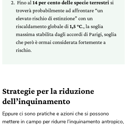
Fino al
14 per cento delle specie terrestri
si
troverà probabilmente ad affrontare “un
elevato rischio di estinzione” con un
riscaldamento globale di
1,5 °C
., la soglia
massima stabilita dagli accordi di Parigi, soglia
che però è ormai considerata fortemente a
rischio.
Strategie per la riduzione
dell’inquinamento
Eppure ci sono pratiche e azioni che si possono
mettere in campo per ridurre l’inquinamento antropico,