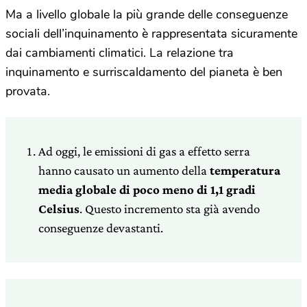
Ma a livello globale la più grande delle conseguenze
sociali dell’inquinamento è rappresentata sicuramente
dai cambiamenti climatici. La relazione tra
inquinamento e surriscaldamento del pianeta è ben
provata.
Ad oggi, le emissioni di gas a effetto serra
hanno causato un aumento della
temperatura
media globale di poco meno di 1,1 gradi
Celsius
. Questo incremento sta già avendo
conseguenze devastanti.