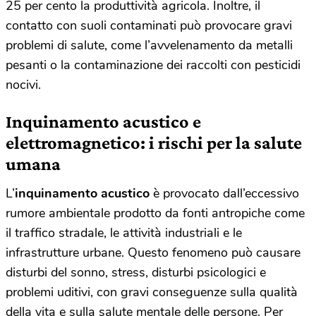
25 per cento la produttività agricola. Inoltre, il
contatto con suoli contaminati può provocare gravi
problemi di salute, come l’avvelenamento da metalli
pesanti o la contaminazione dei raccolti con pesticidi
nocivi.
Inquinamento acustico e
elettromagnetico: i rischi per la salute
umana
L’
inquinamento acustico
è provocato dall’eccessivo
rumore ambientale prodotto da fonti antropiche come
il traffico stradale, le attività industriali e le
infrastrutture urbane. Questo fenomeno può causare
disturbi del sonno, stress, disturbi psicologici e
problemi uditivi, con gravi conseguenze sulla qualità
della vita e sulla salute mentale delle persone. Per