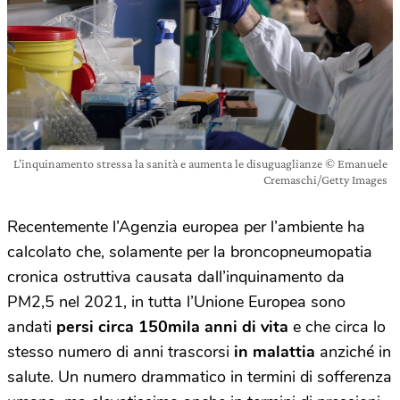
L’inquinamento stressa la sanità e aumenta le disuguaglianze © Emanuele
Cremaschi/Getty Images
Recentemente l’Agenzia europea per l’ambiente ha
calcolato che, solamente per la broncopneumopatia
cronica ostruttiva causata dall’inquinamento da
PM2,5 nel 2021, in tutta l’Unione Europea sono
andati
persi circa 150mila anni di vita
e che circa lo
stesso numero di anni trascorsi
in malattia
anziché in
salute. Un numero drammatico in termini di sofferenza