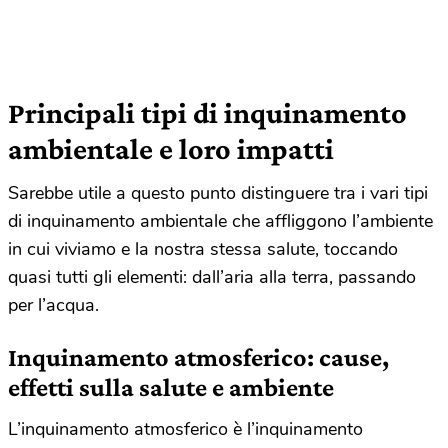
Principali tipi di inquinamento
ambientale e loro impatti
Sarebbe utile a questo punto distinguere tra i vari tipi
di inquinamento ambientale che affliggono l’ambiente
in cui viviamo e la nostra stessa salute, toccando
quasi tutti gli elementi: dall’aria alla terra, passando
per l’acqua.
Inquinamento atmosferico: cause,
effetti sulla salute e ambiente
L’inquinamento atmosferico è l’inquinamento