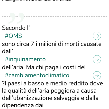
Secondo l'
#OMS
sono circa 7 i milioni di morti causate
dall’
#inquinamento
dell’aria. Ma chi paga i costi del
#cambiamentoclimatico
?I paesi a basso e medio reddito dove
la qualità dell’aria peggiora a causa
dell'ubanizzazione selvaggia e dalla
dipendenza dai