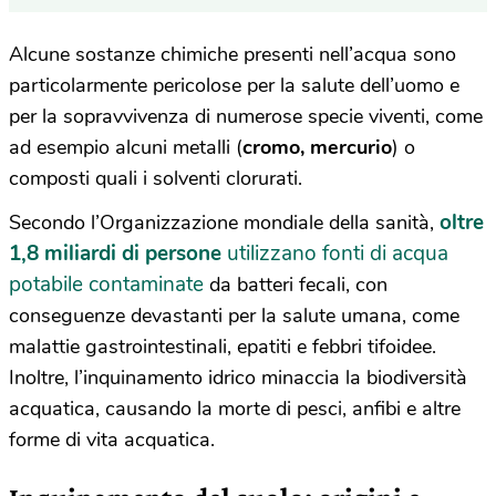
Alcune sostanze chimiche presenti nell’acqua sono
particolarmente pericolose per la salute dell’uomo e
per la sopravvivenza di numerose specie viventi, come
ad esempio alcuni metalli (
cromo, mercurio
) o
composti quali i solventi clorurati.
oltre
Secondo l’Organizzazione mondiale della sanità,
1,8 miliardi di persone
utilizzano fonti di acqua
potabile contaminate
da batteri fecali, con
conseguenze devastanti per la salute umana, come
malattie gastrointestinali, epatiti e febbri tifoidee.
Inoltre, l’inquinamento idrico minaccia la biodiversità
acquatica, causando la morte di pesci, anfibi e altre
forme di vita acquatica.