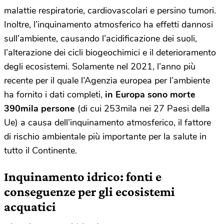
malattie respiratorie, cardiovascolari e persino tumori.
Inoltre, l’inquinamento atmosferico ha effetti dannosi
sull’ambiente, causando l’acidificazione dei suoli,
l’alterazione dei cicli biogeochimici e il deterioramento
degli ecosistemi. Solamente nel 2021, l’anno più
recente per il quale l’Agenzia europea per l’ambiente
ha fornito i dati completi,
in Europa sono morte
390mila persone
(di cui 253mila nei 27 Paesi della
Ue) a causa dell’inquinamento atmosferico, il fattore
di rischio ambientale più importante per la salute in
tutto il Continente.
Inquinamento idrico: fonti e
conseguenze per gli ecosistemi
acquatici