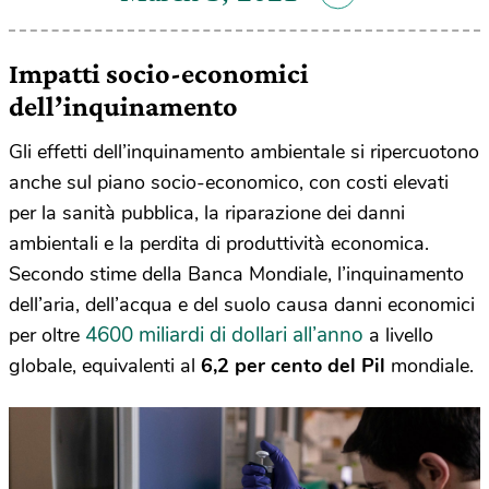
Impatti socio-economici
dell’inquinamento
Gli effetti dell’inquinamento ambientale si ripercuotono
anche sul piano socio-economico, con costi elevati
per la sanità pubblica, la riparazione dei danni
ambientali e la perdita di produttività economica.
Secondo stime della Banca Mondiale, l’inquinamento
dell’aria, dell’acqua e del suolo causa danni economici
4600 miliardi di dollari all’anno
per oltre
a livello
globale, equivalenti al
6,2 per cento del Pil
mondiale.