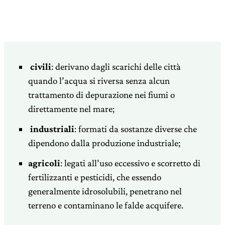
civili
: derivano dagli scarichi delle città
quando l’acqua si riversa senza alcun
trattamento di depurazione nei fiumi o
direttamente nel mare;
industriali
: formati da sostanze diverse che
dipendono dalla produzione industriale;
agricoli
: legati all’uso eccessivo e scorretto di
fertilizzanti e pesticidi, che essendo
generalmente idrosolubili, penetrano nel
terreno e contaminano le falde acquifere.