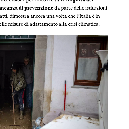
ancanza di prevenzione
da parte delle istituzioni
atti, dimostra ancora una volta che l’Italia è in
lle misure di adattamento alla crisi climatica.