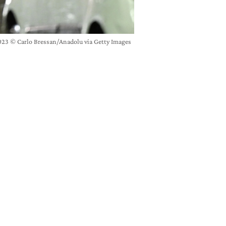
2023 © Carlo Bressan/Anadolu via Getty Images