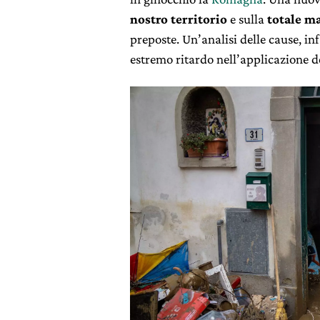
nostro territorio
e sulla
totale m
preposte. Un’analisi delle cause, inf
estremo ritardo nell’applicazione de