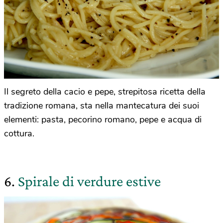
Il segreto della cacio e pepe, strepitosa ricetta della
tradizione romana, sta nella mantecatura dei suoi
elementi: pasta, pecorino romano, pepe e acqua di
cottura.
6.
Spirale di verdure estive