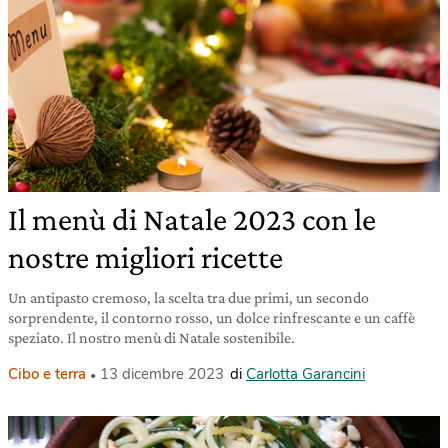
Il menù di Natale 2023 con le
nostre migliori ricette
Un antipasto cremoso, la scelta tra due primi, un secondo
sorprendente, il contorno rosso, un dolce rinfrescante e un caffè
speziato. Il nostro menù di Natale sostenibile.
Cibo e terra
13 dicembre 2023
di
Carlotta Garancini