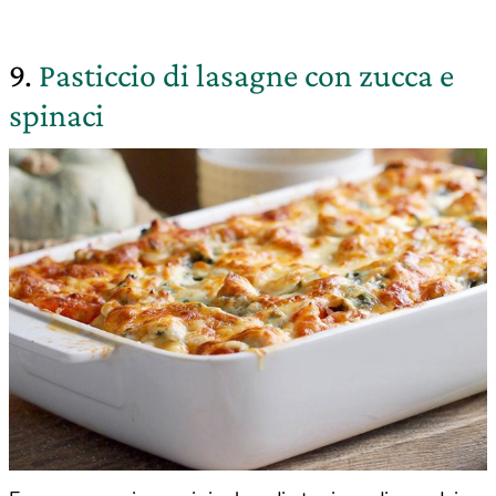
9.
Pasticcio di lasagne con zucca e
spinaci