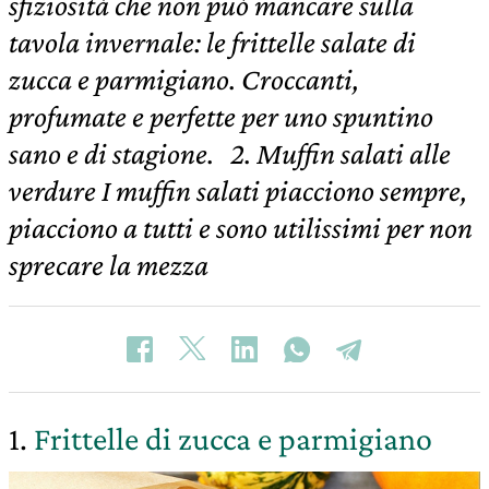
sfiziosità che non può mancare sulla
tavola invernale: le frittelle salate di
zucca e parmigiano. Croccanti,
profumate e perfette per uno spuntino
sano e di stagione. 2. Muffin salati alle
verdure I muffin salati piacciono sempre,
piacciono a tutti e sono utilissimi per non
sprecare la mezza
1.
Frittelle di zucca e parmigiano