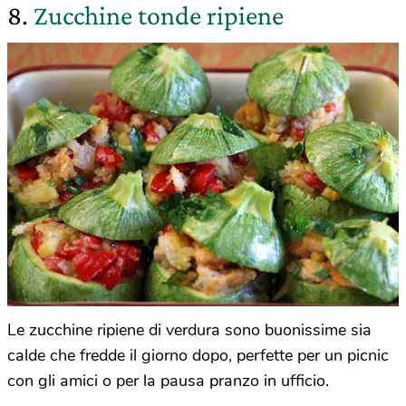
8.
Zucchine tonde ripiene
Le zucchine ripiene di verdura sono buonissime sia
calde che fredde il giorno dopo, perfette per un picnic
con gli amici o per la pausa pranzo in ufficio.