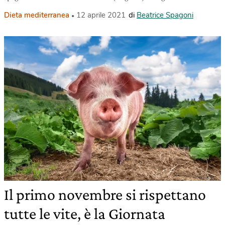
Dieta mediterranea
12 aprile 2021
di
Beatrice Spagoni
Il primo novembre si rispettano
tutte le vite, è la Giornata