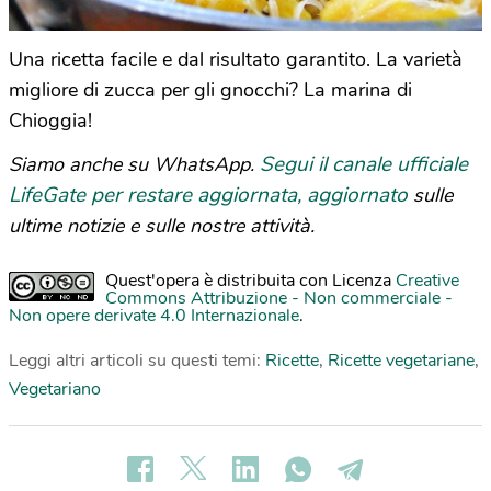
Una ricetta facile e dal risultato garantito. La varietà
migliore di zucca per gli gnocchi? La marina di
Chioggia!
Segui il canale ufficiale
Siamo anche su WhatsApp.
LifeGate per restare aggiornata, aggiornato
sulle
ultime notizie e sulle nostre attività.
Quest'opera è distribuita con Licenza
Creative
Commons Attribuzione - Non commerciale -
Non opere derivate 4.0 Internazionale
.
Leggi altri articoli su questi temi:
Ricette
,
Ricette vegetariane
,
Vegetariano