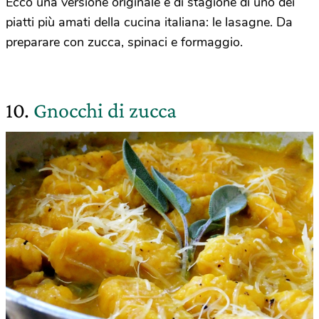
Ecco una versione originale e di stagione di uno dei
piatti più amati della cucina italiana: le lasagne. Da
preparare con zucca, spinaci e formaggio.
10.
Gnocchi di zucca