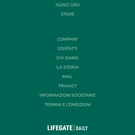
AGISCI ORA
STORE
COMPANY
CONTATTI
CHI SIAMO
LA STORIA
MAIL
PRIVACY
INFORMAZIONI SOCIETARIE
TERMINI E CONDIZIONI