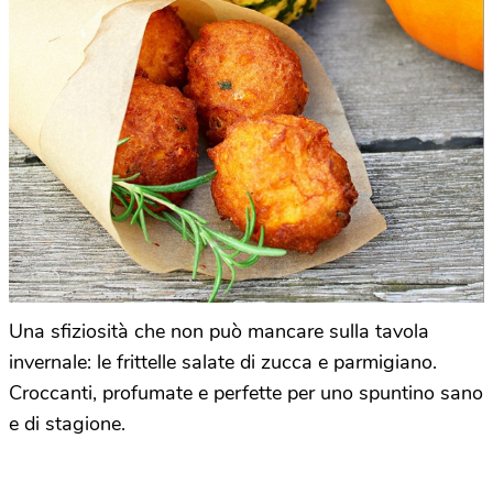
Una sfiziosità che non può mancare sulla tavola
invernale: le frittelle salate di zucca e parmigiano.
Croccanti, profumate e perfette per uno spuntino sano
e di stagione.