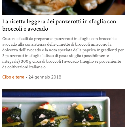
La ricetta leggera dei panzerotti in sfoglia con
broccoli e avocado
Gustosi e facili da preparare i panzerotti in sfoglia con broccoli e
avocado alla consistenza delle cimette di broccoli uniscono la
dolcezza dell’avocado e la nota speziata della paprica Ingredienti per
3 panzerotti in sfoglia 1 disco di pasta sfoglia (possibilmente
integrale) 300 g circa di broccoli 1 avocado (meglio se proveniente
da coltivazioni italiane o
Cibo e terra
24 gennaio 2018