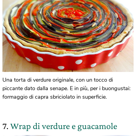
Una torta di verdure originale, con un tocco di
piccante dato dalla senape. E in più, per i buongustai:
formaggio di capra sbriciolato in superficie.
7.
Wrap di verdure e guacamole