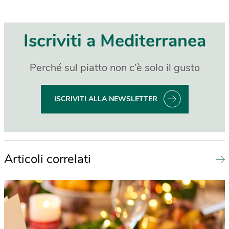
Iscriviti a Mediterranea
Perché sul piatto non c’è solo il gusto
ISCRIVITI ALLA NEWSLETTER
Articoli correlati