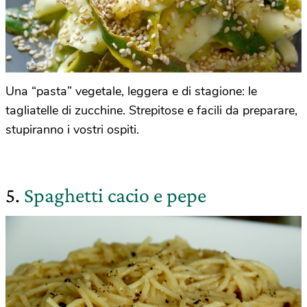
Una “pasta” vegetale, leggera e di stagione: le
tagliatelle di zucchine. Strepitose e facili da preparare,
stupiranno i vostri ospiti.
5.
Spaghetti cacio e pepe