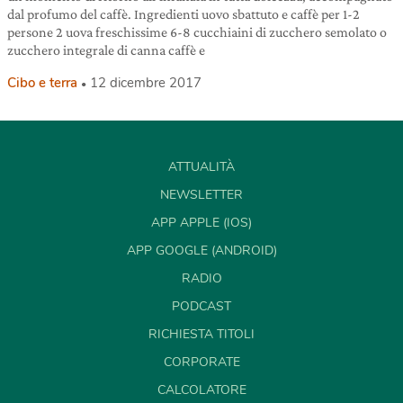
dal profumo del caffè. Ingredienti uovo sbattuto e caffè per 1-2
persone 2 uova freschissime 6-8 cucchiaini di zucchero semolato o
zucchero integrale di canna caffè e
Cibo e terra
12 dicembre 2017
ATTUALITÀ
NEWSLETTER
APP APPLE (IOS)
APP GOOGLE (ANDROID)
RADIO
PODCAST
RICHIESTA TITOLI
CORPORATE
CALCOLATORE