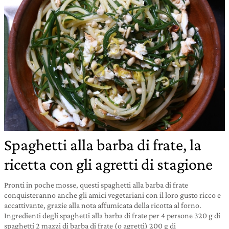
Spaghetti alla barba di frate, la
ricetta con gli agretti di stagione
Pronti in poche mosse, questi spaghetti alla barba di frate
conquisteranno anche gli amici vegetariani con il loro gusto ricco e
accattivante, grazie alla nota affumicata della ricotta al forno.
Ingredienti degli spaghetti alla barba di frate per 4 persone 320 g di
spaghetti 2 mazzi di barba di frate (o agretti) 200 g di