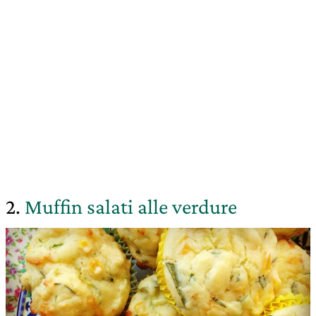
2.
Muffin salati alle verdure