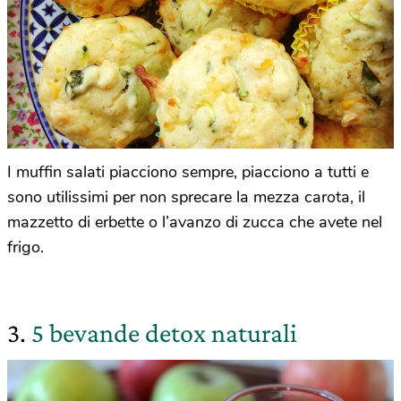
I muffin salati piacciono sempre, piacciono a tutti e
sono utilissimi per non sprecare la mezza carota, il
mazzetto di erbette o l’avanzo di zucca che avete nel
frigo.
3.
5 bevande detox naturali