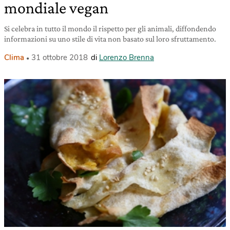
mondiale vegan
Si celebra in tutto il mondo il rispetto per gli animali, diffondendo
informazioni su uno stile di vita non basato sul loro sfruttamento.
Clima
31 ottobre 2018
di
Lorenzo Brenna