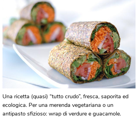
Una ricetta (quasi) “tutto crudo”, fresca, saporita ed
ecologica. Per una merenda vegetariana o un
antipasto sfizioso: wrap di verdure e guacamole.