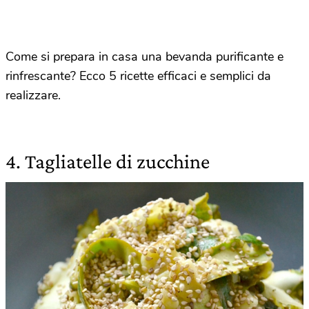
Come si prepara in casa una bevanda purificante e
rinfrescante? Ecco 5 ricette efficaci e semplici da
realizzare.
4. Tagliatelle di zucchine