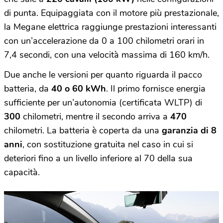
di punta. Equipaggiata con il motore più prestazionale,
la Megane elettrica raggiunge prestazioni interessanti
con un’accelerazione da 0 a 100 chilometri orari in
7,4 secondi, con una velocità massima di 160 km/h.
Due anche le versioni per quanto riguarda il pacco
batteria, da
40 o 60 kWh
. Il primo fornisce energia
sufficiente per un’autonomia (certificata WLTP) di
300
chilometri, mentre il secondo arriva a
470
chilometri. La batteria è coperta da una
garanzia di 8
anni
, con sostituzione gratuita nel caso in cui si
deteriori fino a un livello inferiore al 70 della sua
capacità.