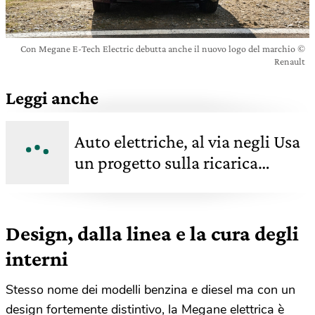
Con Megane E-Tech Electric debutta anche il nuovo logo del marchio ©
Renault
Leggi anche
Auto elettriche, al via negli Usa
un progetto sulla ricarica
wireless ad alta potenza
Design, dalla linea e la cura degli
interni
Stesso nome dei modelli benzina e diesel ma con un
design fortemente distintivo, la Megane elettrica è