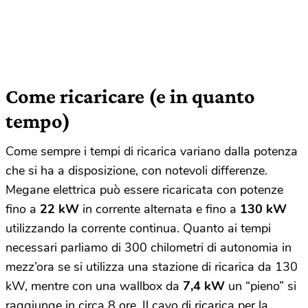
Come ricaricare (e in quanto
tempo)
Come sempre i tempi di ricarica variano dalla potenza
che si ha a disposizione, con notevoli differenze.
Megane elettrica può essere ricaricata con potenze
fino a
22 kW
in corrente alternata e fino a
130 kW
utilizzando la corrente continua. Quanto ai tempi
necessari parliamo di 300 chilometri di autonomia in
mezz’ora se si utilizza una stazione di ricarica da 130
kW, mentre con una wallbox da
7,4 kW
un “pieno” si
raggiunge in circa 8 ore. Il cavo di ricarica per la