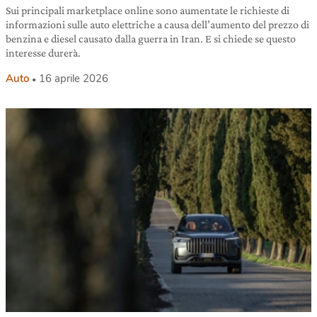
Sui principali marketplace online sono aumentate le richieste di
informazioni sulle auto elettriche a causa dell’aumento del prezzo di
benzina e diesel causato dalla guerra in Iran. E si chiede se questo
interesse durerà.
Auto
16 aprile 2026