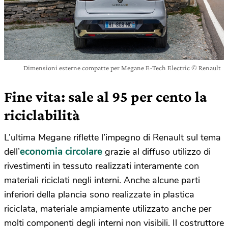
Dimensioni esterne compatte per Megane E-Tech Electric © Renault
Fine vita: sale al 95 per cento la
riciclabilità
L’ultima Megane riflette l’impegno di Renault sul tema
economia circolare
dell’
grazie al diffuso utilizzo di
rivestimenti in tessuto realizzati interamente con
materiali riciclati negli interni. Anche alcune parti
inferiori della plancia sono realizzate in plastica
riciclata, materiale ampiamente utilizzato anche per
molti componenti degli interni non visibili. Il costruttore