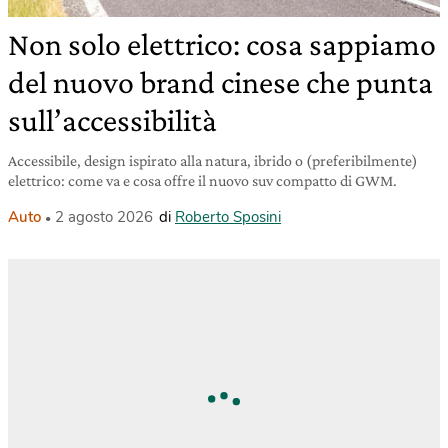
Non solo elettrico: cosa sappiamo
del nuovo brand cinese che punta
sull’accessibilità
Accessibile, design ispirato alla natura, ibrido o (preferibilmente)
elettrico: come va e cosa offre il nuovo suv compatto di GWM.
Auto
2 agosto 2026
di
Roberto Sposini