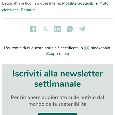
Leggi altri articoli su questi temi:
Mobilità Sostenibile
,
Auto
elettriche
,
Renault
L'autenticità di questa notizia è certificata in
blockchain
.
Scopri di più
Iscriviti alla newsletter
settimanale
Per rimanere aggiornato sulle notizie dal
mondo della sostenibilità