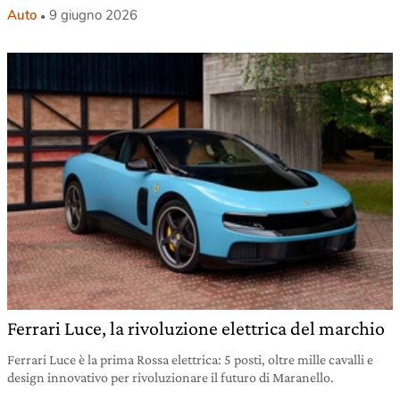
Auto
9 giugno 2026
Ferrari Luce, la rivoluzione elettrica del marchio
Ferrari Luce è la prima Rossa elettrica: 5 posti, oltre mille cavalli e
design innovativo per rivoluzionare il futuro di Maranello.