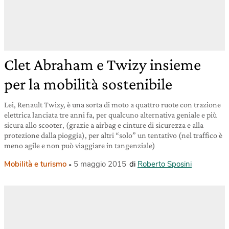
Clet Abraham e Twizy insieme
per la mobilità sostenibile
Lei, Renault Twizy, è una sorta di moto a quattro ruote con trazione
elettrica lanciata tre anni fa, per qualcuno alternativa geniale e più
sicura allo scooter, (grazie a airbag e cinture di sicurezza e alla
protezione dalla pioggia), per altri “solo” un tentativo (nel traffico è
meno agile e non può viaggiare in tangenziale)
Mobilità e turismo
5 maggio 2015
di
Roberto Sposini