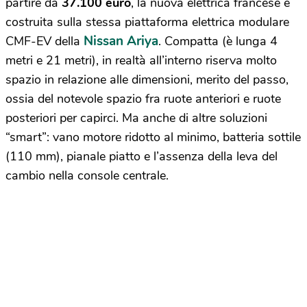
partire da
37.100 euro
, la nuova elettrica francese è
costruita sulla stessa piattaforma elettrica modulare
Nissan Ariya
CMF-EV della
. Compatta (è lunga 4
metri e 21 metri), in realtà all’interno riserva molto
spazio in relazione alle dimensioni, merito del passo,
ossia del notevole spazio fra ruote anteriori e ruote
posteriori per capirci. Ma anche di altre soluzioni
“smart”: vano motore ridotto al minimo, batteria sottile
(110 mm), pianale piatto e l’assenza della leva del
cambio nella console centrale.