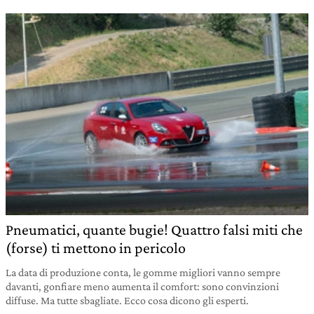
Pneumatici, quante bugie! Quattro falsi miti che
(forse) ti mettono in pericolo
La data di produzione conta, le gomme migliori vanno sempre
davanti, gonfiare meno aumenta il comfort: sono convinzioni
diffuse. Ma tutte sbagliate. Ecco cosa dicono gli esperti.