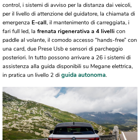
control, i sistemi di avviso per la distanza dai veicoli,
per il livello di attenzione del guidatore, la chiamata di
emergenza
E-call
, il mantenimento di carreggiata, i
fari full led, la
frenata rigenerativa a 4 livelli
con
paddle al volante, il comodo accesso “hands-free” con
una card, due Prese Usb e sensori di parcheggio
posteriori. In tutto possono arrivare a 26 i sistemi di
assistenza alla guida disponibili su Megane elettrica,
guida autonoma
in pratica un livello 2 di
.