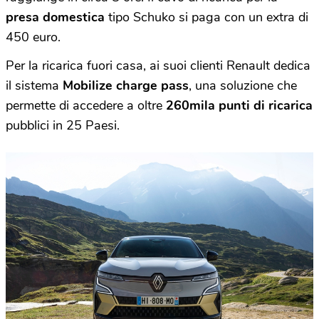
presa domestica
tipo Schuko si paga con un extra di
450 euro.
Per la ricarica fuori casa, ai suoi clienti Renault dedica
il sistema
Mobilize charge pass
, una soluzione che
permette di accedere a oltre
260mila punti di ricarica
pubblici in 25 Paesi.