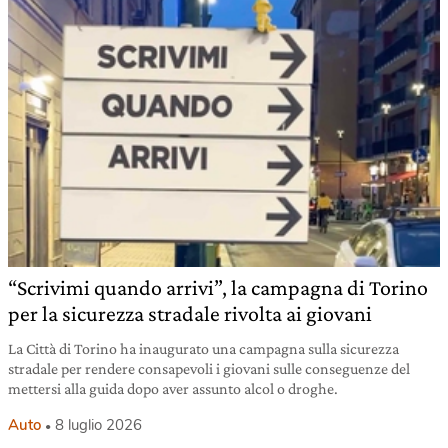
“Scrivimi quando arrivi”, la campagna di Torino
per la sicurezza stradale rivolta ai giovani
La Città di Torino ha inaugurato una campagna sulla sicurezza
stradale per rendere consapevoli i giovani sulle conseguenze del
mettersi alla guida dopo aver assunto alcol o droghe.
Auto
8 luglio 2026