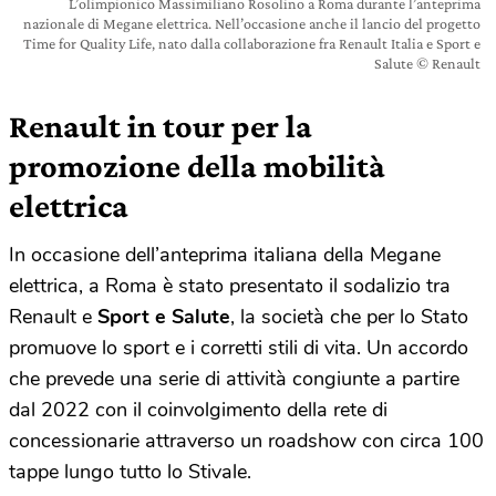
L’olimpionico Massimiliano Rosolino a Roma durante l’anteprima
nazionale di Megane elettrica. Nell’occasione anche il lancio del progetto
Time for Quality Life, nato dalla collaborazione fra Renault Italia e Sport e
Salute © Renault
Renault in tour per la
promozione della mobilità
elettrica
In occasione dell’anteprima italiana della Megane
elettrica, a Roma è stato presentato il sodalizio tra
Renault e
Sport e Salute
, la società che per lo Stato
promuove lo sport e i corretti stili di vita. Un accordo
che prevede una serie di attività congiunte a partire
dal 2022 con il coinvolgimento della rete di
concessionarie attraverso un roadshow con circa 100
tappe lungo tutto lo Stivale.