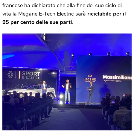
francese ha dichiarato che alla fine del suo ciclo di
vita la Megane E-Tech Electric sarà
riciclabile per il
95 per cento delle sue parti
.