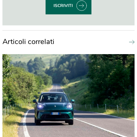
ISCRIVITI
Articoli correlati