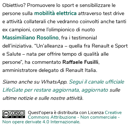
Obiettivo? Promuovere lo sport e sensibilizzare le
mobilità elettrica
persone sulla
attraverso test drive
e attività collaterali che vedranno coinvolti anche tanti
ex campioni, come l’olimpionico di nuoto
Massimiliano Rosolino
, fra i testimonial
dell’iniziativa. “Un’alleanza – quella fra Renault e Sport
e Salute – nata per offrire tempo di qualità alle
persone”, ha commentato
Raffaele Fusilli
,
amministratore delegato di Renault Italia.
Segui il canale ufficiale
Siamo anche su WhatsApp.
LifeGate per restare aggiornata, aggiornato
sulle
ultime notizie e sulle nostre attività.
Quest'opera è distribuita con Licenza
Creative
Commons Attribuzione - Non commerciale -
Non opere derivate 4.0 Internazionale
.