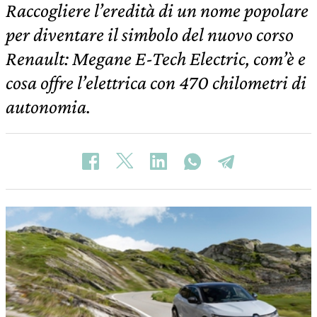
Raccogliere l’eredità di un nome popolare
per diventare il simbolo del nuovo corso
Renault: Megane E-Tech Electric, com’è e
cosa offre l’elettrica con 470 chilometri di
autonomia.