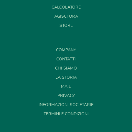
CALCOLATORE
AGISCI ORA
STORE
COMPANY
CONTATTI
CHI SIAMO
LA STORIA
MAIL
PRIVACY
INFORMAZIONI SOCIETARIE
TERMINI E CONDIZIONI