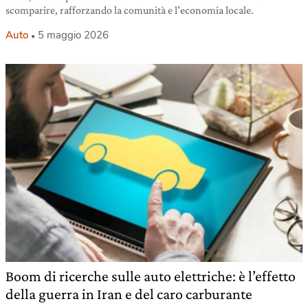
scomparire, rafforzando la comunità e l’economia locale.
Auto
5 maggio 2026
Boom di ricerche sulle auto elettriche: è l’effetto
della guerra in Iran e del caro carburante