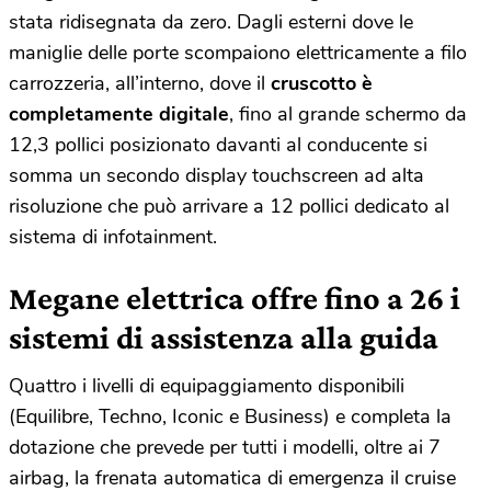
stata ridisegnata da zero. Dagli esterni dove le
maniglie delle porte scompaiono elettricamente a filo
carrozzeria, all’interno, dove il
cruscotto è
completamente digitale
, fino al grande schermo da
12,3 pollici posizionato davanti al conducente si
somma un secondo display touchscreen ad alta
risoluzione che può arrivare a 12 pollici dedicato al
sistema di infotainment.
Megane elettrica offre fino a 26 i
sistemi di assistenza alla guida
Quattro i livelli di equipaggiamento disponibili
(Equilibre, Techno, Iconic e Business) e completa la
dotazione che prevede per tutti i modelli, oltre ai 7
airbag, la frenata automatica di emergenza il cruise