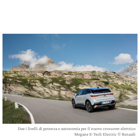
Due i livelli di potenza e autonomia per il nuovo crossover elettrico
Megane E-Tech Electric © Renault