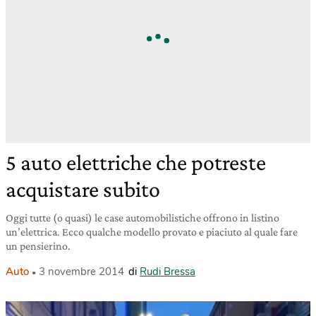
5 auto elettriche che potreste
acquistare subito
Oggi tutte (o quasi) le case automobilistiche offrono in listino
un’elettrica. Ecco qualche modello provato e piaciuto al quale fare
un pensierino.
Auto
3 novembre 2014
di
Rudi Bressa