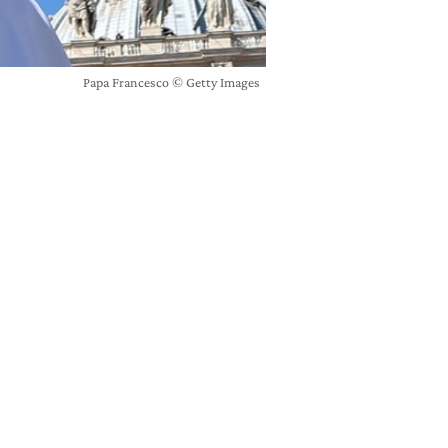
Papa Francesco © Getty Images