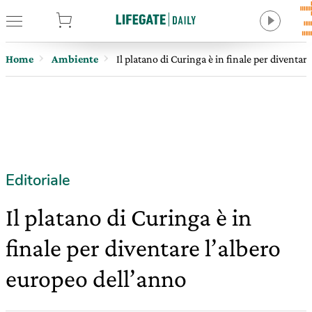
tore
Home
Ambiente
Il platano di Curinga è in finale per diventar
Editoriale
Il platano di Curinga è in
finale per diventare l’albero
europeo dell’anno