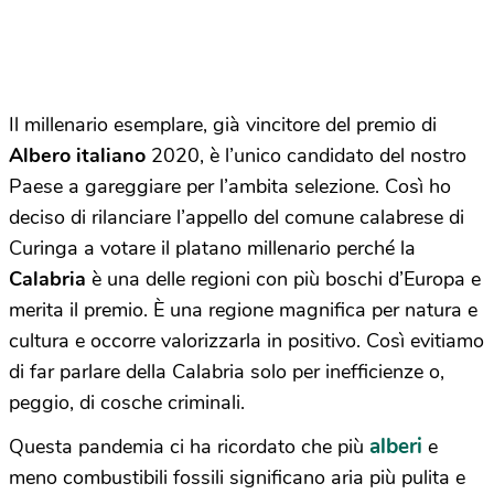
Il millenario esemplare, già vincitore del premio di
Albero italiano
2020, è l’unico candidato del nostro
Paese a gareggiare per l’ambita selezione. Così ho
deciso di rilanciare l’appello del comune calabrese di
Curinga a votare il platano millenario perché la
Calabria
è una delle regioni con più boschi d’Europa e
merita il premio. È una regione magnifica per natura e
cultura e occorre valorizzarla in positivo. Così evitiamo
di far parlare della Calabria solo per inefficienze o,
peggio, di cosche criminali.
alberi
Questa pandemia ci ha ricordato che più
e
meno combustibili fossili significano aria più pulita e