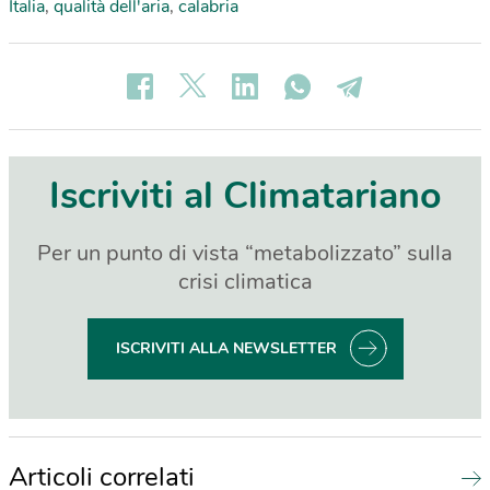
Italia
,
qualità dell'aria
,
calabria
Iscriviti al Climatariano
Per un punto di vista “metabolizzato” sulla
crisi climatica
ISCRIVITI ALLA NEWSLETTER
Articoli correlati