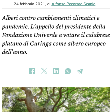
24 febbraio 2021
,
di
Alfonso Pecoraro Scanio
Alberi contro cambiamenti climatici e
pandemie. L’appello del presidente della
Fondazione Univerde a votare il calabrese
platano di Curinga come albero europeo
dell’anno.