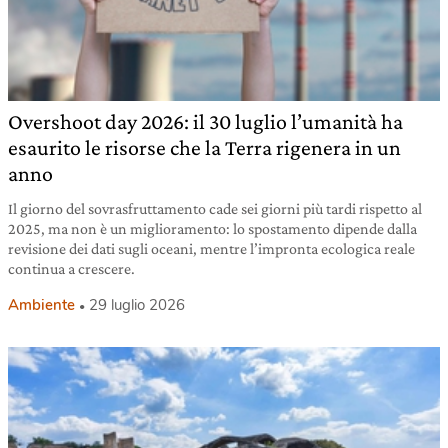
Overshoot day 2026: il 30 luglio l’umanità ha
esaurito le risorse che la Terra rigenera in un
anno
Il giorno del sovrasfruttamento cade sei giorni più tardi rispetto al
2025, ma non è un miglioramento: lo spostamento dipende dalla
revisione dei dati sugli oceani, mentre l’impronta ecologica reale
continua a crescere.
Ambiente
29 luglio 2026