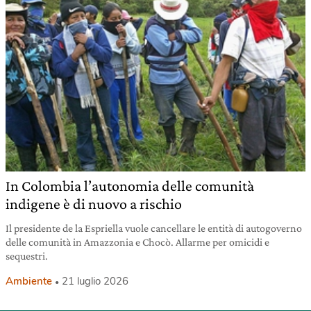
In Colombia l’autonomia delle comunità
indigene è di nuovo a rischio
Il presidente de la Espriella vuole cancellare le entità di autogoverno
delle comunità in Amazzonia e Chocò. Allarme per omicidi e
sequestri.
Ambiente
21 luglio 2026