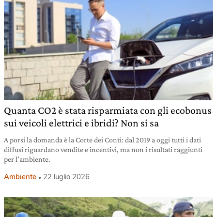
Quanta CO2 è stata risparmiata con gli ecobonus
sui veicoli elettrici e ibridi? Non si sa
A porsi la domanda è la Corte dei Conti: dal 2019 a oggi tutti i dati
diffusi riguardano vendite e incentivi, ma non i risultati raggiunti
per l’ambiente.
Ambiente
22 luglio 2026