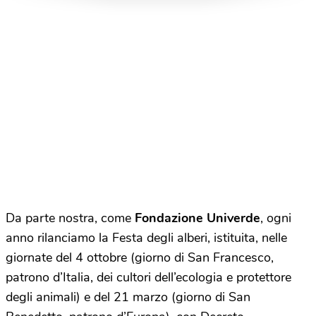
Da parte nostra, come
Fondazione Univerde
, ogni
anno rilanciamo la Festa degli alberi, istituita, nelle
giornate del 4 ottobre (giorno di San Francesco,
patrono d’Italia, dei cultori dell’ecologia e protettore
degli animali) e del 21 marzo (giorno di San