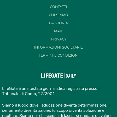
CONTATTI
CHI SIAMO
LA STORIA
MAIL
PRIVACY
INFORMAZIONI SOCIETARIE
TERMINI E CONDIZIONI
LifeGate è una testata giornalistica registrata presso il
Tribunale di Como, 27/2001
Siamo il luogo dove l'educazione diventa determinazione, il
sentimento diventa azione, lo scopo diventa soluzione e
risultato. Siamo per chi sceglie di lasciarsi guidare da valori