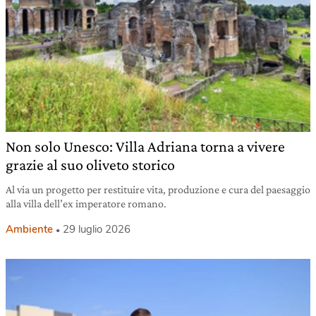
Non solo Unesco: Villa Adriana torna a vivere
grazie al suo oliveto storico
Al via un progetto per restituire vita, produzione e cura del paesaggio
alla villa dell’ex imperatore romano.
Ambiente
29 luglio 2026