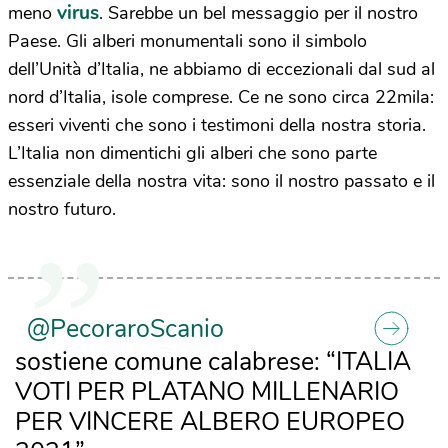
virus
meno
. Sarebbe un bel messaggio per il nostro
Paese. Gli alberi monumentali sono il simbolo
dell’Unità d’Italia, ne abbiamo di eccezionali dal sud al
nord d’Italia, isole comprese. Ce ne sono circa 22mila:
esseri viventi che sono i testimoni della nostra storia.
L’Italia non dimentichi gli alberi che sono parte
essenziale della nostra vita: sono il nostro passato e il
nostro futuro.
@PecoraroScanio
sostiene comune calabrese: “ITALIA
VOTI PER PLATANO MILLENARIO
PER VINCERE ALBERO EUROPEO