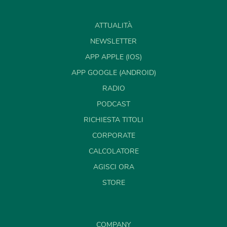
ATTUALITÀ
NEWSLETTER
APP APPLE (IOS)
APP GOOGLE (ANDROID)
RADIO
PODCAST
RICHIESTA TITOLI
CORPORATE
CALCOLATORE
AGISCI ORA
STORE
COMPANY