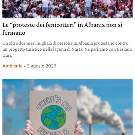
Le “proteste dei fenicotteri” in Albania non si
fermano
Da oltre due mesi migliaia di persone in Albania protestano contro
un progetto turistico nella laguna di Narta. Ne parliamo con Besjana
Guri.
Ambiente
3 agosto 2026