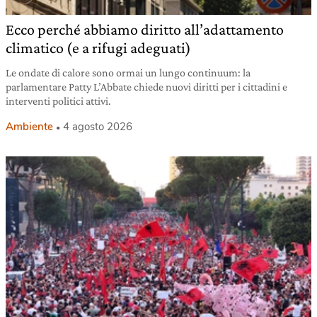
Ecco perché abbiamo diritto all’adattamento
climatico (e a rifugi adeguati)
Le ondate di calore sono ormai un lungo continuum: la
parlamentare Patty L’Abbate chiede nuovi diritti per i cittadini e
interventi politici attivi.
Ambiente
4 agosto 2026