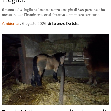
Il sisma del 31 luglio ha lasciato senza casa più di 800 persone e ha
messo in luce l’imminente crisi abitativa di un intero territorio.
Ambiente
6 agosto 2026
di Lorenzo De Juliis