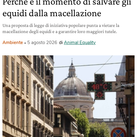
Perché è il momento di salvare gli
equidi dalla macellazione
Una proposta di legge di iniziativa popolare punta a vietare la
macellazione degli equidi e a garantire loro maggiori tutele.
Ambiente
5 agosto 2026
di
Animal Equality