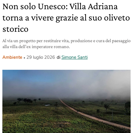
Non solo Unesco: Villa Adriana
torna a vivere grazie al suo oliveto
storico
Al via un progetto per restituire vita, produzione e cura del paesaggio
alla villa dell’ex imperatore romano.
Ambiente
29 luglio 2026
di
Simone Santi