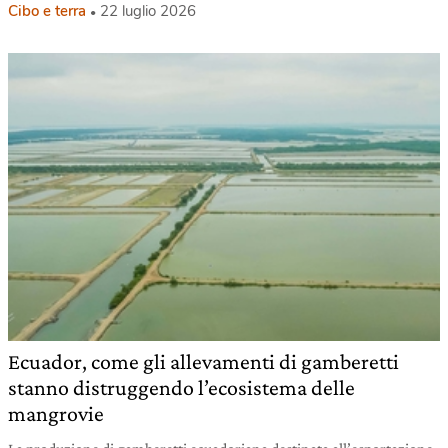
Cibo e terra
22 luglio 2026
Ecuador, come gli allevamenti di gamberetti
stanno distruggendo l’ecosistema delle
mangrovie