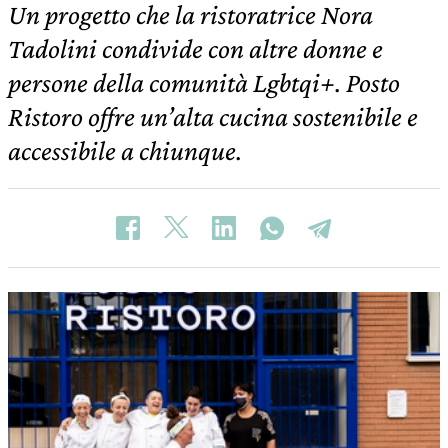
Un progetto che la ristoratrice Nora
Tadolini condivide con altre donne e
persone della comunità Lgbtqi+. Posto
Ristoro offre un’alta cucina sostenibile e
accessibile a chiunque.