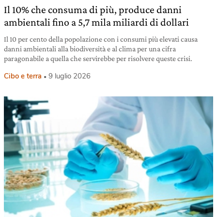
Il 10% che consuma di più, produce danni
ambientali fino a 5,7 mila miliardi di dollari
Il 10 per cento della popolazione con i consumi più elevati causa
danni ambientali alla biodiversità e al clima per una cifra
paragonabile a quella che servirebbe per risolvere queste crisi.
Cibo e terra
9 luglio 2026