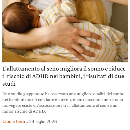
L’allattamento al seno migliora il sonno e riduce
il rischio di ADHD nei bambini, i risultati di due
studi
Uno studio giapponese ha osservato una migliore qualità del sonno
nei bambini nutriti con latte materno, mentre secondo uno studio
norvegese esiste un’associazione tra l’allattamento al seno e un
minor rischio di ADHD.
Cibo e terra
24 luglio 2026