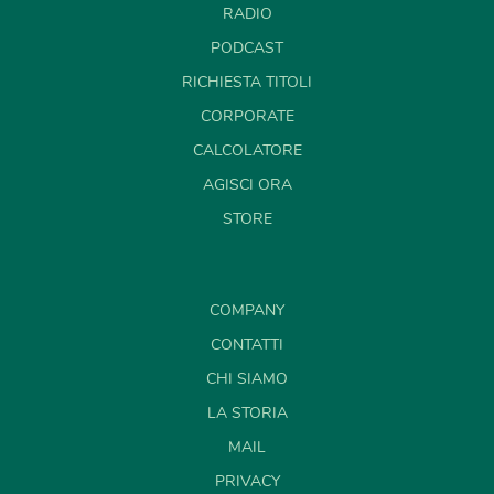
RADIO
PODCAST
RICHIESTA TITOLI
CORPORATE
CALCOLATORE
AGISCI ORA
STORE
COMPANY
CONTATTI
CHI SIAMO
LA STORIA
MAIL
PRIVACY