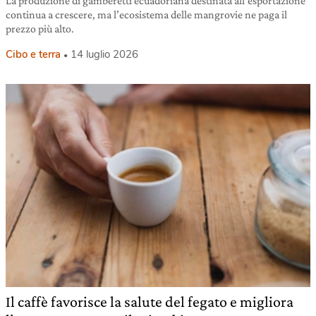
La produzione di gamberetti ecuadoriana destinata all’esportazione
continua a crescere, ma l’ecosistema delle mangrovie ne paga il
prezzo più alto.
Cibo e terra
14 luglio 2026
Il caffè favorisce la salute del fegato e migliora