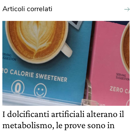
Articoli correlati
I dolcificanti artificiali alterano il
metabolismo, le prove sono in