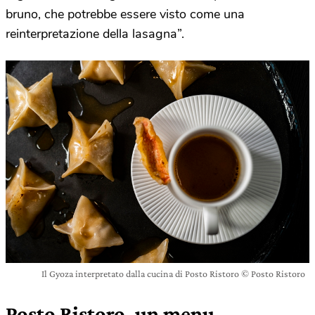
bruno, che potrebbe essere visto come una
reinterpretazione della lasagna”.
Il Gyoza interpretato dalla cucina di Posto Ristoro © Posto Ristoro
Posto Ristoro, un menu