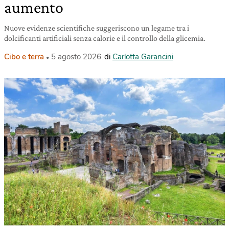
aumento
Nuove evidenze scientifiche suggeriscono un legame tra i
dolcificanti artificiali senza calorie e il controllo della glicemia.
Cibo e terra
5 agosto 2026
di
Carlotta Garancini