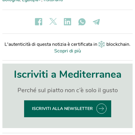
L'autenticità di questa notizia è certificata in
blockchain
.
Scopri di più
Iscriviti a Mediterranea
Perché sul piatto non c’è solo il gusto
ISCRIVITI ALLA NEWSLETTER