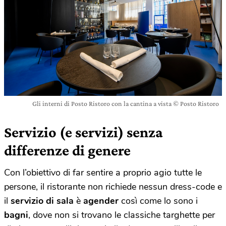
Gli interni di Posto Ristoro con la cantina a vista © Posto Ristoro
Servizio (e servizi) senza
differenze di genere
Con l’obiettivo di far sentire a proprio agio tutte le
persone, il ristorante non richiede nessun dress-code e
il
servizio di sala
è
agender
così come lo sono i
bagni
, dove non si trovano le classiche targhette per