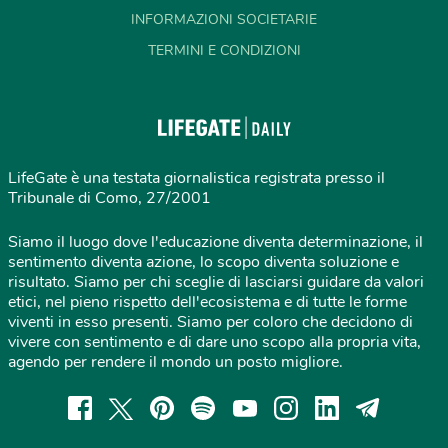
INFORMAZIONI SOCIETARIE
TERMINI E CONDIZIONI
LifeGate è una testata giornalistica registrata presso il
Tribunale di Como, 27/2001
Siamo il luogo dove l'educazione diventa determinazione, il
sentimento diventa azione, lo scopo diventa soluzione e
risultato. Siamo per chi sceglie di lasciarsi guidare da valori
etici, nel pieno rispetto dell'ecosistema e di tutte le forme
viventi in esso presenti. Siamo per coloro che decidono di
vivere con sentimento e di dare uno scopo alla propria vita,
agendo per rendere il mondo un posto migliore.