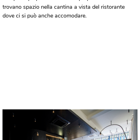
trovano spazio nella cantina a vista del ristorante
dove ci si può anche accomodare.