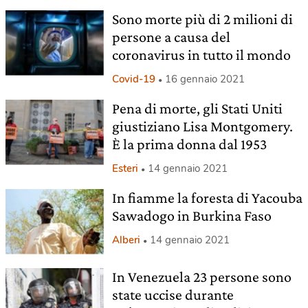
Sono morte più di 2 milioni di
persone a causa del
coronavirus in tutto il mondo
Covid-19
16 gennaio 2021
Pena di morte, gli Stati Uniti
giustiziano Lisa Montgomery.
È la prima donna dal 1953
Esteri
14 gennaio 2021
In fiamme la foresta di Yacouba
Sawadogo in Burkina Faso
Alberi
14 gennaio 2021
In Venezuela 23 persone sono
state uccise durante