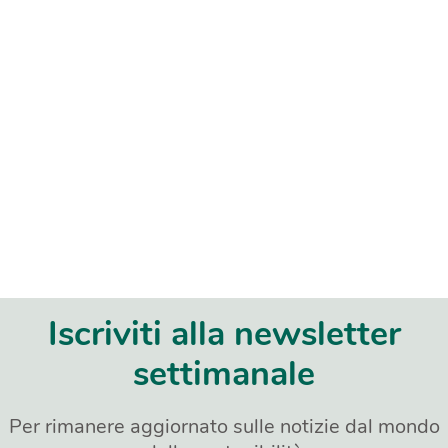
Iscriviti alla newsletter
settimanale
Per rimanere aggiornato sulle notizie dal mondo