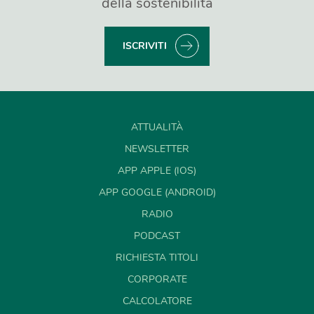
della sostenibilità
ISCRIVITI
ATTUALITÀ
NEWSLETTER
APP APPLE (IOS)
APP GOOGLE (ANDROID)
RADIO
PODCAST
RICHIESTA TITOLI
CORPORATE
CALCOLATORE