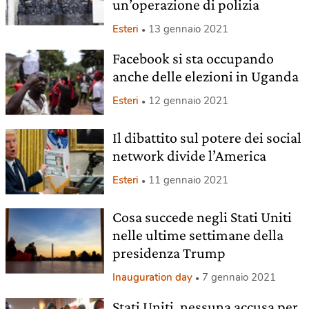
un’operazione di polizia
Esteri
13 gennaio 2021
Facebook si sta occupando
anche delle elezioni in Uganda
Esteri
12 gennaio 2021
Il dibattito sul potere dei social
network divide l’America
Esteri
11 gennaio 2021
Cosa succede negli Stati Uniti
nelle ultime settimane della
presidenza Trump
Inauguration day
7 gennaio 2021
Stati Uniti, nessuna accusa per