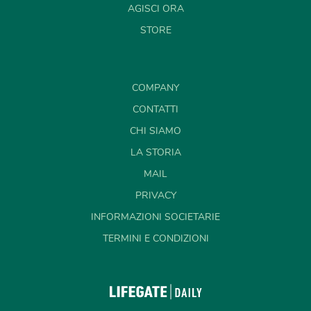
AGISCI ORA
STORE
COMPANY
CONTATTI
CHI SIAMO
LA STORIA
MAIL
PRIVACY
INFORMAZIONI SOCIETARIE
TERMINI E CONDIZIONI