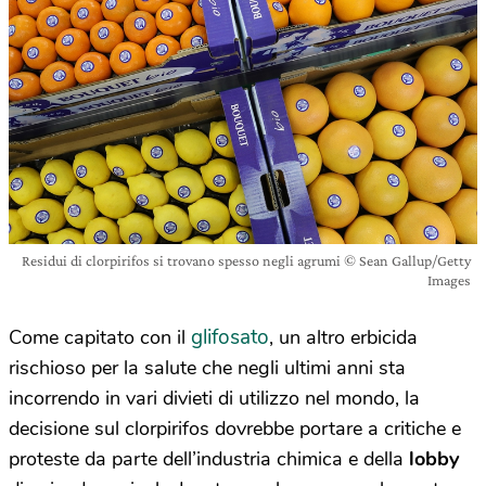
Residui di clorpirifos si trovano spesso negli agrumi © Sean Gallup/Getty
Images
glifosato
Come capitato con il
, un altro erbicida
rischioso per la salute che negli ultimi anni sta
incorrendo in vari divieti di utilizzo nel mondo, la
decisione sul clorpirifos dovrebbe portare a critiche e
proteste da parte dell’industria chimica e della
lobby