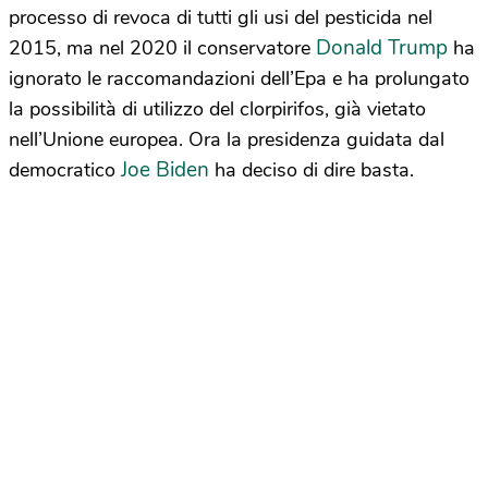
processo di revoca di tutti gli usi del pesticida nel
Donald Trump
2015, ma nel 2020 il conservatore
ha
ignorato le raccomandazioni dell’Epa e ha prolungato
la possibilità di utilizzo del clorpirifos, già vietato
nell’Unione europea. Ora la presidenza guidata dal
Joe Biden
democratico
ha deciso di dire basta.