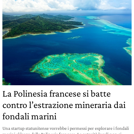
La Polinesia francese si batte
contro l’estrazione mineraria dai
fondali marini
Una startup statunitense vorrebbe i permessi per esplorare i fondali