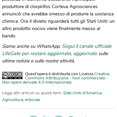
produttore di clorpirifos Corteva Agrosciences
annunciò che avrebbe smesso di produrre la sostanza
chimica. Ora il divieto riguarderà tutti gli Stati Uniti: un
altro prodotto nocivo viene finalmente messo al
bando.
Segui il canale ufficiale
Siamo anche su WhatsApp.
LifeGate per restare aggiornata, aggiornato
sulle
ultime notizie e sulle nostre attività.
Quest'opera è distribuita con Licenza
Creative
Commons Attribuzione - Non commerciale -
Non opere derivate 4.0 Internazionale
.
Leggi altri articoli su questi temi:
Stati Uniti d'America
,
Agricoltura
,
erbicida