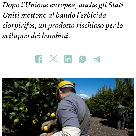
Dopo l’Unione europea, anche gli Stati
Uniti mettono al bando l’erbicida
clorpirifos, un prodotto rischioso per lo
sviluppo dei bambini.