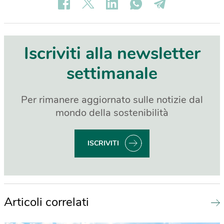
Iscriviti alla newsletter
settimanale
Per rimanere aggiornato sulle notizie dal
mondo della sostenibilità
ISCRIVITI
Articoli correlati