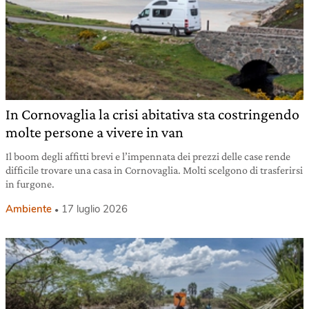
In Cornovaglia la crisi abitativa sta costringendo
molte persone a vivere in van
Il boom degli affitti brevi e l’impennata dei prezzi delle case rende
difficile trovare una casa in Cornovaglia. Molti scelgono di trasferirsi
in furgone.
Ambiente
17 luglio 2026