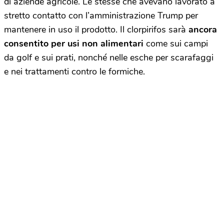
di aziende agricole. Le stesse che avevano lavorato a
stretto contatto con l’amministrazione Trump per
mantenere in uso il prodotto. Il clorpirifos sarà
ancora
consentito per usi non alimentari
come sui campi
da golf e sui prati, nonché nelle esche per scarafaggi
e nei trattamenti contro le formiche.