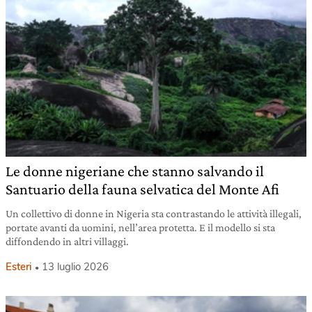
Le donne nigeriane che stanno salvando il
Santuario della fauna selvatica del Monte Afi
Un collettivo di donne in Nigeria sta contrastando le attività illegali,
portate avanti da uomini, nell’area protetta. E il modello si sta
diffondendo in altri villaggi.
Esteri
13 luglio 2026