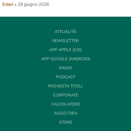
Esteri
29 giugno 2026
ATTUALITÀ
NEWSLETTER
APP APPLE (IOS)
APP GOOGLE (ANDROID)
RADIO
PODCAST
RICHIESTA TITOLI
CORPORATE
CALCOLATORE
AGISCI ORA
STORE