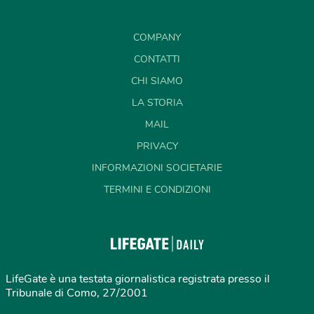
COMPANY
CONTATTI
CHI SIAMO
LA STORIA
MAIL
PRIVACY
INFORMAZIONI SOCIETARIE
TERMINI E CONDIZIONI
LifeGate è una testata giornalistica registrata presso il
Tribunale di Como, 27/2001