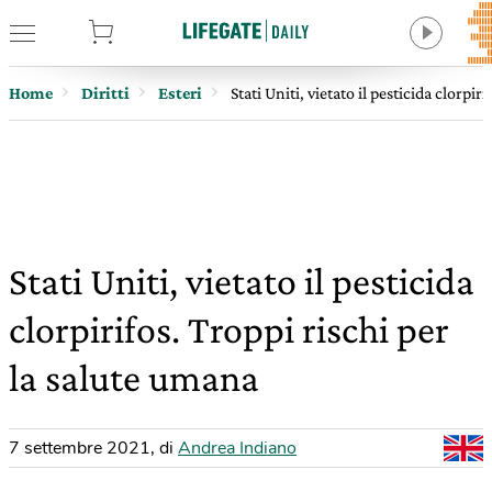
tore
Home
Diritti
Esteri
Stati Uniti, vietato il pesticida clorpi
Stati Uniti, vietato il pesticida
clorpirifos. Troppi rischi per
la salute umana
7 settembre 2021
,
di
Andrea Indiano