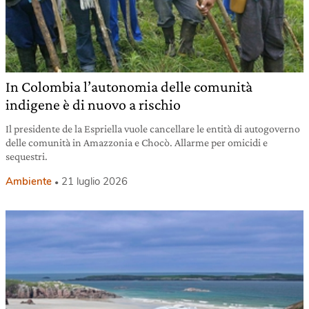
In Colombia l’autonomia delle comunità
indigene è di nuovo a rischio
Il presidente de la Espriella vuole cancellare le entità di autogoverno
delle comunità in Amazzonia e Chocò. Allarme per omicidi e
sequestri.
Ambiente
21 luglio 2026