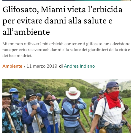
Glifosato, Miami vieta l’erbicida
per evitare danni alla salute e
all’ambiente
Miami non utilizzerà più erbicidi contenenti glifosato, una decisione
nata per evitare eventuali danni alla salute dei giardinieri della città e
dei bacini idrici.
Ambiente
11 marzo 2019
di
Andrea Indiano