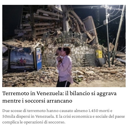
Terremoto in Venezuela: il bilancio si aggrava
mentre i soccorsi arrancano
Due scosse di terremoto hanno causato almeno 1.450 morti e
50mila dispersi in Venezuela. E la crisi economica e sociale del paese
complica le operazioni di soccorso.