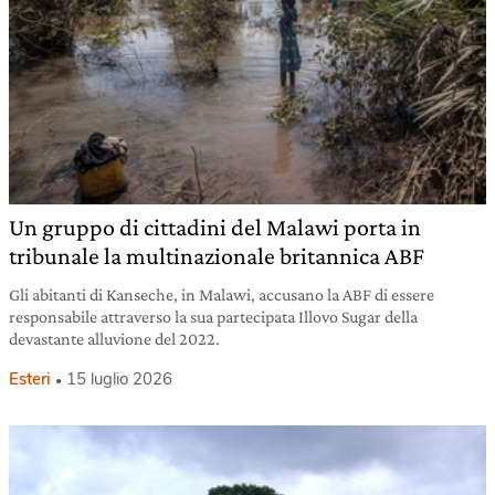
Un gruppo di cittadini del Malawi porta in
tribunale la multinazionale britannica ABF
Gli abitanti di Kanseche, in Malawi, accusano la ABF di essere
responsabile attraverso la sua partecipata Illovo Sugar della
devastante alluvione del 2022.
Esteri
15 luglio 2026