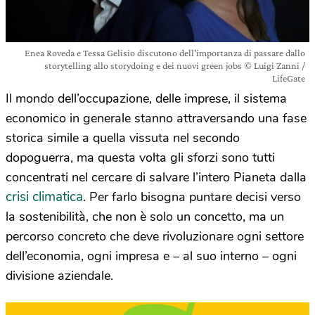
Enea Roveda e Tessa Gelisio discutono dell'importanza di passare dallo
storytelling allo storydoing e dei nuovi green jobs © Luigi Zanni /
LifeGate
Il mondo dell’occupazione, delle imprese, il sistema
economico in generale stanno attraversando una fase
storica simile a quella vissuta nel secondo
dopoguerra, ma questa volta gli sforzi sono tutti
concentrati nel cercare di salvare l’intero Pianeta dalla
crisi climatica
. Per farlo bisogna puntare decisi verso
la sostenibilità, che non è solo un concetto, ma un
percorso concreto che deve rivoluzionare ogni settore
dell’economia, ogni impresa e – al suo interno – ogni
divisione aziendale.