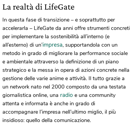
La realtà di LifeGate
In questa fase di transizione – e soprattutto per
accelerarla – LifeGate da anni offre strumenti concreti
per implementare la sostenibilità all’interno (e
impresa
all’esterno) di un’
, supportandola con un
metodo in grado di migliorare la performance sociale
e ambientale attraverso la definizione di un piano
strategico e la messa in opera di azioni concrete nella
gestione delle varie anime e attività. Il tutto grazie a
un network nato nel 2000 composto da una testata
radio
giornalistica online, una
e una community
attenta e informata è anche in grado di
accompagnare l’impresa nell’ultimo miglio, il più
insidioso: quello della comunicazione.