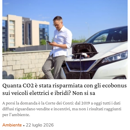
Quanta CO2 è stata risparmiata con gli ecobonus
sui veicoli elettrici e ibridi? Non si sa
A porsi la domanda è la Corte dei Conti: dal 2019 a oggi tutti i dati
diffusi riguardano vendite e incentivi, ma non i risultati raggiunti
per l’ambiente.
Ambiente
22 luglio 2026