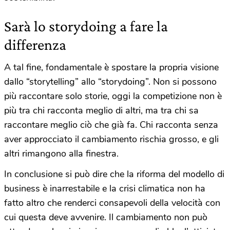
Sarà lo storydoing a fare la
differenza
A tal fine, fondamentale è spostare la propria visione
dallo “storytelling” allo “storydoing”. Non si possono
più raccontare solo storie, oggi la competizione non è
più tra chi racconta meglio di altri, ma tra chi sa
raccontare meglio ciò che già fa. Chi racconta senza
aver approcciato il cambiamento rischia grosso, e gli
altri rimangono alla finestra.
In conclusione si può dire che la riforma del modello di
business è inarrestabile e la crisi climatica non ha
fatto altro che renderci consapevoli della velocità con
cui questa deve avvenire. Il cambiamento non può