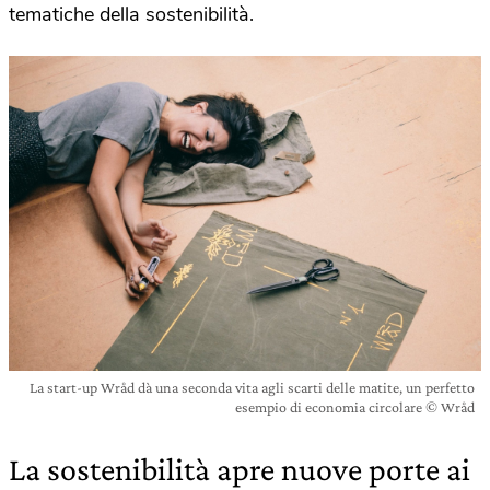
tematiche della sostenibilità.
La start-up Wråd dà una seconda vita agli scarti delle matite, un perfetto
esempio di economia circolare © Wråd
La sostenibilità apre nuove porte ai