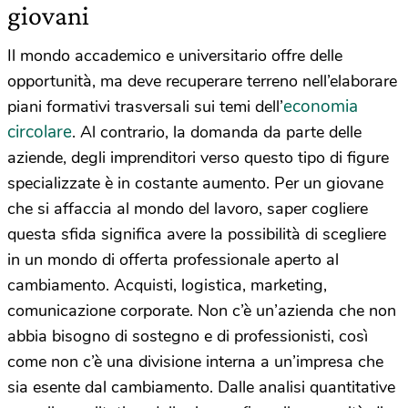
giovani
Il mondo accademico e universitario offre delle
opportunità, ma deve recuperare terreno nell’elaborare
economia
piani formativi trasversali sui temi dell’
circolare
. Al contrario, la domanda da parte delle
aziende, degli imprenditori verso questo tipo di figure
specializzate è in costante aumento. Per un giovane
che si affaccia al mondo del lavoro, saper cogliere
questa sfida significa avere la possibilità di scegliere
in un mondo di offerta professionale aperto al
cambiamento. Acquisti, logistica, marketing,
comunicazione corporate. Non c’è un’azienda che non
abbia bisogno di sostegno e di professionisti, così
come non c’è una divisione interna a un’impresa che
sia esente dal cambiamento. Dalle analisi quantitative