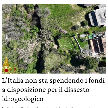
L’Italia non sta spendendo i fondi
a disposizione per il dissesto
idrogeologico