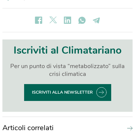
Iscriviti al Climatariano
Per un punto di vista “metabolizzato” sulla
crisi climatica
ISCRIVITI ALLA NEWSLETTER
Articoli correlati