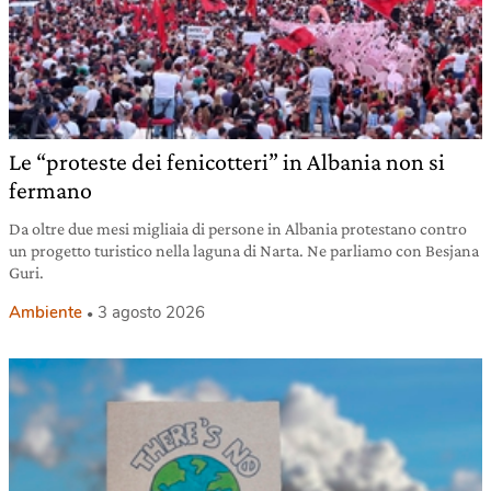
Le “proteste dei fenicotteri” in Albania non si
fermano
Da oltre due mesi migliaia di persone in Albania protestano contro
un progetto turistico nella laguna di Narta. Ne parliamo con Besjana
Guri.
Ambiente
3 agosto 2026