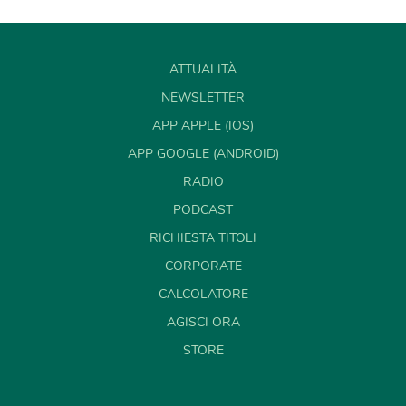
ATTUALITÀ
NEWSLETTER
APP APPLE (IOS)
APP GOOGLE (ANDROID)
RADIO
PODCAST
RICHIESTA TITOLI
CORPORATE
CALCOLATORE
AGISCI ORA
STORE