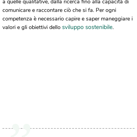
a quelle qualitative, dalla ricerca fino alla capacità di
comunicare e raccontare ciò che si fa. Per ogni
competenza è necessario capire e saper maneggiare i
sviluppo sostenibile
valori e gli obiettivi dello
.