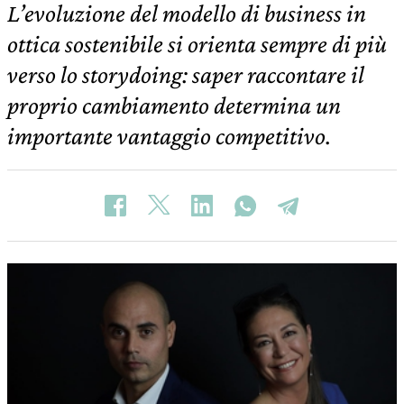
L’evoluzione del modello di business in
ottica sostenibile si orienta sempre di più
verso lo storydoing: saper raccontare il
proprio cambiamento determina un
importante vantaggio competitivo.