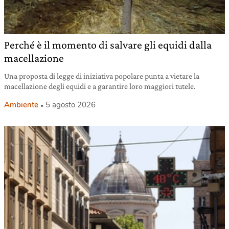
Perché è il momento di salvare gli equidi dalla
macellazione
Una proposta di legge di iniziativa popolare punta a vietare la
macellazione degli equidi e a garantire loro maggiori tutele.
Ambiente
5 agosto 2026