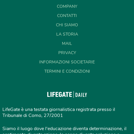
COMPANY
CONTATTI
CHI SIAMO
LA STORIA
MAIL
PRIVACY
INFORMAZIONI SOCIETARIE
TERMINI E CONDIZIONI
LifeGate è una testata giornalistica registrata presso il
Tribunale di Como, 27/2001
Siamo il luogo dove l'educazione diventa determinazione, il