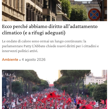
Ecco perché abbiamo diritto all’adattamento
climatico (e a rifugi adeguati)
Le ondate di calore sono ormai un lungo continuum: la
parlamentare Patty L’Abbate chiede nuovi diritti per i cittadini e
interventi politici attivi.
Ambiente
4 agosto 2026