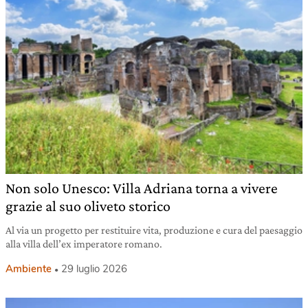
Non solo Unesco: Villa Adriana torna a vivere
grazie al suo oliveto storico
Al via un progetto per restituire vita, produzione e cura del paesaggio
alla villa dell’ex imperatore romano.
Ambiente
29 luglio 2026