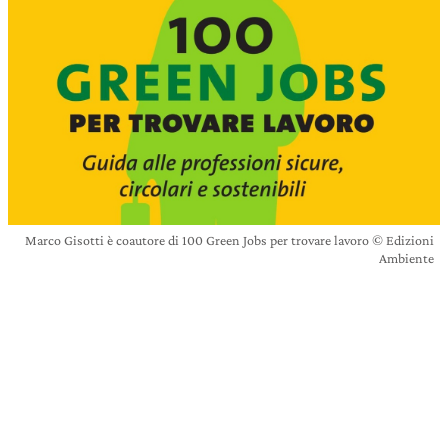
Marco Gisotti è coautore di 100 Green Jobs per trovare lavoro © Edizioni
Ambiente