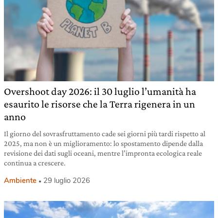
Overshoot day 2026: il 30 luglio l’umanità ha
esaurito le risorse che la Terra rigenera in un
anno
Il giorno del sovrasfruttamento cade sei giorni più tardi rispetto al
2025, ma non è un miglioramento: lo spostamento dipende dalla
revisione dei dati sugli oceani, mentre l’impronta ecologica reale
continua a crescere.
Ambiente
29 luglio 2026