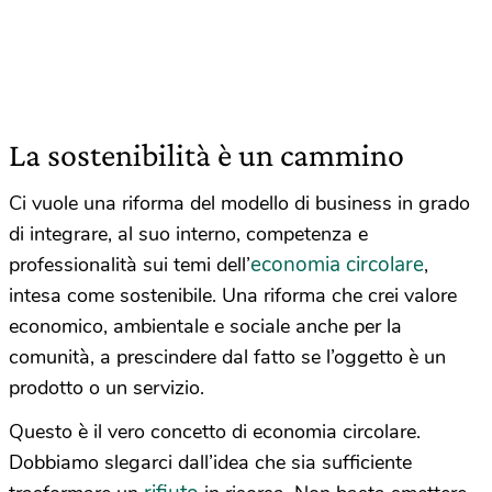
La sostenibilità è un cammino
Ci vuole una riforma del modello di business in grado
di integrare, al suo interno, competenza e
economia circolare
professionalità sui temi dell’
,
intesa come sostenibile. Una riforma che crei valore
economico, ambientale e sociale anche per la
comunità, a prescindere dal fatto se l’oggetto è un
prodotto o un servizio.
Questo è il vero concetto di economia circolare.
Dobbiamo slegarci dall’idea che sia sufficiente