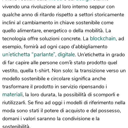
vivendo una rivoluzione al loro interno seppur con
qualche anno di ritardo rispetto a settori storicamente
inclini al cambiamento in chiave sostenibile come
quello alimentare, energetico o della mobilità. La
blockchain
tecnologia offre soluzioni concrete. La
, ad
esempio, fornirà ad ogni capo d’abbigliamento
un’etichetta “parlante”, digitale
. Un’etichetta in grado
di far capire alle persone com’è stato prodotto quel
vestito, quella t-shirt. Non solo: la transizione verso un
modello sostenibile e circolare significa anche
trasformare il prodotto in servizio ripensando i
materiali
, la loro durata, la possibilità di scomporli e
riutilizzarli. Se fino ad oggi i modelli di riferimento nella
moda sono stati il potere di acquisto e del possesso,
domani i valori saranno la condivisione e la
sostenibilità.