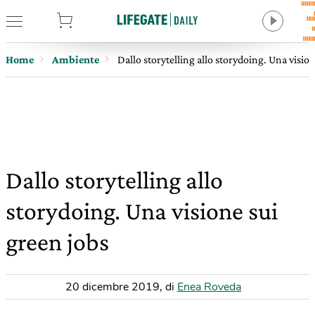
tore
Home
Ambiente
Dallo storytelling allo storydoing. Una visio
Dallo storytelling allo
storydoing. Una visione sui
green jobs
20 dicembre 2019
,
di
Enea Roveda