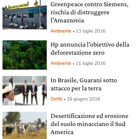
Greenpeace contro Siemens,
rischia di distruggere
l’Amazzonia
Ambiente
13 luglio 2016
Hp annuncia l’obiettivo della
deforestazione zero
Ambiente
11 luglio 2016
In Brasile, Guaraní sotto
attacco per la terra
Diritti
16 giugno 2016
Desertificazione ed erosione
del suolo minacciano il Sud
America