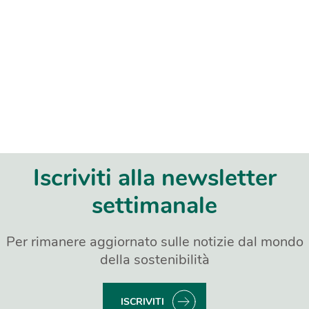
Iscriviti alla newsletter
settimanale
Per rimanere aggiornato sulle notizie dal mondo
della sostenibilità
ISCRIVITI