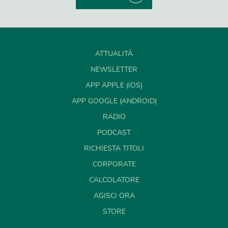
ATTUALITÀ
NEWSLETTER
APP APPLE (IOS)
APP GOOGLE (ANDROID)
RADIO
PODCAST
RICHIESTA TITOLI
CORPORATE
CALCOLATORE
AGISCI ORA
STORE