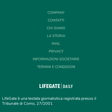
COMPANY
CONTATTI
CHI SIAMO
LA STORIA
MAIL
PRIVACY
INFORMAZIONI SOCIETARIE
TERMINI E CONDIZIONI
LifeGate è una testata giornalistica registrata presso il
Tribunale di Como, 27/2001