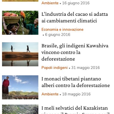
Ambiente
16 giugno 2016
L’industria del cacao si adatta
ai cambiamenti climatici
Economia e innovazione
6 giugno 2016
Brasile, gli indigeni Kawahiva
vincono contro la
deforestazione
Popoli indigeni
31 maggio 2016
I monaci tibetani piantano
alberi contro la deforestazione
Ambiente
18 maggio 2016
I meli selvatici del Kazakistan