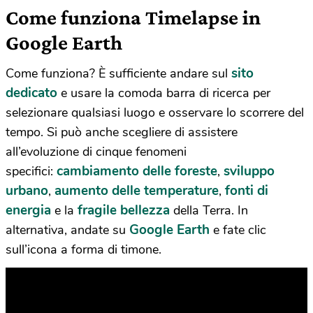
Come funziona Timelapse in
Google Earth
sito
Come funziona? È sufficiente andare sul
dedicato
e usare la comoda barra di ricerca per
selezionare qualsiasi luogo e osservare lo scorrere del
tempo. Si può anche scegliere di assistere
all’evoluzione di cinque fenomeni
cambiamento delle foreste
sviluppo
specifici:
,
urbano
aumento delle temperature
fonti di
,
,
energia
fragile bellezza
e la
della Terra. In
Google Earth
alternativa, andate su
e fate clic
sull’icona a forma di timone.