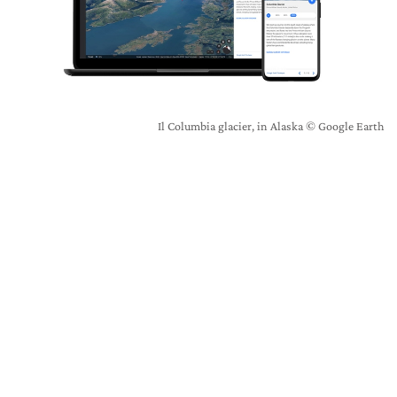
Il Columbia glacier, in Alaska © Google Earth