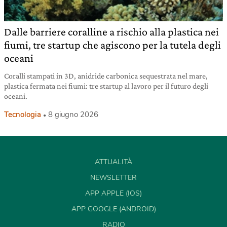
Dalle barriere coralline a rischio alla plastica nei
fiumi, tre startup che agiscono per la tutela degli
oceani
Coralli stampati in 3D, anidride carbonica sequestrata nel mare,
plastica fermata nei fiumi: tre startup al lavoro per il futuro degli
oceani.
Tecnologia
8 giugno 2026
ATTUALITÀ
NEWSLETTER
APP APPLE (IOS)
APP GOOGLE (ANDROID)
RADIO