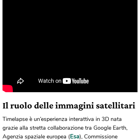
Il ruolo delle immagini satellitari
Timelapse è un’esperienza interattiva in 3D nata
grazie alla stretta collaborazione tra Google Earth,
Esa
Agenzia spaziale europea (
), Commissione