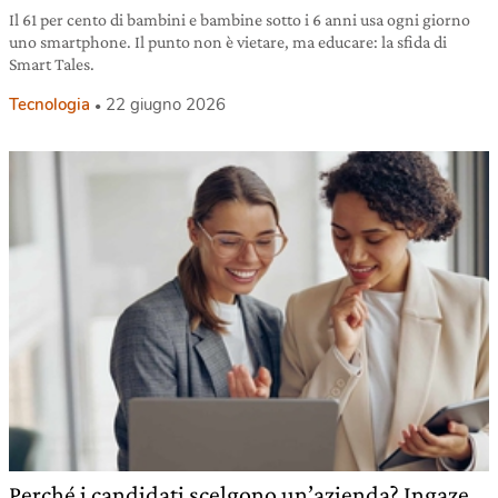
Il 61 per cento di bambini e bambine sotto i 6 anni usa ogni giorno
uno smartphone. Il punto non è vietare, ma educare: la sfida di
Smart Tales.
Tecnologia
22 giugno 2026
Perché i candidati scelgono un’azienda? Ingaze