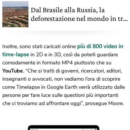
Dal Brasile alla Russia, la
deforestazione nel mondo in tre
mappe
più di 800 video in
Inoltre, sono stati caricati online
time-lapse
in 2D e in 3D, così da poterli guardare
comodamente in formato MP4 piuttosto che su
YouTube
. “Che si tratti di governi, ricercatori, editori,
insegnanti o avvocati, non vediamo l’ora di scoprire
come Timelapse in Google Earth verrà utilizzato dalle
persone per fare luce sulle questioni più importanti
che ci troviamo ad affrontare oggi”, prosegue Moore.