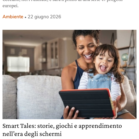
europei.
Ambiente
22 giugno 2026
Smart Tales: storie, giochi e apprendimento
nell’era degli schermi