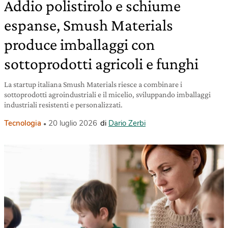
Addio polistirolo e schiume
espanse, Smush Materials
produce imballaggi con
sottoprodotti agricoli e funghi
La startup italiana Smush Materials riesce a combinare i
sottoprodotti agroindustriali e il micelio, sviluppando imballaggi
industriali resistenti e personalizzati.
Tecnologia
20 luglio 2026
di
Dario Zerbi