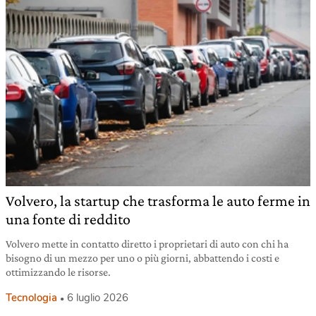
Volvero, la startup che trasforma le auto ferme in
una fonte di reddito
Volvero mette in contatto diretto i proprietari di auto con chi ha
bisogno di un mezzo per uno o più giorni, abbattendo i costi e
ottimizzando le risorse.
Tecnologia
6 luglio 2026