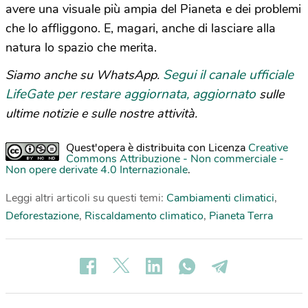
avere una visuale più ampia del Pianeta e dei problemi
che lo affliggono. E, magari, anche di lasciare alla
natura lo spazio che merita.
Segui il canale ufficiale
Siamo anche su WhatsApp.
LifeGate per restare aggiornata, aggiornato
sulle
ultime notizie e sulle nostre attività.
Quest'opera è distribuita con Licenza
Creative
Commons Attribuzione - Non commerciale -
Non opere derivate 4.0 Internazionale
.
Leggi altri articoli su questi temi:
Cambiamenti climatici
,
Deforestazione
,
Riscaldamento climatico
,
Pianeta Terra