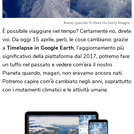
Razzo spaziale © Nasa via Getty Images
È possibile viaggiare nel tempo? Certamente no, direte
voi. Da oggi 15 aprile, però, le cose cambiano: grazie
a
Timelapse in Google Earth
, l’aggiornamento più
significativo della piattaforma dal 2017, potremo fare
un tuffo nel passato e vedere com’era il nostro
Pianeta quando, magari, non eravamo ancora nati.
Potremo capire com’è cambiato negli anni, soprattutto
con i mutamenti climatici e le attività umane.