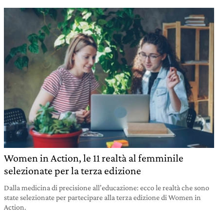
Women in Action, le 11 realtà al femminile
selezionate per la terza edizione
Dalla medicina di precisione all’educazione: ecco le realtà che sono
state selezionate per partecipare alla terza edizione di Women in
Action.