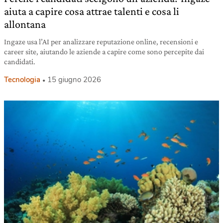
aiuta a capire cosa attrae talenti e cosa li
allontana
Ingaze usa l’AI per analizzare reputazione online, recensioni e
career site, aiutando le aziende a capire come sono percepite dai
candidati.
Tecnologia
15 giugno 2026