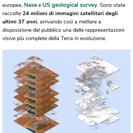
Nasa
US geological survey
europea,
e
. Sono state
raccolte
24 milioni di immagini satellitari degli
ultimi 37 anni
, arrivando così a mettere a
disposizione del pubblico una delle rappresentazioni
visive più complete della Terra in evoluzione.