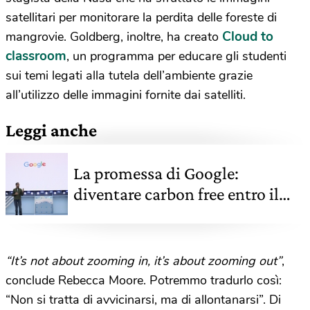
satellitari per monitorare la perdita delle foreste di
Cloud to
mangrovie. Goldberg, inoltre, ha creato
classroom
, un programma per educare gli studenti
sui temi legati alla tutela dell’ambiente grazie
all’utilizzo delle immagini fornite dai satelliti.
Leggi anche
La promessa di Google:
diventare carbon free entro il
2030
“It’s not about zooming in, it’s about zooming out”
,
conclude Rebecca Moore. Potremmo tradurlo così:
“Non si tratta di avvicinarsi, ma di allontanarsi”. Di