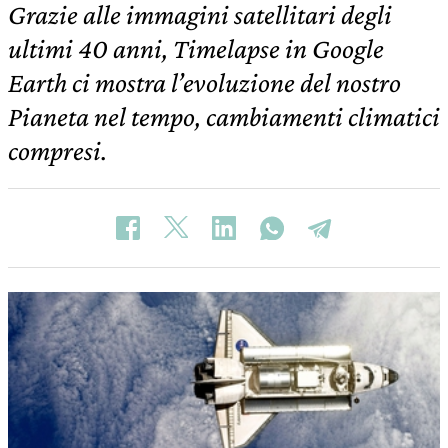
Grazie alle immagini satellitari degli
ultimi 40 anni, Timelapse in Google
Earth ci mostra l’evoluzione del nostro
Pianeta nel tempo, cambiamenti climatici
compresi.