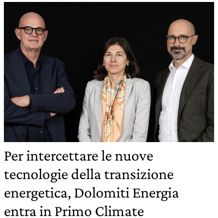
Per intercettare le nuove
tecnologie della transizione
energetica, Dolomiti Energia
entra in Primo Climate