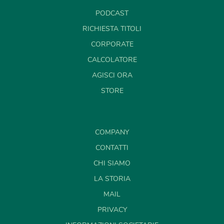
PODCAST
RICHIESTA TITOLI
CORPORATE
CALCOLATORE
AGISCI ORA
STORE
COMPANY
CONTATTI
CHI SIAMO
LA STORIA
MAIL
PRIVACY