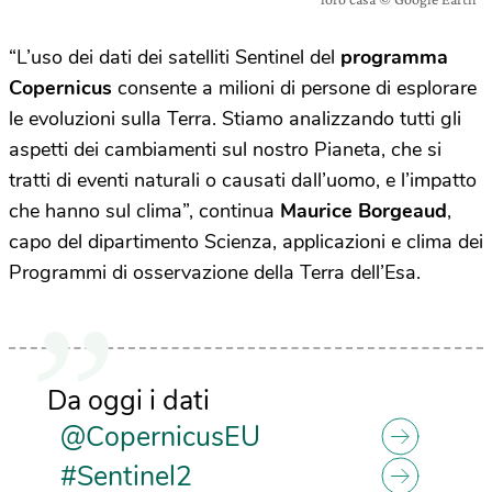
“L’uso dei dati dei satelliti Sentinel del
programma
Copernicus
consente a milioni di persone di esplorare
le evoluzioni sulla Terra. Stiamo analizzando tutti gli
aspetti dei cambiamenti sul nostro Pianeta, che si
tratti di eventi naturali o causati dall’uomo, e l’impatto
che hanno sul clima”, continua
Maurice Borgeaud
,
capo del dipartimento Scienza, applicazioni e clima dei
Programmi di osservazione della Terra dell’Esa.
Da oggi i dati
@CopernicusEU
#Sentinel2