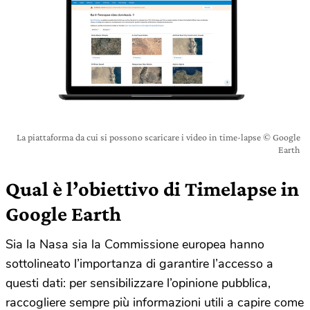
La piattaforma da cui si possono scaricare i video in time-lapse © Google
Earth
Qual è l’obiettivo di Timelapse in
Google Earth
Sia la Nasa sia la Commissione europea hanno
sottolineato l’importanza di garantire l’accesso a
questi dati: per sensibilizzare l’opinione pubblica,
raccogliere sempre più informazioni utili a capire come