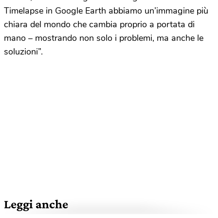
Timelapse in Google Earth abbiamo un’immagine più
chiara del mondo che cambia proprio a portata di
mano – mostrando non solo i problemi, ma anche le
soluzioni”.
Leggi anche