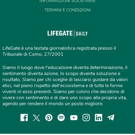
INFORMAZIONI SOCIETARIE
TERMINI E CONDIZIONI
LifeGate è una testata giornalistica registrata presso il
Tribunale di Como, 27/2001
Siamo il luogo dove l'educazione diventa determinazione, il
sentimento diventa azione, lo scopo diventa soluzione e
risultato. Siamo per chi sceglie di lasciarsi guidare da valori
etici, nel pieno rispetto dell'ecosistema e di tutte le forme
viventi in esso presenti. Siamo per coloro che decidono di
vivere con sentimento e di dare uno scopo alla propria vita,
agendo per rendere il mondo un posto migliore.