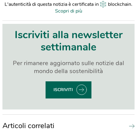
L'autenticità di questa notizia è certificata in
blockchain
.
Scopri di più
Iscriviti alla newsletter
settimanale
Per rimanere aggiornato sulle notizie dal
mondo della sostenibilità
ISCRIVITI
Articoli correlati