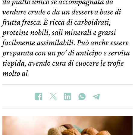
da piatto unico se accompagnata da
verdure crude o da un dessert a base di
frutta fresca. È ricca di carboidrati,
proteine nobili, sali minerali e grassi
facilmente assimilabili. Può anche essere
preparata con un po’ di anticipo e servita
tiepida, avendo cura di cuocere le trofie
molto al