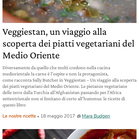
Veggiestan, un viaggio alla
scoperta dei piatti vegetariani del
Medio Oriente
Diversamente da quello che molti credono nella cucina
mediorientale la carne è l’ospite e non la protagonista,
come racconta Sally Butcher in Veggiestan – Un viaggio alla scoperta
dei piatti vegetariani del Medio Oriente. Le pietanze vegetariane
delle terre dalla Turchia all’Afghanistan passando per l’Africa
settentrionale non si limitano di certo all’hummus: le ricette di
questo libro
Le nostre ricette
18 maggio 2017
di
Mara Budgen