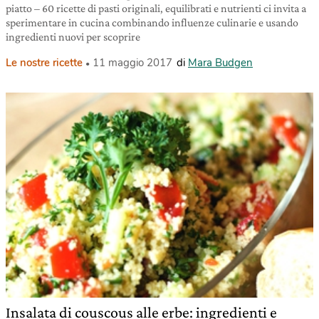
piatto – 60 ricette di pasti originali, equilibrati e nutrienti ci invita a
sperimentare in cucina combinando influenze culinarie e usando
ingredienti nuovi per scoprire
Le nostre ricette
11 maggio 2017
di
Mara Budgen
Insalata di couscous alle erbe: ingredienti e