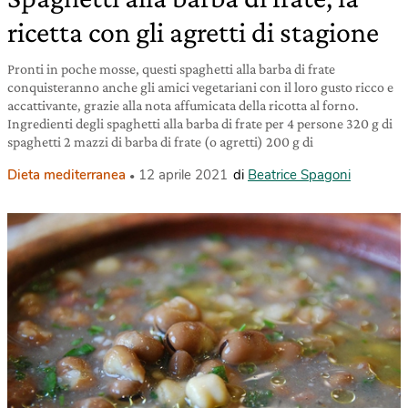
ricetta con gli agretti di stagione
Pronti in poche mosse, questi spaghetti alla barba di frate
conquisteranno anche gli amici vegetariani con il loro gusto ricco e
accattivante, grazie alla nota affumicata della ricotta al forno.
Ingredienti degli spaghetti alla barba di frate per 4 persone 320 g di
spaghetti 2 mazzi di barba di frate (o agretti) 200 g di
Dieta mediterranea
12 aprile 2021
di
Beatrice Spagoni