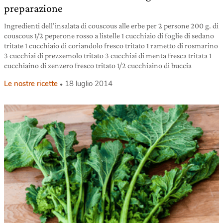
preparazione
Ingredienti dell’insalata di couscous alle erbe per 2 persone 200 g. di
couscous 1/2 peperone rosso a listelle 1 cucchiaio di foglie di sedano
tritate 1 cucchiaio di coriandolo fresco tritato 1 rametto di rosmarino
3 cucchiai di prezzemolo tritato 3 cucchiai di menta fresca tritata 1
cucchiaino di zenzero fresco tritato 1/2 cucchiaino di buccia
Le nostre ricette
18 luglio 2014