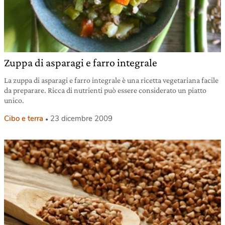
Zuppa di asparagi e farro integrale
La zuppa di asparagi e farro integrale è una ricetta vegetariana facile
da preparare. Ricca di nutrienti può essere considerato un piatto
unico.
Cibo e terra
23 dicembre 2009