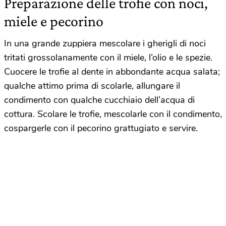
Preparazione delle trofie con noci,
miele e pecorino
In una grande zuppiera mescolare i gherigli di noci
tritati grossolanamente con il miele, l’olio e le spezie.
Cuocere le trofie al dente in abbondante acqua salata;
qualche attimo prima di scolarle, allungare il
condimento con qualche cucchiaio dell’acqua di
cottura. Scolare le trofie, mescolarle con il condimento,
cospargerle con il pecorino grattugiato e servire.