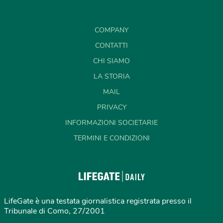
COMPANY
CONTATTI
CHI SIAMO
LA STORIA
MAIL
PRIVACY
INFORMAZIONI SOCIETARIE
TERMINI E CONDIZIONI
LifeGate è una testata giornalistica registrata presso il
Tribunale di Como, 27/2001