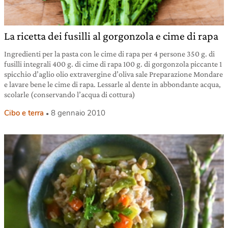
La ricetta dei fusilli al gorgonzola e cime di rapa
Ingredienti per la pasta con le cime di rapa per 4 persone 350 g. di
fusilli integrali 400 g. di cime di rapa 100 g. di gorgonzola piccante 1
spicchio d’aglio olio extravergine d’oliva sale Preparazione Mondare
e lavare bene le cime di rapa. Lessarle al dente in abbondante acqua,
scolarle (conservando l’acqua di cottura)
Cibo e terra
8 gennaio 2010