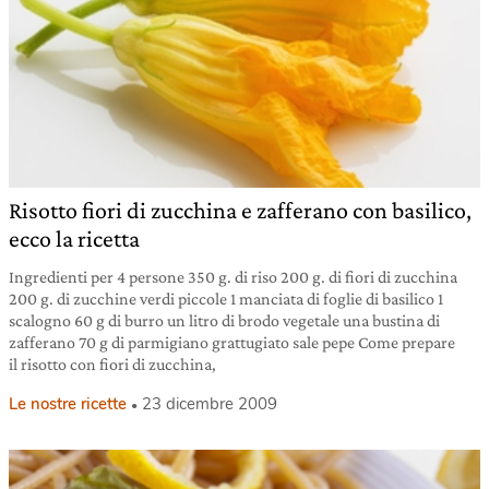
Risotto fiori di zucchina e zafferano con basilico,
ecco la ricetta
Ingredienti per 4 persone 350 g. di riso 200 g. di fiori di zucchina
200 g. di zucchine verdi piccole 1 manciata di foglie di basilico 1
scalogno 60 g di burro un litro di brodo vegetale una bustina di
zafferano 70 g di parmigiano grattugiato sale pepe Come prepare
il risotto con fiori di zucchina,
Le nostre ricette
23 dicembre 2009