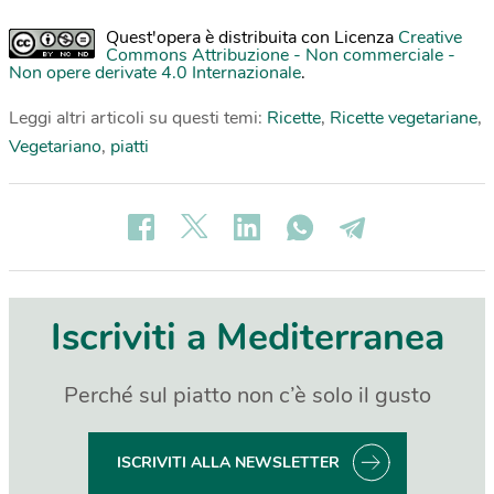
Quest'opera è distribuita con Licenza
Creative
Commons Attribuzione - Non commerciale -
Non opere derivate 4.0 Internazionale
.
Leggi altri articoli su questi temi:
Ricette
,
Ricette vegetariane
,
Vegetariano
,
piatti
Iscriviti a Mediterranea
Perché sul piatto non c’è solo il gusto
ISCRIVITI ALLA NEWSLETTER