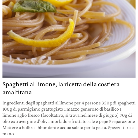
Spaghetti al limone, la ricetta della costiera
amalfitana
Ingredienti degli spaghetti al limone per 4 persone 350g di spaghetti
100g di parmigiano grattugiato 1 mazzo generoso di basilico 1
limone aglio fresco (facoltativo, si trova nel mese di giugno) 70g di
olio extravergine d’oliva morbido e fruttato sale e pepe Preparazione
Mettere a bollire abbondante acqua salata per la pasta. Spezzettare a
mano