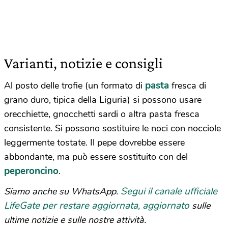
Varianti, notizie e consigli
pasta
Al posto delle trofie (un formato di
fresca di
grano duro, tipica della Liguria) si possono usare
orecchiette, gnocchetti sardi o altra pasta fresca
consistente. Si possono sostituire le noci con nocciole
leggermente tostate. Il pepe dovrebbe essere
abbondante, ma può essere sostituito con del
peperoncino
.
Segui il canale ufficiale
Siamo anche su WhatsApp.
LifeGate per restare aggiornata, aggiornato
sulle
ultime notizie e sulle nostre attività.