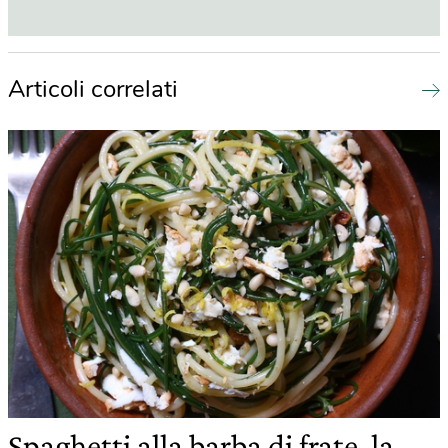
Articoli correlati
Spaghetti alla barba di frate, la