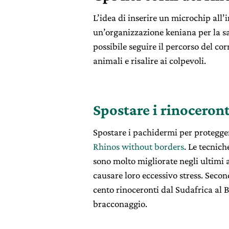
L’idea di inserire un microchip all’
un’organizzazione keniana per la s
possibile seguire il percorso del co
animali e risalire ai colpevoli.
Spostare i rinoceront
Spostare i pachidermi per protegger
Rhinos without borders
. Le tecnich
sono molto migliorate negli ultimi 
causare loro eccessivo stress. Secon
cento rinoceronti dal Sudafrica al B
bracconaggio.