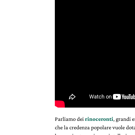
Parliamo dei
rinoceronti
, grandi e
che la credenza popolare vuole dot