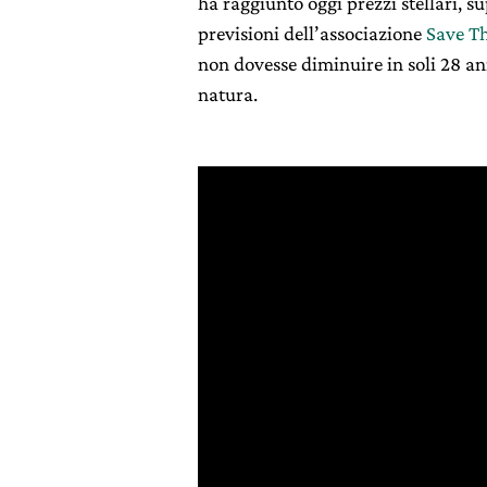
ha raggiunto oggi prezzi stellari, s
previsioni dell’associazione
Save T
non dovesse diminuire in soli 28 an
natura.