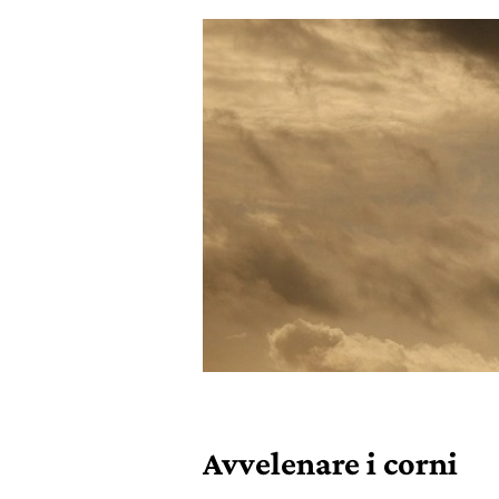
Avvelenare i corni