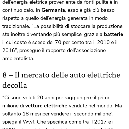
dell’energia elettrica proveniente da fonti pulite è in
continuo calo. In
Germania
, esso è già più basso
rispetto a quello dell’energia generata in modo
tradizionale. “La possibilità di stoccare la produzione
sta inoltre diventando più semplice, grazie a
batterie
il cui costo è sceso del 70 per cento tra il 2010 e il
2016”, prosegue il rapporto dell’associazione
ambientalista.
8 – Il mercato delle auto elettriche
decolla
“Ci sono voluti 20 anni per raggiungere il primo
milione di
vetture elettriche
vendute nel mondo. Ma
soltanto 18 mesi per vendere il secondo milione”,
spiega il Wwf. Che specifica come tra il 2017 e il