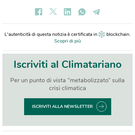
L'autenticità di questa notizia è certificata in
blockchain
.
Scopri di più
Iscriviti al Climatariano
Per un punto di vista “metabolizzato” sulla
crisi climatica
ISCRIVITI ALLA NEWSLETTER