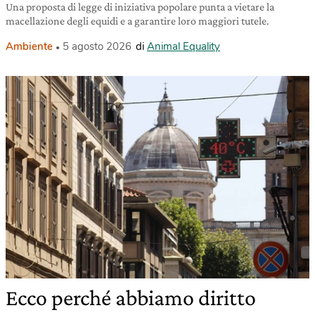
Una proposta di legge di iniziativa popolare punta a vietare la
macellazione degli equidi e a garantire loro maggiori tutele.
Ambiente
5 agosto 2026
di
Animal Equality
Ecco perché abbiamo diritto