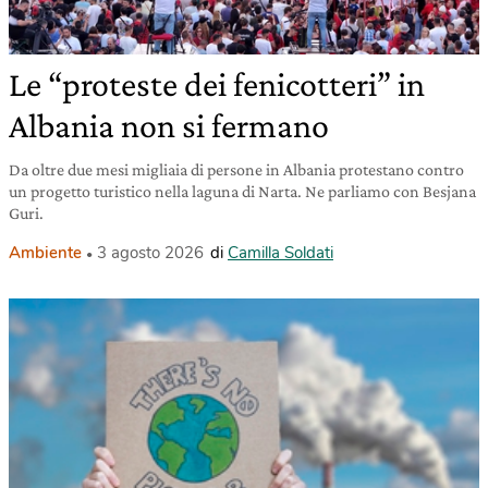
Le “proteste dei fenicotteri” in
Albania non si fermano
Da oltre due mesi migliaia di persone in Albania protestano contro
un progetto turistico nella laguna di Narta. Ne parliamo con Besjana
Guri.
Ambiente
3 agosto 2026
di
Camilla Soldati