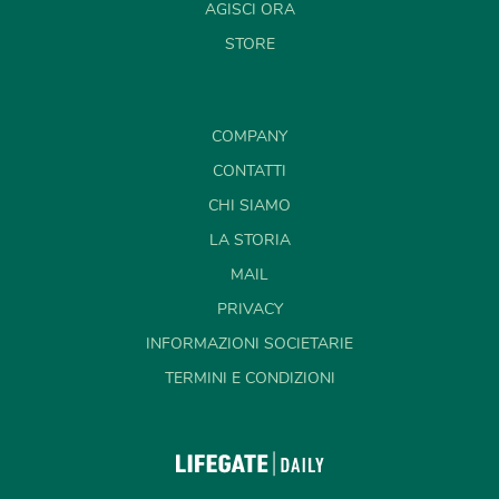
AGISCI ORA
STORE
COMPANY
CONTATTI
CHI SIAMO
LA STORIA
MAIL
PRIVACY
INFORMAZIONI SOCIETARIE
TERMINI E CONDIZIONI