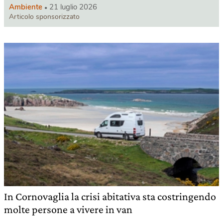
Ambiente
21 luglio 2026
Articolo sponsorizzato
In Cornovaglia la crisi abitativa sta costringendo
molte persone a vivere in van