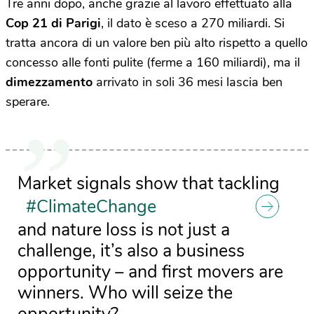
Tre anni dopo, anche grazie al lavoro effettuato alla
Cop 21 di Parigi
, il dato è sceso a 270 miliardi. Si
tratta ancora di un valore ben più alto rispetto a quello
concesso alle fonti pulite (ferme a 160 miliardi), ma il
dimezzamento
arrivato in soli 36 mesi lascia ben
sperare.
Market signals show that tackling
#ClimateChange
and nature loss is not just a
challenge, it’s also a business
opportunity – and first movers are
winners. Who will seize the