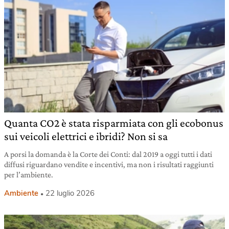
Quanta CO2 è stata risparmiata con gli ecobonus
sui veicoli elettrici e ibridi? Non si sa
A porsi la domanda è la Corte dei Conti: dal 2019 a oggi tutti i dati
diffusi riguardano vendite e incentivi, ma non i risultati raggiunti
per l’ambiente.
Ambiente
22 luglio 2026