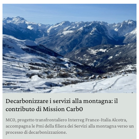
Decarbonizzare i servizi alla montagna: il
contributo di Mission Carb0
MC0, progetto transfrontaliero Interreg France-Italia Alcotra,
accompagna le Pmi della filiera dei Servizi alla montagna verso un
processo di decarbonizzazione.