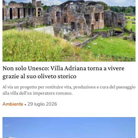
Non solo Unesco: Villa Adriana torna a vivere
grazie al suo oliveto storico
Al via un progetto per restituire vita, produzione e cura del paesaggio
alla villa dell’ex imperatore romano.
Ambiente
29 luglio 2026