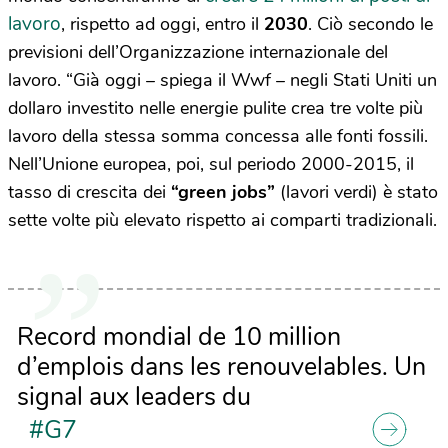
lavoro
, rispetto ad oggi, entro il
2030
. Ciò secondo le
previsioni dell’Organizzazione internazionale del
lavoro. “Già oggi – spiega il Wwf – negli Stati Uniti un
dollaro investito nelle energie pulite crea tre volte più
lavoro della stessa somma concessa alle fonti fossili.
Nell’Unione europea, poi, sul periodo 2000-2015, il
tasso di crescita dei
“green jobs”
(lavori verdi) è stato
sette volte più elevato rispetto ai comparti tradizionali.
Record mondial de 10 million
d’emplois dans les renouvelables. Un
signal aux leaders du
#G7