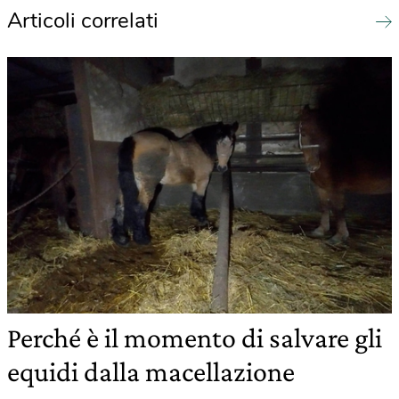
Articoli correlati
Perché è il momento di salvare gli
equidi dalla macellazione