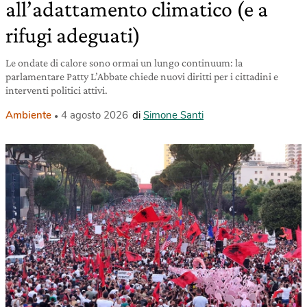
all’adattamento climatico (e a
rifugi adeguati)
Le ondate di calore sono ormai un lungo continuum: la
parlamentare Patty L’Abbate chiede nuovi diritti per i cittadini e
interventi politici attivi.
Ambiente
4 agosto 2026
di
Simone Santi