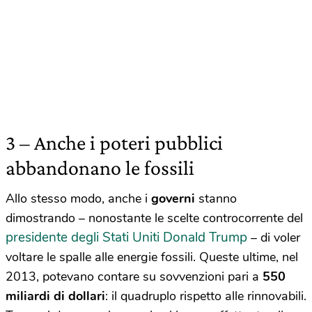
3 – Anche i poteri pubblici
abbandonano le fossili
Allo stesso modo, anche i
governi
stanno
dimostrando – nonostante le scelte controcorrente del
presidente degli Stati Uniti Donald Trump
– di voler
voltare le spalle alle energie fossili. Queste ultime, nel
2013, potevano contare su sovvenzioni pari a
550
miliardi di dollari
: il quadruplo rispetto alle rinnovabili.