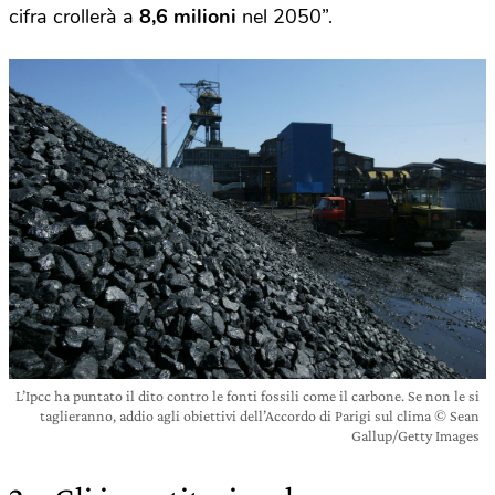
cifra crollerà a
8,6 milioni
nel 2050”.
L’Ipcc ha puntato il dito contro le fonti fossili come il carbone. Se non le si
taglieranno, addio agli obiettivi dell’Accordo di Parigi sul clima © Sean
Gallup/Getty Images