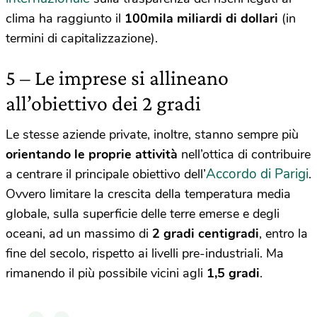
clima ha raggiunto il
100mila miliardi di dollari
(in
termini di capitalizzazione).
5 – Le imprese si allineano
all’obiettivo dei 2 gradi
Le stesse aziende private, inoltre, stanno sempre più
orientando le proprie attività
nell’ottica di contribuire
Accordo di Parigi
a centrare il principale obiettivo dell’
.
Ovvero limitare la crescita della temperatura media
globale, sulla superficie delle terre emerse e degli
oceani, ad un massimo di
2 gradi centigradi
, entro la
fine del secolo, rispetto ai livelli pre-industriali. Ma
rimanendo il più possibile vicini agli
1,5 gradi
.