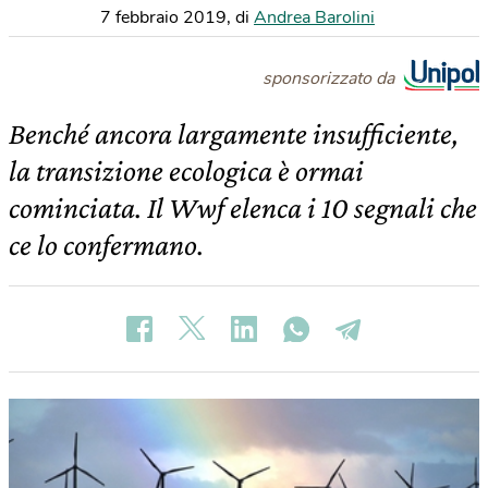
7 febbraio 2019
,
di
Andrea Barolini
sponsorizzato da
Benché ancora largamente insufficiente,
la transizione ecologica è ormai
cominciata. Il Wwf elenca i 10 segnali che
ce lo confermano.