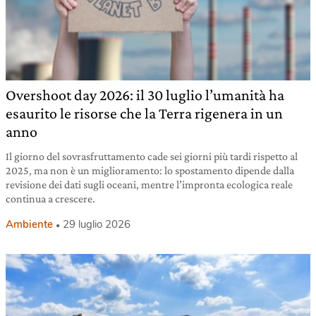
Overshoot day 2026: il 30 luglio l’umanità ha
esaurito le risorse che la Terra rigenera in un
anno
Il giorno del sovrasfruttamento cade sei giorni più tardi rispetto al
2025, ma non è un miglioramento: lo spostamento dipende dalla
revisione dei dati sugli oceani, mentre l’impronta ecologica reale
continua a crescere.
Ambiente
29 luglio 2026