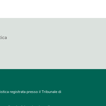
tica
istica registrata presso il Tribunale di