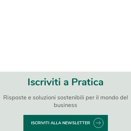
Iscriviti a Pratica
Risposte e soluzioni sostenibili per il mondo del
business
ISCRIVITI ALLA NEWSLETTER