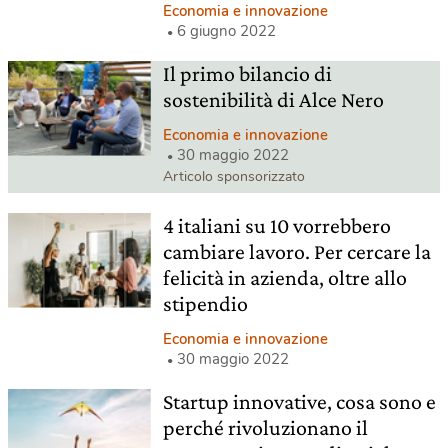
Economia e innovazione
6 giugno 2022
Il primo bilancio di
sostenibilità di Alce Nero
Economia e innovazione
30 maggio 2022
Articolo sponsorizzato
4 italiani su 10 vorrebbero
cambiare lavoro. Per cercare la
felicità in azienda, oltre allo
stipendio
Economia e innovazione
30 maggio 2022
Startup innovative, cosa sono e
perché rivoluzionano il