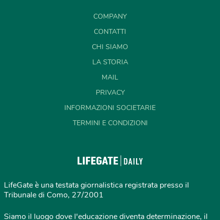
COMPANY
CONTATTI
CHI SIAMO
LA STORIA
MAIL
PRIVACY
INFORMAZIONI SOCIETARIE
TERMINI E CONDIZIONI
LifeGate è una testata giornalistica registrata presso il
Tribunale di Como, 27/2001
Siamo il luogo dove l'educazione diventa determinazione, il