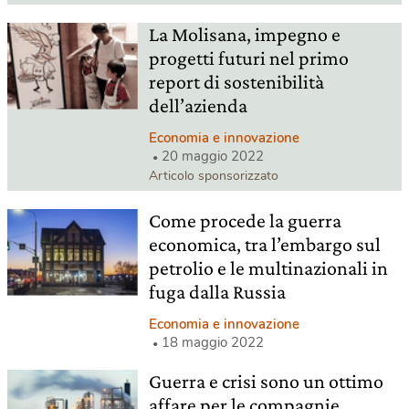
La Molisana, impegno e
progetti futuri nel primo
report di sostenibilità
dell’azienda
Economia e innovazione
20 maggio 2022
Articolo sponsorizzato
Come procede la guerra
economica, tra l’embargo sul
petrolio e le multinazionali in
fuga dalla Russia
Economia e innovazione
18 maggio 2022
Guerra e crisi sono un ottimo
affare per le compagnie