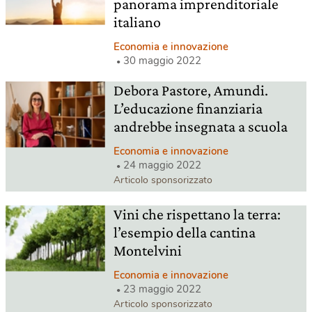
panorama imprenditoriale
italiano
Economia e innovazione
30 maggio 2022
Debora Pastore, Amundi.
L’educazione finanziaria
andrebbe insegnata a scuola
Economia e innovazione
24 maggio 2022
Articolo sponsorizzato
Vini che rispettano la terra:
l’esempio della cantina
Montelvini
Economia e innovazione
23 maggio 2022
Articolo sponsorizzato