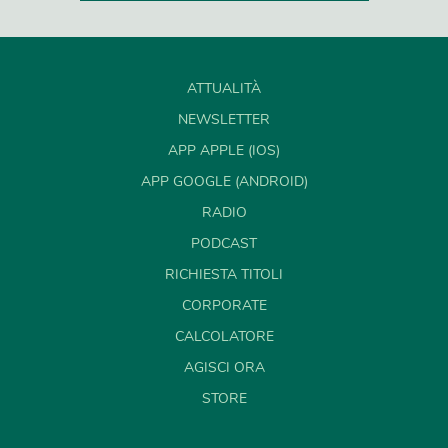
ATTUALITÀ
NEWSLETTER
APP APPLE (IOS)
APP GOOGLE (ANDROID)
RADIO
PODCAST
RICHIESTA TITOLI
CORPORATE
CALCOLATORE
AGISCI ORA
STORE