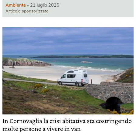
Ambiente
21 luglio 2026
Articolo sponsorizzato
In Cornovaglia la crisi abitativa sta costringendo
molte persone a vivere in van