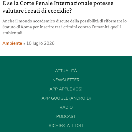
E se la Corte Penale Internazionale potesse
valutare i reati di ecocidio?
Anche il mondo accademico discute della possibilità di riformare lo
Statuto di Roma per inserire tra i crimini contro l’umanità quelli
ambientali.
Ambiente
10 luglio 2026
ATTUALITÀ
NEWSLETTER
APP APPLE (IOS)
APP GOOGLE (ANDROID)
RADIO
PODCAST
RICHIESTA TITOLI