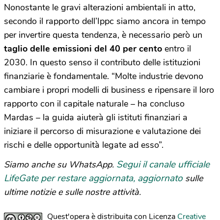
Nonostante le gravi alterazioni ambientali in atto,
secondo il rapporto dell’Ippc siamo ancora in tempo
per invertire questa tendenza, è necessario però un
taglio delle emissioni del 40 per cento
entro il
2030. In questo senso il contributo delle istituzioni
finanziarie è fondamentale. “Molte industrie devono
cambiare i propri modelli di business e ripensare il loro
rapporto con il capitale naturale – ha concluso
Mardas – la guida aiuterà gli istituti finanziari a
iniziare il percorso di misurazione e valutazione dei
rischi e delle opportunità legate ad esso”.
Segui il canale ufficiale
Siamo anche su WhatsApp.
LifeGate per restare aggiornata, aggiornato
sulle
ultime notizie e sulle nostre attività.
Quest'opera è distribuita con Licenza
Creative