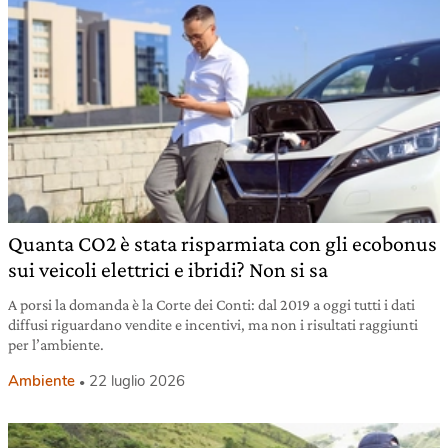
Quanta CO2 è stata risparmiata con gli ecobonus
sui veicoli elettrici e ibridi? Non si sa
A porsi la domanda è la Corte dei Conti: dal 2019 a oggi tutti i dati
diffusi riguardano vendite e incentivi, ma non i risultati raggiunti
per l’ambiente.
Ambiente
22 luglio 2026