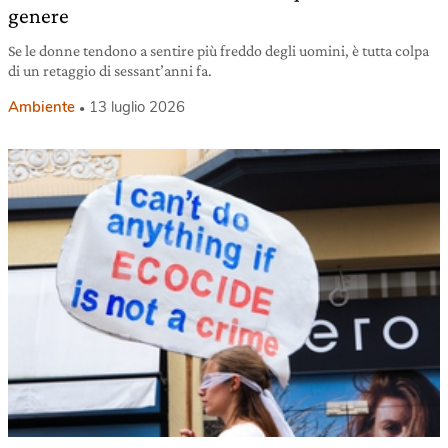
genere
Se le donne tendono a sentire più freddo degli uomini, è tutta colpa
di un retaggio di sessant’anni fa.
Ambiente
13 luglio 2026