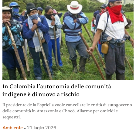
In Colombia l’autonomia delle comunità
indigene è di nuovo a rischio
Il presidente de la Espriella vuole cancellare le entità di autogoverno
delle comunità in Amazzonia e Chocò. Allarme per omicidi e
sequestri.
Ambiente
21 luglio 2026