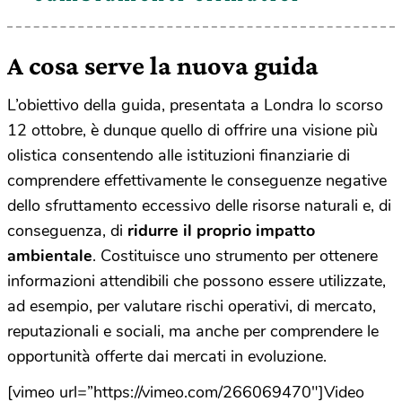
A cosa serve la nuova guida
L’obiettivo della guida, presentata a Londra lo scorso
12 ottobre, è dunque quello di offrire una visione più
olistica consentendo alle istituzioni finanziarie di
comprendere effettivamente le conseguenze negative
dello sfruttamento eccessivo delle risorse naturali e, di
conseguenza, di
ridurre il proprio impatto
ambientale
. Costituisce uno strumento per ottenere
informazioni attendibili che possono essere utilizzate,
ad esempio, per valutare rischi operativi, di mercato,
reputazionali e sociali, ma anche per comprendere le
opportunità offerte dai mercati in evoluzione.
[vimeo url=”https://vimeo.com/266069470″]Video