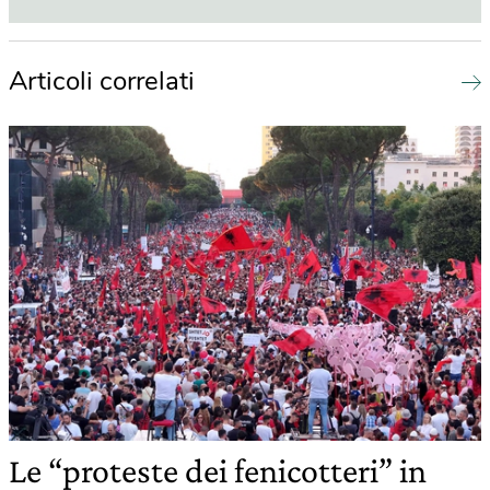
Articoli correlati
Le “proteste dei fenicotteri” in