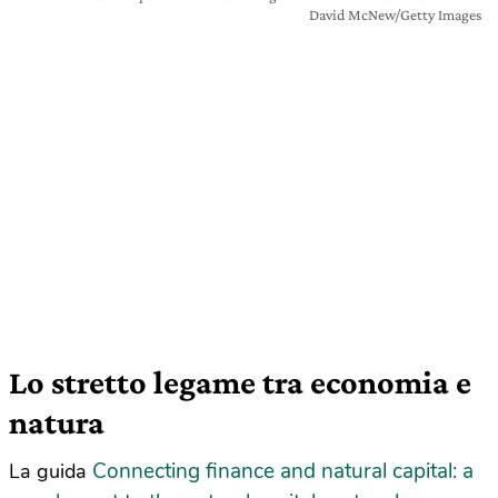
David McNew/Getty Images
Lo stretto legame tra economia e
natura
Connecting finance and natural capital: a
La guida