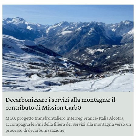
Decarbonizzare i servizi alla montagna: il
contributo di Mission Carb0
MC0, progetto transfrontaliero Interreg France-Italia Alcotra,
accompagna le Pmi della filiera dei Servizi alla montagna verso un
processo di decarbonizzazione.