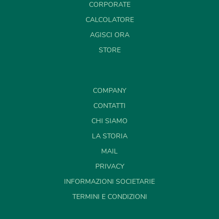
CORPORATE
CALCOLATORE
AGISCI ORA
STORE
COMPANY
CONTATTI
CHI SIAMO
LA STORIA
MAIL
PRIVACY
INFORMAZIONI SOCIETARIE
TERMINI E CONDIZIONI