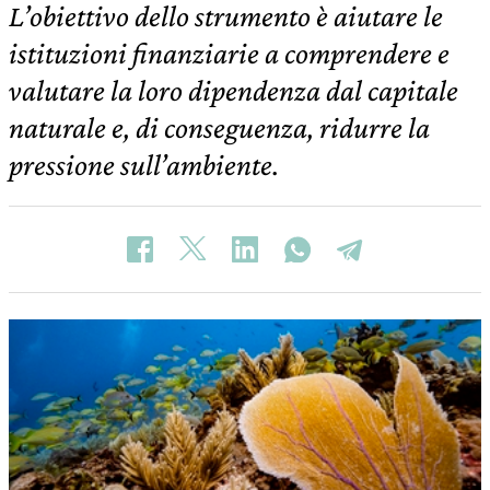
L’obiettivo dello strumento è aiutare le
istituzioni finanziarie a comprendere e
valutare la loro dipendenza dal capitale
naturale e, di conseguenza, ridurre la
pressione sull’ambiente.