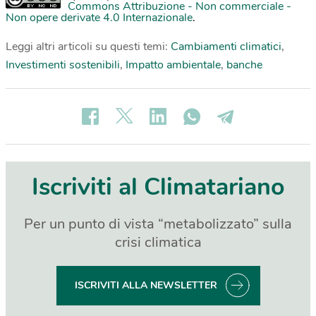
Commons Attribuzione - Non commerciale -
Non opere derivate 4.0 Internazionale
.
Leggi altri articoli su questi temi:
Cambiamenti climatici
,
Investimenti sostenibili
,
Impatto ambientale
,
banche
Iscriviti al Climatariano
Per un punto di vista “metabolizzato” sulla
crisi climatica
ISCRIVITI ALLA NEWSLETTER