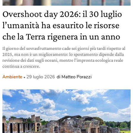
Overshoot day 2026: il 30 luglio
l’umanità ha esaurito le risorse
che la Terra rigenera in un anno
Il giorno del sovrasfruttamento cade sei giorni più tardi rispetto al
2025, ma non è un miglioramento: lo spostamento dipende dalla
revisione dei dati sugli oceani, mentre l’impronta ecologica reale
continua a crescere.
Ambiente
29 luglio 2026
di Matteo Porazzi