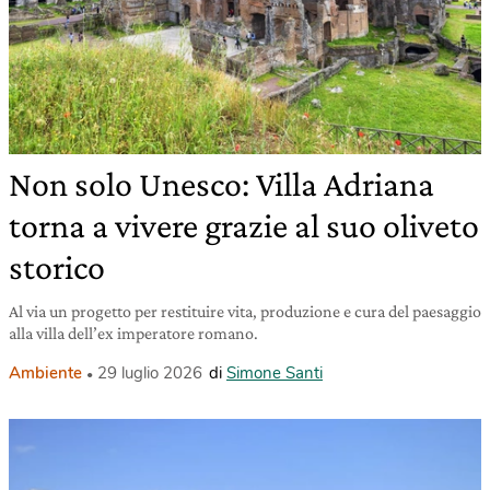
Non solo Unesco: Villa Adriana
torna a vivere grazie al suo oliveto
storico
Al via un progetto per restituire vita, produzione e cura del paesaggio
alla villa dell’ex imperatore romano.
Ambiente
29 luglio 2026
di
Simone Santi