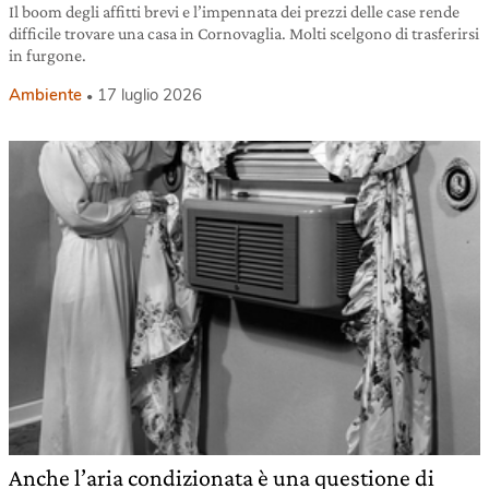
Il boom degli affitti brevi e l’impennata dei prezzi delle case rende
difficile trovare una casa in Cornovaglia. Molti scelgono di trasferirsi
in furgone.
Ambiente
17 luglio 2026
Anche l’aria condizionata è una questione di