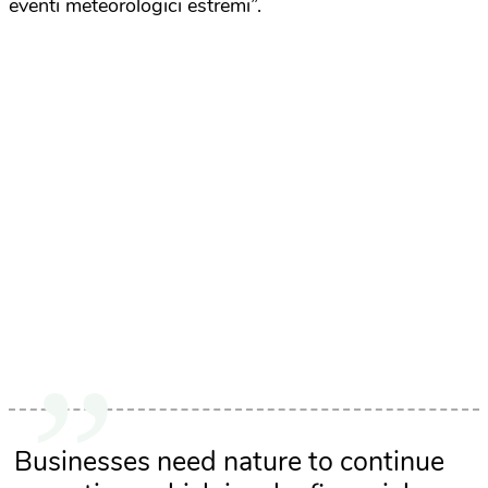
eventi meteorologici estremi”.
Businesses need nature to continue