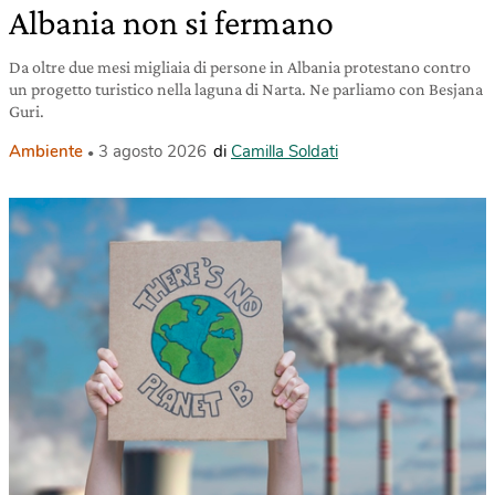
Albania non si fermano
Da oltre due mesi migliaia di persone in Albania protestano contro
un progetto turistico nella laguna di Narta. Ne parliamo con Besjana
Guri.
Ambiente
3 agosto 2026
di
Camilla Soldati