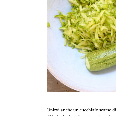
Unirvi anche un cucchiaio scarso di