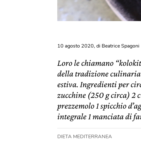
10 agosto 2020
,
di Beatrice Spagoni
Loro le chiamano “kolokit
della tradizione culinaria
estiva. Ingredienti per cir
zucchine (250 g circa) 2 c
prezzemolo 1 spicchio d’a
integrale 1 manciata di fa
DIETA MEDITERRANEA