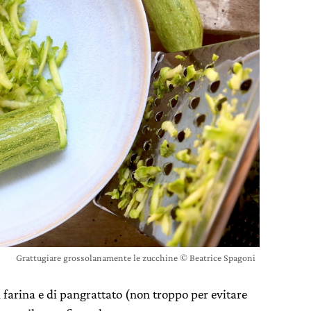
Grattugiare grossolanamente le zucchine © Beatrice Spagoni
 farina e di pangrattato (non troppo per evitare