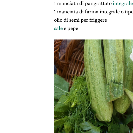
1 manciata di pangrattato
integrale
1 manciata di farina integrale o tip
olio di semi per friggere
sale
e pepe