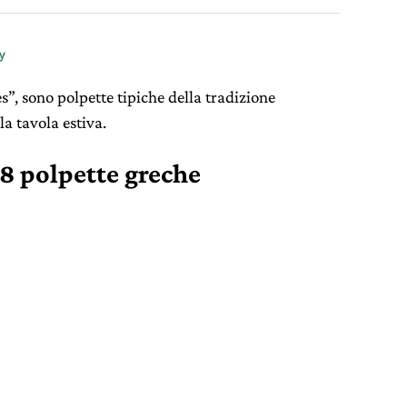
”, sono polpette tipiche della tradizione
la tavola estiva.
 8 polpette greche