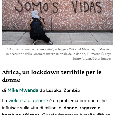
“Non siamo numeri, siamo vite”, si legge a Città del Messico, in Messico
in occasione della Giornata internazionale della donna, l’8 marzo © Toya
Sarno Jordan/Getty Images
Africa, un lockdown terribile per le
donne
Mike Mwenda
di
da Lusaka, Zambia
violenza di genere
La
è un problema profondo che
influisce sulla vita di milioni di
donne, ragazze e