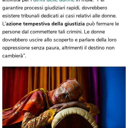
garantire processi giudiziari rapidi, dovrebbero
esistere tribunali dedicati ai casi relativi alle donne.
L’
azione tempestiva della giustizia
può fermare le
persone dal commettere tali crimini. Le donne
dovrebbero uscire allo scoperto e parlare della loro
oppressione senza paura, altrimenti il destino non
cambierà”.