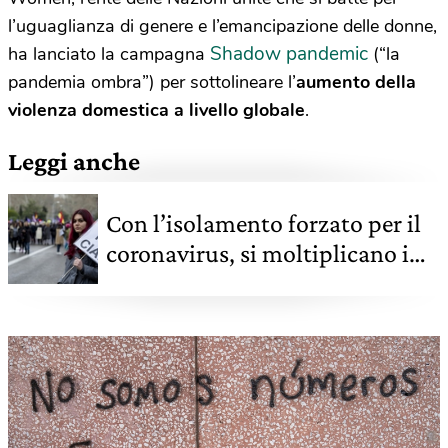
l’uguaglianza di genere e l’emancipazione delle donne,
Shadow pandemic
ha lanciato la campagna
(“la
pandemia ombra”) per sottolineare l’
aumento della
violenza domestica a livello globale
.
Leggi anche
Con l’isolamento forzato per il
coronavirus, si moltiplicano i
casi di violenza domestica