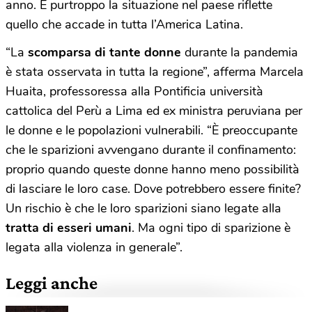
anno. E purtroppo la situazione nel paese riflette
quello che accade in tutta l’America Latina.
“La
scomparsa di tante donne
durante la pandemia
è stata osservata in tutta la regione”, afferma Marcela
Huaita, professoressa alla Pontificia università
cattolica del Perù a Lima ed ex ministra peruviana per
le donne e le popolazioni vulnerabili. “È preoccupante
che le sparizioni avvengano durante il confinamento:
proprio quando queste donne hanno meno possibilità
di lasciare le loro case. Dove potrebbero essere finite?
Un rischio è che le loro sparizioni siano legate alla
tratta di esseri umani
. Ma ogni tipo di sparizione è
legata alla violenza in generale”.
Leggi anche