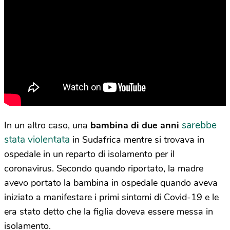
sarebbe
In un altro caso, una
bambina di due anni
stata violentata
in Sudafrica mentre si trovava in
ospedale in un reparto di isolamento per il
coronavirus. Secondo quando riportato, la madre
avevo portato la bambina in ospedale quando aveva
iniziato a manifestare i primi sintomi di Covid-19 e le
era stato detto che la figlia doveva essere messa in
isolamento.