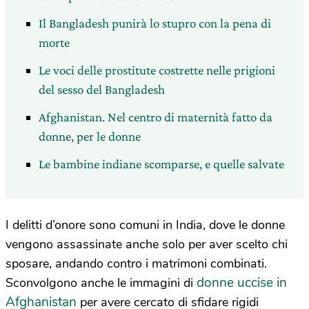
Il Bangladesh punirà lo stupro con la pena di
morte
Le voci delle prostitute costrette nelle prigioni
del sesso del Bangladesh
Afghanistan. Nel centro di maternità fatto da
donne, per le donne
Le bambine indiane scomparse, e quelle salvate
I delitti d’onore sono comuni in India, dove le donne
vengono assassinate anche solo per aver scelto chi
sposare, andando contro i matrimoni combinati.
donne uccise in
Sconvolgono anche le immagini di
Afghanistan
per avere cercato di sfidare rigidi