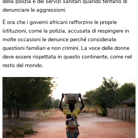
della polizia e dei servizi sanitari quando tentano di
denunciare le aggressioni.
È ora che i governi africani rafforzino le proprie
istituzioni, come la polizia, accusata di respingere in
molte occasioni le denunce perché considerate
questioni familiari e non crimini. La voce delle donne
deve essere rispettata in questo continente, come nel
resto del mondo.