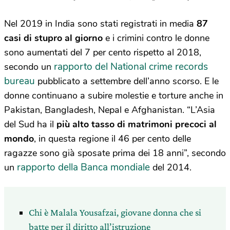
Nel 2019 in India sono stati registrati in media
87
casi di stupro al giorno
e i crimini contro le donne
sono aumentati del 7 per cento rispetto al 2018,
rapporto del National crime records
secondo un
bureau
pubblicato a settembre dell’anno scorso. E le
donne continuano a subire molestie e torture anche in
Pakistan, Bangladesh, Nepal e Afghanistan. “L’Asia
del Sud ha il
più alto tasso di matrimoni precoci al
mondo
, in questa regione il 46 per cento delle
ragazze sono già sposate prima dei 18 anni”, secondo
rapporto della Banca mondiale
un
del 2014.
Chi è Malala Yousafzai, giovane donna che si
batte per il diritto all’istruzione