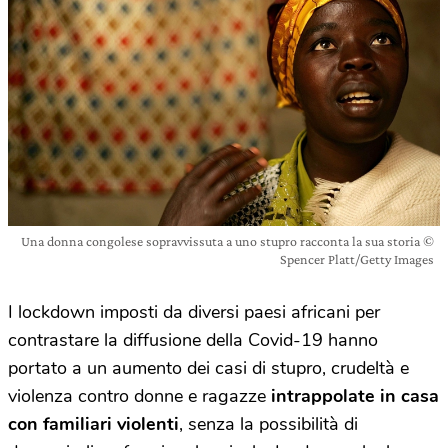
Una donna congolese sopravvissuta a uno stupro racconta la sua storia ©
Spencer Platt/Getty Images
I lockdown imposti da diversi paesi africani per
contrastare la diffusione della Covid-19 hanno
portato a un aumento dei casi di stupro, crudeltà e
violenza contro donne e ragazze
intrappolate in casa
con familiari violenti
, senza la possibilità di