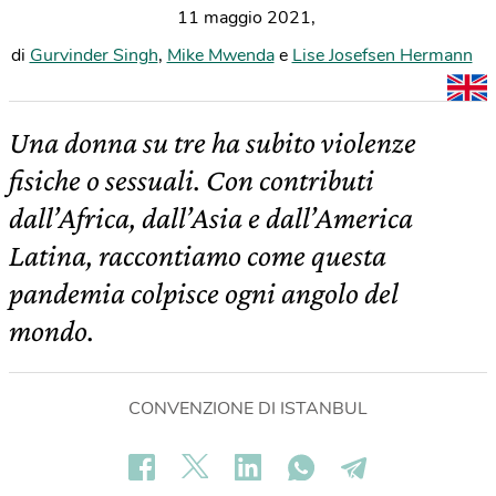
11 maggio 2021
,
di
Gurvinder Singh
,
Mike Mwenda
e
Lise Josefsen Hermann
Una donna su tre ha subito violenze
fisiche o sessuali. Con contributi
dall’Africa, dall’Asia e dall’America
Latina, raccontiamo come questa
pandemia colpisce ogni angolo del
mondo.
CONVENZIONE DI ISTANBUL