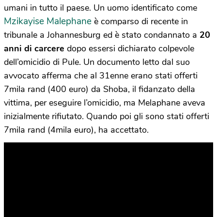
umani in tutto il paese. Un uomo identificato come
Mzikayise Malephane
è comparso di recente in
tribunale a Johannesburg ed è stato condannato a
20
anni di carcere
dopo essersi dichiarato colpevole
dell’omicidio di Pule. Un documento letto dal suo
avvocato afferma che al 31enne erano stati offerti
7mila rand (400 euro) da Shoba, il fidanzato della
vittima, per eseguire l’omicidio, ma Melaphane aveva
inizialmente rifiutato. Quando poi gli sono stati offerti
7mila rand (4mila euro), ha accettato.