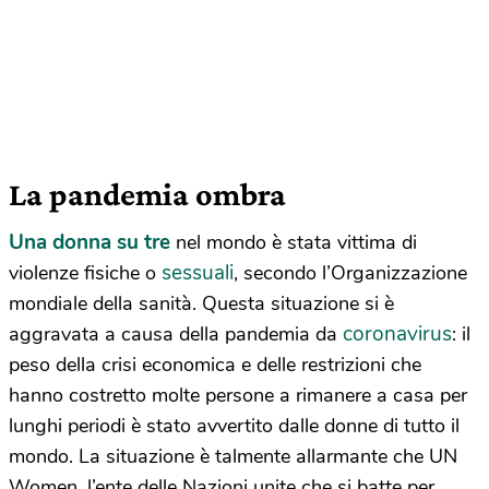
La pandemia ombra
Una donna su tre
nel mondo è stata vittima di
sessuali
violenze fisiche o
, secondo l’Organizzazione
mondiale della sanità. Questa situazione si è
coronavirus
aggravata a causa della pandemia da
: il
peso della crisi economica e delle restrizioni che
hanno costretto molte persone a rimanere a casa per
lunghi periodi è stato avvertito dalle donne di tutto il
mondo. La situazione è talmente allarmante che UN
Women, l’ente delle Nazioni unite che si batte per