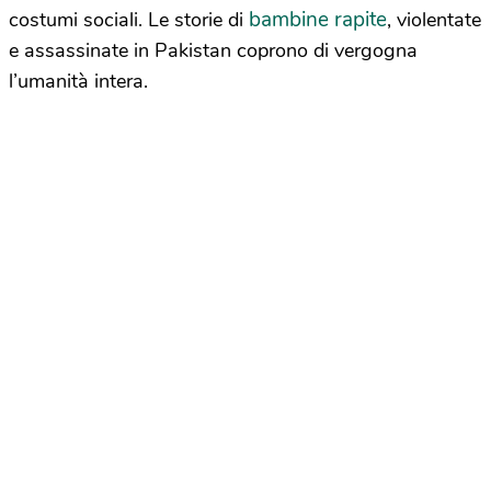
bambine rapite
costumi sociali. Le storie di
, violentate
e assassinate in Pakistan coprono di vergogna
l’umanità intera.