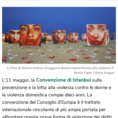
Le foto di Marcio Freitas ritraggono donne sopravvissute alla violenza ©
Mario Tama / Getty Images
Convenzione di Istanbul
L’11 maggio, la
sulla
prevenzione e la lotta alla violenza contro le donne e
la violenza domestica compie dieci anni. La
convenzione del Consiglio d’Europa è il trattato
internazionale vincolante di più ampia portata per
affrontare questa grave forma di violazione dei diritti