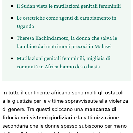
Il Sudan vieta le mutilazioni genitali femminili
Le ostetriche come agenti di cambiamento in
Uganda
Theresa Kachindamoto, la donna che salva le
bambine dai matrimoni precoci in Malawi
Mutilazioni genitali femminili, migliaia di
comunità in Africa hanno detto basta
In tutto il continente africano sono molti gli ostacoli
alla giustizia per le vittime sopravvissute alla violenza
di genere. Tra questi spiccano una
mancanza di
fiducia nei sistemi giudiziari
e la vittimizzazione
secondaria che le donne spesso subiscono per mano