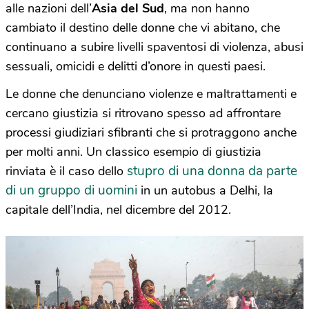
alle nazioni dell’
Asia del Sud
, ma non hanno
cambiato il destino delle donne che vi abitano, che
continuano a subire livelli spaventosi di violenza, abusi
sessuali, omicidi e delitti d’onore in questi paesi.
Le donne che denunciano violenze e maltrattamenti e
cercano giustizia si ritrovano spesso ad affrontare
processi giudiziari sfibranti che si protraggono anche
per molti anni. Un classico esempio di giustizia
stupro di una donna da parte
rinviata è il caso dello
di un gruppo di uomini
in un autobus a Delhi, la
capitale dell’India, nel dicembre del 2012.