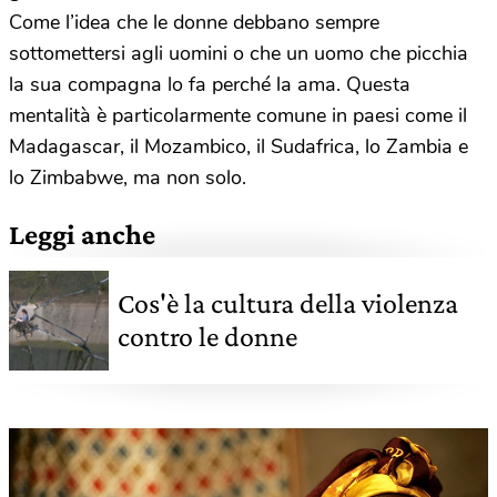
Come l’idea che le donne debbano sempre
sottomettersi agli uomini o che un uomo che picchia
la sua compagna lo fa perché la ama. Questa
mentalità è particolarmente comune in paesi come il
Madagascar, il Mozambico, il Sudafrica, lo Zambia e
lo Zimbabwe, ma non solo.
Leggi anche
Cos'è la cultura della violenza
contro le donne