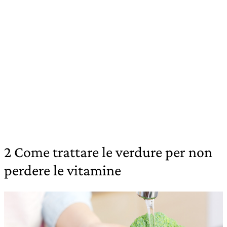
2 Come trattare le verdure per non
perdere le vitamine