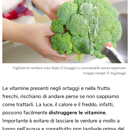
Tagliare le verdure solo dopo il lavaggio e consumarle senza aspettare
troppo tempo © Ingimage
Le vitamine presenti negli ortaggi e nella frutta
freschi, rischiano di andare perse se non sappiamo
come trattarli. La luce, il calore e il freddo, infatti,
possono facilmente
distruggere le vitamine
.
Importante è evitare di lasciare le verdure a mollo a
lungo nell’acqua e soprattutto non tagliarle prima del