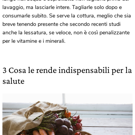
lavaggio, ma lasciarle intere. Tagliarle solo dopo e
consumarle subito. Se serve la cottura, meglio che sia
breve tenendo presente che secondo recenti studi
anche la lessatura, se veloce, non è così penalizzante
per le vitamine e i minerali.
3 Cosa le rende indispensabili per la
salute