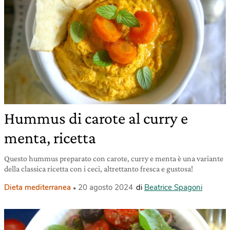
Hummus di carote al curry e
menta, ricetta
Questo hummus preparato con carote, curry e menta è una variante
della classica ricetta con i ceci, altrettanto fresca e gustosa!
Dieta mediterranea
20 agosto 2024
di
Beatrice Spagoni