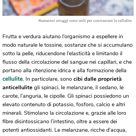
Numerosi ortaggi sono utili per contrastare la cellulite
Frutta e verdura aiutano l’organismo a espellere in
modo naturale le tossine, sostanze che si accumulano
sotto la pelle, riducendone l’elasticità e limitando il
flusso della circolazione del sangue nei capillari, e che
portano alla ritenzione idrica e alla formazione della
cellulite
. In particolare, sono
cibi dalle proprietà
anticellulite
gli spinaci, le melanzane, il sedano, le
carote, l’anguria, le cipolle. Gli spinaci possiedono un
elevato contenuto di potassio, fosforo, calcio e altri
minerali. Stimolano la circolazione e, grazie alle loro
fibre disintossicano l’intestino, oltre a essere dei
potenti antiossidanti. Le melanzane, ricche d’acqua,