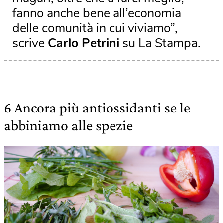
fanno anche bene all’economia
delle comunità in cui viviamo”,
scrive
Carlo Petrini
su La Stampa.
6 Ancora più antiossidanti se le
abbiniamo alle spezie