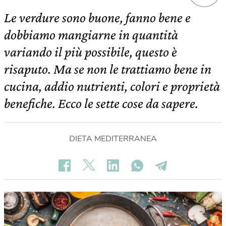
Le verdure sono buone, fanno bene e
dobbiamo mangiarne in quantità
variando il più possibile, questo è
risaputo. Ma se non le trattiamo bene in
cucina, addio nutrienti, colori e proprietà
benefiche. Ecco le sette cose da sapere.
DIETA MEDITERRANEA