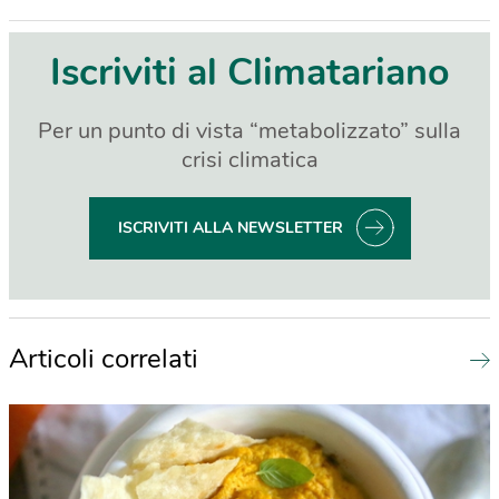
Iscriviti al Climatariano
Per un punto di vista “metabolizzato” sulla
crisi climatica
ISCRIVITI ALLA NEWSLETTER
Articoli correlati