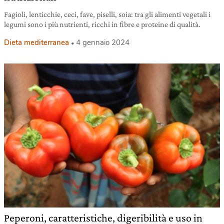
Fagioli, lenticchie, ceci, fave, piselli, soia: tra gli alimenti vegetali i
legumi sono i più nutrienti, ricchi in fibre e proteine di qualità.
Dieta mediterranea
4 gennaio 2024
Peperoni, caratteristiche, digeribilità e uso in