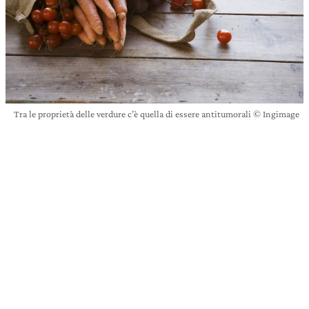
Tra le proprietà delle verdure c’è quella di essere antitumorali © Ingimage