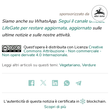
sponsorizzato da
Segui il canale ufficiale
Siamo anche su WhatsApp.
LifeGate per restare aggiornata, aggiornato
sulle
ultime notizie e sulle nostre attività.
Quest'opera è distribuita con Licenza
Creative
Commons Attribuzione - Non commerciale -
Non opere derivate 4.0 Internazionale
.
Leggi altri articoli su questi temi:
Vegetariano
,
Verdure
L'autenticità di questa notizia è certificata in
blockchain
.
Scopri di più