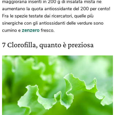
maggiorana inseriti in 200 g di insalata mista ne
aumentano la quota antiossidante del 200 per cento!
Fra le spezie testate dai ricercatori, quelle più
sinergiche con gli antiossidanti delle verdure sono
zenzero
cumino e
fresco.
7 Clorofilla, quanto è preziosa