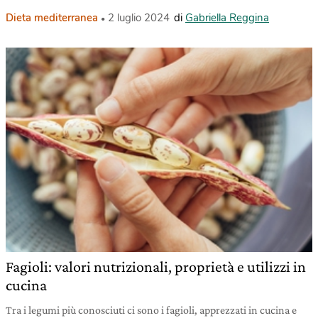
Dieta mediterranea
2 luglio 2024
di
Gabriella Reggina
Fagioli: valori nutrizionali, proprietà e utilizzi in
cucina
Tra i legumi più conosciuti ci sono i fagioli, apprezzati in cucina e