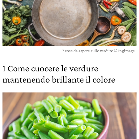
7 cose da sapere sulle verdure © Ingimage
1 Come cuocere le verdure
mantenendo brillante il colore