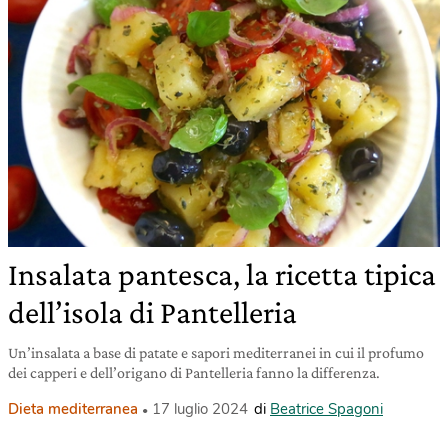
Insalata pantesca, la ricetta tipica
dell’isola di Pantelleria
Un’insalata a base di patate e sapori mediterranei in cui il profumo
dei capperi e dell’origano di Pantelleria fanno la differenza.
Dieta mediterranea
17 luglio 2024
di
Beatrice Spagoni