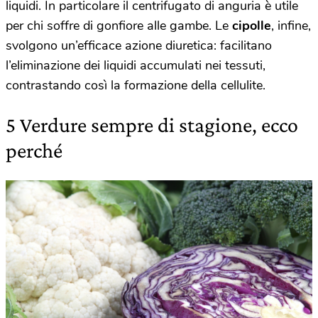
liquidi. In particolare il centrifugato di anguria è utile
per chi soffre di gonfiore alle gambe. Le
cipolle
, infine,
svolgono un’efficace azione diuretica: facilitano
l’eliminazione dei liquidi accumulati nei tessuti,
contrastando così la formazione della cellulite.
5 Verdure sempre di stagione, ecco
perché