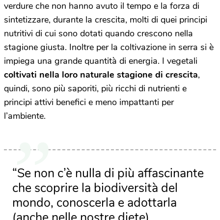
verdure che non hanno avuto il tempo e la forza di
sintetizzare, durante la crescita, molti di quei principi
nutritivi di cui sono dotati quando crescono nella
stagione giusta. Inoltre per la coltivazione in serra si è
impiega una grande quantità di energia. I vegetali
coltivati nella loro naturale stagione di crescita
,
quindi, sono più saporiti, più ricchi di nutrienti e
principi attivi benefici e meno impattanti per
l’ambiente.
“Se non c’è nulla di più affascinante
che scoprire la biodiversità del
mondo, conoscerla e adottarla
(anche nelle nostre diete),