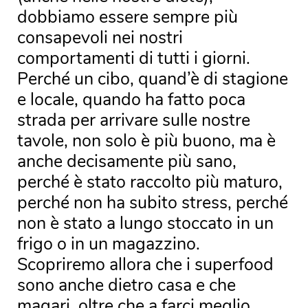
dobbiamo essere sempre più
consapevoli nei nostri
comportamenti di tutti i giorni.
Perché un cibo, quand’è di stagione
e locale, quando ha fatto poca
strada per arrivare sulle nostre
tavole, non solo è più buono, ma è
anche decisamente più sano,
perché è stato raccolto più maturo,
perché non ha subito stress, perché
non è stato a lungo stoccato in un
frigo o in un magazzino.
Scopriremo allora che i superfood
sono anche dietro casa e che
magari, oltre che a farci meglio,