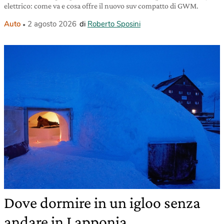
elettrico: come va e cosa offre il nuovo suv compatto di GWM.
Auto
2 agosto 2026
di
Roberto Sposini
Dove dormire in un igloo senza
andare in Lapponia