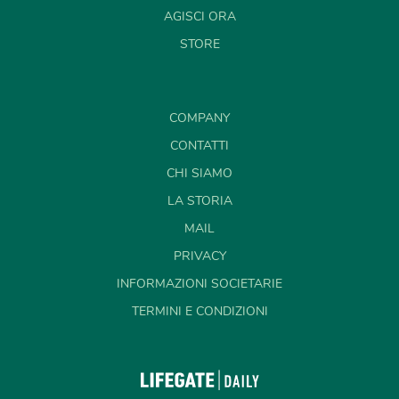
AGISCI ORA
STORE
COMPANY
CONTATTI
CHI SIAMO
LA STORIA
MAIL
PRIVACY
INFORMAZIONI SOCIETARIE
TERMINI E CONDIZIONI