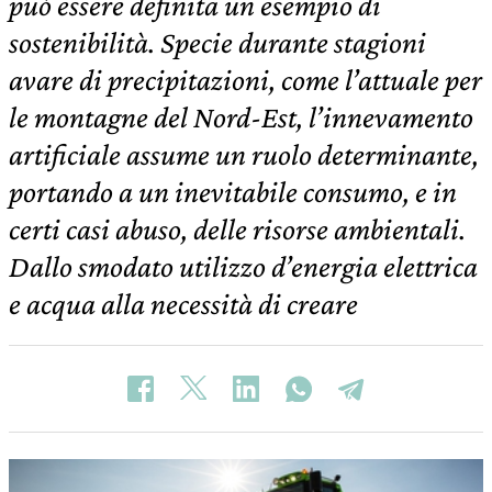
può essere definita un esempio di
sostenibilità. Specie durante stagioni
avare di precipitazioni, come l’attuale per
le montagne del Nord-Est, l’innevamento
artificiale assume un ruolo determinante,
portando a un inevitabile consumo, e in
certi casi abuso, delle risorse ambientali.
Dallo smodato utilizzo d’energia elettrica
e acqua alla necessità di creare