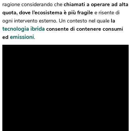
ragione considerando che
chiamati a operare ad alta
quota, dove l’ecosistema è più fragile
e risente di
ogni intervento esterno. Un contesto nel quale
la
tecnologia ibrida
consente di contenere consumi
emissioni
ed
.