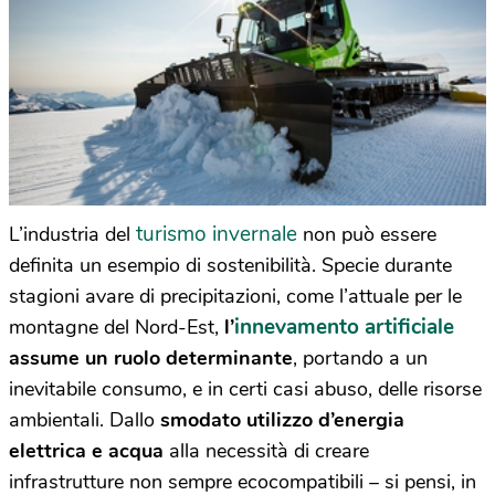
turismo invernale
L’industria del
non può essere
definita un esempio di sostenibilità. Specie durante
stagioni avare di precipitazioni, come l’attuale per le
innevamento artificiale
montagne del Nord-Est,
l’
assume un ruolo determinante
, portando a un
inevitabile consumo, e in certi casi abuso, delle risorse
ambientali. Dallo
smodato utilizzo d’energia
elettrica e acqua
alla necessità di creare
infrastrutture non sempre ecocompatibili – si pensi, in