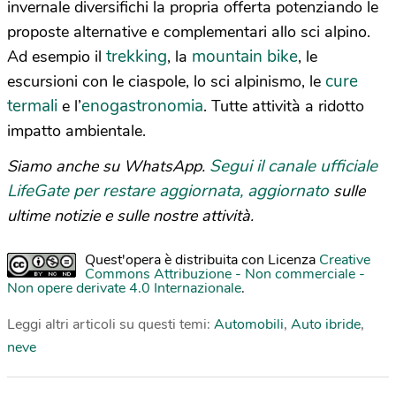
invernale diversifichi la propria offerta potenziando le
proposte alternative e complementari allo sci alpino.
trekking
mountain bike
Ad esempio il
, la
, le
cure
escursioni con le ciaspole, lo sci alpinismo, le
termali
enogastronomia
e l’
. Tutte attività a ridotto
impatto ambientale.
Segui il canale ufficiale
Siamo anche su WhatsApp.
LifeGate per restare aggiornata, aggiornato
sulle
ultime notizie e sulle nostre attività.
Quest'opera è distribuita con Licenza
Creative
Commons Attribuzione - Non commerciale -
Non opere derivate 4.0 Internazionale
.
Leggi altri articoli su questi temi:
Automobili
,
Auto ibride
,
neve