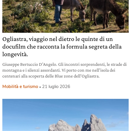
Ogliastra, viaggio nel dietro le quinte di un
docufilm che racconta la formula segreta della
longevità.
Giuseppe Bertuccio D’Angelo. Gli incontri sorprendenti, le strade di
montagna e i silenzi assordanti. Vi porto con me nell’isola dei
centenari alla scoperta delle Blue zone dell’Ogliastra.
Mobilità e turismo
21 luglio 2026