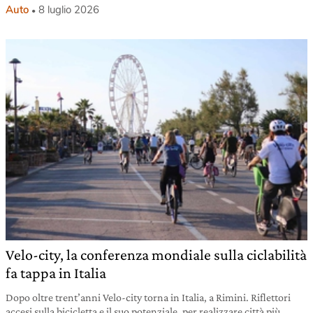
Auto
8 luglio 2026
Velo-city, la conferenza mondiale sulla ciclabilità
fa tappa in Italia
Dopo oltre trent’anni Velo-city torna in Italia, a Rimini. Riflettori
accesi sulla bicicletta e il suo potenziale, per realizzare città più