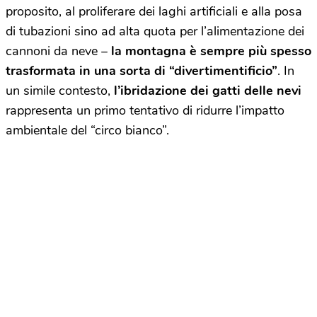
proposito, al proliferare dei laghi artificiali e alla posa
di tubazioni sino ad alta quota per l’alimentazione dei
cannoni da neve –
la montagna è sempre più spesso
trasformata in una sorta di “divertimentificio”
. In
un simile contesto,
l’ibridazione dei gatti delle nevi
rappresenta un primo tentativo di ridurre l’impatto
ambientale del “circo bianco”.