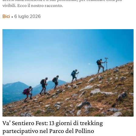
vivibili. Ecco il nostro racconto.
Bici
6 luglio 2026
Va’ Sentiero Fest: 13 giorni di trekking
partecipativo nel Parco del Pollino