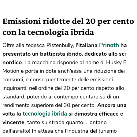
Emissioni ridotte del 20 per cento
con la tecnologia ibrida
Prinoth
Oltre alla tedesca Pistenbully,
l’italiana
ha
presentato un battipista ibrido, dedicato allo sci
nordico
. La macchina risponde al nome di Husky E-
Motion e porta in dote anch’essa una riduzione dei
consumi, e conseguentemente delle emissioni
inquinanti, nell’ordine del 20 per cento rispetto allo
standard, potendo al contempo contare su di un
rendimento superiore del 30 per cento.
Ancora una
tecnologia ibrida
volta la
si dimostra efficace e
vincente
, tanto su strada quanto… lontano
dall’asfalto! In attesa che l’industria del turismo