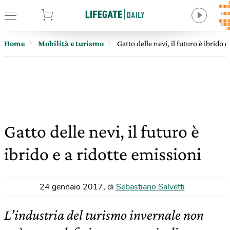
tore
Home
Mobilità e turismo
Gatto delle nevi, il futuro è ibrido 
Gatto delle nevi, il futuro è
ibrido e a ridotte emissioni
24 gennaio 2017
,
di
Sebastiano Salvetti
L’industria del turismo invernale non