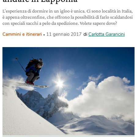
L’esperienza di dormire in un igloo è unica. Ci sono località in Italia,
è appena oltreconfine, che offrono la possibilità di farlo scaldandosi
con speciali sacchi a pelo da spedizione. Volete sapere dove?
Cammini e itinerari
11 gennaio 2017
di
Carlotta Garancini