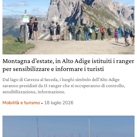
Montagna d’estate, in Alto Adige istituiti i ranger
per sensibilizzare e informare i turisti
Dal lago di Carezza al Seceda, i luoghi simbolo dell’Alto Adige
saranno presidiati da 15 ranger che si occuperanno di controllo,
sensibilizzazione, informazione.
Mobilità e turismo
18 luglio 2026