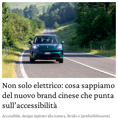
Non solo elettrico: cosa sappiamo
del nuovo brand cinese che punta
sull’accessibilità
Accessibile, design ispirato alla natura, ibrido o (preferibilmente)