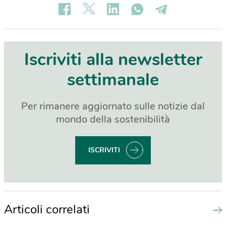
Iscriviti alla newsletter
settimanale
Per rimanere aggiornato sulle notizie dal
mondo della sostenibilità
ISCRIVITI
Articoli correlati