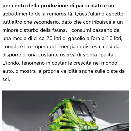
per cento della produzione di particolato
e un
abbattimento della rumorosità. Quest’ultimo aspetto
tutt’altro che secondario, dato che contribuisce a un
minore disturbo della fauna. I consumi passano da
una media di circa 20 litri di gasolio all’ora a 16 litri,
complice il recupero dell’energia in discesa, così da
disporre di una costante riserva di spinta “pulita”.
L’ibrido, fenomeno in costante crescita nel mondo
auto, dimostra la propria validità anche sulle piste da
sci.