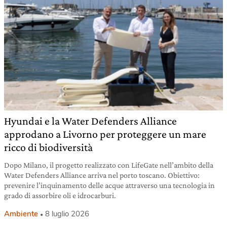
Hyundai e la Water Defenders Alliance
approdano a Livorno per proteggere un mare
ricco di biodiversità
Dopo Milano, il progetto realizzato con LifeGate nell’ambito della
Water Defenders Alliance arriva nel porto toscano. Obiettivo:
prevenire l’inquinamento delle acque attraverso una tecnologia in
grado di assorbire oli e idrocarburi.
Ambiente
8 luglio 2026