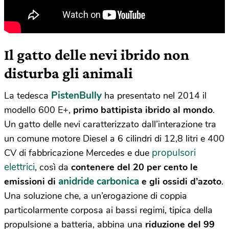
Il gatto delle nevi ibrido non
disturba gli animali
PistenBully
La tedesca
ha presentato nel 2014 il
modello 600 E+,
primo battipista ibrido al mondo
.
Un gatto delle nevi caratterizzato dall’interazione tra
un comune motore Diesel a 6 cilindri di 12,8 litri e 400
propulsori
CV di fabbricazione Mercedes e due
elettrici
, così da
contenere del 20 per cento le
anidride carbonica
emissioni di
e gli ossidi d’azoto
.
Una soluzione che, a un’erogazione di coppia
particolarmente corposa ai bassi regimi, tipica della
propulsione a batteria, abbina una
riduzione del 99