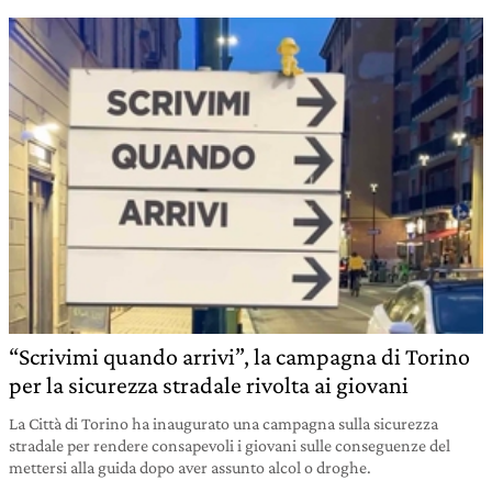
“Scrivimi quando arrivi”, la campagna di Torino
per la sicurezza stradale rivolta ai giovani
La Città di Torino ha inaugurato una campagna sulla sicurezza
stradale per rendere consapevoli i giovani sulle conseguenze del
mettersi alla guida dopo aver assunto alcol o droghe.