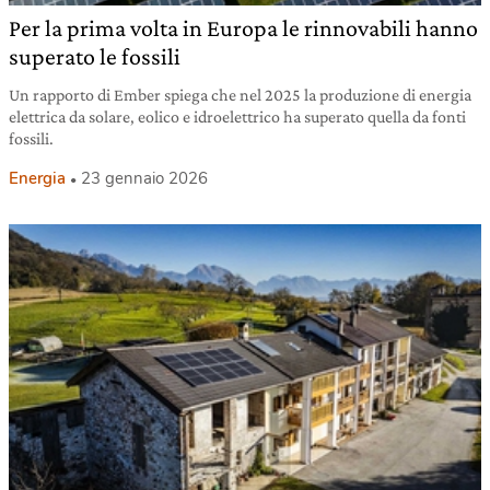
Per la prima volta in Europa le rinnovabili hanno
superato le fossili
Un rapporto di Ember spiega che nel 2025 la produzione di energia
elettrica da solare, eolico e idroelettrico ha superato quella da fonti
fossili.
Energia
23 gennaio 2026