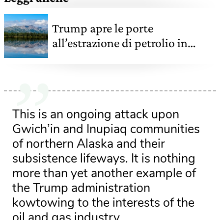
Trump apre le porte
all’estrazione di petrolio in
Alaska
This is an ongoing attack upon
Gwich’in and Inupiaq communities
of northern Alaska and their
subsistence lifeways. It is nothing
more than yet another example of
the Trump administration
kowtowing to the interests of the
oil and gas industry.