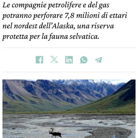
Le compagnie petrolifere e del gas
potranno perforare 7,8 milioni di ettari
nel nordest dell’Alaska, una riserva
protetta per la fauna selvatica.