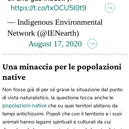
https://t.co/txOCU5l0t9
— Indigenous Environmental
Network (@IENearth)
August 17, 2020
Una minaccia per le popolazioni
native
Non fosse già di per sé grave la situazione dal punto
di vista naturalistico, la questione tocca anche le
popolazioni native
che su quei territori abitano da
tempi antichissimi. Popoli che con il territorio e i suoi
animali hanno legami spirituali e culturali da cui