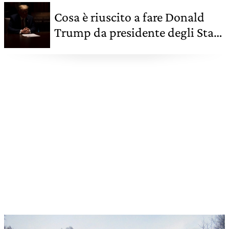
Cosa è riuscito a fare Donald
Trump da presidente degli Stati
Uniti