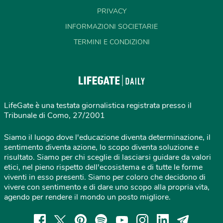
PRIVACY
INFORMAZIONI SOCIETARIE
TERMINI E CONDIZIONI
LifeGate è una testata giornalistica registrata presso il
Tribunale di Como, 27/2001
Siamo il luogo dove l'educazione diventa determinazione, il
sentimento diventa azione, lo scopo diventa soluzione e
risultato. Siamo per chi sceglie di lasciarsi guidare da valori
etici, nel pieno rispetto dell'ecosistema e di tutte le forme
viventi in esso presenti. Siamo per coloro che decidono di
vivere con sentimento e di dare uno scopo alla propria vita,
agendo per rendere il mondo un posto migliore.