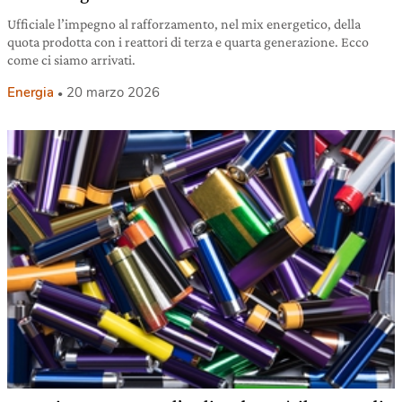
Ufficiale l’impegno al rafforzamento, nel mix energetico, della
quota prodotta con i reattori di terza e quarta generazione. Ecco
come ci siamo arrivati.
Energia
20 marzo 2026