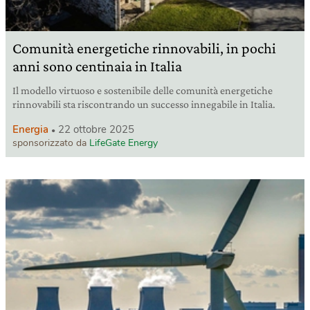
Comunità energetiche rinnovabili, in pochi
anni sono centinaia in Italia
Il modello virtuoso e sostenibile delle comunità energetiche
rinnovabili sta riscontrando un successo innegabile in Italia.
Energia
22 ottobre 2025
sponsorizzato da
LifeGate Energy