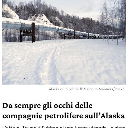
Alaska oil pipeline © Malcolm Manners/Flickr
Da sempre gli occhi delle
compagnie petrolifere sull’Alaska