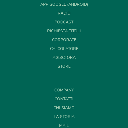
APP GOOGLE (ANDROID)
RADIO
PODCAST
RICHIESTA TITOLI
CORPORATE
CALCOLATORE
AGISCI ORA
STORE
COMPANY
CONTATTI
CHI SIAMO
LA STORIA
MAIL