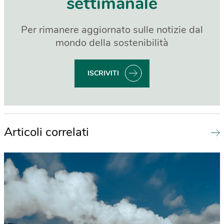
settimanale
Per rimanere aggiornato sulle notizie dal
mondo della sostenibilità
ISCRIVITI
Articoli correlati