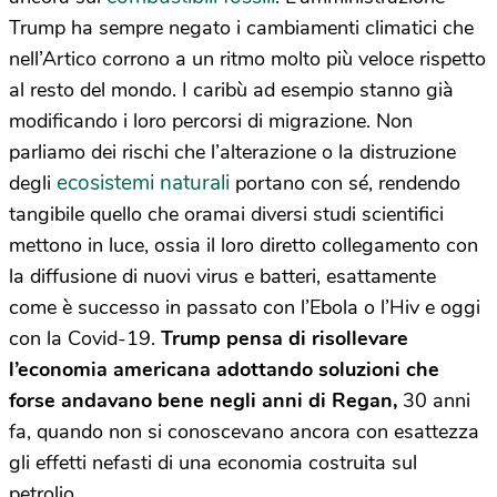
Trump ha sempre negato i cambiamenti climatici che
nell’Artico corrono a un ritmo molto più veloce rispetto
al resto del mondo. I caribù ad esempio stanno già
modificando i loro percorsi di migrazione. Non
parliamo dei rischi che l’alterazione o la distruzione
ecosistemi naturali
degli
portano con sé, rendendo
tangibile quello che oramai diversi studi scientifici
mettono in luce, ossia il loro diretto collegamento con
la diffusione di nuovi virus e batteri, esattamente
come è successo in passato con l’Ebola o l’Hiv e oggi
con la Covid-19.
Trump pensa di risollevare
l’economia americana adottando soluzioni che
forse andavano bene negli anni di Regan,
30 anni
fa, quando non si conoscevano ancora con esattezza
gli effetti nefasti di una economia costruita sul
petrolio.