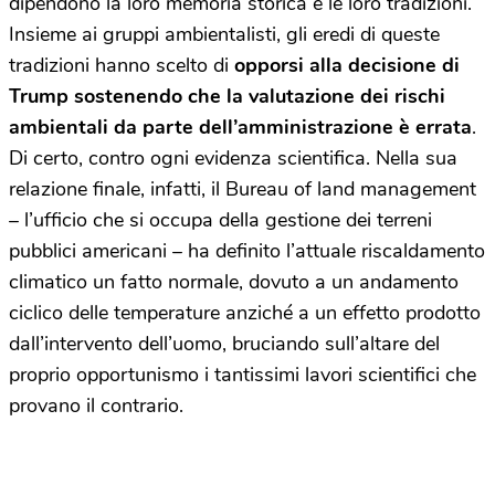
dipendono la loro memoria storica e le loro tradizioni.
Insieme ai gruppi ambientalisti, gli eredi di queste
tradizioni hanno scelto di
opporsi alla decisione di
Trump sostenendo che la valutazione dei rischi
ambientali da parte dell’amministrazione è errata
.
Di certo, contro ogni evidenza scientifica. Nella sua
relazione finale, infatti, il Bureau of land management
– l’ufficio che si occupa della gestione dei terreni
pubblici americani – ha definito l’attuale riscaldamento
climatico un fatto normale, dovuto a un andamento
ciclico delle temperature anziché a un effetto prodotto
dall’intervento dell’uomo, bruciando sull’altare del
proprio opportunismo i tantissimi lavori scientifici che
provano il contrario.