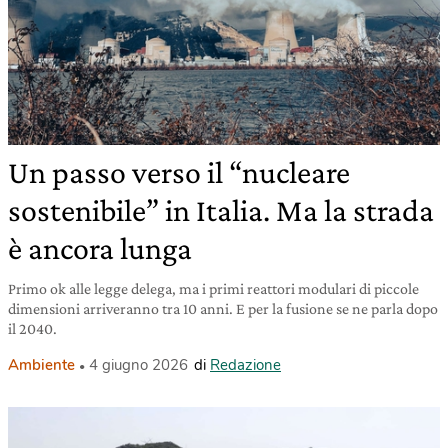
Un passo verso il “nucleare
sostenibile” in Italia. Ma la strada
è ancora lunga
Primo ok alle legge delega, ma i primi reattori modulari di piccole
dimensioni arriveranno tra 10 anni. E per la fusione se ne parla dopo
il 2040.
Ambiente
4 giugno 2026
di
Redazione