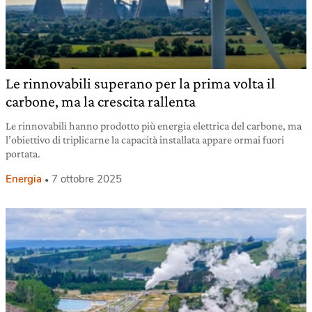
Le rinnovabili superano per la prima volta il
carbone, ma la crescita rallenta
Le rinnovabili hanno prodotto più energia elettrica del carbone, ma
l’obiettivo di triplicarne la capacità installata appare ormai fuori
portata.
Energia
7 ottobre 2025