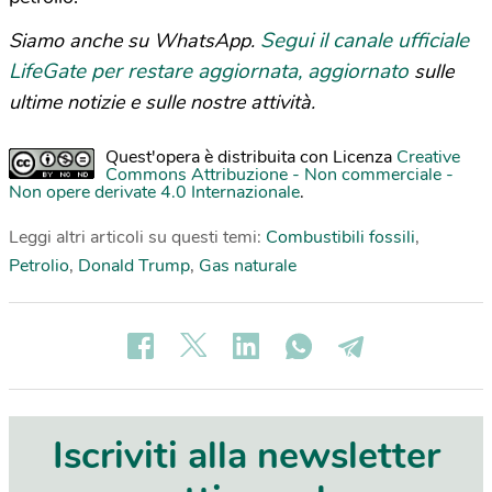
Segui il canale ufficiale
Siamo anche su WhatsApp.
LifeGate per restare aggiornata, aggiornato
sulle
ultime notizie e sulle nostre attività.
Quest'opera è distribuita con Licenza
Creative
Commons Attribuzione - Non commerciale -
Non opere derivate 4.0 Internazionale
.
Leggi altri articoli su questi temi:
Combustibili fossili
,
Petrolio
,
Donald Trump
,
Gas naturale
Iscriviti alla newsletter