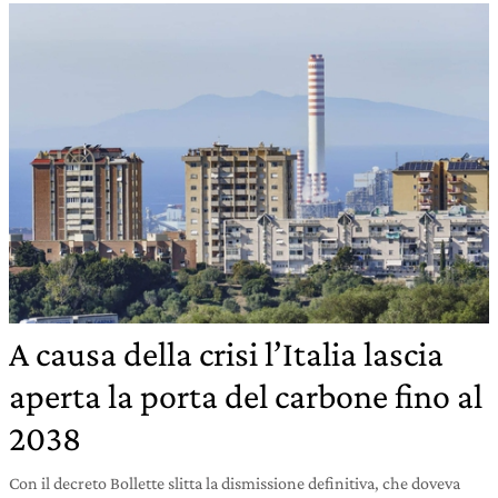
A causa della crisi l’Italia lascia
aperta la porta del carbone fino al
2038
Con il decreto Bollette slitta la dismissione definitiva, che doveva