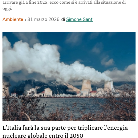
arrivare già a fine 2025: ecco come si è arrivati alla situazione di
oggi.
Ambiente
31 marzo 2026
di
Simone Santi
L’Italia farà la sua parte per triplicare l’energia
nucleare globale entro il 2050