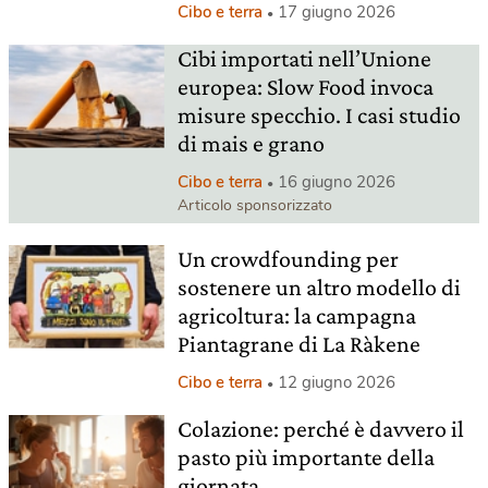
Cibo e terra
17 giugno 2026
Cibi importati nell’Unione
europea: Slow Food invoca
misure specchio. I casi studio
di mais e grano
Cibo e terra
16 giugno 2026
Articolo sponsorizzato
Un crowdfounding per
sostenere un altro modello di
agricoltura: la campagna
Piantagrane di La Ràkene
Cibo e terra
12 giugno 2026
Colazione: perché è davvero il
pasto più importante della
giornata