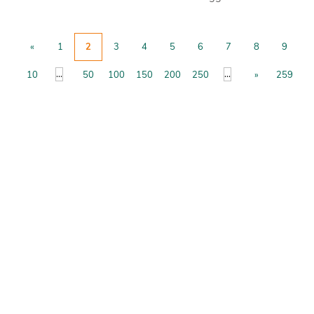
«
1
2
3
4
5
6
7
8
9
...
...
10
50
100
150
200
250
»
259