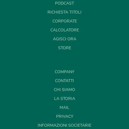
PODCAST
RICHIESTA TITOLI
CORPORATE
CALCOLATORE
AGISCI ORA
STORE
COMPANY
CONTATTI
CHI SIAMO
LA STORIA
MAIL
PRIVACY
INFORMAZIONI SOCIETARIE