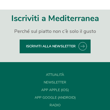
Iscriviti a Mediterranea
Perché sul piatto non c’è solo il gusto
ISCRIVITI ALLA NEWSLETTER
ATTUALITÀ
NEWSLETTER
APP APPLE (IOS)
APP GOOGLE (ANDROID)
RADIO