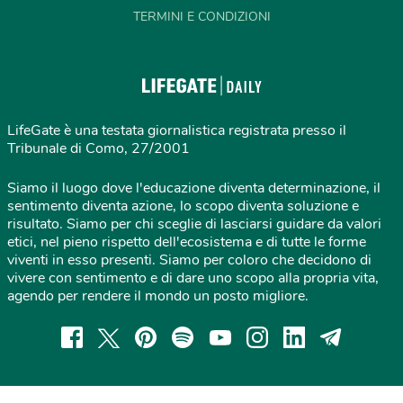
TERMINI E CONDIZIONI
LifeGate è una testata giornalistica registrata presso il
Tribunale di Como, 27/2001
Siamo il luogo dove l'educazione diventa determinazione, il
sentimento diventa azione, lo scopo diventa soluzione e
risultato. Siamo per chi sceglie di lasciarsi guidare da valori
etici, nel pieno rispetto dell'ecosistema e di tutte le forme
viventi in esso presenti. Siamo per coloro che decidono di
vivere con sentimento e di dare uno scopo alla propria vita,
agendo per rendere il mondo un posto migliore.