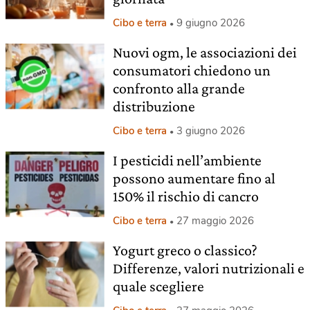
Cibo e terra
9 giugno 2026
Nuovi ogm, le associazioni dei
consumatori chiedono un
confronto alla grande
distribuzione
Cibo e terra
3 giugno 2026
I pesticidi nell’ambiente
possono aumentare fino al
150% il rischio di cancro
Cibo e terra
27 maggio 2026
Yogurt greco o classico?
Differenze, valori nutrizionali e
quale scegliere