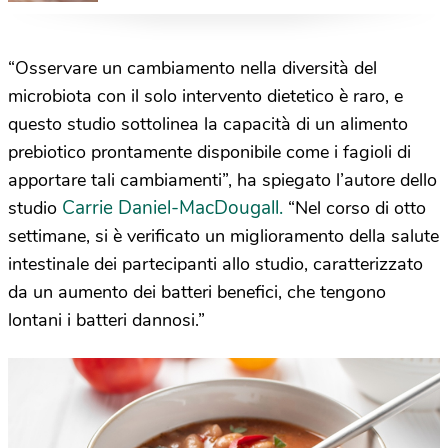
rimediare
“Osservare un cambiamento nella diversità del
microbiota con il solo intervento dietetico è raro, e
questo studio sottolinea la capacità di un alimento
prebiotico prontamente disponibile come i fagioli di
apportare tali cambiamenti”, ha spiegato l’autore dello
Carrie Daniel-MacDougall.
studio
“Nel corso di otto
settimane, si è verificato un miglioramento della salute
intestinale dei partecipanti allo studio, caratterizzato
da un aumento dei batteri benefici, che tengono
lontani i batteri dannosi.”