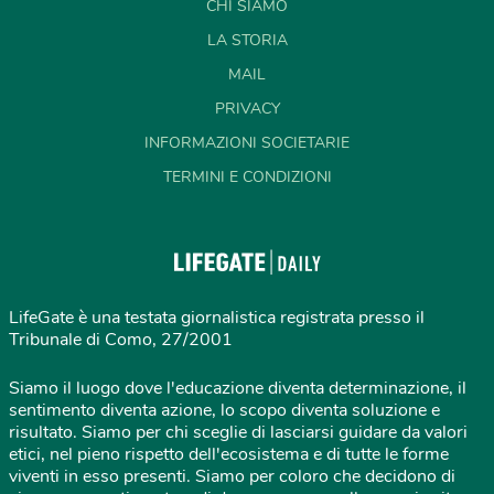
CHI SIAMO
LA STORIA
MAIL
PRIVACY
INFORMAZIONI SOCIETARIE
TERMINI E CONDIZIONI
LifeGate è una testata giornalistica registrata presso il
Tribunale di Como, 27/2001
Siamo il luogo dove l'educazione diventa determinazione, il
sentimento diventa azione, lo scopo diventa soluzione e
risultato. Siamo per chi sceglie di lasciarsi guidare da valori
etici, nel pieno rispetto dell'ecosistema e di tutte le forme
viventi in esso presenti. Siamo per coloro che decidono di