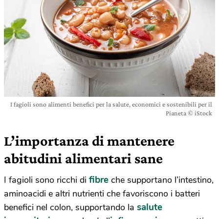
I fagioli sono alimenti benefici per la salute, economici e sostenibili per il
Pianeta © iStock
L’importanza di mantenere
abitudini alimentari sane
fibre
I fagioli sono ricchi di
che supportano l’intestino,
aminoacidi e altri nutrienti che favoriscono i batteri
salute
benefici nel colon, supportando la