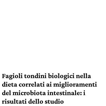
Fagioli tondini biologici nella
dieta correlati ai miglioramenti
del microbiota intestinale: i
risultati dello studio