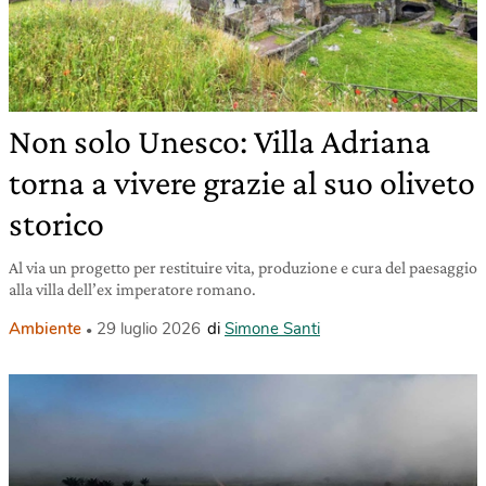
Non solo Unesco: Villa Adriana
torna a vivere grazie al suo oliveto
storico
Al via un progetto per restituire vita, produzione e cura del paesaggio
alla villa dell’ex imperatore romano.
Ambiente
29 luglio 2026
di
Simone Santi