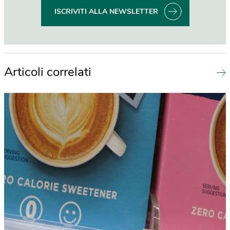
ISCRIVITI ALLA NEWSLETTER
Articoli correlati