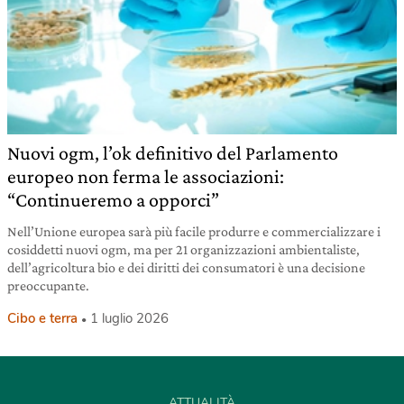
Nuovi ogm, l’ok definitivo del Parlamento
europeo non ferma le associazioni:
“Continueremo a opporci”
Nell’Unione europea sarà più facile produrre e commercializzare i
cosiddetti nuovi ogm, ma per 21 organizzazioni ambientaliste,
dell’agricoltura bio e dei diritti dei consumatori è una decisione
preoccupante.
Cibo e terra
1 luglio 2026
ATTUALITÀ