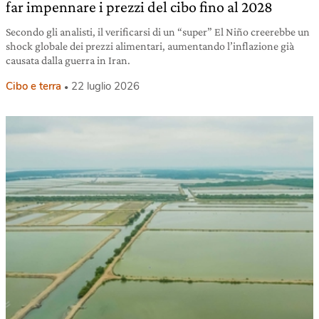
far impennare i prezzi del cibo fino al 2028
Secondo gli analisti, il verificarsi di un “super” El Niño creerebbe un
shock globale dei prezzi alimentari, aumentando l’inflazione già
causata dalla guerra in Iran.
Cibo e terra
22 luglio 2026