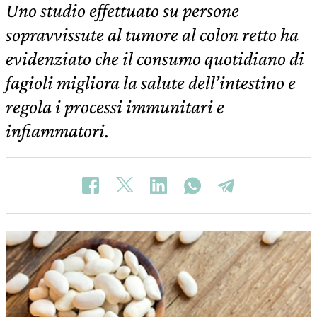
Uno studio effettuato su persone
sopravvissute al tumore al colon retto ha
evidenziato che il consumo quotidiano di
fagioli migliora la salute dell’intestino e
regola i processi immunitari e
infiammatori.