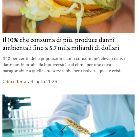
Il 10% che consuma di più, produce danni
ambientali fino a 5,7 mila miliardi di dollari
Il 10 per cento della popolazione con i consumi più elevati causa
danni ambientali alla biodiversità e al clima per una cifra
paragonabile a quella che servirebbe per risolvere queste crisi.
Cibo e terra
9 luglio 2026