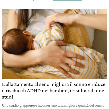
L’allattamento al seno migliora il sonno e riduce
il rischio di ADHD nei bambini, i risultati di due
studi
Uno studio giapponese ha osservato una migliore qualità del sonno