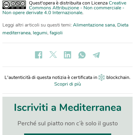
Quest'opera è distribuita con Licenza
Creative
Commons Attribuzione - Non commerciale -
Non opere derivate 4.0 Internazionale
.
Leggi altri articoli su questi temi:
Alimentazione sana
,
Dieta
mediterranea
,
legumi
,
fagioli
L'autenticità di questa notizia è certificata in
blockchain
.
Scopri di più
Iscriviti a Mediterranea
Perché sul piatto non c’è solo il gusto