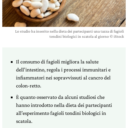
Lo studio ha inserito nella dieta dei partecipanti una tazza di fagioli
tondini biologici in scatola al giorno © iStock
Il consumo di fagioli migliora la salute
dell’intestino, regola i processi immunitari e
infiammatori nei sopravvissuti al cancro del
colon-retto.
È quanto osservato da alcuni studiosi che
hanno introdotto nella dieta dei partecipanti
all’esperimento fagioli tondini biologici in
scatola.