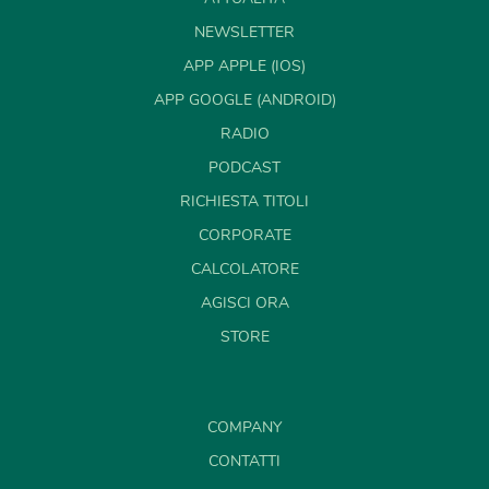
NEWSLETTER
APP APPLE (IOS)
APP GOOGLE (ANDROID)
RADIO
PODCAST
RICHIESTA TITOLI
CORPORATE
CALCOLATORE
AGISCI ORA
STORE
COMPANY
CONTATTI