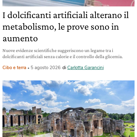
I dolcificanti artificiali alterano il
metabolismo, le prove sono in
aumento
Nuove evidenze scientifiche suggeriscono un legame tra i
dolcificanti artificiali senza calorie e il controllo della glicemia.
Cibo e terra
5 agosto 2026
di
Carlotta Garancini