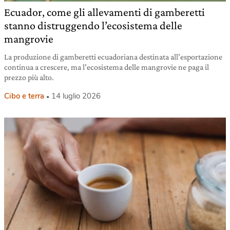
Ecuador, come gli allevamenti di gamberetti
stanno distruggendo l’ecosistema delle
mangrovie
La produzione di gamberetti ecuadoriana destinata all’esportazione
continua a crescere, ma l’ecosistema delle mangrovie ne paga il
prezzo più alto.
Cibo e terra
14 luglio 2026