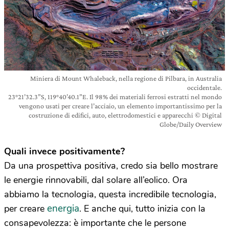
Miniera di Mount Whaleback, nella regione di Pilbara, in Australia
occidentale.
23°21’32.3”S, 119°40’40.1”E. Il 98% dei materiali ferrosi estratti nel mondo
vengono usati per creare l’acciaio, un elemento importantissimo per la
costruzione di edifici, auto, elettrodomestici e apparecchi © Digital
Globe/Daily Overview
Quali invece positivamente?
Da una prospettiva positiva, credo sia bello mostrare
le energie rinnovabili, dal solare all’eolico. Ora
abbiamo la tecnologia, questa incredibile tecnologia,
energia
per creare
. E anche qui, tutto inizia con la
consapevolezza: è importante che le persone