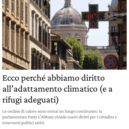
Ecco perché abbiamo diritto
all’adattamento climatico (e a
rifugi adeguati)
Le ondate di calore sono ormai un lungo continuum: la
parlamentare Patty L’Abbate chiede nuovi diritti per i cittadini e
interventi politici attivi.