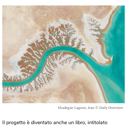
Shadegan Lagoon, Iran © Daily Overview
Il progetto è diventato anche un libro, intitolato