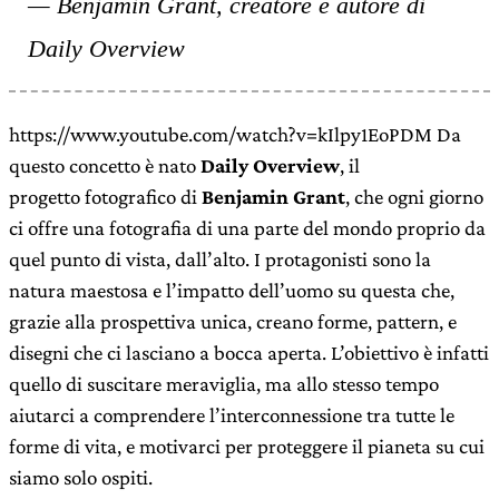
Benjamin Grant, creatore e autore di
Daily Overview
https://www.youtube.com/watch?v=kIlpy1EoPDM Da
questo concetto è nato
Daily Overview
, il
progetto fotografico di
Benjamin Grant
, che ogni giorno
ci offre una fotografia di una parte del mondo proprio da
quel punto di vista, dall’alto. I protagonisti sono la
natura maestosa e l’impatto dell’uomo su questa che,
grazie alla prospettiva unica, creano forme, pattern, e
disegni che ci lasciano a bocca aperta. L’obiettivo è infatti
quello di suscitare meraviglia, ma allo stesso tempo
aiutarci a comprendere l’interconnessione tra tutte le
forme di vita, e motivarci per proteggere il pianeta su cui
siamo solo ospiti.