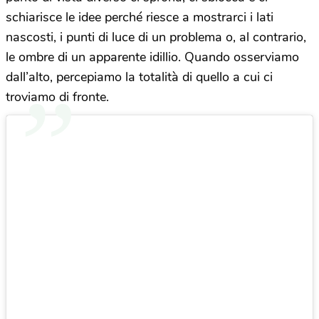
schiarisce le idee perché riesce a mostrarci i lati
nascosti, i punti di luce di un problema o, al contrario,
le ombre di un apparente idillio. Quando osserviamo
dall’alto, percepiamo la totalità di quello a cui ci
troviamo di fronte.