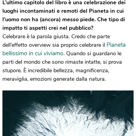
L’ultimo capitolo del libro è una celebrazione dei
luoghi incontaminati e remoti del Pianeta in cui
l’uomo non ha (ancora) messo piede. Che tipo di
impatto ti aspetti crei nel pubblico?
Celebrare è la parola giusta. Credo che parte
Pianeta
dell’effetto overview sia proprio celebrare il
bellissimo in cui viviamo
. Quando si guardano le
parti del mondo che sono rimaste intatte, si prova
stupore. È incredibile bellezza, magnificenza,
meraviglia, emozioni generate dalla natura.