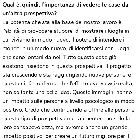
Qual è, quindi, l’importanza di vedere le cose da
un’altra prospettiva?
La potenza che sta alla base del nostro lavoro è
l’abilità di provocare stupore, di mostrare i luoghi in
cui viviamo in modo nuovo, il potere di intendere il
mondo in un modo nuovo, di identificarsi con luoghi
che sono lontani da noi. Tutte queste cose già
esistono, risiedono in questa prospettiva. Il progetto
sta crescendo e sta raggiungendo nuove persone, e
questo ci dà conferma che l’effetto overview è realtà,
non soltanto una bella idea. Queste immagini hanno
un impatto sulle persone a livello psicologico in modo
positivo. Credo che continuando a offrire alle persone
questo tipo di prospettiva non aumenteremo solo la
loro consapevolezza, ma avremo anche un grande
impatto positivo, per creare un futuro migliore per il