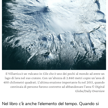
Il Villarrica è un vulcano in Cile che è uno dei pochi al mondo ad avere un
lago di lava nel suo cratere. Con un’altezza di 2.860 metri copre un’area di
400 chilometri quadrati. L’ultima eruzione importante fu nel 2015, quando
centinaia di persone furono costrette ad abbandonare l’area © Digital
Globe/Daily Overview
Nel libro c’è anche l’elemento del tempo. Quando si