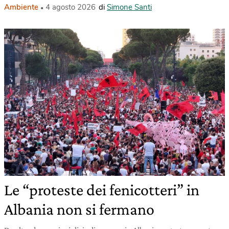
Ambiente
4 agosto 2026
di
Simone Santi
Le “proteste dei fenicotteri” in
Albania non si fermano