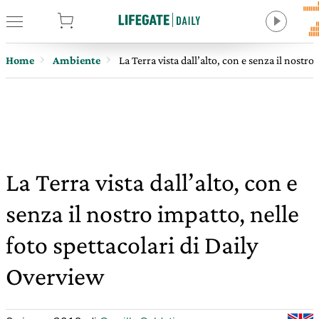
tore
Home
Ambiente
La Terra vista dall’alto, con e senza il nostr
La Terra vista dall’alto, con e
senza il nostro impatto, nelle
foto spettacolari di Daily
Overview