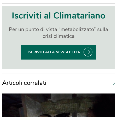
Iscriviti al Climatariano
Per un punto di vista “metabolizzato” sulla
crisi climatica
ISCRIVITI ALLA NEWSLETTER
Articoli correlati