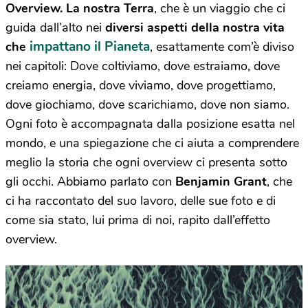
Overview. La nostra Terra
, che è un viaggio che ci
guida dall’alto nei
diversi aspetti della nostra vita
impattano il Pianeta
che
, esattamente com’è diviso
nei capitoli: Dove coltiviamo, dove estraiamo, dove
creiamo energia, dove viviamo, dove progettiamo,
dove giochiamo, dove scarichiamo, dove non siamo.
Ogni foto è accompagnata dalla posizione esatta nel
mondo, e una spiegazione che ci aiuta a comprendere
meglio la storia che ogni overview ci presenta sotto
gli occhi. Abbiamo parlato con
Benjamin Grant
, che
ci ha raccontato del suo lavoro, delle sue foto e di
come sia stato, lui prima di noi, rapito dall’effetto
overview.