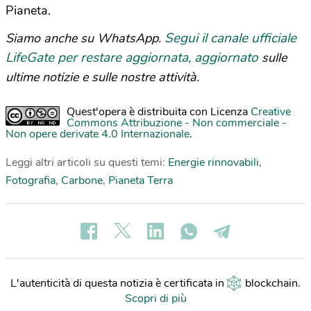
Pianeta.
Segui il canale ufficiale
Siamo anche su WhatsApp.
LifeGate per restare aggiornata, aggiornato
sulle
ultime notizie e sulle nostre attività.
Quest'opera è distribuita con Licenza
Creative
Commons Attribuzione - Non commerciale -
Non opere derivate 4.0 Internazionale
.
Leggi altri articoli su questi temi:
Energie rinnovabili
,
Fotografia
,
Carbone
,
Pianeta Terra
L'autenticità di questa notizia è certificata in
blockchain
.
Scopri di più