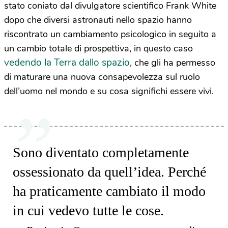
stato coniato dal divulgatore scientifico Frank White
dopo che diversi astronauti nello spazio hanno
riscontrato un cambiamento psicologico in seguito a
un cambio totale di prospettiva, in questo caso
vedendo la Terra dallo spazio
, che gli ha permesso
di maturare una nuova consapevolezza sul ruolo
dell’uomo nel mondo e su cosa significhi essere vivi.
Sono diventato completamente
ossessionato da quell’idea. Perché
ha praticamente cambiato il modo
in cui vedevo tutte le cose.