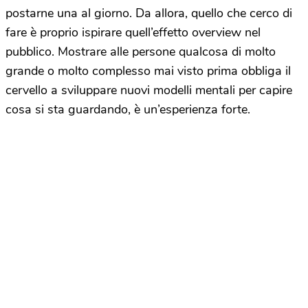
postarne una al giorno. Da allora, quello che cerco di
fare è proprio ispirare quell’effetto overview nel
pubblico. Mostrare alle persone qualcosa di molto
grande o molto complesso mai visto prima obbliga il
cervello a sviluppare nuovi modelli mentali per capire
cosa si sta guardando, è un’esperienza forte.