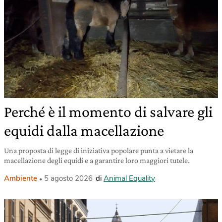
Perché è il momento di salvare gli
equidi dalla macellazione
Una proposta di legge di iniziativa popolare punta a vietare la
macellazione degli equidi e a garantire loro maggiori tutele.
Ambiente
5 agosto 2026
di
Animal Equality