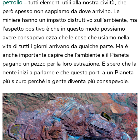
petrolio
– tutti elementi utili alla nostra civiltà, che
però spesso non sappiamo da dove arrivino. Le
miniere hanno un impatto distruttivo sull’ambiente, ma
l’aspetto positivo è che in questo modo possiamo
avere consapevolezza che le cose che usiamo nella
vita di tutti i giorni arrivano da qualche parte. Ma è
anche importante capire che l’ambiente e il Pianeta
pagano un pezzo per la loro estrazione. E spero che la
gente inizi a parlarne e che questo porti a un Pianeta
più sicuro perché la gente diventa più consapevole.