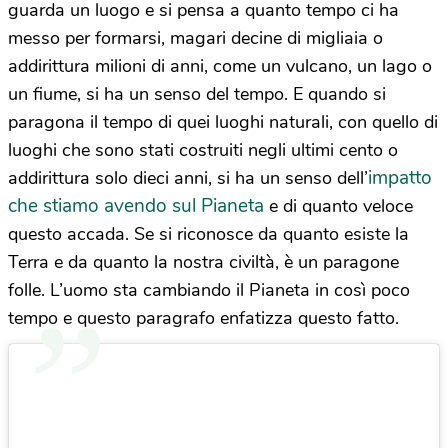
guarda un luogo e si pensa a quanto tempo ci ha
messo per formarsi, magari decine di migliaia o
addirittura milioni di anni, come un vulcano, un lago o
un fiume, si ha un senso del tempo. E quando si
paragona il tempo di quei luoghi naturali, con quello di
luoghi che sono stati costruiti negli ultimi cento o
impatto
addirittura solo dieci anni, si ha un senso dell’
che stiamo avendo sul Pianeta
e di quanto veloce
questo accada. Se si riconosce da quanto esiste la
Terra e da quanto la nostra civiltà, è un paragone
folle. L’uomo sta cambiando il Pianeta in così poco
tempo e questo paragrafo enfatizza questo fatto.