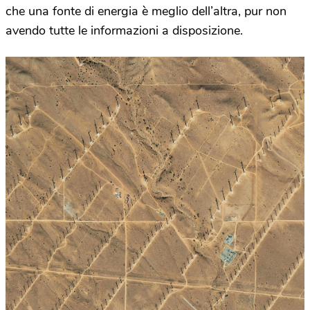
che una fonte di energia è meglio dell’altra, pur non
avendo tutte le informazioni a disposizione.