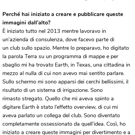
Perché hai iniziato a creare e pubblicare queste
immagini dall’alto?
È iniziato tutto nel 2013 mentre lavoravo in
un’azienda di consulenza, dove facevo parte di
un club sullo spazio. Mentre lo preparavo, ho digitato
la parola Terra su un programma di mappe e per
sbaglio mi ha trovato Earth, in Texas, una cittadina in
mezzo al nulla di cui non avevo mai sentito parlare.
Sullo schermo mi sono apparsi dei cerchi bellissimi, il
risultato di un sistema di irrigazione. Sono
rimasto stregato. Quello che mi aveva spinto a
digitare Earth è stato l’effetto overview, di cui mi
aveva parlato un collega del club. Sono diventato
completamente ossessionato da quell’idea. Così, ho
iniziato a creare queste immagini per divertimento e a