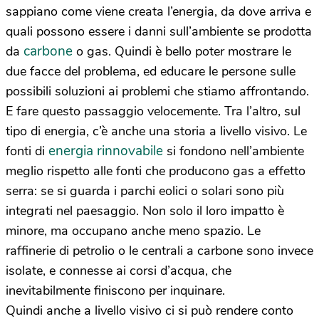
sappiano come viene creata l’energia, da dove arriva e
quali possono essere i danni sull’ambiente se prodotta
carbone
da
o gas. Quindi è bello poter mostrare le
due facce del problema, ed educare le persone sulle
possibili soluzioni ai problemi che stiamo affrontando.
E fare questo passaggio velocemente. Tra l’altro, sul
tipo di energia, c’è anche una storia a livello visivo. Le
energia rinnovabile
fonti di
si fondono nell’ambiente
meglio rispetto alle fonti che producono gas a effetto
serra: se si guarda i parchi eolici o solari sono più
integrati nel paesaggio. Non solo il loro impatto è
minore, ma occupano anche meno spazio. Le
raffinerie di petrolio o le centrali a carbone sono invece
isolate, e connesse ai corsi d’acqua, che
inevitabilmente finiscono per inquinare.
Quindi anche a livello visivo ci si può rendere conto