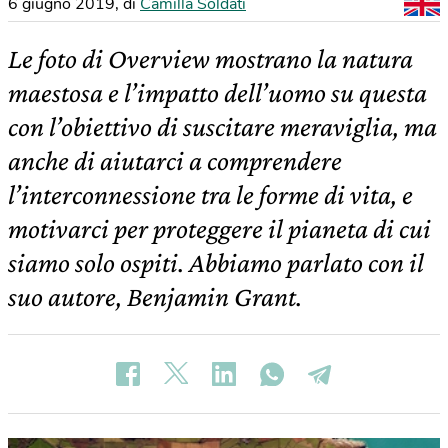
6 giugno 2019
,
di
Camilla Soldati
Le foto di Overview mostrano la natura
maestosa e l’impatto dell’uomo su questa
con l’obiettivo di suscitare meraviglia, ma
anche di aiutarci a comprendere
l’interconnessione tra le forme di vita, e
motivarci per proteggere il pianeta di cui
siamo solo ospiti. Abbiamo parlato con il
suo autore, Benjamin Grant.