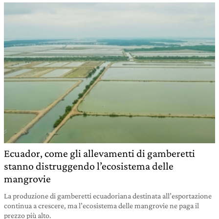
Ecuador, come gli allevamenti di gamberetti
stanno distruggendo l’ecosistema delle
mangrovie
La produzione di gamberetti ecuadoriana destinata all’esportazione
continua a crescere, ma l’ecosistema delle mangrovie ne paga il
prezzo più alto.