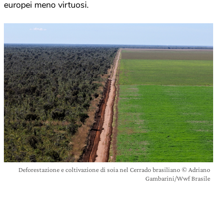
europei meno virtuosi.
Deforestazione e coltivazione di soia nel Cerrado brasiliano © Adriano
Gambarini/Wwf Brasile