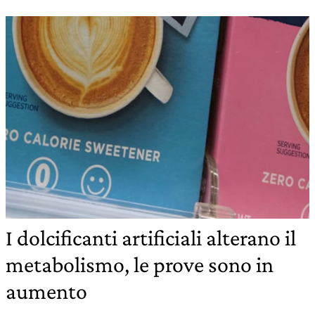
I dolcificanti artificiali alterano il
metabolismo, le prove sono in
aumento