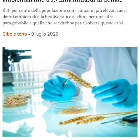
Il 10 per cento della popolazione con i consumi più elevati causa
danni ambientali alla biodiversità e al clima per una cifra
paragonabile a quella che servirebbe per risolvere queste crisi.
Cibo e terra
9 luglio 2026