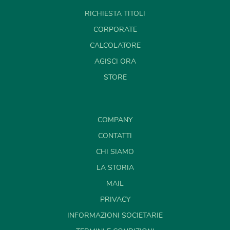
RICHIESTA TITOLI
CORPORATE
CALCOLATORE
AGISCI ORA
STORE
COMPANY
CONTATTI
CHI SIAMO
LA STORIA
MAIL
PRIVACY
INFORMAZIONI SOCIETARIE