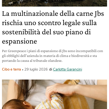
La multinazionale della carne Jbs
rischia uno scontro legale sulla
sostenibilità del suo piano di
espansione
Per Greenpeace i piani di espansione di Jbs sono incompatibili con
gli obblighi dell’azienda in materia di clima e biodiversità e sta
portando la causa al tribunale olandese.
Cibo e terra
29 luglio 2026
di
Carlotta Garancini