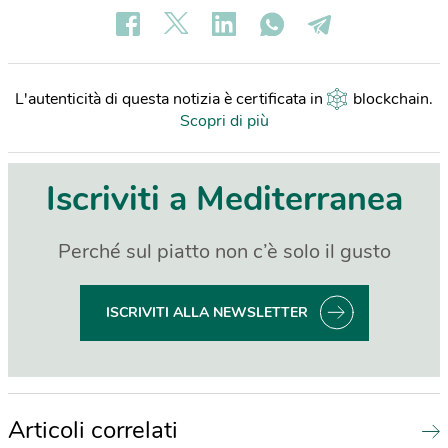
L'autenticità di questa notizia è certificata in
blockchain
.
Scopri di più
Iscriviti a Mediterranea
Perché sul piatto non c’è solo il gusto
ISCRIVITI ALLA NEWSLETTER
Articoli correlati