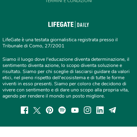
TERMINI E CONDIZIONI
LifeGate è una testata giornalistica registrata presso il
Tribunale di Como, 27/2001
Siamo il luogo dove l'educazione diventa determinazione, il
sentimento diventa azione, lo scopo diventa soluzione e
risultato. Siamo per chi sceglie di lasciarsi guidare da valori
etici, nel pieno rispetto dell'ecosistema e di tutte le forme
viventi in esso presenti. Siamo per coloro che decidono di
vivere con sentimento e di dare uno scopo alla propria vita,
agendo per rendere il mondo un posto migliore.