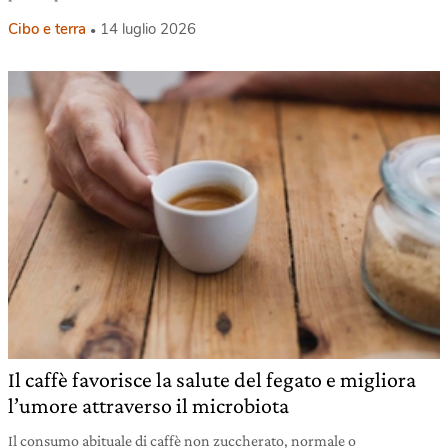
Cibo e terra
14 luglio 2026
Il caffè favorisce la salute del fegato e migliora
l’umore attraverso il microbiota
Il consumo abituale di caffè non zuccherato, normale o