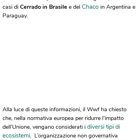
Chaco
casi di
Cerrado in Brasile
e del
in Argentina e
Paraguay.
Alla luce di queste informazioni, il Wwf ha chiesto
che, nella normativa europea per ridurre l’impatto
diversi tipi di
dell’Unione, vengano considerati i
ecosistemi
. L’organizzazione non governativa