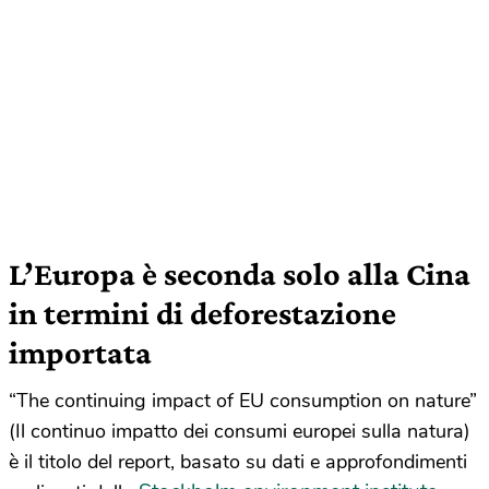
L’Europa è seconda solo alla Cina
in termini di deforestazione
importata
“The continuing impact of EU consumption on nature”
(Il continuo impatto dei consumi europei sulla natura)
è
il titolo del report, basato su dati e approfondimenti