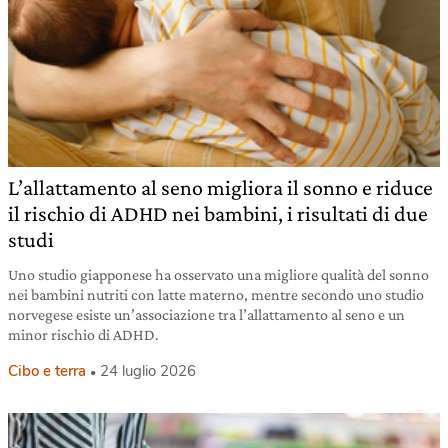
L’allattamento al seno migliora il sonno e riduce
il rischio di ADHD nei bambini, i risultati di due
studi
Uno studio giapponese ha osservato una migliore qualità del sonno
nei bambini nutriti con latte materno, mentre secondo uno studio
norvegese esiste un’associazione tra l’allattamento al seno e un
minor rischio di ADHD.
Cibo e terra
24 luglio 2026