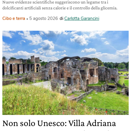
Nuove evidenze scientifiche suggeriscono un legame tra i
dolcificanti artificiali senza calorie e il controllo della glicemia.
Cibo e terra
5 agosto 2026
di
Carlotta Garancini
Non solo Unesco: Villa Adriana