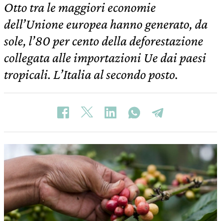
Otto tra le maggiori economie
dell’Unione europea hanno generato, da
sole, l’80 per cento della deforestazione
collegata alle importazioni Ue dai paesi
tropicali. L’Italia al secondo posto.