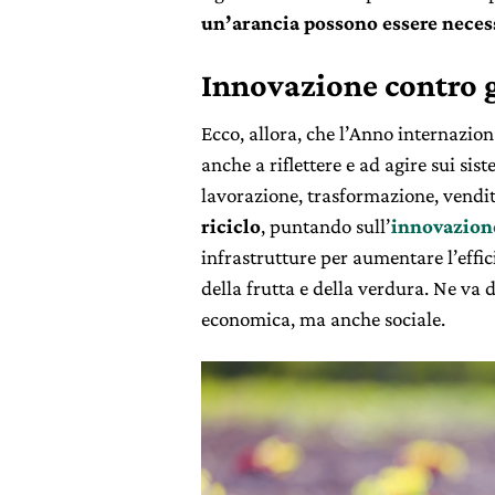
un’arancia possono essere necessa
Innovazione contro g
Ecco, allora, che l’Anno internazion
anche a riflettere e ad agire sui si
lavorazione, trasformazione, vendita
riciclo
, puntando sull’
innovazion
infrastrutture per aumentare l’effic
della frutta e della verdura. Ne va 
economica, ma anche sociale.