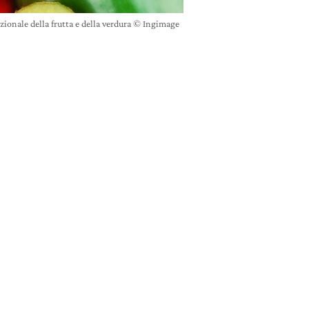
zionale della frutta e della verdura © Ingimage