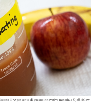
uiscono il 70 per cento di questo innovativo materiale ©Jeff Fitlow