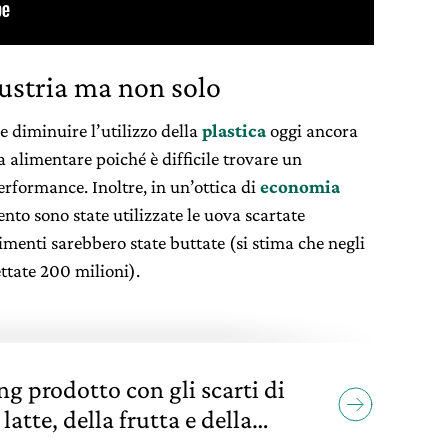
dustria ma non solo
 diminuire l’utilizzo della
plastica
oggi ancora
 alimentare poiché è difficile trovare un
erformance. Inoltre, in un’ottica di
economia
mento sono state utilizzate le uova scartate
imenti sarebbero state buttate (si stima che negli
ttate 200 milioni).
ng prodotto con gli scarti di
latte, della frutta e della