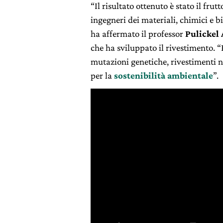
“Il risultato ottenuto è stato il fr
ingegneri dei materiali, chimici e bi
ha affermato il professor
Pulickel
che ha sviluppato il rivestimento. 
mutazioni genetiche, rivestimenti 
per la
sostenibilità ambientale
”.