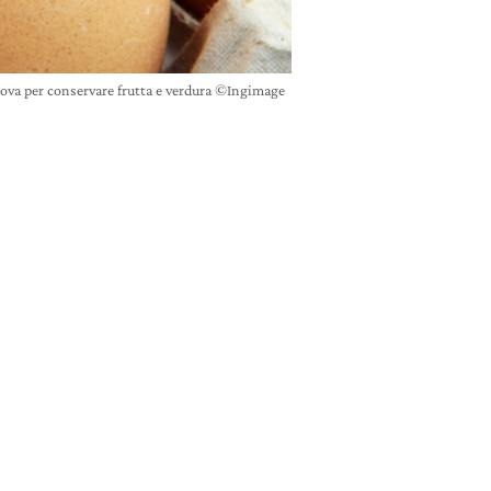
uova per conservare frutta e verdura ©Ingimage