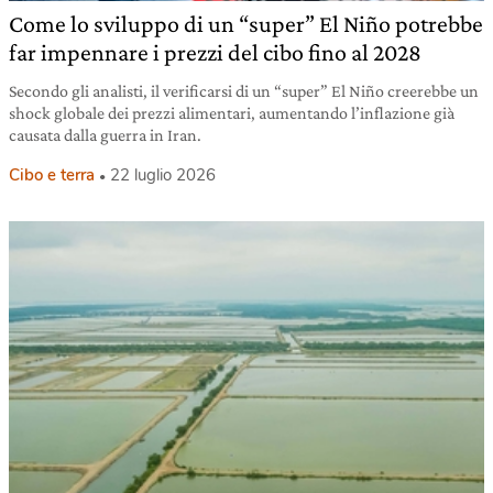
Come lo sviluppo di un “super” El Niño potrebbe
far impennare i prezzi del cibo fino al 2028
Secondo gli analisti, il verificarsi di un “super” El Niño creerebbe un
shock globale dei prezzi alimentari, aumentando l’inflazione già
causata dalla guerra in Iran.
Cibo e terra
22 luglio 2026