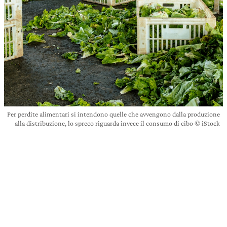
Per perdite alimentari si intendono quelle che avvengono dalla produzione
alla distribuzione, lo spreco riguarda invece il consumo di cibo © iStock