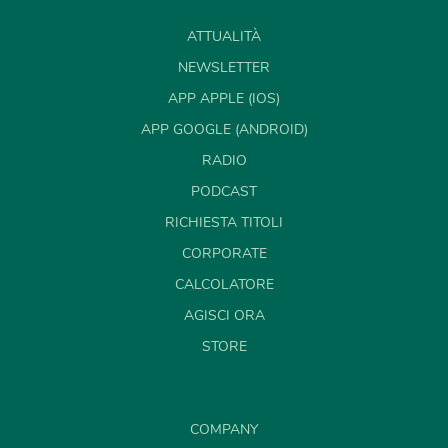
ATTUALITÀ
NEWSLETTER
APP APPLE (IOS)
APP GOOGLE (ANDROID)
RADIO
PODCAST
RICHIESTA TITOLI
CORPORATE
CALCOLATORE
AGISCI ORA
STORE
COMPANY