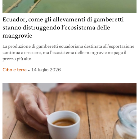
Ecuador, come gli allevamenti di gamberetti
stanno distruggendo l’ecosistema delle
mangrovie
La produzione di gamberetti ecuadoriana destinata all’esportazione
continua a crescere, ma l’ecosistema delle mangrovie ne paga il
prezzo più alto.
Cibo e terra
14 luglio 2026