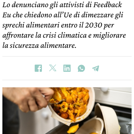
Lo denunciano gli attivisti di Feedback
Eu che chiedono all’Ue di dimezzare gli
sprechi alimentari entro il 2030 per
affrontare la crisi climatica e migliorare
la sicurezza alimentare.