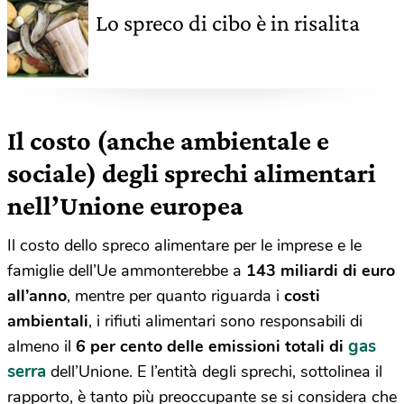
Lo spreco di cibo è in risalita
Il costo (anche ambientale e
sociale) degli sprechi alimentari
nell’Unione europea
Il costo dello spreco alimentare per le imprese e le
famiglie dell’Ue ammonterebbe a
143 miliardi di euro
all’anno
, mentre per quanto riguarda i
costi
ambientali
, i rifiuti alimentari sono responsabili di
gas
almeno il
6 per cento delle emissioni totali di
serra
dell’Unione. E l’entità degli sprechi, sottolinea il
rapporto, è tanto più preoccupante se si considera che