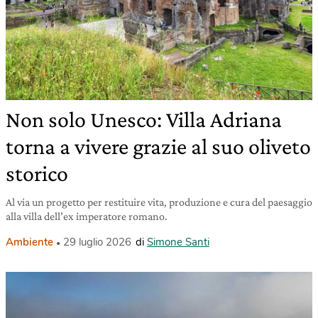
Non solo Unesco: Villa Adriana
torna a vivere grazie al suo oliveto
storico
Al via un progetto per restituire vita, produzione e cura del paesaggio
alla villa dell’ex imperatore romano.
Ambiente
29 luglio 2026
di
Simone Santi