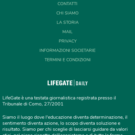
CONTATTI
CHI SIAMO
LA STORIA
MAIL
PRIVACY
INFORMAZIONI SOCIETARIE
TERMINI E CONDIZIONI
LifeGate è una testata giornalistica registrata presso il
Tribunale di Como, 27/2001
Siamo il luogo dove l'educazione diventa determinazione, il
sentimento diventa azione, lo scopo diventa soluzione e
risultato. Siamo per chi sceglie di lasciarsi guidare da valori