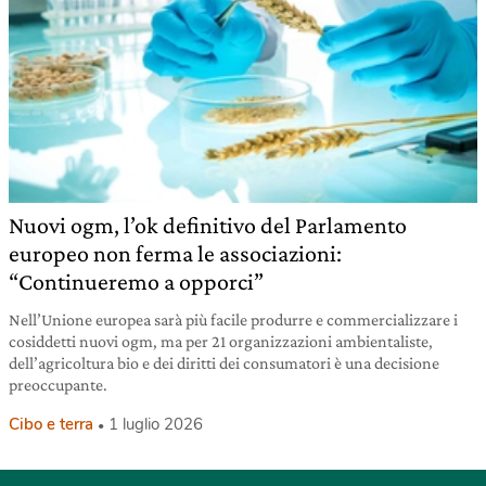
Nuovi ogm, l’ok definitivo del Parlamento
europeo non ferma le associazioni:
“Continueremo a opporci”
Nell’Unione europea sarà più facile produrre e commercializzare i
cosiddetti nuovi ogm, ma per 21 organizzazioni ambientaliste,
dell’agricoltura bio e dei diritti dei consumatori è una decisione
preoccupante.
Cibo e terra
1 luglio 2026