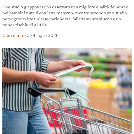
Uno studio giapponese ha osservato una migliore qualità del sonno
nei bambini nutriti con latte materno, mentre secondo uno studio
norvegese esiste un’associazione tra l’allattamento al seno e un
minor rischio di ADHD.
Cibo e terra
24 luglio 2026