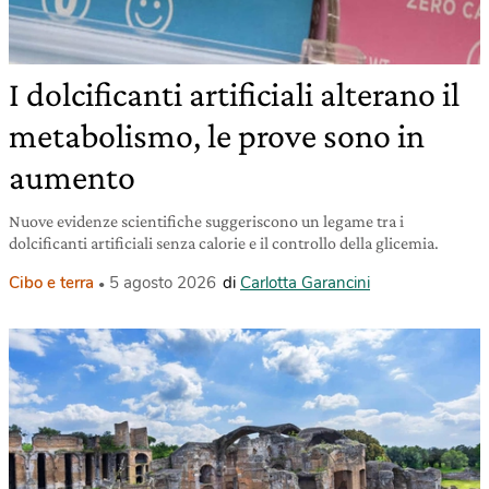
I dolcificanti artificiali alterano il
metabolismo, le prove sono in
aumento
Nuove evidenze scientifiche suggeriscono un legame tra i
dolcificanti artificiali senza calorie e il controllo della glicemia.
Cibo e terra
5 agosto 2026
di
Carlotta Garancini