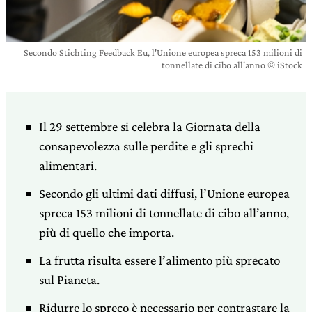
Secondo Stichting Feedback Eu, l'Unione europea spreca 153 milioni di
tonnellate di cibo all'anno © iStock
Il 29 settembre si celebra la Giornata della
consapevolezza sulle perdite e gli sprechi
alimentari.
Secondo gli ultimi dati diffusi, l’Unione europea
spreca 153 milioni di tonnellate di cibo all’anno,
più di quello che importa.
La frutta risulta essere l’alimento più sprecato
sul Pianeta.
Ridurre lo spreco è necessario per contrastare la