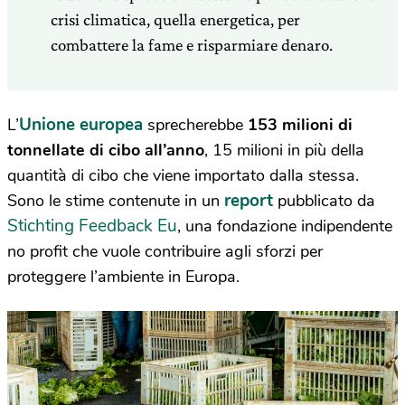
crisi climatica, quella energetica, per
combattere la fame e risparmiare denaro.
Unione europea
L’
sprecherebbe
153 milioni di
tonnellate di cibo all’anno
, 15 milioni in più della
quantità di cibo che viene importato dalla stessa.
report
Sono le stime contenute in un
pubblicato da
Stichting
Feedback Eu
, una fondazione indipendente
no profit che vuole contribuire agli sforzi per
proteggere l’ambiente in Europa.