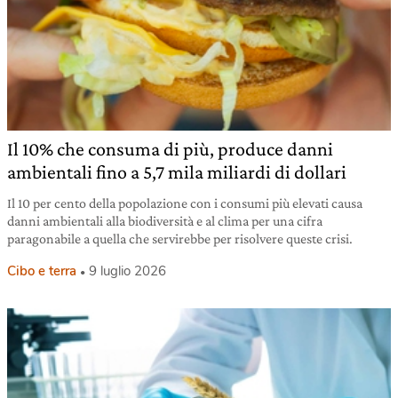
Il 10% che consuma di più, produce danni
ambientali fino a 5,7 mila miliardi di dollari
Il 10 per cento della popolazione con i consumi più elevati causa
danni ambientali alla biodiversità e al clima per una cifra
paragonabile a quella che servirebbe per risolvere queste crisi.
Cibo e terra
9 luglio 2026