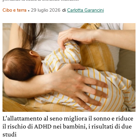
Cibo e terra
29 luglio 2026
di
Carlotta Garancini
L’allattamento al seno migliora il sonno e riduce
il rischio di ADHD nei bambini, i risultati di due
studi