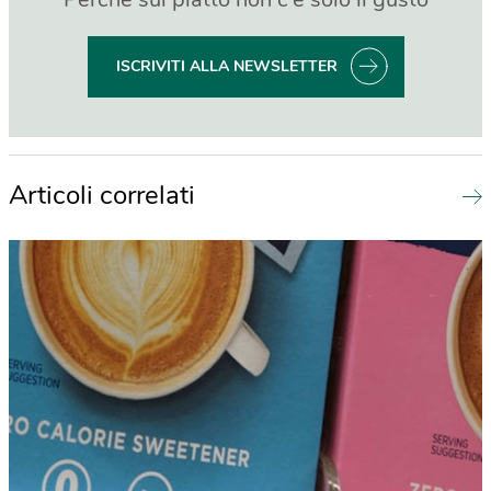
ISCRIVITI ALLA NEWSLETTER
Articoli correlati