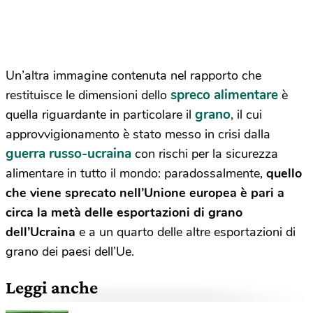
Un’altra immagine contenuta nel rapporto che
spreco alimentare
restituisce le dimensioni dello
è
grano
quella riguardante in particolare il
, il cui
approvvigionamento è stato messo in crisi dalla
guerra russo-ucraina
con rischi per la sicurezza
alimentare in tutto il mondo: paradossalmente,
quello
che viene sprecato nell’Unione europea è pari a
circa la metà delle esportazioni di grano
dell’Ucraina
e a un quarto delle altre esportazioni di
grano dei paesi dell’Ue.
Leggi anche