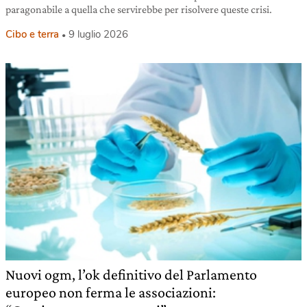
paragonabile a quella che servirebbe per risolvere queste crisi.
Cibo e terra
9 luglio 2026
Nuovi ogm, l’ok definitivo del Parlamento
europeo non ferma le associazioni: