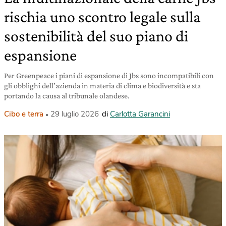
rischia uno scontro legale sulla
sostenibilità del suo piano di
espansione
Per Greenpeace i piani di espansione di Jbs sono incompatibili con
gli obblighi dell’azienda in materia di clima e biodiversità e sta
portando la causa al tribunale olandese.
Cibo e terra
29 luglio 2026
di
Carlotta Garancini