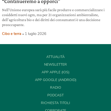
“Continueremo a opporci”
Nell’Unione europea sarà più facile produrre e commercializzare i
cosiddetti nuovi ogm, ma per 21 organizzazioni ambientaliste,
dell’agricoltura bio e dei diritti dei consumatori è una decisione
preoccupante.
Cibo e terra
1 luglio 2026
ATTUALITÀ
NEWSLETTER
APP APPLE (IOS)
APP GOOGLE (ANDROID)
RADIO
PODCAST
RICHIESTA TITOLI
CORPORATE