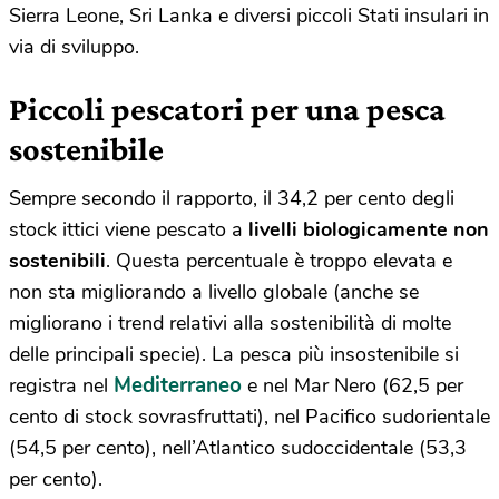
Sierra Leone, Sri Lanka e diversi piccoli Stati insulari in
via di sviluppo.
Piccoli pescatori per una pesca
sostenibile
Sempre secondo il rapporto, il 34,2 per cento degli
stock ittici viene pescato a
livelli biologicamente non
sostenibili
. Questa percentuale è troppo elevata e
non sta migliorando a livello globale (anche se
migliorano i trend relativi alla sostenibilità di molte
delle principali specie). La pesca più insostenibile si
Mediterraneo
registra nel
e nel Mar Nero (62,5 per
cento di stock sovrasfruttati), nel Pacifico sudorientale
(54,5 per cento), nell’Atlantico sudoccidentale (53,3
per cento).