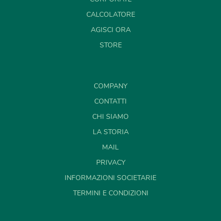
CALCOLATORE
AGISCI ORA
STORE
COMPANY
CONTATTI
CHI SIAMO
LA STORIA
MAIL
PRIVACY
INFORMAZIONI SOCIETARIE
TERMINI E CONDIZIONI