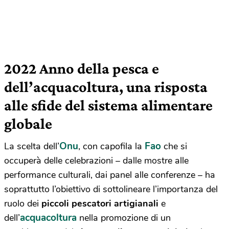
2022 Anno della pesca e
dell’acquacoltura, una risposta
alle sfide del sistema alimentare
globale
Onu
Fao
La scelta dell’
, con capofila la
che si
occuperà delle celebrazioni – dalle mostre alle
performance culturali, dai panel alle conferenze – ha
soprattutto l’obiettivo di sottolineare l’importanza del
ruolo dei
piccoli pescatori artigianali
e
acquacoltura
dell’
nella promozione di un