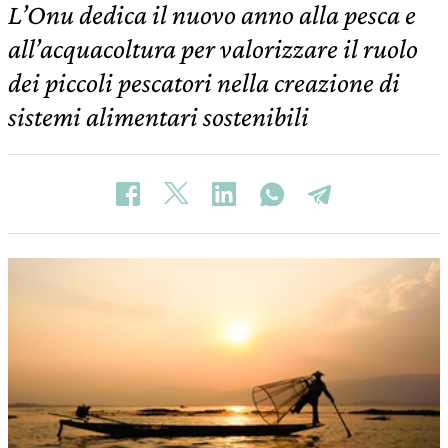
L’Onu dedica il nuovo anno alla pesca e
all’acquacoltura per valorizzare il ruolo
dei piccoli pescatori nella creazione di
sistemi alimentari sostenibili