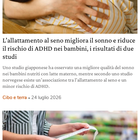
L’allattamento al seno migliora il sonno e riduce
il rischio di ADHD nei bambini, i risultati di due
studi
Uno studio giapponese ha osservato una migliore qualità del sonno
nei bambini nutriti con latte materno, mentre secondo uno studio
norvegese esiste un’associazione tra l’allattamento al seno e un
minor rischio di ADHD.
Cibo e terra
24 luglio 2026