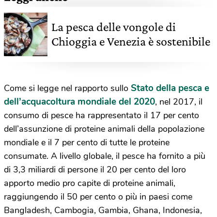
La pesca delle vongole di
Chioggia e Venezia è sostenibile
Stato della pesca e
Come si legge nel rapporto sullo
dell’acquacoltura mondiale del 2020
, nel 2017, il
consumo di pesce ha rappresentato il 17 per cento
dell’assunzione di proteine animali della popolazione
mondiale e il 7 per cento di tutte le proteine
consumate. A livello globale, il pesce ha fornito a più
di 3,3 miliardi di persone il 20 per cento del loro
apporto medio pro capite di proteine animali,
raggiungendo il 50 per cento o più in paesi come
Bangladesh, Cambogia, Gambia, Ghana, Indonesia,