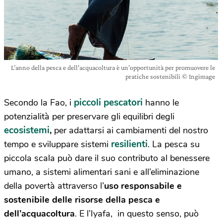
L’anno della pesca e dell’acquacoltura è un’opportunità per promuovere le
pratiche sostenibili © Ingimage
piccoli pescatori
Secondo la Fao, i
hanno le
potenzialità per preservare gli equilibri degli
ecosistemi
,
per adattarsi ai cambiamenti del nostro
resilienti
tempo e sviluppare sistemi
. La pesca su
piccola scala può dare il suo contributo al benessere
umano, a sistemi alimentari sani e all’eliminazione
della povertà attraverso l’
uso responsabile e
sostenibile delle risorse della pesca e
dell’acquacoltura
. E l’Iyafa, in questo senso,
può