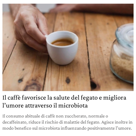
Il caffè favorisce la salute del fegato e migliora
l’umore attraverso il microbiota
Il consumo abituale di caffè non zuccherato, normale o
decaffeinato, riduce il rischio di malattie del fegato. Agisce inoltre in
modo benefico sul microbiota influenzando positivamente l’umore.