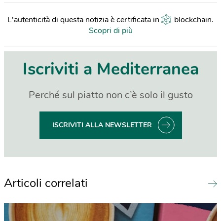
L'autenticità di questa notizia è certificata in
blockchain
.
Scopri di più
Iscriviti a Mediterranea
Perché sul piatto non c’è solo il gusto
ISCRIVITI ALLA NEWSLETTER
Articoli correlati