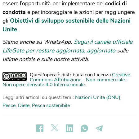
essere l’opportunità per implementare dei
codici di
condotta
e per incoraggiare le azioni per raggiungere
Obiettivi di sviluppo sostenibile delle Nazioni
gli
Unite
.
Segui il canale ufficiale
Siamo anche su WhatsApp.
LifeGate per restare aggiornata, aggiornato
sulle
ultime notizie e sulle nostre attività.
Quest'opera è distribuita con Licenza
Creative
Commons Attribuzione - Non commerciale -
Non opere derivate 4.0 Internazionale
.
Leggi altri articoli su questi temi:
Nazioni Unite (ONU)
,
Pesce
,
Diete
,
Pesca sostenibile