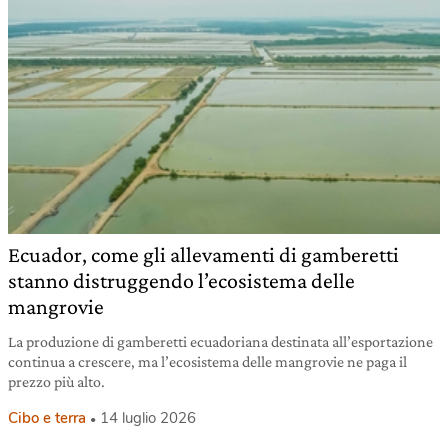
Ecuador, come gli allevamenti di gamberetti
stanno distruggendo l’ecosistema delle
mangrovie
La produzione di gamberetti ecuadoriana destinata all’esportazione
continua a crescere, ma l’ecosistema delle mangrovie ne paga il
prezzo più alto.
Cibo e terra
14 luglio 2026