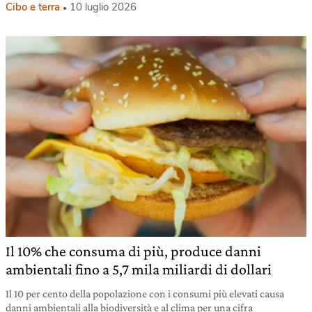
Cibo e terra
10 luglio 2026
Il 10% che consuma di più, produce danni
ambientali fino a 5,7 mila miliardi di dollari
Il 10 per cento della popolazione con i consumi più elevati causa
danni ambientali alla biodiversità e al clima per una cifra