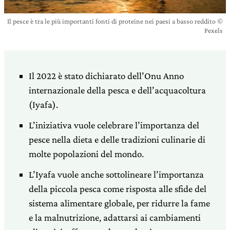
Il pesce è tra le più importanti fonti di proteine nei paesi a basso reddito ©
Pexels
Il 2022 è stato dichiarato dell’Onu Anno
internazionale della pesca e dell’acquacoltura
(Iyafa).
L’iniziativa vuole celebrare l’importanza del
pesce nella dieta e delle tradizioni culinarie di
molte popolazioni del mondo.
L’Iyafa vuole anche sottolineare l’importanza
della piccola pesca come risposta alle sfide del
sistema alimentare globale, per ridurre la fame
e la malnutrizione, adattarsi ai cambiamenti