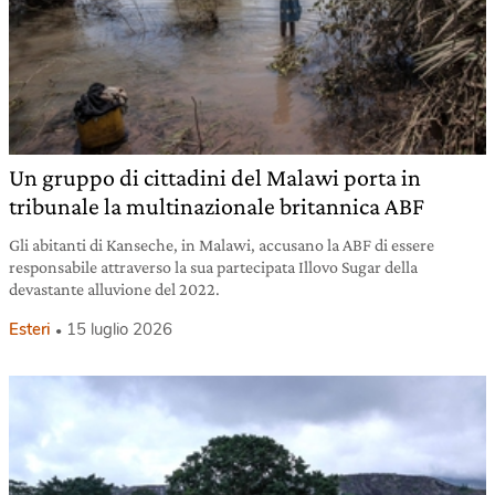
Un gruppo di cittadini del Malawi porta in
tribunale la multinazionale britannica ABF
Gli abitanti di Kanseche, in Malawi, accusano la ABF di essere
responsabile attraverso la sua partecipata Illovo Sugar della
devastante alluvione del 2022.
Esteri
15 luglio 2026