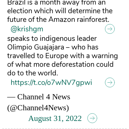
Brazil is a month away from an
election which will determine the
future of the Amazon rainforest.
@krishgm
speaks to indigenous leader
Olimpio Guajajara – who has
travelled to Europe with a warning
of what more deforestation could
do to the world.
https://t.co/o7wNV7gpwi
— Channel 4 News
(@Channel4News)
August 31, 2022