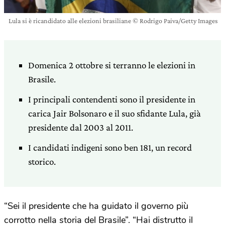
Lula si è ricandidato alle elezioni brasiliane © Rodrigo Paiva/Getty Images
Domenica 2 ottobre si terranno le elezioni in
Brasile.
I principali contendenti sono il presidente in
carica Jair Bolsonaro e il suo sfidante Lula, già
presidente dal 2003 al 2011.
I candidati indigeni sono ben 181, un record
storico.
“Sei il presidente che ha guidato il governo più
corrotto nella storia del Brasile”. “Hai distrutto il