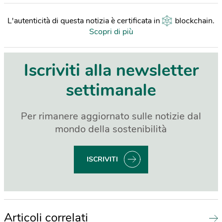
L'autenticità di questa notizia è certificata in
blockchain
.
Scopri di più
Iscriviti alla newsletter
settimanale
Per rimanere aggiornato sulle notizie dal
mondo della sostenibilità
ISCRIVITI
Articoli correlati