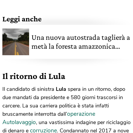
Leggi anche
Una nuova autostrada taglierà a
metà la foresta amazzonica
brasiliana
Il ritorno di Lula
Il candidato di sinistra
Lula
spera in un ritorno, dopo
due mandati da presidente e 580 giorni trascorsi in
carcere. La sua carriera politica è stata infatti
operazione
bruscamente interrotta dall’
Autolavaggio
, una vastissima indagine per riciclaggio
corruzione
di denaro e
. Condannato nel 2017 a nove