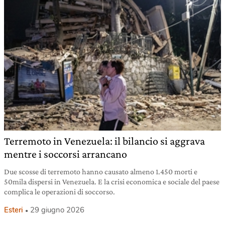
Terremoto in Venezuela: il bilancio si aggrava
mentre i soccorsi arrancano
Due scosse di terremoto hanno causato almeno 1.450 morti e
50mila dispersi in Venezuela. E la crisi economica e sociale del paese
complica le operazioni di soccorso.
Esteri
29 giugno 2026