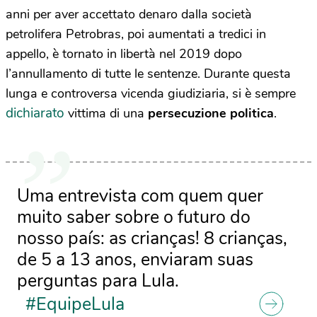
anni per aver accettato denaro dalla società
petrolifera Petrobras, poi aumentati a tredici in
appello, è tornato in libertà nel 2019 dopo
l’annullamento di tutte le sentenze. Durante questa
lunga e controversa vicenda giudiziaria, si è sempre
dichiarato
vittima di una
persecuzione politica
.
Uma entrevista com quem quer
muito saber sobre o futuro do
nosso país: as crianças! 8 crianças,
de 5 a 13 anos, enviaram suas
perguntas para Lula.
#EquipeLula