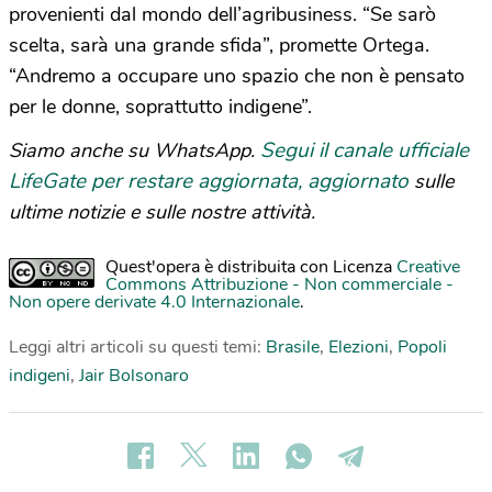
provenienti dal mondo dell’agribusiness. “Se sarò
scelta, sarà una grande sfida”, promette Ortega.
“Andremo a occupare uno spazio che non è pensato
per le donne, soprattutto indigene”.
Segui il canale ufficiale
Siamo anche su WhatsApp.
LifeGate per restare aggiornata, aggiornato
sulle
ultime notizie e sulle nostre attività.
Quest'opera è distribuita con Licenza
Creative
Commons Attribuzione - Non commerciale -
Non opere derivate 4.0 Internazionale
.
Leggi altri articoli su questi temi:
Brasile
,
Elezioni
,
Popoli
indigeni
,
Jair Bolsonaro