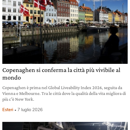
Copenaghen si conferma la città più vivibile al
mondo
Copenaghen è prima nel Global Liveability Index 2026, seguita da
Vienna e Melbourne. Tra le città dove la qualità della vita migliora di
più c’è New York.
Esteri
7 luglio 2026