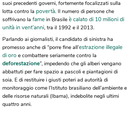
suoi precedenti governi, fortemente focalizzati sulla
povertà
lotta contro la
. Il numero di persone che
fame
è calato di 10 milioni di
soffrivano la
in Brasile
unità in vent’anni
, tra il 1992 e il 2013.
Parlando ai giornalisti, il candidato di sinistra ha
estrazione illegale
promesso anche di “porre fine all’
di oro
e combattere seriamente contro la
deforestazione
”, impedendo che gli alberi vengano
abbattuti per fare spazio a pascoli e piantagioni di
soia. E di restituire i giusti poteri ad autorità di
monitoraggio come l’Istituto brasiliano dell’ambiente e
delle risorse naturali (Ibama), indebolite negli ultimi
quattro anni.