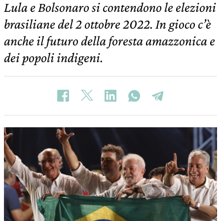
Lula e Bolsonaro si contendono le elezioni
brasiliane del 2 ottobre 2022. In gioco c’è
anche il futuro della foresta amazzonica e
dei popoli indigeni.