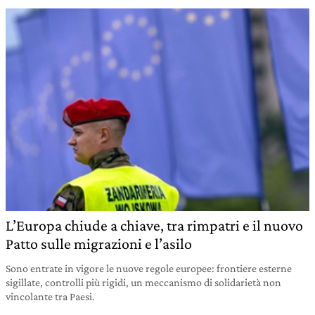
L’Europa chiude a chiave, tra rimpatri e il nuovo
Patto sulle migrazioni e l’asilo
Sono entrate in vigore le nuove regole europee: frontiere esterne
sigillate, controlli più rigidi, un meccanismo di solidarietà non
vincolante tra Paesi.