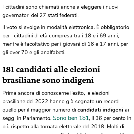
I cittadini sono chiamati anche a eleggere i nuovi
governatori dei 27 stati federati.
Il voto si svolge in modalità elettronica. È obbligatorio
per i cittadini di età compresa tra i 18 e i 69 anni,
mentre è facoltativo per i giovani di 16 e 17 anni, per
gli over 70 e gli analfabeti.
181 candidati alle elezioni
brasiliane sono indigeni
Prima ancora di conoscerne l’esito, le elezioni
brasiliane del 2022 hanno già segnato un record:
quello per il maggior numero di
candidati indigeni
ai
Sono ben 181
seggi in Parlamento.
, il 36 per cento in
più rispetto alla tornata elettorale del 2018. Molti di