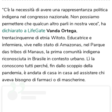
“C’è la necessità di avere una rappresentanza politica
indigena nel congresso nazionale. Non possiamo
permettere che qualcun altro parli in nostra vece”, ha
dichiarato a LifeGate
Vanda Ortega
,
trentacinquenne di etnia Witoto. Educatrice e
infermiera, vive nello stato di Amazonas, nel Parque
das tribos di Manaus, la prima comunità indigena
riconosciuta in Brasile in contesto urbano. Lì la
conoscono tutti perché, fin dallo scoppio della
pandemia, è andata di casa in casa ad assistere chi
aveva bisogno di farmaci o di mascherine.