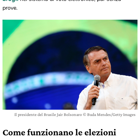
prove.
Il presidente del Brasile Jair Bolsonaro © Buda Mendes/Getty Images
Come funzionano le elezioni