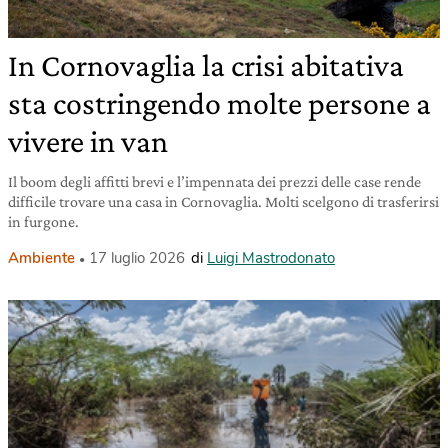
In Cornovaglia la crisi abitativa
sta costringendo molte persone a
vivere in van
Il boom degli affitti brevi e l’impennata dei prezzi delle case rende
difficile trovare una casa in Cornovaglia. Molti scelgono di trasferirsi
in furgone.
Ambiente
17 luglio 2026
di
Luigi Mastrodonato