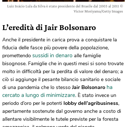
Luiz Inácio Lula da Silva è stato presidente del Brasile dal 2003 al 2011 ©
Victor Moriyama/Getty Images
L’eredità di Jair Bolsonaro
Anche il presidente in carica prova a conquistare la
fiducia delle fasce più povere della popolazione,
sussidi in denaro
promettendo
alle famiglie
bisognose. Famiglie che in questi mesi si sono trovate
molto in difficoltà per la perdita di valore del denaro; a
ciò si aggiunge il pesante bilancio sanitario e sociale
ha
di una pandemia che lo stesso
Jair Bolsonaro
cercato a lungo di minimizzare
. È stato invece un
periodo d’oro per le potenti
lobby dell’agribusiness
,
apertamente sostenute dal governo anche a costo di
allentare visibilmente le tutele previste per la foresta