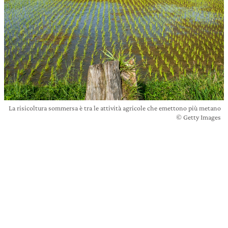
La risicoltura sommersa è tra le attività agricole che emettono più metano
© Getty Images