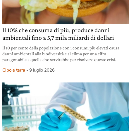
Il 10% che consuma di più, produce danni
ambientali fino a 5,7 mila miliardi di dollari
Il 10 per cento della popolazione con i consumi più elevati causa
danni ambientali alla biodiversità e al clima per una cifra
paragonabile a quella che servirebbe per risolvere queste crisi.
Cibo e terra
9 luglio 2026