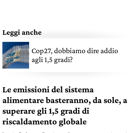
Leggi anche
Cop27, dobbiamo dire addio
agli 1,5 gradi?
Le emissioni del sistema
alimentare basteranno, da sole, a
superare gli 1,5 gradi di
riscaldamento globale