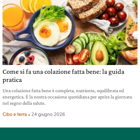
Come si fa una colazione fatta bene: la guida
pratica
Una colazione fatta bene è completa, nutriente, equilibrata ed
energetica. È la nostra occasione quotidiana per aprire la giornata
nel segno della salute.
Cibo e terra
24 giugno 2026