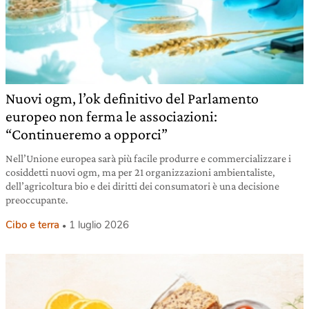
Nuovi ogm, l’ok definitivo del Parlamento
europeo non ferma le associazioni:
“Continueremo a opporci”
Nell’Unione europea sarà più facile produrre e commercializzare i
cosiddetti nuovi ogm, ma per 21 organizzazioni ambientaliste,
dell’agricoltura bio e dei diritti dei consumatori è una decisione
preoccupante.
Cibo e terra
1 luglio 2026