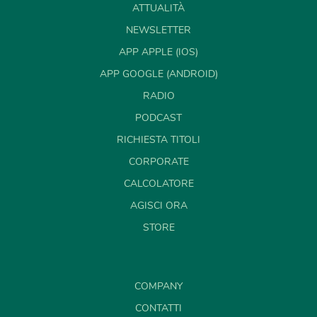
ATTUALITÀ
NEWSLETTER
APP APPLE (IOS)
APP GOOGLE (ANDROID)
RADIO
PODCAST
RICHIESTA TITOLI
CORPORATE
CALCOLATORE
AGISCI ORA
STORE
COMPANY
CONTATTI