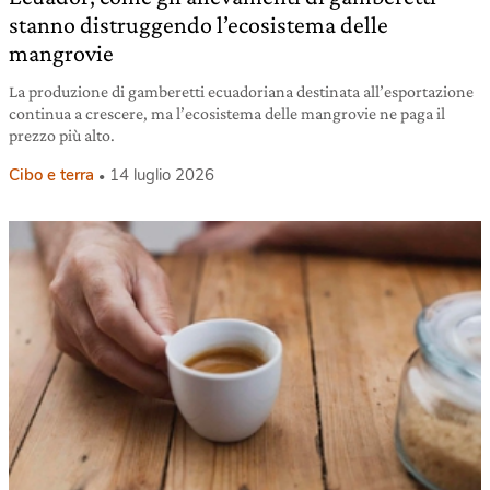
stanno distruggendo l’ecosistema delle
mangrovie
La produzione di gamberetti ecuadoriana destinata all’esportazione
continua a crescere, ma l’ecosistema delle mangrovie ne paga il
prezzo più alto.
Cibo e terra
14 luglio 2026