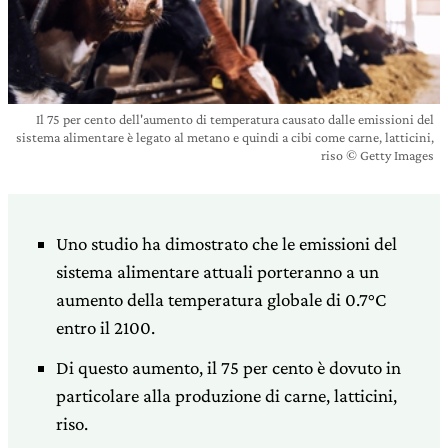
Il 75 per cento dell'aumento di temperatura causato dalle emissioni del
sistema alimentare è legato al metano e quindi a cibi come carne, latticini,
riso © Getty Images
Uno studio ha dimostrato che le emissioni del
sistema alimentare attuali porteranno a un
aumento della temperatura globale di 0.7°C
entro il 2100.
Di questo aumento, il 75 per cento è dovuto in
particolare alla produzione di carne, latticini,
riso.