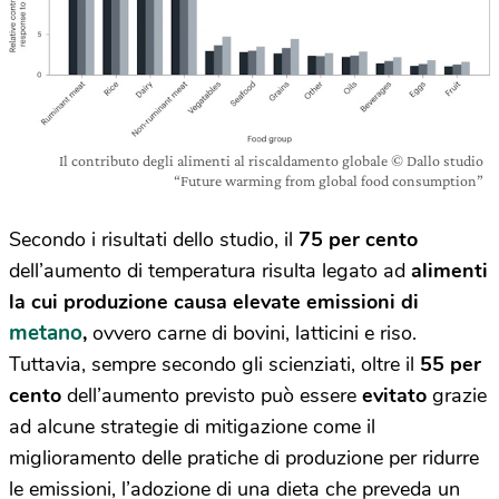
Il contributo degli alimenti al riscaldamento globale © Dallo studio
“Future warming from global food consumption”
Secondo i risultati dello studio, il
75 per cento
dell’aumento di temperatura risulta legato ad
alimenti
la cui produzione causa elevate emissioni di
metano
,
ovvero carne di bovini, latticini e riso.
Tuttavia, sempre secondo gli scienziati, oltre il
55 per
cento
dell’aumento previsto può essere
evitato
grazie
ad alcune strategie di mitigazione come il
miglioramento delle pratiche di produzione per ridurre
le emissioni, l’adozione di una dieta che preveda un