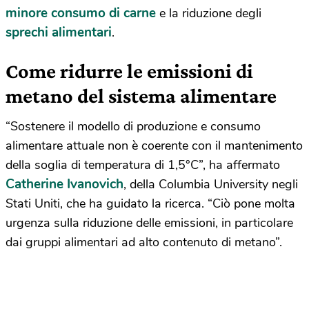
minore consumo di carne
e la riduzione degli
sprechi alimentari
.
Come ridurre le emissioni di
metano del sistema alimentare
“Sostenere il modello di produzione e consumo
alimentare attuale non è coerente con il mantenimento
della soglia di temperatura di 1,5°C”, ha affermato
Catherine Ivanovich
, della Columbia University negli
Stati Uniti, che ha guidato la ricerca. “Ciò pone molta
urgenza sulla riduzione delle emissioni, in particolare
dai gruppi alimentari ad alto contenuto di metano”.