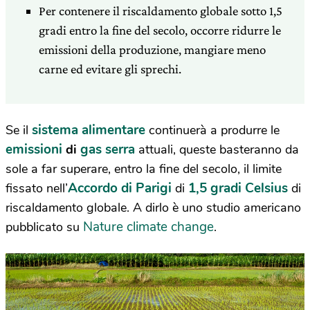
Per contenere il riscaldamento globale sotto 1,5
gradi entro la fine del secolo, occorre ridurre le
emissioni della produzione, mangiare meno
carne ed evitare gli sprechi.
sistema alimentare
Se il
continuerà a produrre le
emissioni
gas serra
di
attuali, queste basteranno da
sole a far superare, entro la fine del secolo, il limite
Accordo di Parigi
1,5 gradi Celsius
fissato nell’
di
di
riscaldamento globale. A dirlo è uno studio americano
Nature climate change
pubblicato su
.