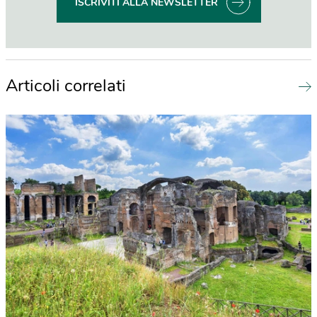
ISCRIVITI ALLA NEWSLETTER
Articoli correlati