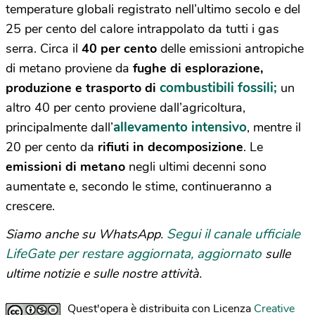
temperature globali registrato nell’ultimo secolo e del
25 per cento del calore intrappolato da tutti i gas
serra. Circa il
40 per cento
delle emissioni antropiche
di metano proviene da
fughe di esplorazione,
combustibili fossili;
produzione e trasporto di
un
altro 40 per cento proviene dall’agricoltura,
allevamento intensivo
principalmente dall’
, mentre il
20 per cento da
rifiuti in decomposizione
. Le
emissioni di metano
negli ultimi decenni sono
aumentate e, secondo le stime, continueranno a
crescere.
Segui il canale ufficiale
Siamo anche su WhatsApp.
LifeGate per restare aggiornata, aggiornato
sulle
ultime notizie e sulle nostre attività.
Quest'opera è distribuita con Licenza
Creative