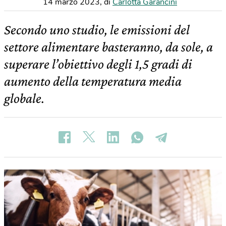
14 marzo 2023
,
di
Carlotta Garancini
Secondo uno studio, le emissioni del
settore alimentare basteranno, da sole, a
superare l’obiettivo degli 1,5 gradi di
aumento della temperatura media
globale.