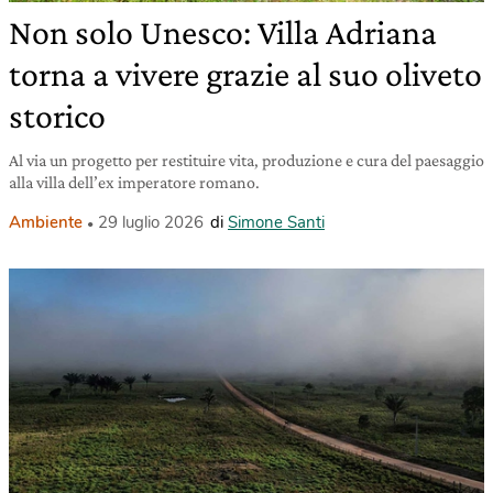
Non solo Unesco: Villa Adriana
torna a vivere grazie al suo oliveto
storico
Al via un progetto per restituire vita, produzione e cura del paesaggio
alla villa dell’ex imperatore romano.
Ambiente
29 luglio 2026
di
Simone Santi