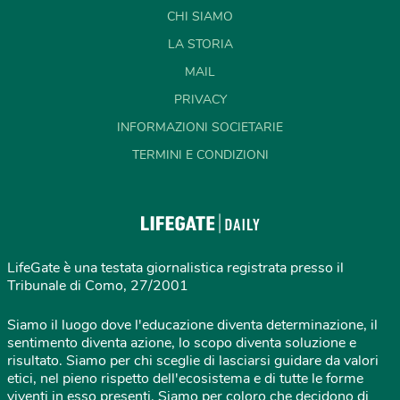
CHI SIAMO
LA STORIA
MAIL
PRIVACY
INFORMAZIONI SOCIETARIE
TERMINI E CONDIZIONI
LifeGate è una testata giornalistica registrata presso il
Tribunale di Como, 27/2001
Siamo il luogo dove l'educazione diventa determinazione, il
sentimento diventa azione, lo scopo diventa soluzione e
risultato. Siamo per chi sceglie di lasciarsi guidare da valori
etici, nel pieno rispetto dell'ecosistema e di tutte le forme
viventi in esso presenti. Siamo per coloro che decidono di