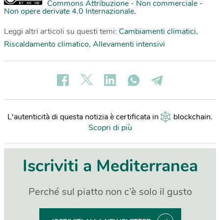
Commons Attribuzione - Non commerciale -
Non opere derivate 4.0 Internazionale
.
Leggi altri articoli su questi temi:
Cambiamenti climatici
,
Riscaldamento climatico
,
Allevamenti intensivi
L'autenticità di questa notizia è certificata in
blockchain
.
Scopri di più
Iscriviti a Mediterranea
Perché sul piatto non c’è solo il gusto