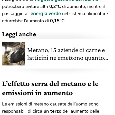
potrebbero evitare altri
0,2°C
di aumento, mentre il
energia verde
passaggio all’
nel sistema alimentare
ridurrebbe l’aumento di
0,15°C
.
Leggi anche
Metano, 15 aziende di carne e
latticini ne emettono quanto
l’Europa
L’effetto serra del metano e le
emissioni in aumento
Le emissioni di metano causate dall’uomo sono
responsabili di circa
un terzo
dell’aumento delle