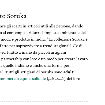
tto Soruka
e gli scarti in articoli utili alle persone, dando
o al contempo a ridurre l’impatto ambientale del
moda e prodotto in India. “La collezione Soruka è
fatto per sopravvivere a trend stagionali. C’è di
e ed è fatto a mano da piccoli artigiani
a partnership con loro è un modo per creare lavoro
e quello indiano e anche una forma per
e”. Tutti gli artigiani di Soruka sono
adulti
commercio equo e solidale
(
fair trade
) dei loro