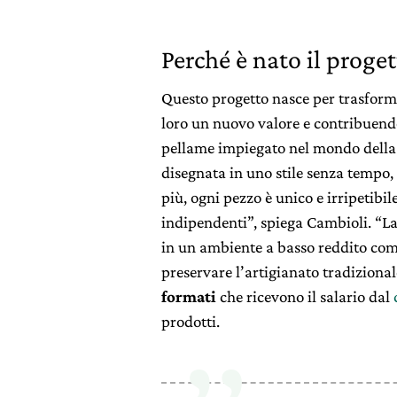
Perché è nato il proge
Questo progetto nasce per trasformar
loro un nuovo valore e contribuend
pellame impiegato nel mondo della 
disegnata in uno stile senza tempo, 
più, ogni pezzo è unico e irripetibil
indipendenti”, spiega Cambioli. “L
in un ambiente a basso reddito com
preservare l’artigianato tradizional
formati
che ricevono il salario dal
prodotti.