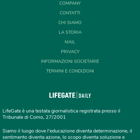
COMPANY
CONTATTI
CHI SIAMO
LA STORIA
MAIL
PRIVACY
INFORMAZIONI SOCIETARIE
TERMINI E CONDIZIONI
LifeGate è una testata giornalistica registrata presso il
Tribunale di Como, 27/2001
Siamo il luogo dove l'educazione diventa determinazione, il
sentimento diventa azione, lo scopo diventa soluzione e