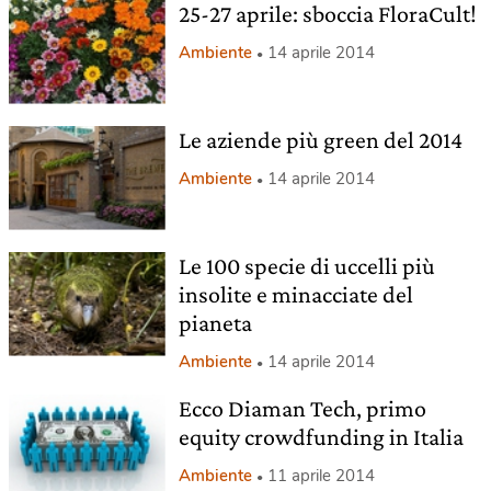
25-27 aprile: sboccia FloraCult!
Ambiente
14 aprile 2014
Le aziende più green del 2014
Ambiente
14 aprile 2014
Le 100 specie di uccelli più
insolite e minacciate del
pianeta
Ambiente
14 aprile 2014
Ecco Diaman Tech, primo
equity crowdfunding in Italia
Ambiente
11 aprile 2014