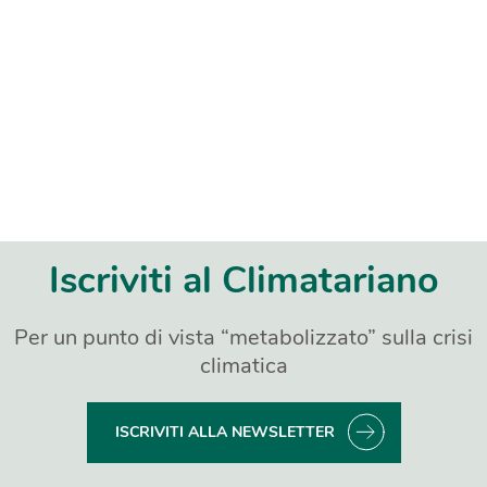
Iscriviti al Climatariano
Per un punto di vista “metabolizzato” sulla crisi
climatica
ISCRIVITI ALLA NEWSLETTER