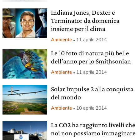
Indiana Jones, Dexter e
Terminator da domenica
insieme per il clima
Ambiente
11 aprile 2014
Le 10 foto di natura più belle
dell’anno per lo Smithsonian
Ambiente
11 aprile 2014
Solar Impulse 2 alla conquista
del mondo
Ambiente
10 aprile 2014
La CO2 ha raggiunto livelli che
noi non possiamo immaginare