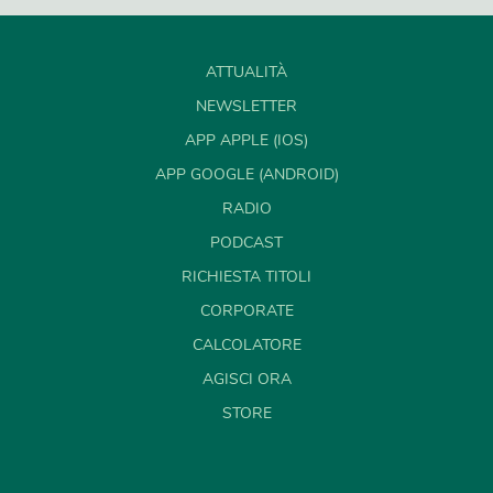
ATTUALITÀ
NEWSLETTER
APP APPLE (IOS)
APP GOOGLE (ANDROID)
RADIO
PODCAST
RICHIESTA TITOLI
CORPORATE
CALCOLATORE
AGISCI ORA
STORE