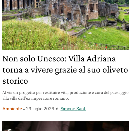
Non solo Unesco: Villa Adriana
torna a vivere grazie al suo oliveto
storico
Al via un progetto per restituire vita, produzione e cura del paesaggio
alla villa dell’ex imperatore romano.
Ambiente
29 luglio 2026
di
Simone Santi