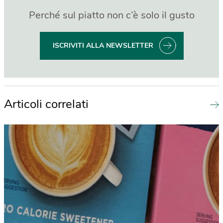
Perché sul piatto non c’è solo il gusto
ISCRIVITI ALLA NEWSLETTER
Articoli correlati