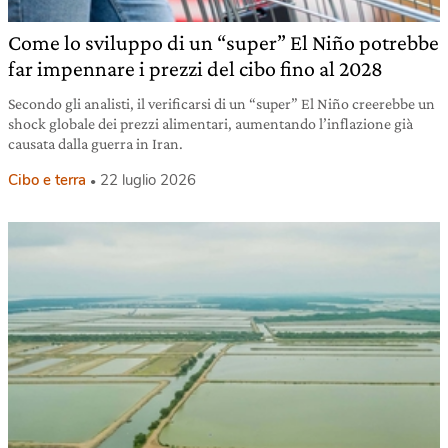
Come lo sviluppo di un “super” El Niño potrebbe
far impennare i prezzi del cibo fino al 2028
Secondo gli analisti, il verificarsi di un “super” El Niño creerebbe un
shock globale dei prezzi alimentari, aumentando l’inflazione già
causata dalla guerra in Iran.
Cibo e terra
22 luglio 2026