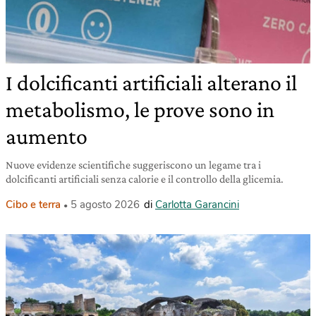
I dolcificanti artificiali alterano il
metabolismo, le prove sono in
aumento
Nuove evidenze scientifiche suggeriscono un legame tra i
dolcificanti artificiali senza calorie e il controllo della glicemia.
Cibo e terra
5 agosto 2026
di
Carlotta Garancini