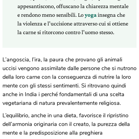
appesantiscono, offuscano la chiarezza mentale
e rendono meno sensibili. Lo
yoga
insegna che
la violenza e l’uccisione attraverso cui si ottiene
la carne si ritorcono contro l’uomo stesso.
L’angoscia, l’ira, la paura che provano gli animali
uccisi vengono assimilate dalle persone che si nutrono
della loro carne con la conseguenza di nutrire la loro
mente con gli stessi sentimenti. Si ritrovano quindi
anche in India i perché fondamentali di una scelta
vegetariana di natura prevalentemente religiosa.
L’equilibrio, anche in una dieta, favorisce il ripristino
dell’armonia originaria con il creato, la purezza della
mente e la predisposizione alla preghiera