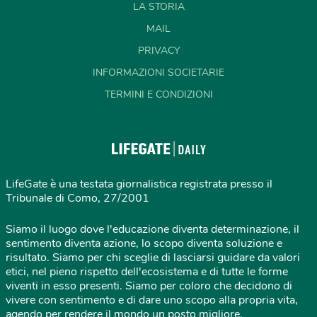
LA STORIA
MAIL
PRIVACY
INFORMAZIONI SOCIETARIE
TERMINI E CONDIZIONI
LifeGate è una testata giornalistica registrata presso il
Tribunale di Como, 27/2001
Siamo il luogo dove l'educazione diventa determinazione, il
sentimento diventa azione, lo scopo diventa soluzione e
risultato. Siamo per chi sceglie di lasciarsi guidare da valori
etici, nel pieno rispetto dell'ecosistema e di tutte le forme
viventi in esso presenti. Siamo per coloro che decidono di
vivere con sentimento e di dare uno scopo alla propria vita,
agendo per rendere il mondo un posto migliore.