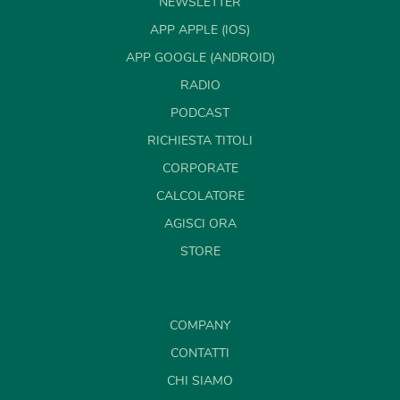
NEWSLETTER
APP APPLE (IOS)
APP GOOGLE (ANDROID)
RADIO
PODCAST
RICHIESTA TITOLI
CORPORATE
CALCOLATORE
AGISCI ORA
STORE
COMPANY
CONTATTI
CHI SIAMO