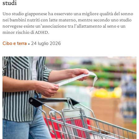
studi
Uno studio giapponese ha osservato una migliore qualità del sonno
nei bambini nutriti con latte materno, mentre secondo uno studio
norvegese esiste un’associazione tra l’allattamento al seno e un
minor rischio di ADHD.
Cibo e terra
24 luglio 2026