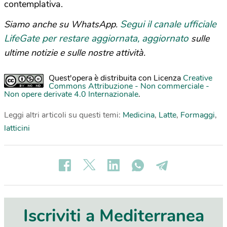
contemplativa.
Segui il canale ufficiale
Siamo anche su WhatsApp.
LifeGate per restare aggiornata, aggiornato
sulle
ultime notizie e sulle nostre attività.
Quest'opera è distribuita con Licenza
Creative
Commons Attribuzione - Non commerciale -
Non opere derivate 4.0 Internazionale
.
Leggi altri articoli su questi temi:
Medicina
,
Latte
,
Formaggi
,
latticini
Iscriviti a Mediterranea