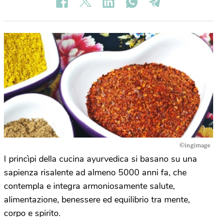
©ingimage
I princìpi della cucina ayurvedica si basano su una
sapienza risalente ad almeno 5000 anni fa, che
contempla e integra armoniosamente salute,
alimentazione, benessere ed equilibrio tra mente,
corpo e spirito.