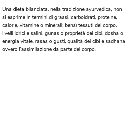
Una dieta bilanciata, nella tradizione ayurvedica, non
si esprime in termini di grassi, carboidrati, proteine,
calorie, vitamine o minerali; bensì tessuti del corpo,
livelli idrici e salini, gunas o proprietà dei cibi, dosha o
energia vitale, rasas o gusti, qualità dei cibi e sadhana
ovvero l’assimilazione da parte del corpo.