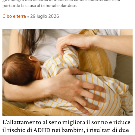
portando la causa al tribunale olandese.
Cibo e terra
29 luglio 2026
L’allattamento al seno migliora il sonno e riduce
il rischio di ADHD nei bambini, i risultati di due