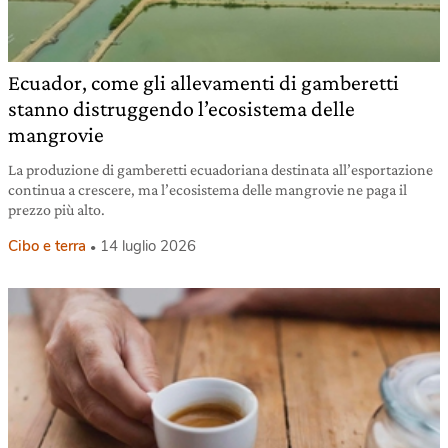
Ecuador, come gli allevamenti di gamberetti
stanno distruggendo l’ecosistema delle
mangrovie
La produzione di gamberetti ecuadoriana destinata all’esportazione
continua a crescere, ma l’ecosistema delle mangrovie ne paga il
prezzo più alto.
Cibo e terra
14 luglio 2026